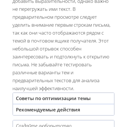
добавить выразительности, однако важно
не перегружать ими текст. В
предварительном просмотре следует
уделить внимание первым строкам письма,
так как они часто отображаются рядом с
темой в почтовом ящике получателя. Этот
небольшой отрывок способен
заинтересовать и подтолкнуть к открытию
письма. Не забывайте тестировать
различные варианты тем и
предварительных текстов для анализа
наилучшей эффективности.
Советы по оптимизации темы
Рекомендуемые действия
Создайте любопытство