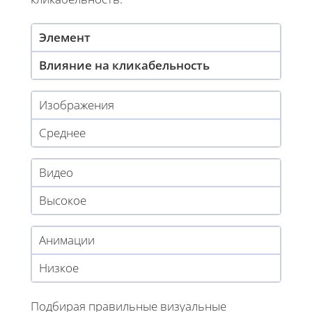
Элемент
Влияние на кликабельность
Изображения
Среднее
Видео
Высокое
Анимации
Низкое
Подбирая правильные визуальные