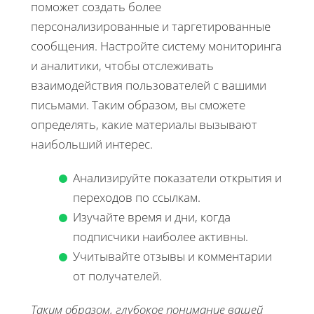
поможет создать более
персонализированные и таргетированные
сообщения. Настройте систему мониторинга
и аналитики, чтобы отслеживать
взаимодействия пользователей с вашими
письмами. Таким образом, вы сможете
определять, какие материалы вызывают
наибольший интерес.
Анализируйте показатели открытия и
переходов по ссылкам.
Изучайте время и дни, когда
подписчики наиболее активны.
Учитывайте отзывы и комментарии
от получателей.
Таким образом, глубокое понимание вашей