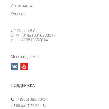
Интеграции
Команда
ИП Олаев В.А.
ОГРН: 314213016200017
ИНН: 212810656614
Мы в соц. сетях:
ПОДДЕРЖКА
+7 (906) 385-83-54
с 8:00 до 17:00 Сб - Вс