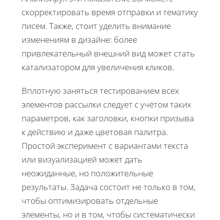
скорректировать время отправки и тематику
писем. Также, стоит уделить внимание
изменениям в дизайне: более
привлекательный внешний вид может стать
катализатором для увеличения кликов.
Вплотную заняться тестированием всех
элементов рассылки следует с учётом таких
параметров, как заголовки, кнопки призыва
к действию и даже цветовая палитра.
Простой эксперимент с вариантами текста
или визуализацией может дать
неожиданные, но положительные
результаты. Задача состоит не только в том,
чтобы оптимизировать отдельные
элементы, но и в том, чтобы систематически