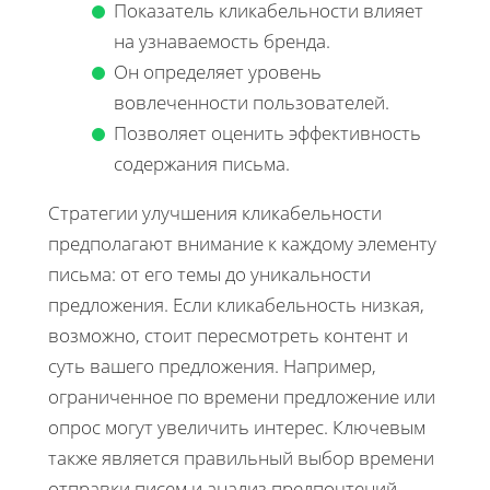
Показатель кликабельности влияет
на узнаваемость бренда.
Он определяет уровень
вовлеченности пользователей.
Позволяет оценить эффективность
содержания письма.
Стратегии улучшения кликабельности
предполагают внимание к каждому элементу
письма: от его темы до уникальности
предложения. Если кликабельность низкая,
возможно, стоит пересмотреть контент и
суть вашего предложения. Например,
ограниченное по времени предложение или
опрос могут увеличить интерес. Ключевым
также является правильный выбор времени
отправки писем и анализ предпочтений