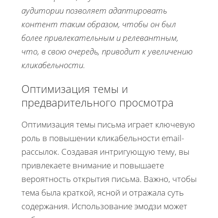
аудитории позволяет адаптировать
контент таким образом, чтобы он был
более привлекательным и релевантным,
что, в свою очередь, приводит к увеличению
кликабельности.
Оптимизация темы и
предварительного просмотра
Оптимизация темы письма играет ключевую
роль в повышении кликабельности email-
рассылок. Создавая интригующую тему, вы
привлекаете внимание и повышаете
вероятность открытия письма. Важно, чтобы
тема была краткой, ясной и отражала суть
содержания. Использование эмодзи может