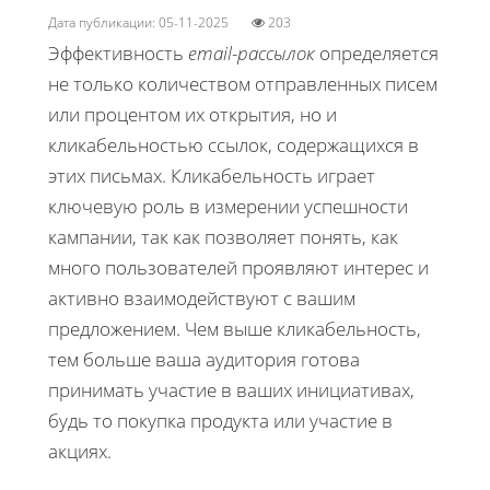
Дата публикации: 05-11-2025
203
Эффективность
email-рассылок
определяется
не только количеством отправленных писем
или процентом их открытия, но и
кликабельностью ссылок, содержащихся в
этих письмах. Кликабельность играет
ключевую роль в измерении успешности
кампании, так как позволяет понять, как
много пользователей проявляют интерес и
активно взаимодействуют с вашим
предложением. Чем выше кликабельность,
тем больше ваша аудитория готова
принимать участие в ваших инициативах,
будь то покупка продукта или участие в
акциях.