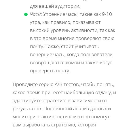
для вашей аудитории.
Часы:
Утренние часы, такие как 9-10
утра, как правило, показывают
высокий уровень активности, так как
в это время многие проверяют свою
почту. Также, стоит учитывать
вечерние часы, когда пользователи
возвращаются домой и также могут
проверять почту.
Проведите серию A/B тестов, чтобы понять,
какое время принесет наибольшую отдачу, и
адаптируйте стратегию в зависимости от
результатов. Постоянный анализ данных и
мониторинг активности клиентов помогут
вам выработать стратегию, которая