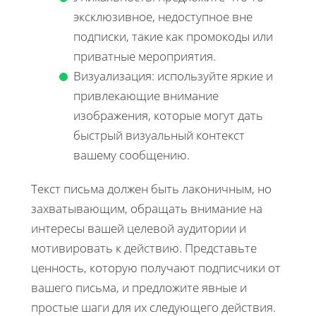
эксклюзивное, недоступное вне
подписки, такие как промокоды или
приватные мероприятия.
Визуализация: используйте яркие и
привлекающие внимание
изображения, которые могут дать
быстрый визуальный контекст
вашему сообщению.
Текст письма должен быть лаконичным, но
захватывающим, обращать внимание на
интересы вашей целевой аудитории и
мотивировать к действию. Представьте
ценность, которую получают подписчики от
вашего письма, и предложите явные и
простые шаги для их следующего действия.