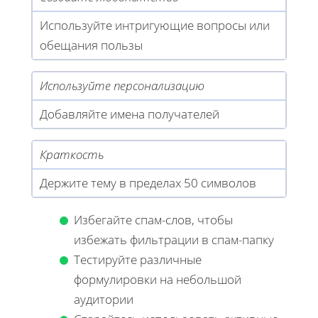
Используйте интригующие вопросы или
обещания пользы
Используйте персонализацию
Добавляйте имена получателей
Краткость
Держите тему в пределах 50 символов
Избегайте спам-слов, чтобы
избежать фильтрации в спам-папку
Тестируйте различные
формулировки на небольшой
аудитории