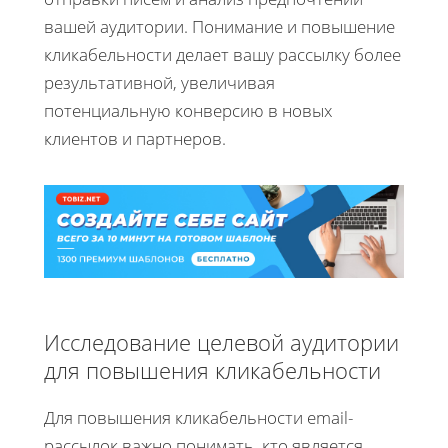
вашей аудитории. Понимание и повышение
кликабельности делает вашу рассылку более
результативной, увеличивая
потенциальную конверсию в новых
клиентов и партнеров.
Исследование целевой аудитории
для повышения кликабельности
Для повышения кликабельности email-
рассылок важно понимать, кто является