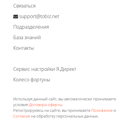
Связаться
support@tobiz.net
Подразделения
База знаний
Контакты
Сервис настройки Я.Директ
Колесо фортуны
Используя данный сайт, вы автоматически принимаете
условия
Договора-оферты
.
Регистрируюясь на сайте, вы принимаете
Положение
и
Согласие
на обработку персональных данных.