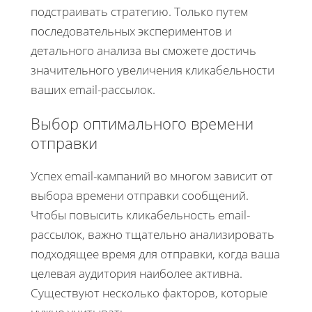
подстраивать стратегию. Только путем
последовательных экспериментов и
детального анализа вы сможете достичь
значительного увеличения кликабельности
ваших email-рассылок.
Выбор оптимального времени
отправки
Успех email-кампаний во многом зависит от
выбора времени отправки сообщений.
Чтобы повысить кликабельность email-
рассылок, важно тщательно анализировать
подходящее время для отправки, когда ваша
целевая аудитория наиболее активна.
Существуют несколько факторов, которые