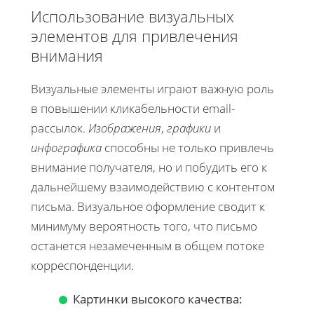
Использование визуальных
элементов для привлечения
внимания
Визуальные элементы играют важную роль
в повышении кликабельности email-
рассылок.
Изображения
,
графики
и
инфографика
способны не только привлечь
внимание получателя, но и побудить его к
дальнейшему взаимодействию с контентом
письма. Визуальное оформление сводит к
минимуму вероятность того, что письмо
останется незамеченным в общем потоке
корреспонденции.
Картинки высокого качества: