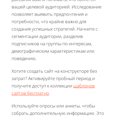
вашей целевой аудиторией. Исследование
позволяет выявить предпочтения и
потребности, что крайне важно для
создания успешных стратегий. Начните с
сегментации аудитории, разделив
подписчиков на группы по интересам,
демографическим характеристикам или
поведению.
Хотите создать сайт на конструкторе без
затрат? Активируйте пробный период и
получите доступ к коллекции
шаблонов
сайтов бесплатно
.
Используйте опросы или анкеты, чтобы
собрать дополнительную информацию. Это