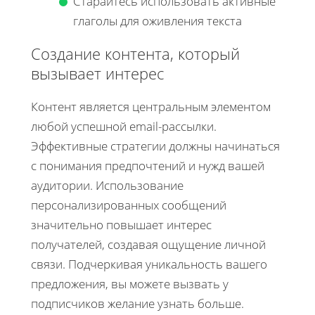
Старайтесь использовать активные
глаголы для оживления текста
Создание контента, который
вызывает интерес
Контент является центральным элементом
любой успешной email-рассылки.
Эффективные стратегии должны начинаться
с понимания предпочтений и нужд вашей
аудитории. Использование
персонализированных сообщений
значительно повышает интерес
получателей, создавая ощущение личной
связи. Подчеркивая уникальность вашего
предложения, вы можете вызвать у
подписчиков желание узнать больше.