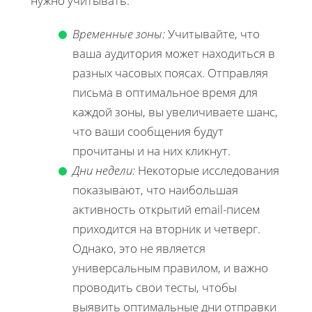
нужно учитывать.
Временные зоны:
Учитывайте, что
ваша аудитория может находиться в
разных часовых поясах. Отправляя
письма в оптимальное время для
каждой зоны, вы увеличиваете шанс,
что ваши сообщения будут
прочитаны и на них кликнут.
Дни недели:
Некоторые исследования
показывают, что наибольшая
активность открытий email-писем
приходится на вторник и четверг.
Однако, это не является
универсальным правилом, и важно
проводить свои тесты, чтобы
выявить оптимальные дни отправки