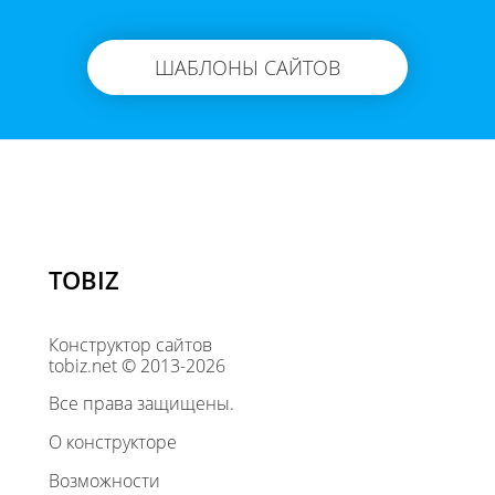
ШАБЛОНЫ САЙТОВ
TOBIZ
Конструктор сайтов
tobiz.net © 2013-2026
Все права защищены.
О конструкторе
Возможности