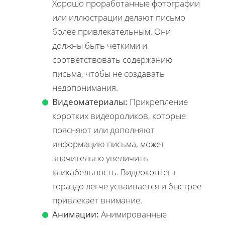
Хорошо проработанные фотографии
или иллюстрации делают письмо
более привлекательным. Они
должны быть четкими и
соответствовать содержанию
письма, чтобы не создавать
недопонимания.
Видеоматериалы:
Прикрепление
коротких видеороликов, которые
поясняют или дополняют
информацию письма, может
значительно увеличить
кликабельность. Видеоконтент
гораздо легче усваивается и быстрее
привлекает внимание.
Анимации:
Анимированные