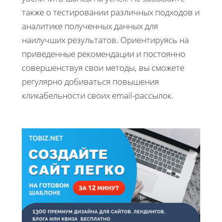
также о тестировании различных подходов и
аналитике полученных данных для
наилучших результатов. Ориентируясь на
приведенные рекомендации и постоянно
совершенствуя свои методы, вы сможете
регулярно добиваться повышения
кликабельности своих email-рассылок.