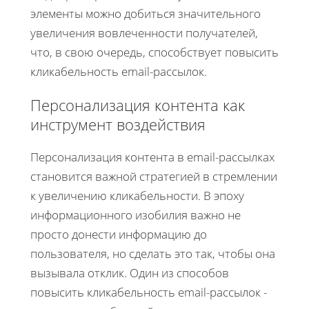
элементы можно добиться значительного
увеличения вовлеченности получателей,
что, в свою очередь, способствует повысить
кликабельность email-рассылок.
Персонализация контента как
инструмент воздействия
Персонализация контента в email-рассылках
становится важной стратегией в стремлении
к увеличению кликабельности. В эпоху
информационного изобилия важно не
просто донести информацию до
пользователя, но сделать это так, чтобы она
вызывала отклик. Один из способов
повысить кликабельность email-рассылок -