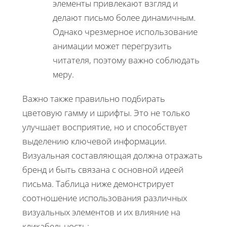
элементы привлекают взгляд и
делают письмо более динамичным.
Однако чрезмерное использование
анимации может перегрузить
читателя, поэтому важно соблюдать
меру.
Важно также правильно подбирать
цветовую гамму и шрифты. Это не только
улучшает восприятие, но и способствует
выделению ключевой информации.
Визуальная составляющая должна отражать
бренд и быть связана с основной идеей
письма. Таблица ниже демонстрирует
соотношение использования различных
визуальных элементов и их влияние на
кликабельность: