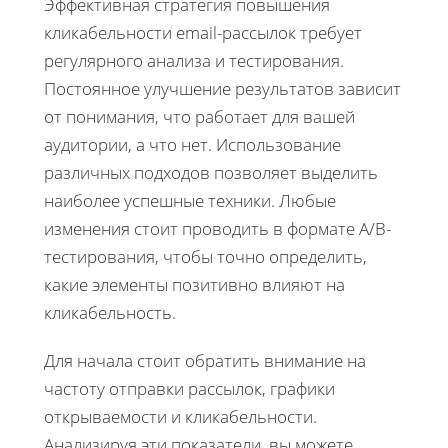
Эффективная стратегия повышения
кликабельности email-рассылок требует
регулярного анализа и тестирования.
Постоянное улучшение результатов зависит
от понимания, что работает для вашей
аудитории, а что нет. Использование
различных подходов позволяет выделить
наиболее успешные техники. Любые
изменения стоит проводить в формате A/B-
тестирования, чтобы точно определить,
какие элементы позитивно влияют на
кликабельность.
Для начала стоит обратить внимание на
частоту отправки рассылок, графики
открываемости и кликабельности.
Анализируя эти показатели, вы можете