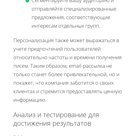
Сегментируйте вашу аудиторию и
отправляйте специализированные
предложения, соответствующие
интересам отдельных групп.
Персонализация также может выражаться в
учете предпочтений пользователей
относительно частоты и времени получения
писем. Таким образом, email-рассылка не
только станет более привлекательной, но и
покажет, что компания заботится о своих
клиентах и стремится предоставлять ценную
информацию.
Анализ и тестирование для
достижения результатов