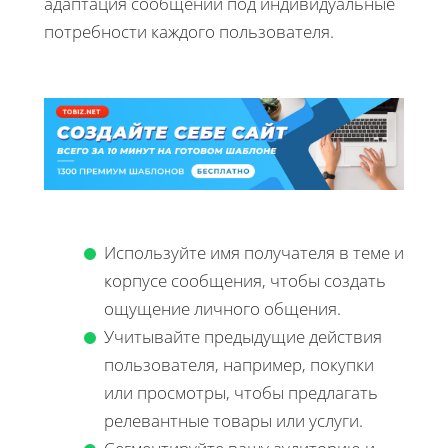
адаптация сообщений под индивидуальные
потребности каждого пользователя.
Используйте имя получателя в теме и
корпусе сообщения, чтобы создать
ощущение личного общения.
Учитывайте предыдущие действия
пользователя, например, покупки
или просмотры, чтобы предлагать
релевантные товары или услуги.