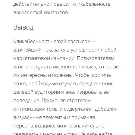
действительно повысит кликабельность
ваших email-контактов.
Вывод
Кликабельность email-рассылок —
важнейший показатель успешности любой
маркетинговой кампании. Пользователям
важно получать именно те письма, которые
им интересны и полезны. Чтобы достичь
этого, необходимо изучать предпочтения
целевой аудитории и анализировать ее
поведение. Применяя стратегии
оптимизации темы и содержания, добавляя
визуальные элементы и применяя
персонализацию, можно значительно
увеличить шансы на успех. Не забывайте