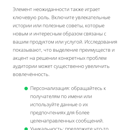
Элемент неожиданности также играет
ключевую роль. Включите увлекательные
истории или полезные советы, которые
новым и интересным образом связаны с
вашим продуктом или услугой. Исследования
показывают, что выделение преимуществ и
акцент на решении конкретных проблем
аудитории может существенно увеличить
вовлечённость.
Персонализация: обращайтесь к
получателям по имени или
используйте данные о их
предпочтениях для более
целенаправленных сообщений.
Уникальность: предложите что-то