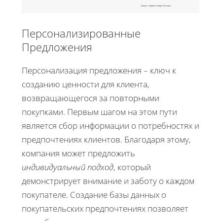
Баллы • Уровни • Акции • Отзывы
Персонализированные
Предложения
Персонализация предложения – ключ к
созданию ценности для клиента,
возвращающегося за повторными
покупками. Первым шагом на этом пути
является сбор информации о потребностях и
предпочтениях клиентов. Благодаря этому,
компания может предложить
индивидуальный подход
, который
демонстрирует внимание и заботу о каждом
покупателе. Создание базы данных о
покупательских предпочтениях позволяет