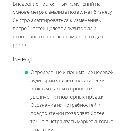
Внедрение постоянных изменений на
основе метрик анализа позволяет бизнесу
быстро адаптироваться к изменениям
потребностей целевой аудитории и
использовать новые возможности для
роста.
Вывод
Определение и понимание целевой
аудитории является критически
важным шагом в процессе
увеличения повторных продаж.
Осознание их потребностей и
предпочтений позволяет более
точно выстраивать маркетинговые
стратегии.