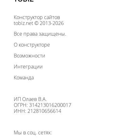
Конструктор сайтов
tobiz.net © 2013-2026
Все права защищены.
О конструкторе
Возможности
Интеграции
Команда
ИП Олаев В.А.
ОГРН: 314213016200017
ИНН: 212810656614
Мы в соц. сетях: