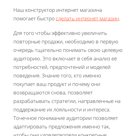
Наш конструктор интернет магазина
помогает быстро
сделать интернет магазин
.
Для того чтобы эффективно увеличить
повторные продажи, необходимо в первую
очередь тщательно понимать свою целевую
аудиторию. Это включает в себя анализ её
потребностей, предпочтений и моделей
поведения. Знание того, кто именно
покупает ваш продукт и почему они
возвращаются снова, позволяет
разрабатывать стратегии, направленные на
поддержание их лояльности и интереса.
Точечное понимание аудитории позволяет
адаптировать предложения именно так,
чтобы они удовлетворяли конкретные