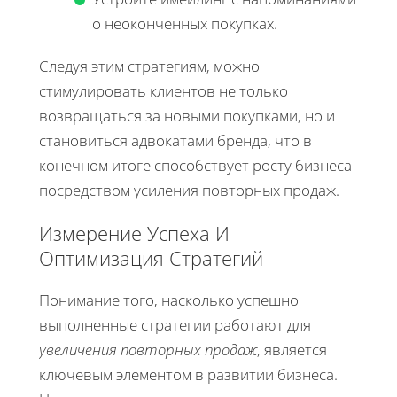
о неоконченных покупках.
Следуя этим стратегиям, можно
стимулировать клиентов не только
возвращаться за новыми покупками, но и
становиться адвокатами бренда, что в
конечном итоге способствует росту бизнеса
посредством усиления повторных продаж.
Измерение Успеха И
Оптимизация Стратегий
Понимание того, насколько успешно
выполненные стратегии работают для
увеличения повторных продаж
, является
ключевым элементом в развитии бизнеса.