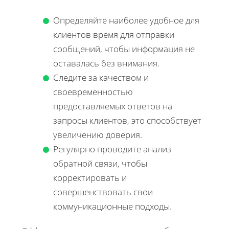
Определяйте наиболее удобное для
клиентов время для отправки
сообщений, чтобы информация не
оставалась без внимания.
Следите за качеством и
своевременностью
предоставляемых ответов на
запросы клиентов, это способствует
увеличению доверия.
Регулярно проводите анализ
обратной связи, чтобы
корректировать и
совершенствовать свои
коммуникационные подходы.