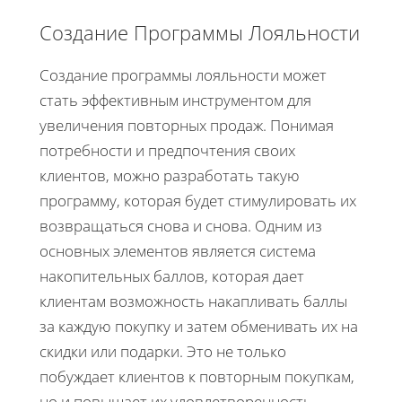
Создание Программы Лояльности
Создание программы лояльности может
стать эффективным инструментом для
увеличения повторных продаж. Понимая
потребности и предпочтения своих
клиентов, можно разработать такую
программу, которая будет стимулировать их
возвращаться снова и снова. Одним из
основных элементов является система
накопительных баллов, которая дает
клиентам возможность накапливать баллы
за каждую покупку и затем обменивать их на
скидки или подарки. Это не только
побуждает клиентов к повторным покупкам,
но и повышает их удовлетворенность.