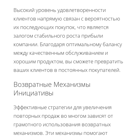
Высокий уровень удовлетворенности
клиентов напрямую связан с вероятностью
их последующих покупок, что является
залогом стабильного роста прибыли
компании. Благодаря оптимальному балансу
между качественным обслуживанием и
хорошим продуктом, вы сможете превратить
ваших клиентов в постоянных покупателей.
Возвратные Механизмы
Инициативы
Эффективные стратегии для увеличения
повторных продаж во многом зависят от
грамотного использования возвратных
механизмов. Эти механизмы помогают