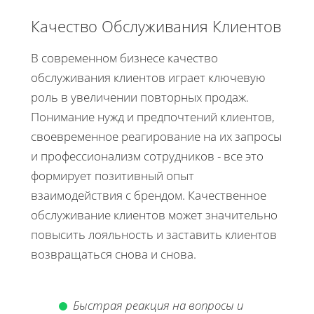
Качество Обслуживания Клиентов
В современном бизнесе качество
обслуживания клиентов играет ключевую
роль в увеличении повторных продаж.
Понимание нужд и предпочтений клиентов,
своевременное реагирование на их запросы
и профессионализм сотрудников - все это
формирует позитивный опыт
взаимодействия с брендом. Качественное
обслуживание клиентов может значительно
повысить лояльность и заставить клиентов
возвращаться снова и снова.
Быстрая реакция на вопросы и