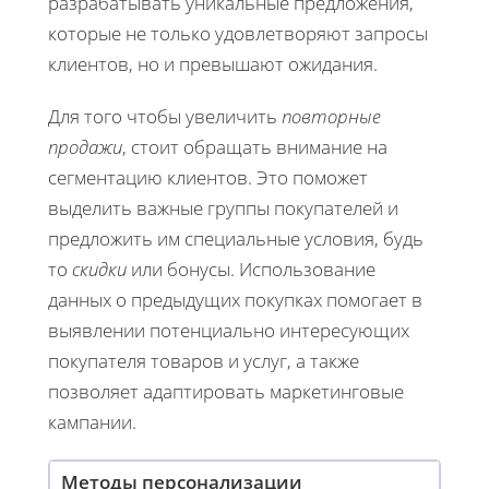
разрабатывать уникальные предложения,
которые не только удовлетворяют запросы
клиентов, но и превышают ожидания.
Для того чтобы увеличить
повторные
продажи
, стоит обращать внимание на
сегментацию клиентов. Это поможет
выделить важные группы покупателей и
предложить им специальные условия, будь
то
скидки
или бонусы. Использование
данных о предыдущих покупках помогает в
выявлении потенциально интересующих
покупателя товаров и услуг, а также
позволяет адаптировать маркетинговые
кампании.
Методы персонализации