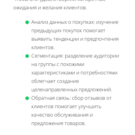
ожидания и желания клиентов.
Анализ данных о покупках: изучение
предыдущих покупок помогает
выявить тенденции и предпочтения
клиентов.
Сегментация: разделение аудитории
на группы с похожими
характеристиками и потребностями
облегчает создание
целенаправленных предложений.
Обратная связь: сбор отзывов от
клиентов помогает улучшить
качество обслуживания и
предложения товаров.