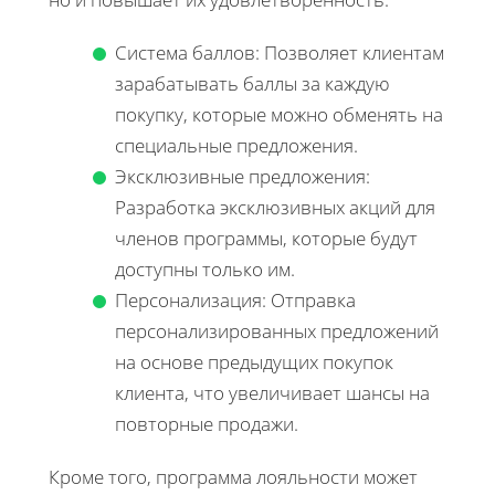
Система баллов: Позволяет клиентам
зарабатывать баллы за каждую
покупку, которые можно обменять на
специальные предложения.
Эксклюзивные предложения:
Разработка эксклюзивных акций для
членов программы, которые будут
доступны только им.
Персонализация: Отправка
персонализированных предложений
на основе предыдущих покупок
клиента, что увеличивает шансы на
повторные продажи.
Кроме того, программа лояльности может