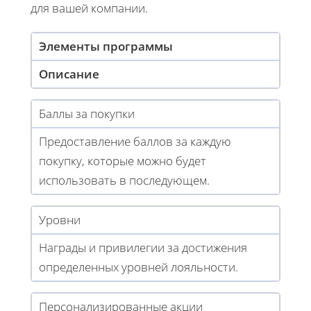
для вашей компании.
Элементы программы
Описание
Баллы за покупки
Предоставление баллов за каждую
покупку, которые можно будет
использовать в последующем.
Уровни
Награды и привилегии за достижения
определенных уровней лояльности.
Персонализированные акции