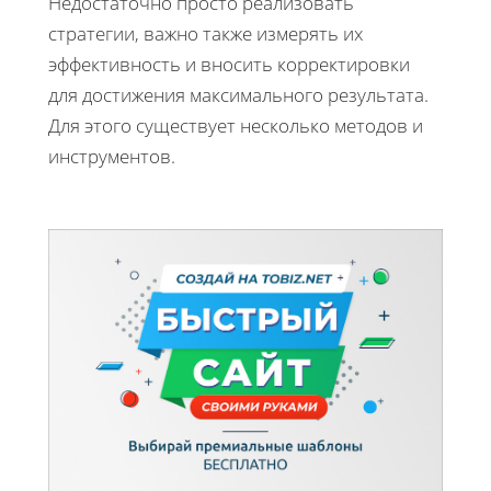
Недостаточно просто реализовать
стратегии, важно также измерять их
эффективность и вносить корректировки
для достижения максимального результата.
Для этого существует несколько методов и
инструментов.