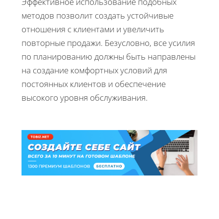
Эффективное использование подобных
методов позволит создать устойчивые
отношения с клиентами и увеличить
повторные продажи. Безусловно, все усилия
по планированию должны быть направлены
на создание комфортных условий для
постоянных клиентов и обеспечение
высокого уровня обслуживания.