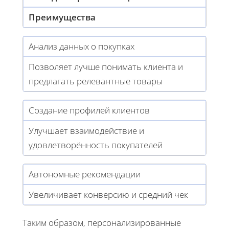
Преимущества
Анализ данных о покупках
Позволяет лучше понимать клиента и
предлагать релевантные товары
Создание профилей клиентов
Улучшает взаимодействие и
удовлетворённость покупателей
Автономные рекомендации
Увеличивает конверсию и средний чек
Таким образом, персонализированные