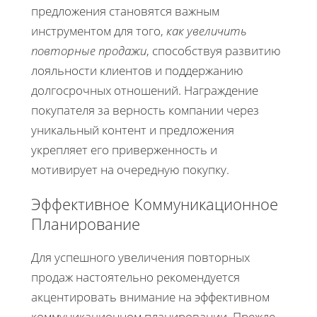
предложения становятся важным
инструментом для того,
как увеличить
повторные продажи
, способствуя развитию
лояльности клиентов и поддержанию
долгосрочных отношений. Награждение
покупателя за верность компании через
уникальный контент и предложения
укрепляет его приверженность и
мотивирует на очередную покупку.
Эффективное Коммуникационное
Планирование
Для успешного увеличения повторных
продаж настоятельно рекомендуется
акцентировать внимание на эффективном
коммуникационном планировании. Прежде