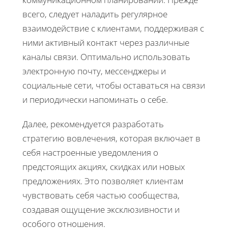
всего, следует наладить регулярное
взаимодействие с клиентами, поддерживая с
ними активный контакт через различные
каналы связи. Оптимально использовать
электронную почту, мессенджеры и
социальные сети, чтобы оставаться на связи
и периодически напоминать о себе.
Далее, рекомендуется разработать
стратегию вовлечения, которая включает в
себя настроенные уведомления о
предстоящих акциях, скидках или новых
предложениях. Это позволяет клиентам
чувствовать себя частью сообщества,
создавая ощущение эксклюзивности и
особого отношения.