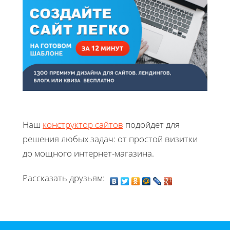
Наш
конструктор сайтов
подойдет для
решения любых задач: от простой визитки
до мощного интернет-магазина.
Рассказать друзьям: