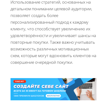
Использование стратегий, основанных на
детальном понимании целевой аудитории,
позволяет создать более
персонализированный подход к каждому
клиенту, что способствует увеличению их
удовлетворённости и увеличивает шансы на
повторные покупки. Также важно учитывать
возможность различных мотивационных
схем, которые могут вдохновить клиентов на
совершение очередной покупки.