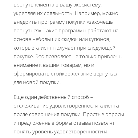
вернуть клиента в вашу экосистему,
укрепляя их лояльность. Например, можно
внедрить программу покупки «захочешь
вернуться». Такие программы работают на
основе небольших скидок или купонов,
которые клиент получает при следующей
покупке. Это позволяет не только привлечь
внимание к вашим товарам, но и
сформировать стойкое желание вернуться
для новой покупки.
Еще один действенный способ –
отслеживание удовлетворенности клиента
после совершения покупки. Простые опросы
и предложенные формы отзыва позволят
понять уровень удовлетворенности и