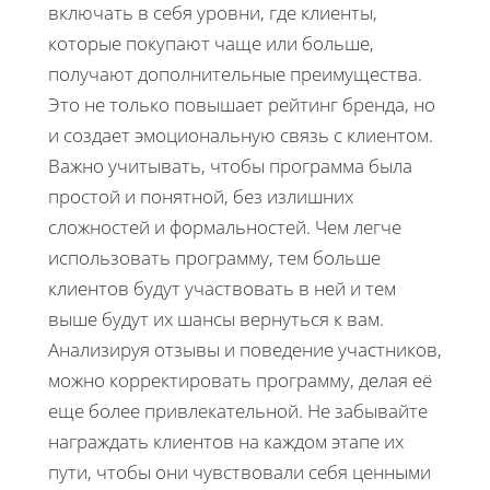
включать в себя уровни, где клиенты,
которые покупают чаще или больше,
получают дополнительные преимущества.
Это не только повышает рейтинг бренда, но
и создает эмоциональную связь с клиентом.
Важно учитывать, чтобы программа была
простой и понятной, без излишних
сложностей и формальностей. Чем легче
использовать программу, тем больше
клиентов будут участвовать в ней и тем
выше будут их шансы вернуться к вам.
Анализируя отзывы и поведение участников,
можно корректировать программу, делая её
еще более привлекательной. Не забывайте
награждать клиентов на каждом этапе их
пути, чтобы они чувствовали себя ценными