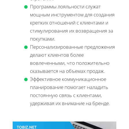
Программы лояльности служат
мощным инструментом для создания
крепких отношений с клиентами и
стимулирования их возвращения за
покупками.
Персонализированные предложения
делают клиентов более
вовлеченными, что положительно
сказывается на объемах продаж.
Эффективное коммуникационное
планирование помогает наладить
постоянную связь с клиентами,
удерживая их внимание на бренде.