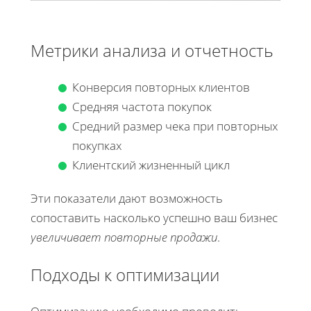
Метрики анализа и отчетность
Конверсия повторных клиентов
Средняя частота покупок
Средний размер чека при повторных
покупках
Клиентский жизненный цикл
Эти показатели дают возможность
сопоставить насколько успешно ваш бизнес
увеличивает повторные продажи
.
Подходы к оптимизации