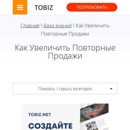
TOBIZ
ПОПРОБОВАТЬ
Главная
\
База знаний
\ Как Увеличить
Повторные Продажи
Как Увеличить Повторные
Продажи
Показать / скрыть категории