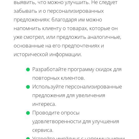
выявить, что можно улучшить. Не следует
забывать и о персонализированных
предложениях: благодаря им можно
напомнить клиенту о товарах, которые он
уже смотрел, или предложить аналогичные,
основанные на его предпочтениях и
исторической информации.
Разработайте программу скидок для
повторных клиентов.
Используйте персонализированные
предложения для увеличения
интереса.
Проводите опросы
удовлетворенности для улучшения
сервиса.
Устройте имейлинг с напоминаниями