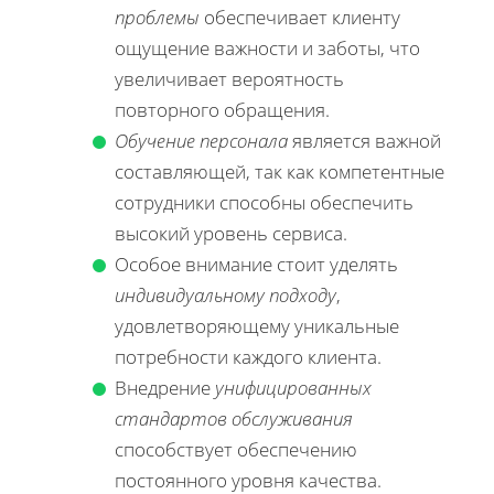
проблемы
обеспечивает клиенту
ощущение важности и заботы, что
увеличивает вероятность
повторного обращения.
Обучение персонала
является важной
составляющей, так как компетентные
сотрудники способны обеспечить
высокий уровень сервиса.
Особое внимание стоит уделять
индивидуальному подходу
,
удовлетворяющему уникальные
потребности каждого клиента.
Внедрение
унифицированных
стандартов обслуживания
способствует обеспечению
постоянного уровня качества.