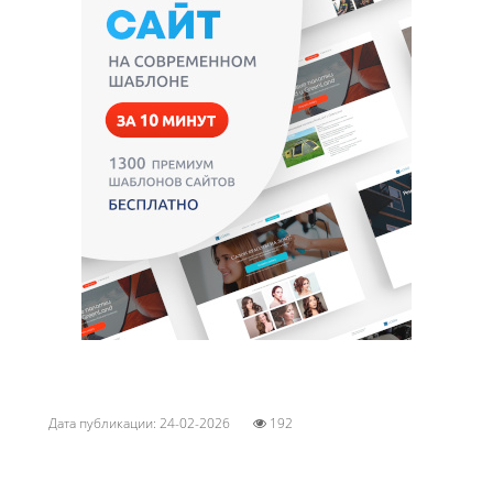
Дата публикации: 24-02-2026
192