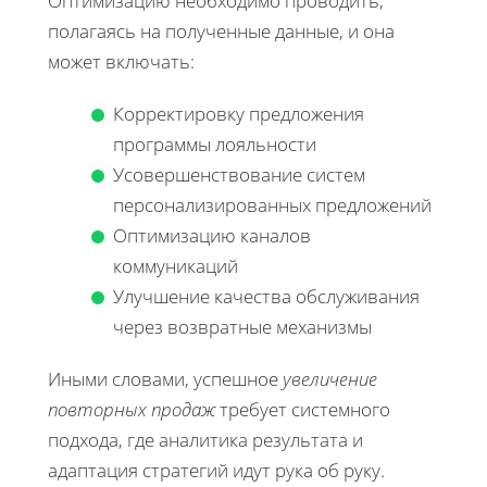
Оптимизацию необходимо проводить,
полагаясь на полученные данные, и она
может включать:
Корректировку предложения
программы лояльности
Усовершенствование систем
персонализированных предложений
Оптимизацию каналов
коммуникаций
Улучшение качества обслуживания
через возвратные механизмы
Иными словами, успешное
увеличение
повторных продаж
требует системного
подхода, где аналитика результата и
адаптация стратегий идут рука об руку.