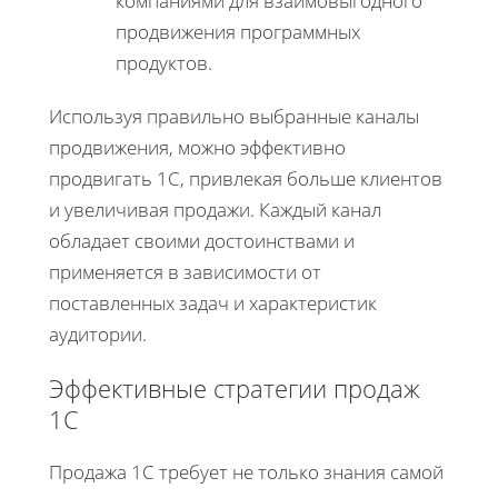
компаниями для взаимовыгодного
продвижения программных
продуктов.
Используя правильно выбранные каналы
продвижения, можно эффективно
продвигать 1С, привлекая больше клиентов
и увеличивая продажи. Каждый канал
обладает своими достоинствами и
применяется в зависимости от
поставленных задач и характеристик
аудитории.
Эффективные стратегии продаж
1С
Продажа 1С требует не только знания самой