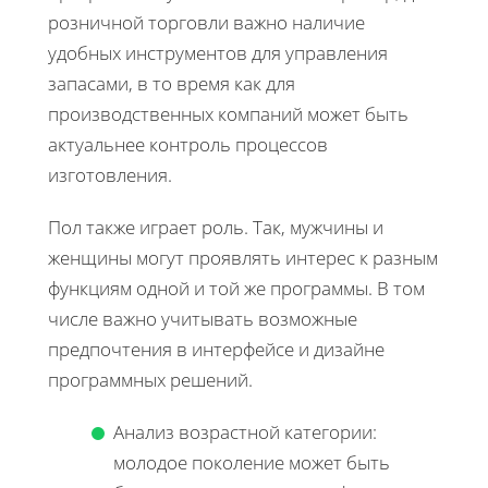
розничной торговли важно наличие
удобных инструментов для управления
запасами, в то время как для
производственных компаний может быть
актуальнее контроль процессов
изготовления.
Пол также играет роль. Так, мужчины и
женщины могут проявлять интерес к разным
функциям одной и той же программы. В том
числе важно учитывать возможные
предпочтения в интерфейсе и дизайне
программных решений.
Анализ возрастной категории:
молодое поколение может быть