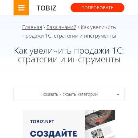
TOBIZ
ПОПРОБОВАТЬ
Главная
\
База знаний
\ Как увеличить
продажи 1С: стратегии и инструменты
Как увеличить продажи 1С:
стратегии и инструменты
Показать / скрыть категории