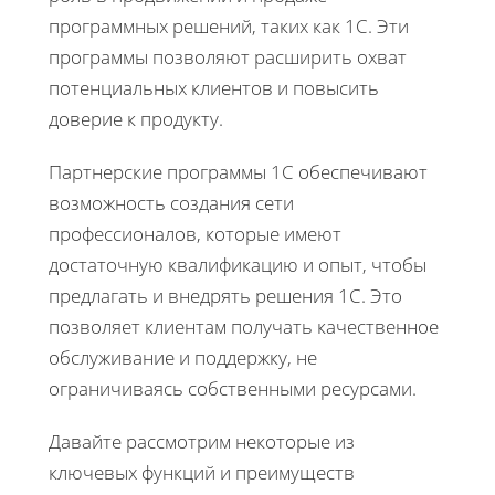
программных решений, таких как 1С. Эти
программы позволяют расширить охват
потенциальных клиентов и повысить
доверие к продукту.
Партнерские программы 1С обеспечивают
возможность создания сети
профессионалов, которые имеют
достаточную квалификацию и опыт, чтобы
предлагать и внедрять решения 1С. Это
позволяет клиентам получать качественное
обслуживание и поддержку, не
ограничиваясь собственными ресурсами.
Давайте рассмотрим некоторые из
ключевых функций и преимуществ