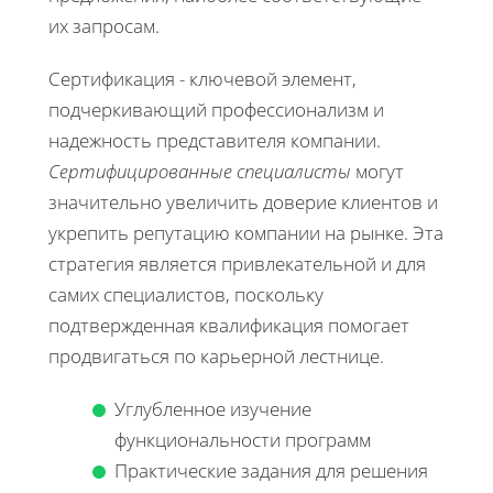
их запросам.
Сертификация - ключевой элемент,
подчеркивающий профессионализм и
надежность представителя компании.
Сертифицированные специалисты
могут
значительно увеличить доверие клиентов и
укрепить репутацию компании на рынке. Эта
стратегия является привлекательной и для
самих специалистов, поскольку
подтвержденная квалификация помогает
продвигаться по карьерной лестнице.
Углубленное изучение
функциональности программ
Практические задания для решения