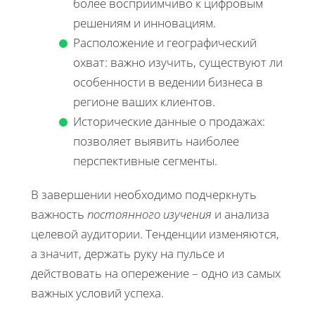
более восприимчиво к цифровым
решениям и инновациям.
Расположение и географический
охват: важно изучить, существуют ли
особенности в ведении бизнеса в
регионе ваших клиентов.
Исторические данные о продажах:
позволяет выявить наиболее
перспективные сегменты.
В завершении необходимо подчеркнуть
важность
постоянного изучения
и анализа
целевой аудитории. Тенденции изменяются,
а значит, держать руку на пульсе и
действовать на опережение – одно из самых
важных условий успеха.