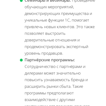
Семинары и вебинары:
Проведение
обучающих мероприятий,
демонстрирующих преимущества и
уникальные функции 1С, помогает
привлечь новых клиентов. Это также
позволяет выстроить
доверительные отношения и
продемонстрировать экспертный
уровень продавцов.
Партнёрские программы:
Сотрудничество с партнёрами и
дилерами может значительно
повысить узнаваемость бренда и
расширить рынки сбыта. Такие
программы предполагают
взаимодействие с другими