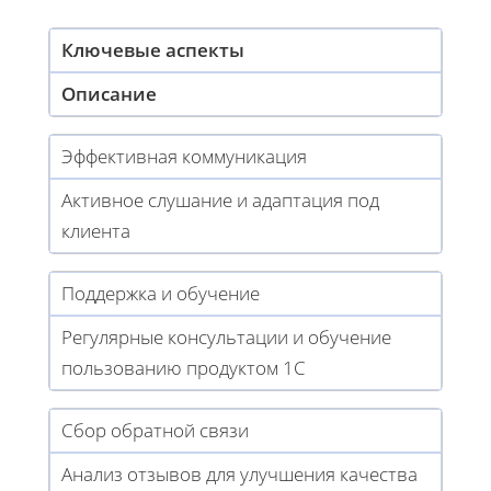
Ключевые аспекты
Описание
Эффективная коммуникация
Активное слушание и адаптация под
клиента
Поддержка и обучение
Регулярные консультации и обучение
пользованию продуктом 1С
Сбор обратной связи
Анализ отзывов для улучшения качества