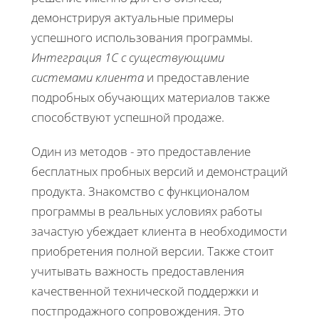
демонстрируя актуальные примеры
успешного использования программы.
Интеграция 1С с существующими
системами клиента
и предоставление
подробных обучающих материалов также
способствуют успешной продаже.
Один из методов - это предоставление
бесплатных пробных версий и демонстраций
продукта. Знакомство с функционалом
программы в реальных условиях работы
зачастую убеждает клиента в необходимости
приобретения полной версии. Также стоит
учитывать важность предоставления
качественной технической поддержки и
постпродажного сопровождения. Это