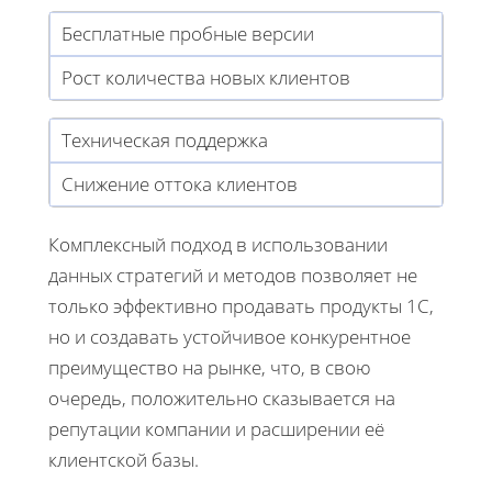
Бесплатные пробные версии
Рост количества новых клиентов
Техническая поддержка
Снижение оттока клиентов
Комплексный подход в использовании
данных стратегий и методов позволяет не
только эффективно продавать продукты 1С,
но и создавать устойчивое конкурентное
преимущество на рынке, что, в свою
очередь, положительно сказывается на
репутации компании и расширении её
клиентской базы.