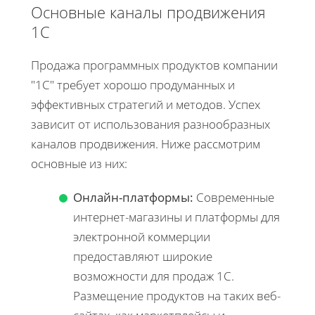
Основные каналы продвижения
1С
Продажа программных продуктов компании
"1С" требует хорошо продуманных и
эффективных стратегий и методов. Успех
зависит от использования разнообразных
каналов продвижения. Ниже рассмотрим
основные из них:
Онлайн-платформы:
Современные
интернет-магазины и платформы для
электронной коммерции
предоставляют широкие
возможности для продаж 1С.
Размещение продуктов на таких веб-