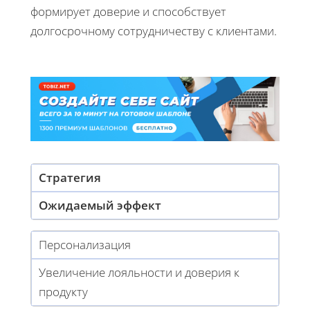
формирует доверие и способствует
долгосрочному сотрудничеству с клиентами.
Стратегия
Ожидаемый эффект
Персонализация
Увеличение лояльности и доверия к
продукту