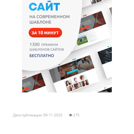
Дата публикации: 09-11-2025
275