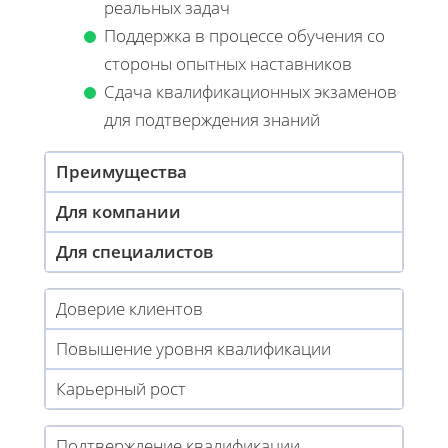
реальных задач
Поддержка в процессе обучения со
стороны опытных наставников
Сдача квалификационных экзаменов
для подтверждения знаний
Преимущества
Для компании
Для специалистов
Доверие клиентов
Повышение уровня квалификации
Карьерный рост
Подтверждение квалификации