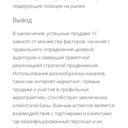
лидирующие позиции на рынке.
Вывод
В заключение, успешные продажи 1С
зависят от множества факторов, начиная с
правильного определения целевой
аудитории и завершая грамотной
реализацией стратегий продвижения.
Использование разнообразных каналов,
таких как интернет-маркетинг, прямые
продажи и участие в профильных
мероприятиях, способствует увеличению
клиентской базы. Важным аспектом является
взаимодействие с партнерами и клиентами,
где квалифицированный персонал и их