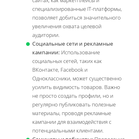
сайтах, как маркетплейсы и
специализированные IT-платформы,
позволяет добиться значительного
увеличения охвата целевой
аудитории.
Социальные сети и рекламные
кампании:
Использование
социальных сетей, таких как
ВКонтакте, Facebook и
Одноклассники, может существенно
усилить видимость товаров. Важно
не просто создать профили, но и
регулярно публиковать полезные
материалы, проводя рекламные
кампании для взаимодействия с
потенциальными клиентами.