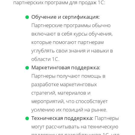
партнерских программ для продаж 1С:
Обучение и сертификация:
Партнерские программы обычно
включают в себя курсы обучения,
которые помогают партнерам
углублять свои знания и навыки в
области 1С.
Маркетинговая поддержка:
Партнеры получают помощь в
разработке маркетинговых
стратегий, материалов и
мероприятий, что способствует
усилению их позиций на рынке.
Техническая поддержка:
Партнеры
могут рассчитывать на техническую
поддержку от разработчиков 1С, что