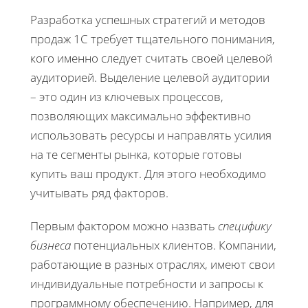
Разработка успешных стратегий и методов
продаж 1С требует тщательного понимания,
кого именно следует считать своей целевой
аудиторией. Выделение целевой аудитории
– это один из ключевых процессов,
позволяющих максимально эффективно
использовать ресурсы и направлять усилия
на те сегменты рынка, которые готовы
купить ваш продукт. Для этого необходимо
учитывать ряд факторов.
Первым фактором можно назвать
специфику
бизнеса
потенциальных клиентов. Компании,
работающие в разных отраслях, имеют свои
индивидуальные потребности и запросы к
программному обеспечению. Например, для