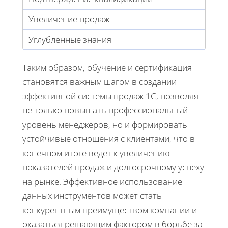
Увеличение продаж
Углубленные знания
Таким образом, обучение и сертификация
становятся важным шагом в создании
эффективной системы продаж 1С, позволяя
не только повышать профессиональный
уровень менеджеров, но и формировать
устойчивые отношения с клиентами, что в
конечном итоге ведет к увеличению
показателей продаж и долгосрочному успеху
на рынке. Эффективное использование
данных инструментов может стать
конкурентным преимуществом компании и
оказаться решающим фактором в борьбе за