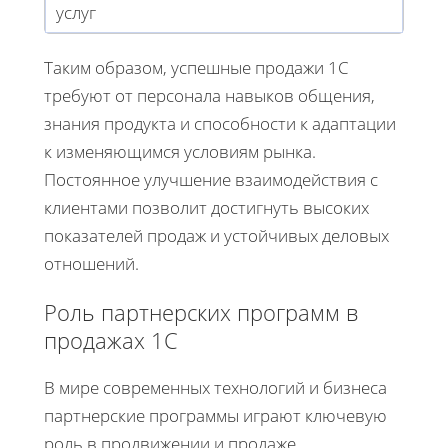
услуг
Таким образом, успешные продажи 1С
требуют от персонала навыков общения,
знания продукта и способности к адаптации
к изменяющимся условиям рынка.
Постоянное улучшение взаимодействия с
клиентами позволит достигнуть высоких
показателей продаж и устойчивых деловых
отношений.
Роль партнерских программ в
продажах 1С
В мире современных технологий и бизнеса
партнерские программы играют ключевую
роль в продвижении и продаже