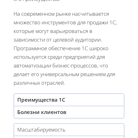
На современном рынке насчитывается
множество инструментов для продажи 1С,
которые могут варьироваться в
зависимости от целевой аудитории.
Программное обеспечение 1С широко
используется среди предприятий для
автоматизации бизнес-процессов, что
делает его универсальным решением для
различных отраслей.
Преимущества 1С
Болезни клиентов
Масштабируемость