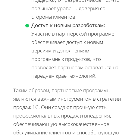
повышает уровень доверия со
стороны клиентов.
Доступ к новым разработкам:
Участие в партнерской программе
обеспечивает доступ к новым
версиям и дополнениям
программных продуктов, что
позволяет партнерам оставаться на
переднем крае технологий.
Таким образом, партнерские программы
являются важным инструментом в стратегии
продаж 1С. Они создают прочную сеть
профессиональных продаж и внедрения,
обеспечивающую высококачественное
обслуживание клиентов и способствующую