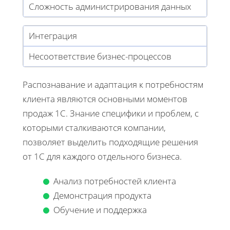
Сложность администрирования данных
Интеграция
Несоответствие бизнес-процессов
Распознавание и адаптация к потребностям
клиента являются основными моментов
продаж 1С. Знание специфики и проблем, с
которыми сталкиваются компании,
позволяет выделить подходящие решения
от 1С для каждого отдельного бизнеса.
Анализ потребностей клиента
Демонстрация продукта
Обучение и поддержка