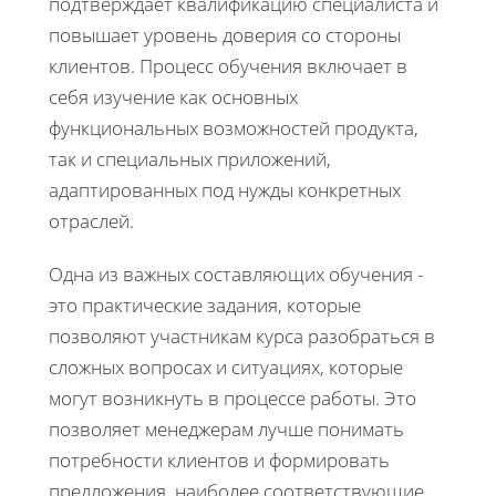
подтверждает квалификацию специалиста и
повышает уровень доверия со стороны
клиентов. Процесс обучения включает в
себя изучение как основных
функциональных возможностей продукта,
так и специальных приложений,
адаптированных под нужды конкретных
отраслей.
Одна из важных составляющих обучения -
это практические задания, которые
позволяют участникам курса разобраться в
сложных вопросах и ситуациях, которые
могут возникнуть в процессе работы. Это
позволяет менеджерам лучше понимать
потребности клиентов и формировать
предложения, наиболее соответствующие