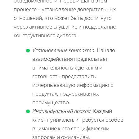
осведомленности. Первый шаг в этом
процессе – установление доверительных
отношений, что может быть достигнуто
через активное слушание и поддержание
конструктивного диалога.
Установление контакта.
Начало
взаимодействия предполагает
внимательность к деталям и
готовность предоставить
исчерпывающую информацию о
продуктах, подчеркивая их
преимущество.
Индивидуальный подход.
Каждый
клиент уникален, и требуется особое
внимание к его специфическим
запросам и ожиданиям.