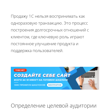
Продажу 1С нельзя воспринимать как
одноразовую транзакцию. Это процесс
построения долгосрочных отношений с
клиентом, где ключевую роль играют
постоянное улучшение продукта и
поддержка пользователей.
Определение целевой аудитории