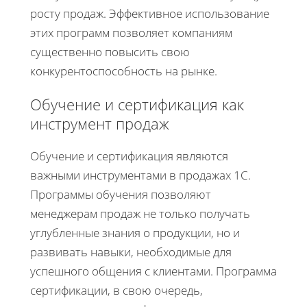
росту продаж. Эффективное использование
этих программ позволяет компаниям
существенно повысить свою
конкурентоспособность на рынке.
Обучение и сертификация как
инструмент продаж
Обучение и сертификация являются
важными инструментами в продажах 1С.
Программы обучения позволяют
менеджерам продаж не только получать
углубленные знания о продукции, но и
развивать навыки, необходимые для
успешного общения с клиентами. Программа
сертификации, в свою очередь,