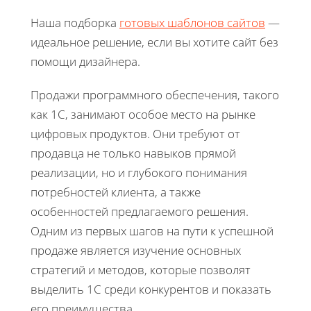
Наша подборка
готовых шаблонов сайтов
—
идеальное решение, если вы хотите сайт без
помощи дизайнера.
Продажи программного обеспечения, такого
как 1С, занимают особое место на рынке
цифровых продуктов. Они требуют от
продавца не только навыков прямой
реализации, но и глубокого понимания
потребностей клиента, а также
особенностей предлагаемого решения.
Одним из первых шагов на пути к успешной
продаже является изучение основных
стратегий и методов, которые позволят
выделить 1С среди конкурентов и показать
его преимущества.