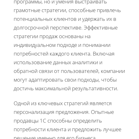
программы, но и умения выстраивать
грамотные стратегии, способные привлечь
потенциальных клиентов и удержать их в
долгосрочной перспективе. Эффективные
стратегии продаж основаны на
индивидуальном подходе и понимании
потребностей каждого клиента. Включая
использование данных аналитики и
обратной связи от пользователей, компании
могут адаптировать свои подходы, чтобы
достичь максимальной результативности.
Одной из ключевых стратегий является
персонализация предложения. Опытные
продавцы 1С способны определить
потребности клиента и предложить лучшее
решение именно для его бизнеса,