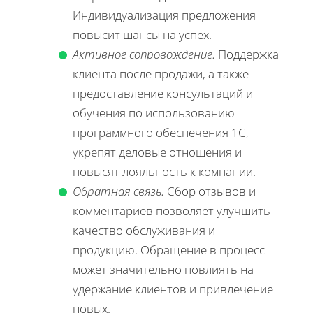
Индивидуализация предложения
повысит шансы на успех.
Активное сопровождение.
Поддержка
клиента после продажи, а также
предоставление консультаций и
обучения по использованию
программного обеспечения 1С,
укрепят деловые отношения и
повысят лояльность к компании.
Обратная связь.
Сбор отзывов и
комментариев позволяет улучшить
качество обслуживания и
продукцию. Обращение в процесс
может значительно повлиять на
удержание клиентов и привлечение
новых.