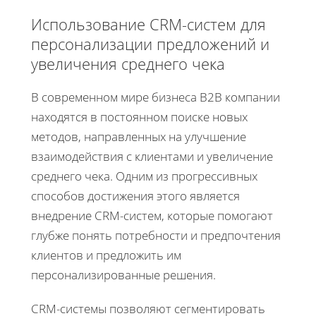
Использование CRM-систем для
персонализации предложений и
увеличения среднего чека
В современном мире бизнеса B2B компании
находятся в постоянном поиске новых
методов, направленных на улучшение
взаимодействия с клиентами и увеличение
среднего чека. Одним из прогрессивных
способов достижения этого является
внедрение CRM-систем, которые помогают
глубже понять потребности и предпочтения
клиентов и предложить им
персонализированные решения.
CRM-системы позволяют сегментировать