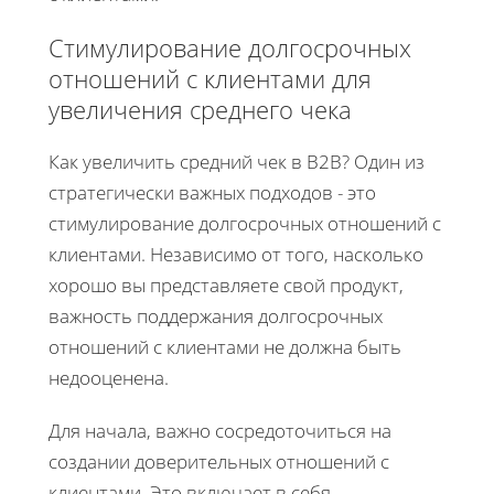
Стимулирование долгосрочных
отношений с клиентами для
увеличения среднего чека
Как увеличить средний чек в B2B? Один из
стратегически важных подходов - это
стимулирование долгосрочных отношений с
клиентами. Независимо от того, насколько
хорошо вы представляете свой продукт,
важность поддержания долгосрочных
отношений с клиентами не должна быть
недооценена.
Для начала, важно сосредоточиться на
создании доверительных отношений с
клиентами. Это включает в себя