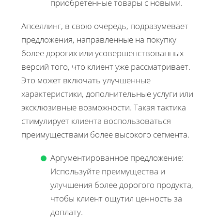
приобретенные товары с новыми.
Апселлинг, в свою очередь, подразумевает
предложения, направленные на покупку
более дорогих или усовершенствованных
версий того, что клиент уже рассматривает.
Это может включать улучшенные
характеристики, дополнительные услуги или
эксклюзивные возможности. Такая тактика
стимулирует клиента воспользоваться
преимуществами более высокого сегмента.
Аргументированное предложение:
Используйте преимущества и
улучшения более дорогого продукта,
чтобы клиент ощутил ценность за
доплату.