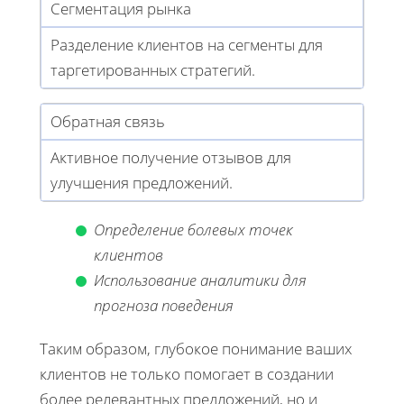
Сегментация рынка
Разделение клиентов на сегменты для
таргетированных стратегий.
Обратная связь
Активное получение отзывов для
улучшения предложений.
Определение болевых точек
клиентов
Использование аналитики для
прогноза поведения
Таким образом, глубокое понимание ваших
клиентов не только помогает в создании
более релевантных предложений, но и