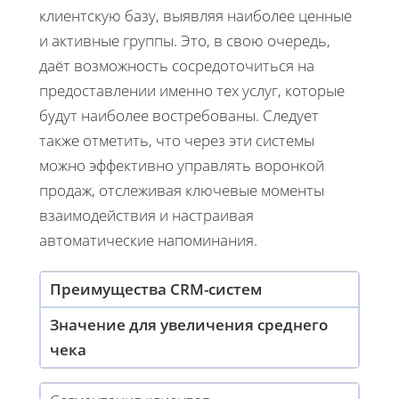
клиентскую базу, выявляя наиболее ценные
и активные группы. Это, в свою очередь,
даёт возможность сосредоточиться на
предоставлении именно тех услуг, которые
будут наиболее востребованы. Следует
также отметить, что через эти системы
можно эффективно управлять воронкой
продаж, отслеживая ключевые моменты
взаимодействия и настраивая
автоматические напоминания.
Преимущества CRM-систем
Значение для увеличения среднего
чека