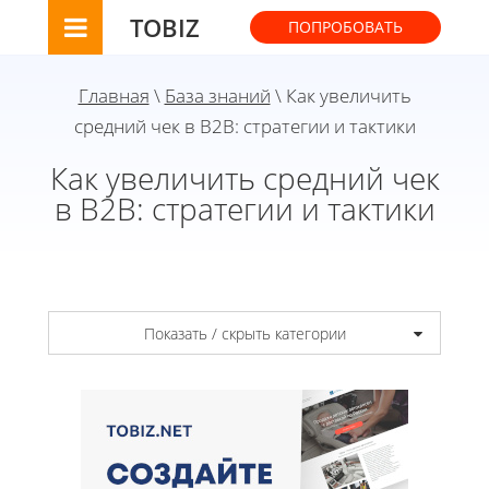
TOBIZ
ПОПРОБОВАТЬ
Главная
\
База знаний
\ Как увеличить
средний чек в B2B: стратегии и тактики
Как увеличить средний чек
в B2B: стратегии и тактики
Показать / скрыть категории