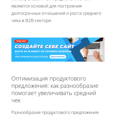
является основой для построения
долгосрочных отношений и роста среднего
чека в B2B-секторе.
Оптимизация продуктового
предложения: как разнообразие
помогает увеличивать средний
чек
Разнообразие продуктового предложения