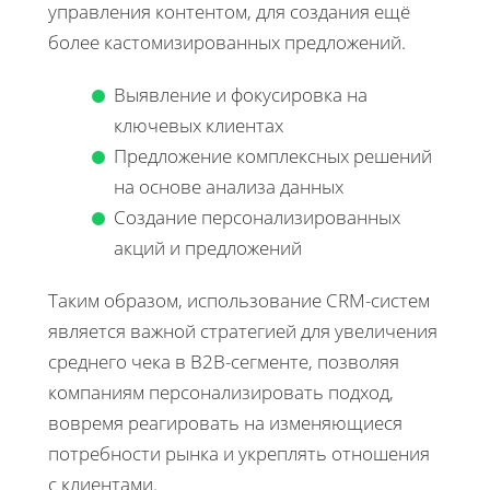
управления контентом, для создания ещё
более кастомизированных предложений.
Выявление и фокусировка на
ключевых клиентах
Предложение комплексных решений
на основе анализа данных
Создание персонализированных
акций и предложений
Таким образом, использование CRM-систем
является важной стратегией для увеличения
среднего чека в B2B-сегменте, позволяя
компаниям персонализировать подход,
вовремя реагировать на изменяющиеся
потребности рынка и укреплять отношения
с клиентами.