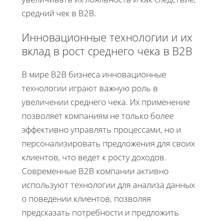
средний чек в B2B.
Инновационные технологии и их
вклад в рост среднего чека в B2B
В мире B2B бизнеса инновационные
технологии играют важную роль в
увеличении среднего чека. Их применение
позволяет компаниям не только более
эффективно управлять процессами, но и
персонализировать предложения для своих
клиентов, что ведет к росту доходов.
Современные B2B компании активно
используют технологии для анализа данных
о поведении клиентов, позволяя
предсказать потребности и предложить