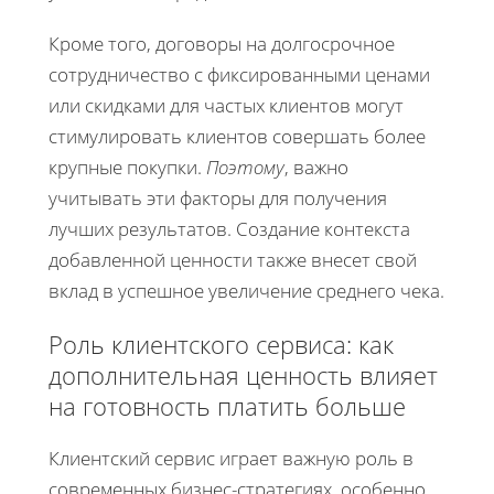
Кроме того, договоры на долгосрочное
сотрудничество с фиксированными ценами
или скидками для частых клиентов могут
стимулировать клиентов совершать более
крупные покупки.
Поэтому
, важно
учитывать эти факторы для получения
лучших результатов. Создание контекста
добавленной ценности также внесет свой
вклад в успешное увеличение среднего чека.
Роль клиентского сервиса: как
дополнительная ценность влияет
на готовность платить больше
Клиентский сервис играет важную роль в
современных бизнес-стратегиях, особенно