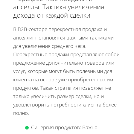
апселлы: Тактика увеличения
дохода от каждой сделки
В B2B-секторе перекрестная продажа и
апселлинг становятся важными тактиками
для увеличения среднего чека.
Перекрестные продажи представляют собой
предложение дополнительно товаров или
услуг, которые могут быть полезными для
клиента на основе уже приобретенных им
продуктов. Такая стратегия позволяет не
только увеличить размер сделки, но и
удовлетворить потребности клиента более
полно.
Синергия продуктов: Важно