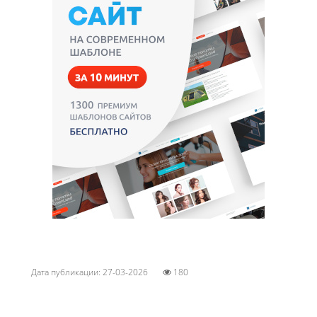
Дата публикации: 27-03-2026
180