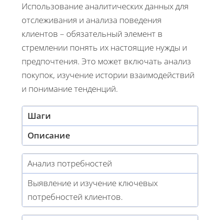
Использование аналитических данных для
отслеживания и анализа поведения
клиентов – обязательный элемент в
стремлении понять их настоящие нужды и
предпочтения. Это может включать анализ
покупок, изучение истории взаимодействий
и понимание тенденций.
Шаги
Описание
Анализ потребностей
Выявление и изучение ключевых
потребностей клиентов.