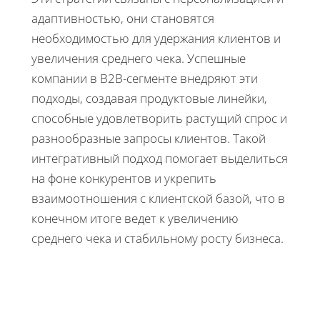
адаптивностью, они становятся
необходимостью для удержания клиентов и
увеличения среднего чека. Успешные
компании в B2B-сегменте внедряют эти
подходы, создавая продуктовые линейки,
способные удовлетворить растущий спрос и
разнообразные запросы клиентов. Такой
интегративный подход помогает выделиться
на фоне конкурентов и укрепить
взаимоотношения с клиентской базой, что в
конечном итоге ведет к увеличению
среднего чека и стабильному росту бизнеса.