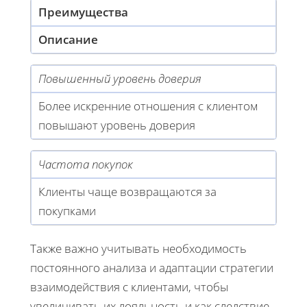
Преимущества
Описание
Повышенный уровень доверия
Более искренние отношения с клиентом
повышают уровень доверия
Частота покупок
Клиенты чаще возвращаются за
покупками
Также важно учитывать необходимость
постоянного анализа и адаптации стратегии
взаимодействия с клиентами, чтобы
увеличивать их лояльность и как следствие,