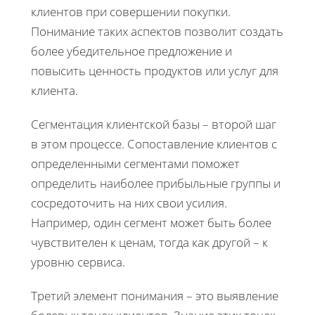
клиентов при совершении покупки.
Понимание таких аспектов позволит создать
более убедительное предложение и
повысить ценность продуктов или услуг для
клиента.
Сегментация клиентской базы – второй шаг
в этом процессе. Сопоставление клиентов с
определенными сегментами поможет
определить наиболее прибыльные группы и
сосредоточить на них свои усилия.
Например, один сегмент может быть более
чувствителен к ценам, тогда как другой – к
уровню сервиса.
Третий элемент понимания – это выявление