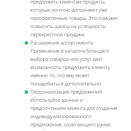
предложить клиентам продукты,
которые логично дополняют уже
приобретенные товары. Это поможет
повысить шансы на успешность
перекрестной продажи.
Расширение ассортимента:
Применение в каталоге большего
выбора товаров или услуг дает
возможность предложить клиенту
именно то, что ему может
понадобиться дополнительно.
Персонализация предложений:
Используйте данные о
предпочтениях клиента для создания
индивидуализированного
предложения, сочетающего ранее