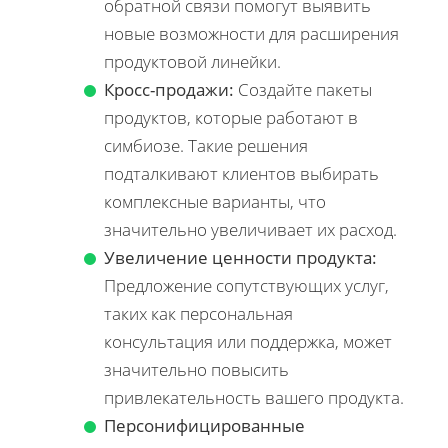
обратной связи помогут выявить
новые возможности для расширения
продуктовой линейки.
Кросс-продажи:
Создайте пакеты
продуктов, которые работают в
симбиозе. Такие решения
подталкивают клиентов выбирать
комплексные варианты, что
значительно увеличивает их расход.
Увеличение ценности продукта:
Предложение сопутствующих услуг,
таких как персональная
консультация или поддержка, может
значительно повысить
привлекательность вашего продукта.
Персонифицированные