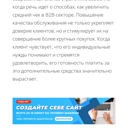
когда речь идет о способах, как увеличить
средний чек в B2B-секторе. Повышение
качества обслуживания не только укрепляет
доверие клиентов, но и стимулирует их на
совершение более крупных покупок. Когда
клиент чувствует, что его индивидуальные
нужды понимают и стремятся
удовлетворить, его готовность платить за
это дополнительные средства значительно
вырастает.