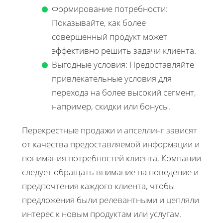
Формирование потребности:
Показывайте, как более
совершенный продукт может
эффективно решить задачи клиента.
Выгодные условия: Предоставляйте
привлекательные условия для
перехода на более высокий сегмент,
например, скидки или бонусы.
Перекрестные продажи и апселлинг зависят
от качества предоставляемой информации и
понимания потребностей клиента. Компании
следует обращать внимание на поведение и
предпочтения каждого клиента, чтобы
предложения были релевантными и цепляли
интерес к новым продуктам или услугам.