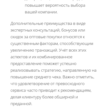
повышает вероятность выбора
вашей компании.
Дополнительные преимущества в виде
экспертных консультаций, бонусов или
скидок за оптовые покупки относятся к
существенным факторам, способствующим
увеличению транзакций. Учёт всех этих
аспектов и их комбинированное
предоставление поможет успешно
реализовывать стратегию, направленную на
повышение среднего чека. Важно отметить,
что удовлетворение от превосходного
сервиса часто приводит к рекомендациям,
делая клиентуру более обширной и
преданной.