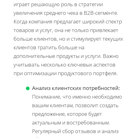
играет решающую роль в стратегии
увеличения среднего чека в B2B-сегменте.
Когда компания предлагает широкий спектр
товаров и услуг, она не только привлекает
больше клиентов, но и стимулирует текущих
клиентов тратить больше на
дополнительные продукты и услуги. Важно
учитывать несколько ключевых аспектов
при оптимизации продуктового портфеля.
Анализ клиентских потребностей:
Понимание, что именно необходимо
вашим клиентам, позволит создать
предложение, которое будет
актуальным и востребованным.
Регулярный сбор отзывов и анализ