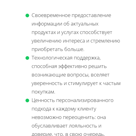
Своевременное предоставление
информации об актуальных
продуктах и услугах способствует
увеличению интереса и стремлению
приобретать больше.
Технологическая поддержка,
способная эффективно решить
возникающие вопросы, вселяет
уверенность и стимулирует к частым
покупкам.
Ценность персонализированного
подхода к каждому клиенту
невозможно переоценить: она
обуславливает лояльность и
доверие, что, в свою очередь,