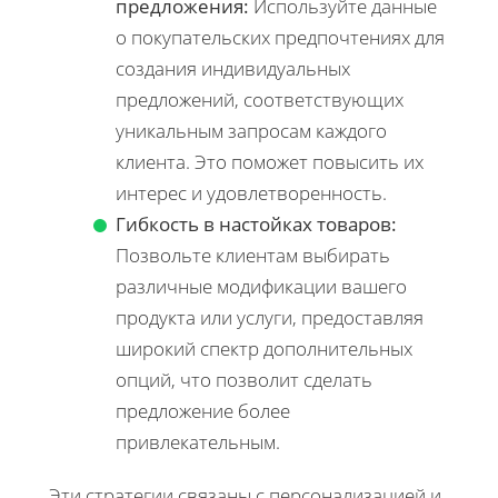
предложения:
Используйте данные
о покупательских предпочтениях для
создания индивидуальных
предложений, соответствующих
уникальным запросам каждого
клиента. Это поможет повысить их
интерес и удовлетворенность.
Гибкость в настойках товаров:
Позвольте клиентам выбирать
различные модификации вашего
продукта или услуги, предоставляя
широкий спектр дополнительных
опций, что позволит сделать
предложение более
привлекательным.
Эти стратегии связаны с персонализацией и