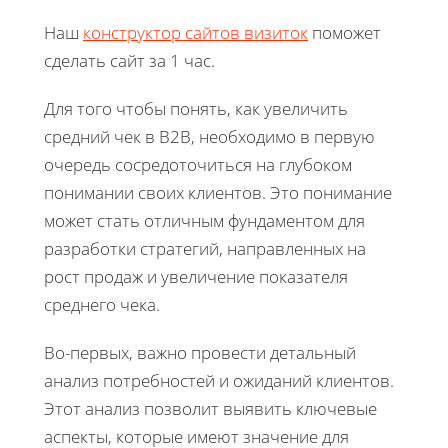
Наш
конструктор сайтов визиток
поможет
сделать сайт за 1 час.
Для того чтобы понять, как увеличить
средний чек в B2B, необходимо в первую
очередь сосредоточиться на глубоком
понимании своих клиентов. Это понимание
может стать отличным фундаментом для
разработки стратегий, направленных на
рост продаж и увеличение показателя
среднего чека.
Во-первых, важно провести детальный
анализ потребностей и ожиданий клиентов.
Этот анализ позволит выявить ключевые
аспекты, которые имеют значение для