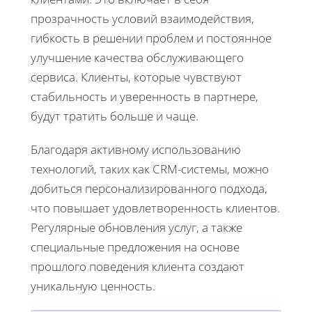
прозрачность условий взаимодействия,
гибкость в решении проблем и постоянное
улучшение качества обслуживающего
сервиса. Клиенты, которые чувствуют
стабильность и уверенность в партнере,
будут тратить больше и чаще.
Благодаря активному использованию
технологий, таких как CRM-системы, можно
добиться персонализированного подхода,
что повышает удовлетворенность клиентов.
Регулярные обновления услуг, а также
специальные предложения на основе
прошлого поведения клиента создают
уникальную ценность.