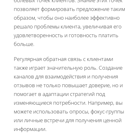
болевых точек клиентов. Знание этих точек
позволяет формировать предложение таким
образом, чтобы оно наиболее эффективно
решало проблемы клиента, увеличивая его
удовлетворенность и готовность платить
больше.
Регулярная обратная связь с клиентами
также играет значительную роль. Создание
каналов для взаимодействия и получения
отзывов не только повышает доверие, но и
помогает в адаптации стратегий под
изменяющиеся потребности. Например, вы
можете использовать опросы, фокус-группы
или личные встречи для получения ценной
информации.