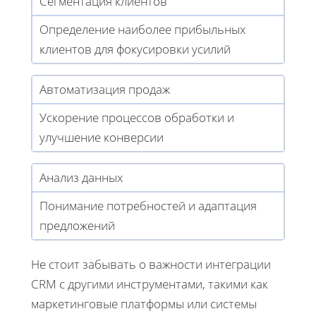
Сегментация клиентов
Определение наиболее прибыльных
клиентов для фокусировки усилий
Автоматизация продаж
Ускорение процессов обработки и
улучшение конверсии
Анализ данных
Понимание потребностей и адаптация
предложений
Не стоит забывать о важности интеграции
CRM с другими инструментами, такими как
маркетинговые платформы или системы