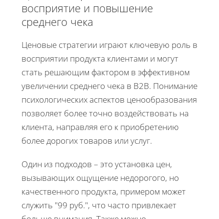
восприятие и повышение
среднего чека
Ценовые стратегии играют ключевую роль в
восприятии продукта клиентами и могут
стать решающим фактором в эффективном
увеличении среднего чека в B2B. Понимание
психологических аспектов ценообразования
позволяет более точно воздействовать на
клиента, направляя его к приобретению
более дорогих товаров или услуг.
Один из подходов – это установка цен,
вызывающих ощущение недорогого, но
качественного продукта, примером может
служить "99 руб.", что часто привлекает
больше внимания. Также можно