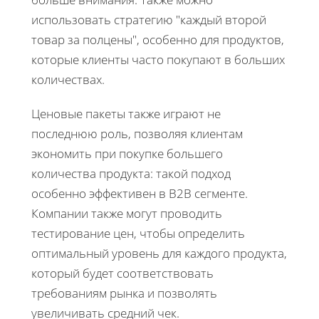
использовать стратегию "каждый второй
товар за полцены", особенно для продуктов,
которые клиенты часто покупают в больших
количествах.
Ценовые пакеты также играют не
последнюю роль, позволяя клиентам
экономить при покупке большего
количества продукта: такой подход
особенно эффективен в B2B сегменте.
Компании также могут проводить
тестирование цен, чтобы определить
оптимальный уровень для каждого продукта,
который будет соответствовать
требованиям рынка и позволять
увеличивать средний чек.