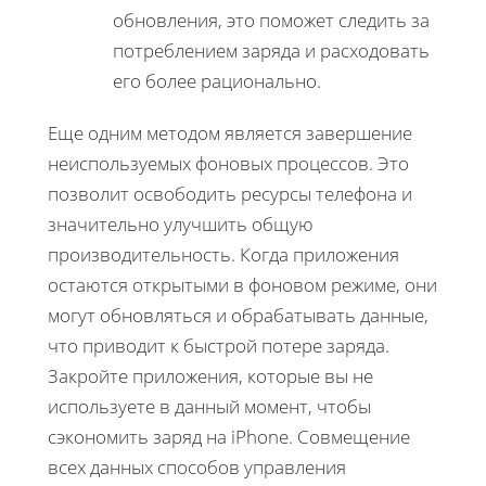
обновления, это поможет следить за
потреблением заряда и расходовать
его более рационально.
Еще одним методом является завершение
неиспользуемых фоновых процессов. Это
позволит освободить ресурсы телефона и
значительно улучшить общую
производительность. Когда приложения
остаются открытыми в фоновом режиме, они
могут обновляться и обрабатывать данные,
что приводит к быстрой потере заряда.
Закройте приложения, которые вы не
используете в данный момент, чтобы
сэкономить заряд на iPhone. Совмещение
всех данных способов управления