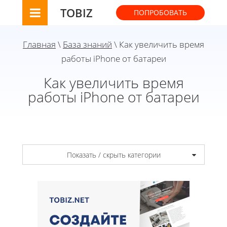
TOBIZ
ПОПРОБОВАТЬ
Главная
\
База знаний
\ Как увеличить время
работы iPhone от батареи
Как увеличить время
работы iPhone от батареи
Показать / скрыть категории