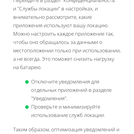
Перейдите в раздел "Конфиденциальность"
и "Службы локации" в настройках, и
внимательно рассмотрите, какие
приложения используют вашу локацию.
Можно настроить каждое приложение так,
чтобы оно обращалось за данными о
местоположении только при использовании,
а не всегда. Это поможет снизить нагрузку
на батарею.
Отключите уведомления для
отдельных приложений в разделе
"Уведомления".
Проверьте и минимизируйте
использование служб локации.
Таким образом, оптимизация уведомлений и