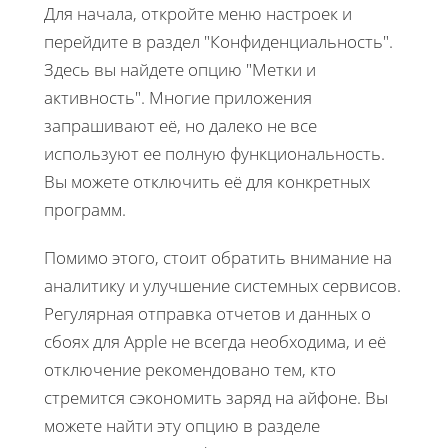
Для начала, откройте меню настроек и
перейдите в раздел "Конфиденциальность".
Здесь вы найдете опцию "Метки и
активность". Многие приложения
запрашивают её, но далеко не все
используют ее полную функциональность.
Вы можете отключить её для конкретных
программ.
Помимо этого, стоит обратить внимание на
аналитику и улучшение системных сервисов.
Регулярная отправка отчетов и данных о
сбоях для Apple не всегда необходима, и её
отключение рекомендовано тем, кто
стремится сэкономить заряд на айфоне. Вы
можете найти эту опцию в разделе