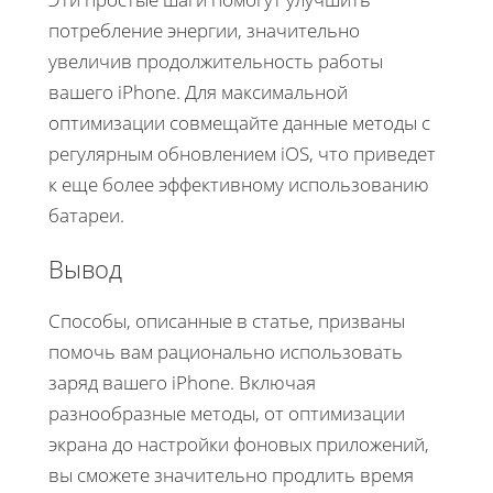
потребление энергии, значительно
увеличив продолжительность работы
вашего iPhone. Для максимальной
оптимизации совмещайте данные методы с
регулярным обновлением iOS, что приведет
к еще более эффективному использованию
батареи.
Вывод
Способы, описанные в статье, призваны
помочь вам рационально использовать
заряд вашего iPhone. Включая
разнообразные методы, от оптимизации
экрана до настройки фоновых приложений,
вы сможете значительно продлить время