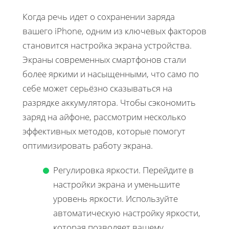
Когда речь идет о сохранении заряда
вашего iPhone, одним из ключевых факторов
становится настройка экрана устройства.
Экраны современных смартфонов стали
более яркими и насыщенными, что само по
себе может серьёзно сказываться на
разрядке аккумулятора. Чтобы сэкономить
заряд на айфоне, рассмотрим несколько
эффективных методов, которые помогут
оптимизировать работу экрана.
Регулировка яркости. Перейдите в
настройки экрана и уменьшите
уровень яркости. Используйте
автоматическую настройку яркости,
которая позволяет вашему