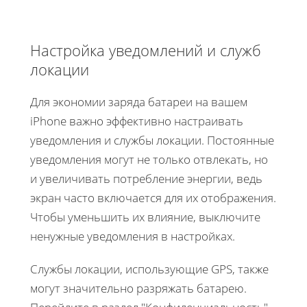
Настройка уведомлений и служб
локации
Для экономии заряда батареи на вашем
iPhone важно эффективно настраивать
уведомления и службы локации. Постоянные
уведомления могут не только отвлекать, но
и увеличивать потребление энергии, ведь
экран часто включается для их отображения.
Чтобы уменьшить их влияние, выключите
ненужные уведомления в настройках.
Службы локации, использующие GPS, также
могут значительно разряжать батарею.