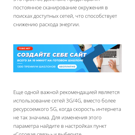
постоянное сканирование окружения в
поисках доступных сетей, что способствует
снижению расхода энергии.
Еще одной важной рекомендацией является
использование сетей 3G/4G, вместо более
ресурсоемкого 5G, когда скорость интернета
не так значима. Для изменения этого
параметра найдите в настройках пункт
«Сотовая связь» и выберите