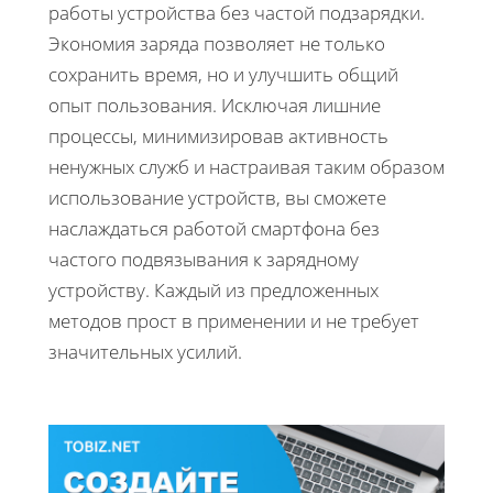
работы устройства без частой подзарядки.
Экономия заряда позволяет не только
сохранить время, но и улучшить общий
опыт пользования. Исключая лишние
процессы, минимизировав активность
ненужных служб и настраивая таким образом
использование устройств, вы сможете
наслаждаться работой смартфона без
частого подвязывания к зарядному
устройству. Каждый из предложенных
методов прост в применении и не требует
значительных усилий.