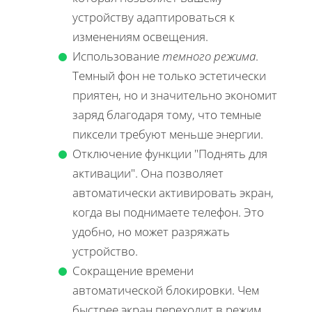
устройству адаптироваться к
изменениям освещения.
Использование
темного режима
.
Темный фон не только эстетически
приятен, но и значительно экономит
заряд благодаря тому, что темные
пиксели требуют меньше энергии.
Отключение функции "Поднять для
активации". Она позволяет
автоматически активировать экран,
когда вы поднимаете телефон. Это
удобно, но может разряжать
устройство.
Сокращение времени
автоматической блокировки. Чем
быстрее экран переходит в режим