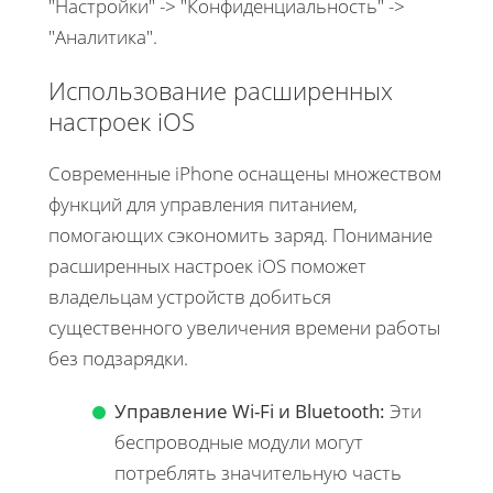
"Настройки" -> "Конфиденциальность" ->
"Аналитика".
Использование расширенных
настроек iOS
Современные iPhone оснащены множеством
функций для управления питанием,
помогающих сэкономить заряд. Понимание
расширенных настроек iOS поможет
владельцам устройств добиться
существенного увеличения времени работы
без подзарядки.
Управление Wi-Fi и Bluetooth:
Эти
беспроводные модули могут
потреблять значительную часть