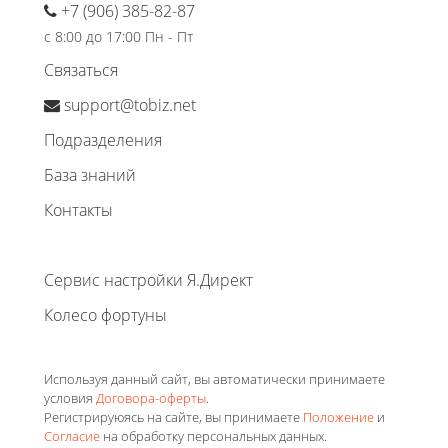
+7 (906) 385-82-87
с 8:00 до 17:00 Пн - Пт
Связаться
support@tobiz.net
Подразделения
База знаний
Контакты
Сервис настройки Я.Директ
Колесо фортуны
Используя данный сайт, вы автоматически принимаете
условия
Договора-оферты
.
Регистрируюясь на сайте, вы принимаете
Положение
и
Согласие
на обработку персональных данных.