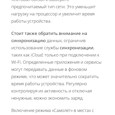
предпочитаемый тип сети. Это уменьшит
нагрузку на процессор и увеличит время
работы устройства.
Стоит также обратить внимание на
синхронизацию
данных, ограничив
использование службы
синхронизации
,
таких как
iCloud
, только при подключении к
Wi-Fi. Определенные приложения и сервисы
могут передавать данные в фоновом
режиме, что может значительно сократить
время работы устройства. Регулярно
контролируя их активность и отключая
ненужные, можно экономить заряд.
Включение режима «Самолет» в местах с