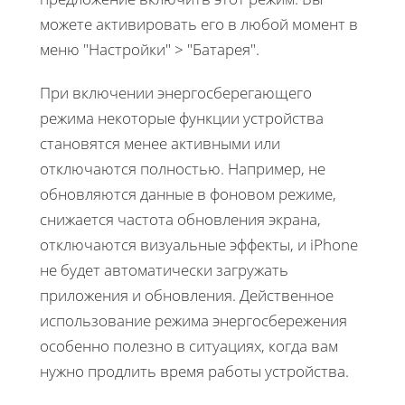
можете активировать его в любой момент в
меню "Настройки" > "Батарея".
При включении энергосберегающего
режима некоторые функции устройства
становятся менее активными или
отключаются полностью. Например, не
обновляются данные в фоновом режиме,
снижается частота обновления экрана,
отключаются визуальные эффекты, и iPhone
не будет автоматически загружать
приложения и обновления. Действенное
использование режима энергосбережения
особенно полезно в ситуациях, когда вам
нужно продлить время работы устройства.