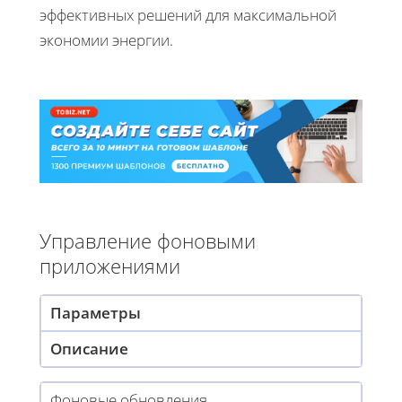
эффективных решений для максимальной
экономии энергии.
Управление фоновыми
приложениями
Параметры
Описание
Фоновые обновления