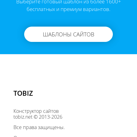
Выберите готовый шаблон из более 1600+
бесплатных и премиум вариантов.
ШАБЛОНЫ САЙТОВ
TOBIZ
Конструктор сайтов
tobiz.net © 2013-2026
Все права защищены.