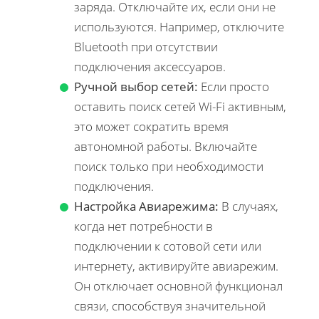
заряда. Отключайте их, если они не
используются. Например, отключите
Bluetooth при отсутствии
подключения аксессуаров.
Ручной выбор сетей:
Если просто
оставить поиск сетей Wi-Fi активным,
это может сократить время
автономной работы. Включайте
поиск только при необходимости
подключения.
Настройка Авиарежима:
В случаях,
когда нет потребности в
подключении к сотовой сети или
интернету, активируйте авиарежим.
Он отключает основной функционал
связи, способствуя значительной