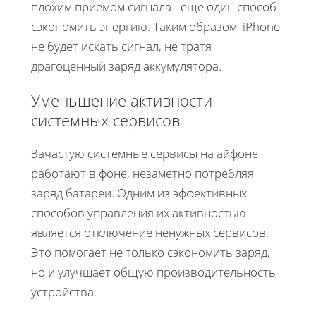
плохим приемом сигнала - еще один способ
сэкономить энергию. Таким образом, iPhone
не будет искать сигнал, не тратя
драгоценный заряд аккумулятора.
Уменьшение активности
системных сервисов
Зачастую системные сервисы на айфоне
работают в фоне, незаметно потребляя
заряд батареи. Одним из эффективных
способов управления их активностью
является отключение ненужных сервисов.
Это помогает не только сэкономить заряд,
но и улучшает общую производительность
устройства.