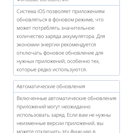
Система iOS позволяет приложениям
обновляться в фоновом режиме, что
может потреблять значительное
количество заряда аккумулятора. Для
экономии энергии рекомендуется
отключать фоновое обновление для
нужных приложений, особенно тех,
которые редко используются.
Автоматические обновления
Включенные автоматические обновления
приложений могут неожиданно
использовать заряд. Если вам не нужны
неизменные версии приложений, вы
можете отключить эту функцию в