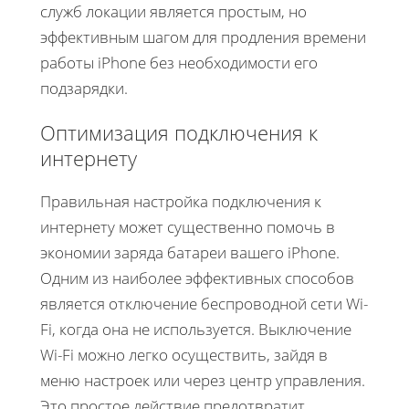
служб локации является простым, но
эффективным шагом для продления времени
работы iPhone без необходимости его
подзарядки.
Оптимизация подключения к
интернету
Правильная настройка подключения к
интернету может существенно помочь в
экономии заряда батареи вашего iPhone.
Одним из наиболее эффективных способов
является отключение беспроводной сети Wi-
Fi, когда она не используется. Выключение
Wi-Fi можно легко осуществить, зайдя в
меню настроек или через центр управления.
Это простое действие предотвратит