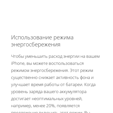
Использование режима
энергосбережения
Чтобы уменьшить расход энергии на вашем
iPhone, вы можете воспользоваться
режимом энергосбережения. Этот режим
существенно снижает активность фона и
улучшает время работы от батареи. Когда
уровень заряда вашего аккумулятора
достигает неоптимальных уровней,
например, менее 20%, появляется
предложение включить этот режим. Вы