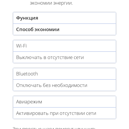
экономии энергии.
Функция
Способ экономии
Wi-Fi
Выключать в отсутствие сети
Bluetooth
Отключать без необходимости
Авиарежим
Активировать при отсутствии сети
Эти простые шаги помогут улучшить