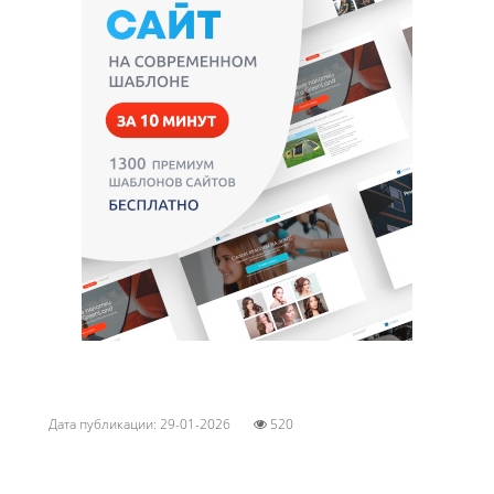
Дата публикации: 29-01-2026
520