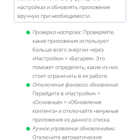
настройках и обновлять приложения
вручную при необходимости.
Проверка настроек
: Проверяйте,
какие приложения используют
больше всего энергии через
«Настройки» > «Батарея». Это
поможет определить, какие из них
стоит ограничить в их работе.
Отключение фонового обновления
:
Перейдите в «Настройки» >
«Основные» > «Обновление
контента» и отключайте ненужные
приложения из данного списка.
Ручное управление обновлениями
:
Отключите автоматические