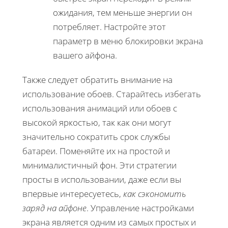
ожидания, тем меньше энергии он
потребляет. Настройте этот
параметр в меню блокировки экрана
вашего айфона.
Также следует обратить внимание на
использование обоев. Старайтесь избегать
использования анимаций или обоев с
высокой яркостью, так как они могут
значительно сократить срок службы
батареи. Поменяйте их на простой и
минималистичный фон. Эти стратегии
просты в использовании, даже если вы
впервые интересуетесь,
как сэкономить
заряд на айфоне
. Управление настройками
экрана является одним из самых простых и