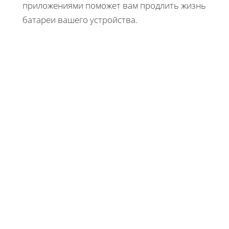
приложениями поможет вам продлить жизнь
батареи вашего устройства.