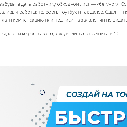
забудьте дать работнику обходной лист — «бегунок». Со
али для работы: телефон, ноутбук и так далее. Сдал — п
плати компенсацию или подписи на заявлении не видат
 видео ниже рассказано, как уволить сотрудника в 1С.