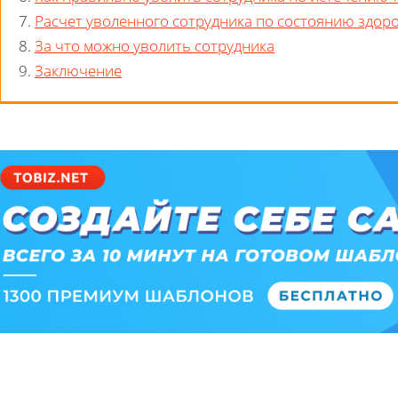
7.
Расчет уволенного сотрудника по состоянию здор
8.
За что можно уволить сотрудника
9.
Заключение