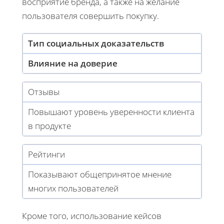
восприятие бренда, а также на желание
пользователя совершить покупку.
Тип социальных доказательств
Влияние на доверие
Отзывы
Повышают уровень уверенности клиента
в продукте
Рейтинги
Показывают общепринятое мнение
многих пользователей
Кроме того, использование кейсов