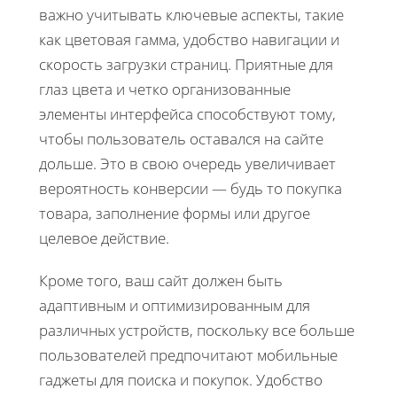
важно учитывать ключевые аспекты, такие
как цветовая гамма, удобство навигации и
скорость загрузки страниц. Приятные для
глаз цвета и четко организованные
элементы интерфейса способствуют тому,
чтобы пользователь оставался на сайте
дольше. Это в свою очередь увеличивает
вероятность конверсии — будь то покупка
товара, заполнение формы или другое
целевое действие.
Кроме того, ваш сайт должен быть
адаптивным и оптимизированным для
различных устройств, поскольку все больше
пользователей предпочитают мобильные
гаджеты для поиска и покупок. Удобство