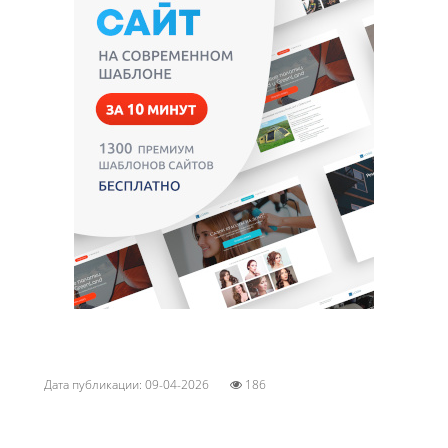
Дата публикации: 09-04-2026
186