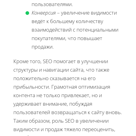
пользователями.
Конверсия
– увеличение видимости
ведёт к большему количеству
взаимодействий с потенциальными
покупателями, что повышает
продажи.
Кроме того, SEO помогает в улучшении
структуры и навигации сайта, что также
положительно сказывается на его
прибыльности. Грамотная оптимизация
контента не только привлекает, но и
удерживает внимание, побуждая
пользователей возвращаться к сайту вновь.
Таким образом, роль SEO в увеличении
видимости и продаж тяжело переоценить,