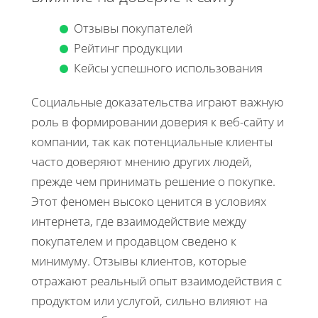
Отзывы покупателей
Рейтинг продукции
Кейсы успешного использования
Социальные доказательства играют важную
роль в формировании доверия к веб-сайту и
компании, так как потенциальные клиенты
часто доверяют мнению других людей,
прежде чем принимать решение о покупке.
Этот феномен высоко ценится в условиях
интернета, где взаимодействие между
покупателем и продавцом сведено к
минимуму. Отзывы клиентов, которые
отражают реальный опыт взаимодействия с
продуктом или услугой, сильно влияют на