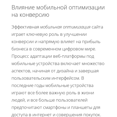
Влияние мобильной оптимизации
на конверсию
Эффективная
мобильная оптимизация
сайта
играет ключевую роль в улучшении
конверсии и напрямую влияет на прибыль
бизнеса в современном цифровом мире.
Процесс адаптации веб-платформы под
мобильные устройства включает множество
аспектов, начиная от дизайна и завершая
пользовательским интерфейсом. В
последние годы мобильные устройства
играют все более важную роль в жизни
людей, и все больше пользователей
предпочитают смартфоны и планшеты для
доступа в интернет и совершения покупок.