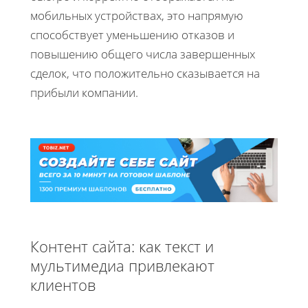
мобильных устройствах, это напрямую
способствует уменьшению отказов и
повышению общего числа завершенных
сделок, что положительно сказывается на
прибыли компании.
Контент сайта: как текст и
мультимедиа привлекают
клиентов