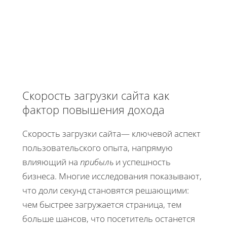
Скорость загрузки сайта как
фактор повышения дохода
Скорость загрузки сайта— ключевой аспект
пользовательского опыта, напрямую
влияющий на
прибыль
и успешность
бизнеса. Многие исследования показывают,
что доли секунд становятся решающими:
чем быстрее загружается страница, тем
больше шансов, что посетитель останется