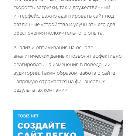
скорость загрузки, так и дружественный
интерфейс, важно адаптировать сайт под
различные устройства и улучшать его для
обеспечения положительного опыта.
Анализ и оптимизация на основе
аналитических данных позволят эффективно
реагировать на изменения в поведении
аудитории. Таким образом, забота о сайте
напрямую отражается на финансовых
результатах компании.