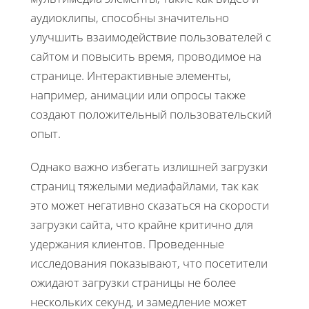
аудиоклипы, способны значительно
улучшить взаимодействие пользователей с
сайтом и повысить время, проводимое на
странице. Интерактивные элементы,
например, анимации или опросы также
создают положительный пользовательский
опыт.
Однако важно избегать излишней загрузки
страниц тяжелыми медиафайлами, так как
это может негативно сказаться на скорости
загрузки сайта, что крайне критично для
удержания клиентов. Проведенные
исследования показывают, что посетители
ожидают загрузки страницы не более
нескольких секунд, и замедление может