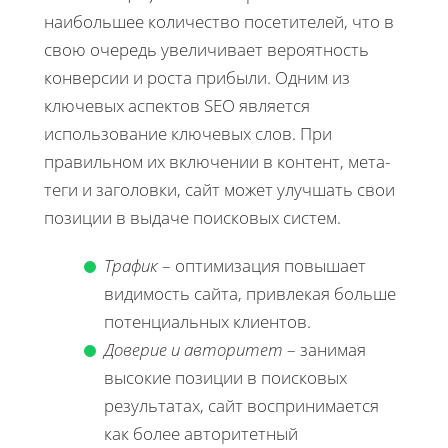
наибольшее количество посетителей, что в
свою очередь увеличивает вероятность
конверсии и роста прибыли. Одним из
ключевых аспектов SEO является
использование ключевых слов. При
правильном их включении в контент, мета-
теги и заголовки, сайт может улучшать свои
позиции в выдаче поисковых систем.
Трафик
– оптимизация повышает
видимость сайта, привлекая больше
потенциальных клиентов.
Доверие и авторитет
– занимая
высокие позиции в поисковых
результатах, сайт воспринимается
как более авторитетный