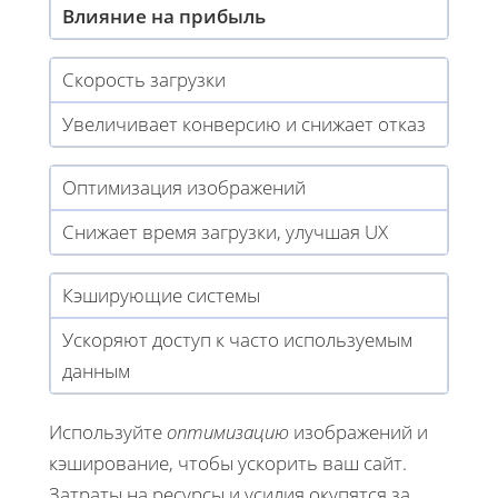
Влияние на прибыль
Скорость загрузки
Увеличивает конверсию и снижает отказ
Оптимизация изображений
Снижает время загрузки, улучшая UX
Кэширующие системы
Ускоряют доступ к часто используемым
данным
Используйте
оптимизацию
изображений и
кэширование, чтобы ускорить ваш сайт.
Затраты на ресурсы и усилия окупятся за