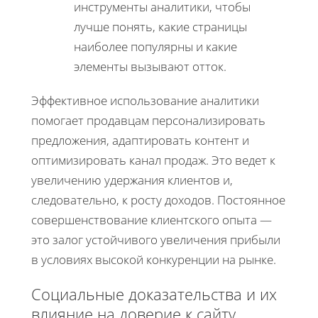
инструменты аналитики, чтобы
лучше понять, какие страницы
наиболее популярны и какие
элементы вызывают отток.
Эффективное использование аналитики
помогает продавцам персонализировать
предложения, адаптировать контент и
оптимизировать канал продаж. Это ведет к
увеличению удержания клиентов и,
следовательно, к росту доходов. Постоянное
совершенствование клиентского опыта —
это залог устойчивого увеличения прибыли
в условиях высокой конкуренции на рынке.
Социальные доказательства и их
влияние на доверие к сайту