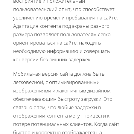
восприятие и положительный
пользовательский опыт, что способствует
увеличению времени пребывания на сайте.
Адаптация контента под экраны разного
размера позволяет пользователям легко
ориентироваться на сайте, находить
необходимую информацию и совершать
конверсии без лишних задержек.
Мобильная версия сайта должна быть
легковесной, с оптимизированными
изображениями и лаконичным дизайном,
обеспечивающим быстроту загрузки. Это
связано с тем, что любые задержки в
отображении контента могут привести к
потере потенциальных клиентов. Когда сайт
быстро и корректно отображается на