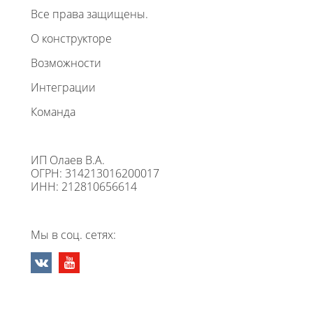
Все права защищены.
О конструкторе
Возможности
Интеграции
Команда
ИП Олаев В.А.
ОГРН: 314213016200017
ИНН: 212810656614
Мы в соц. сетях: