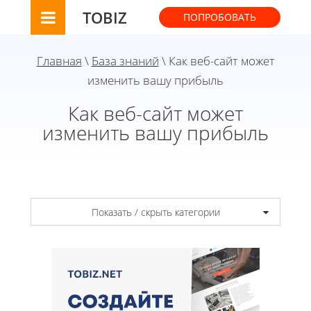
TOBIZ
ПОПРОБОВАТЬ
Главная
\
База знаний
\ Как веб-сайт может
изменить вашу прибыль
Как веб-сайт может
изменить вашу прибыль
Показать / скрыть категории