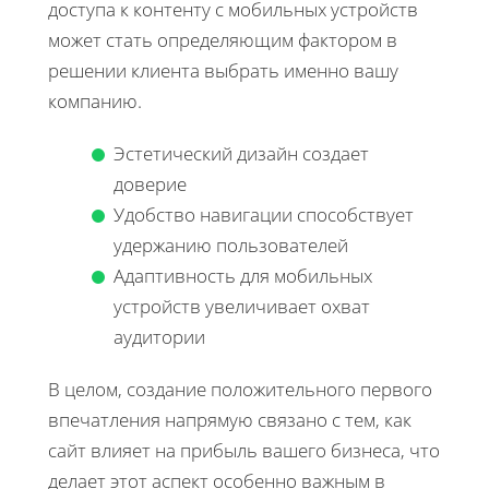
доступа к контенту с мобильных устройств
может стать определяющим фактором в
решении клиента выбрать именно вашу
компанию.
Эстетический дизайн создает
доверие
Удобство навигации способствует
удержанию пользователей
Адаптивность для мобильных
устройств увеличивает охват
аудитории
В целом, создание положительного первого
впечатления напрямую связано с тем, как
сайт влияет на прибыль вашего бизнеса, что
делает этот аспект особенно важным в