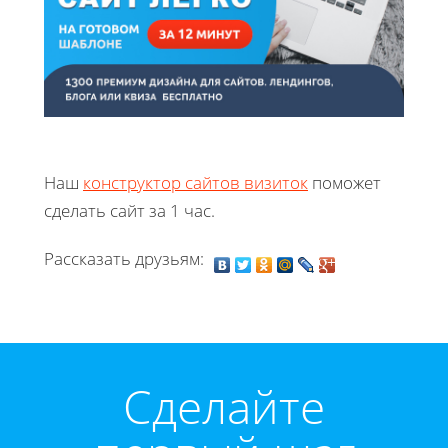
Наш
конструктор сайтов визиток
поможет
сделать сайт за 1 час.
Рассказать друзьям:
Cделайте