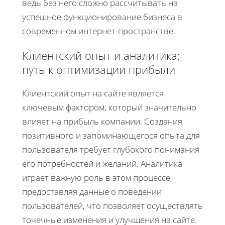
ведь без него сложно рассчитывать на
успешное функционирование бизнеса в
современном интернет-пространстве.
Клиентский опыт и аналитика:
путь к оптимизации прибыли
Клиентский опыт на сайте является
ключевым фактором, который значительно
влияет на прибыль компании. Создания
позитивного и запоминающегося опыта для
пользователя требует глубокого понимания
его потребностей и желаний. Аналитика
играет важную роль в этом процессе,
предоставляя данные о поведении
пользователей, что позволяет осуществлять
точечные изменения и улучшения на сайте.