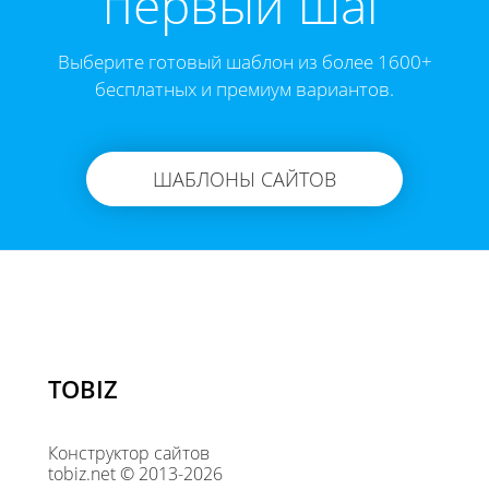
первый шаг
Выберите готовый шаблон из более 1600+
бесплатных и премиум вариантов.
ШАБЛОНЫ САЙТОВ
TOBIZ
Конструктор сайтов
tobiz.net © 2013-2026