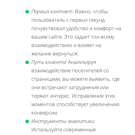
Первый контакт:
Важно, чтобы
пользователь с первых секунд
почувствовал удобство и комфорт на
вашем сайте. Это задает тон всему
взаимодействию и влияет на
желание вернуться.
Путь клиента:
Анализируя
взаимодействие посетителей со
страницами, вы можете выявить, где
они встречают затруднения или
теряют интерес. Исправление этих
моментов способствует увеличению
конверсии.
Инструменты аналитики:
Используйте современные