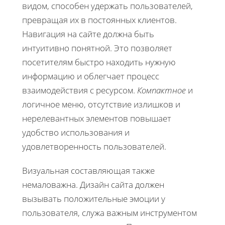
видом, способен удержать пользователей,
превращая их в постоянных клиентов.
Навигация на сайте должна быть
интуитивно понятной. Это позволяет
посетителям быстро находить нужную
информацию и облегчает процесс
взаимодействия с ресурсом.
Компактное
и
логичное меню, отсутствие излишков и
нерелевантных элементов повышает
удобство использования и
удовлетворенность пользователей.
Визуальная составляющая также
немаловажна. Дизайн сайта должен
вызывать положительные эмоции у
пользователя, служа важным инструментом