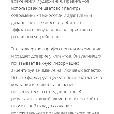
вовлечения и удержания. Правильное
использование цветовой палитры,
современных технологий и адаптивный
дизайн сайта позволяют добиться
эффектного визуального восприятия на
различных устройствах.
Это подчеркнет профессионализм компании
и создает доверие у клиентов. Визуализация
показывает важную информацию,
акцентируя внимание на ключевых аспектах.
Все это формирует целостное впечатление о
компании и влияет на решение
пользователя о сотрудничестве. В
результате, каждый элемент и аспект сайта
вносит свой вклад в создание
положительного пользовательского опыта,