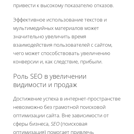
привести к высокому показателю отказов.
Эффективное использование текстов и
мультимедийных материалов может
значительно увеличить время
взаимодействия пользователей с сайтом,
чего может способствовать увеличению
конверсии и, как следствие, прибыли.
Роль SEO в увеличении
видимости и продаж
Достижение успеха в интернет-пространстве
невозможно без грамотной поисковой
оптимизации сайта. Вне зависимости от
сферы бизнеса,
SEO
(поисковая
оптимизация) помогает привлечь