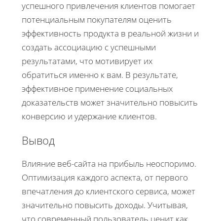
успешного привлечения клиентов помогает
потенциальным покупателям оценить
эффективность продукта в реальной жизни и
создать ассоциацию с успешными
результатами, что мотивирует их
обратиться именно к вам. В результате,
эффективное применение социальных
доказательств может значительно повысить
конверсию и удержание клиентов.
Вывод
Влияние веб-сайта на прибыль неоспоримо.
Оптимизация каждого аспекта, от первого
впечатления до клиентского сервиса, может
значительно повысить доходы. Учитывая,
что современный пользователь ценит как