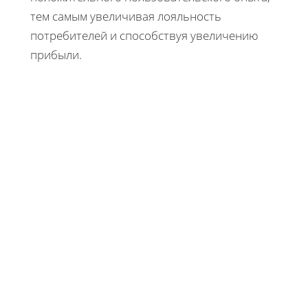
тем самым увеличивая лояльность
потребителей и способствуя увеличению
прибыли.