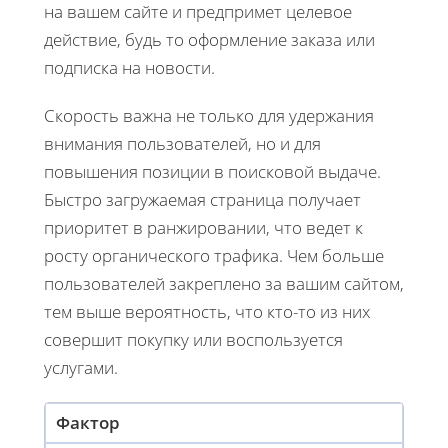
на вашем сайте и предпримет целевое
действие, будь то оформление заказа или
подписка на новости.
Скорость важна не только для удержания
внимания пользователей, но и для
повышения позиции в поисковой выдаче.
Быстро загружаемая страница получает
приоритет в ранжировании, что ведет к
росту органического трафика. Чем больше
пользователей закреплено за вашим сайтом,
тем выше вероятность, что кто-то из них
совершит покупку или воспользуется
услугами.
Фактор