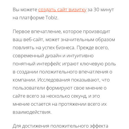
Вы можете
создать сайт визитку
за 30 минут
на платформе Tobiz.
Первое впечатление, которое производит
ваш веб-сайт, может значительным образом
повлиять на успех бизнеса. Прежде всего,
современный дизайн и интуитивно
понятный интерфейс играют ключевую роль
в создании положительного впечатления о
компании. Исследования показывают, что
пользователи формируют свое мнение о
сайте всего за несколько секунд, и это
мнение остается на протяжении всего их
взаимодействия.
Для достижения положительного эффекта