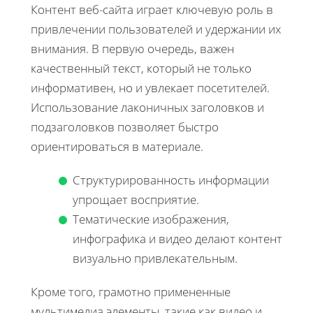
Контент веб-сайта играет ключевую роль в
привлечении пользователей и удержании их
внимания. В первую очередь, важен
качественный текст, который не только
информативен, но и увлекает посетителей.
Использование лаконичных заголовков и
подзаголовков позволяет быстро
ориентироваться в материале.
Структурированность информации
упрощает восприятие.
Тематические изображения,
инфографика и видео делают контент
визуально привлекательным.
Кроме того, грамотно примененные
мультимедиа элементы, такие как видео и