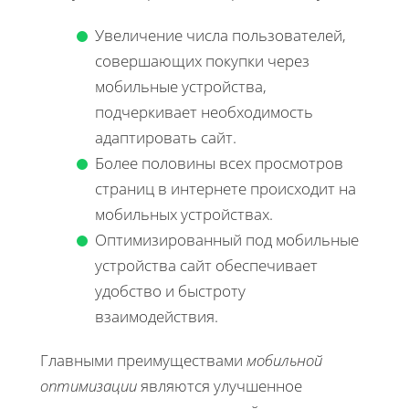
Увеличение числа пользователей,
совершающих покупки через
мобильные устройства,
подчеркивает необходимость
адаптировать сайт.
Более половины всех просмотров
страниц в интернете происходит на
мобильных устройствах.
Оптимизированный под мобильные
устройства сайт обеспечивает
удобство и быстроту
взаимодействия.
Главными преимуществами
мобильной
оптимизации
являются улучшенное