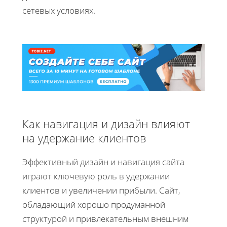
сетевых условиях.
Как навигация и дизайн влияют
на удержание клиентов
Эффективный дизайн и навигация сайта
играют ключевую роль в удержании
клиентов и увеличении прибыли. Сайт,
обладающий хорошо продуманной
структурой и привлекательным внешним