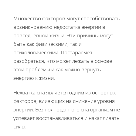
Множество факторов могут способствовать
возникновению недостатка энергии в
повседневной жизни. Эти причины могут
быть как физическими, так и
психологическими. Постараемся
разобраться, что может лежать в основе
этой проблемы и как можно вернуть
энергию к жизни.
Нехватка сна является одним из основных
факторов, влияющих на снижение уровня
энергии. Без полноценного сна организм не
успевает восстанавливаться и накапливать
силы.