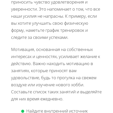
приносить чувство удовлетворения и
уверенности. Это напоминает о том, что все
наши усилия не напрасны. К примеру, если
вы хотите улучшить свою физическую
форму, наметьте график тренировок и
следите за своими успехами.
Мотивация, основанная на собственных
интересах и ценностях, усиливает желание к
действию. Важно находить мотивацию в
занятиях, которые приносят вам
удовольствие, будь то прогулка на свежем
воздухе или изучение нового хобби.
Составьте список таких занятий и выделяйте
для них время ежедневно.
Найдите внутренний источник