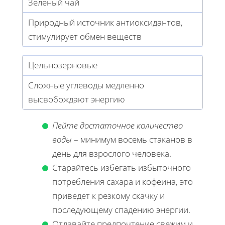
Зеленый чай
Природный источник антиоксидантов,
стимулирует обмен веществ
Цельнозерновые
Сложные углеводы медленно
высвобождают энергию
Пейте достаточное количество
воды
– минимум восемь стаканов в
день для взрослого человека.
Старайтесь избегать избыточного
потребления сахара и кофеина, это
приведет к резкому скачку и
последующему спадению энергии.
Отдавайте предпочтение свежим и