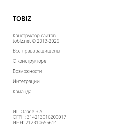
TOBIZ
Конструктор сайтов
tobiz.net © 2013-2026
Все права защищены.
О конструкторе
Возможности
Интеграции
Команда
ИП Олаев В.А.
ОГРН: 314213016200017
ИНН: 212810656614