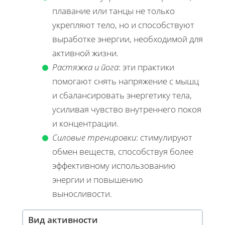
плавание или танцы не только
укрепляют тело, но и способствуют
выработке энергии, необходимой для
активной жизни.
Растяжка и йога
: эти практики
помогают снять напряжение с мышц
и сбалансировать энергетику тела,
усиливая чувство внутреннего покоя
и концентрации.
Силовые тренировки
: стимулируют
обмен веществ, способствуя более
эффективному использованию
энергии и повышению
выносливости.
Вид активности