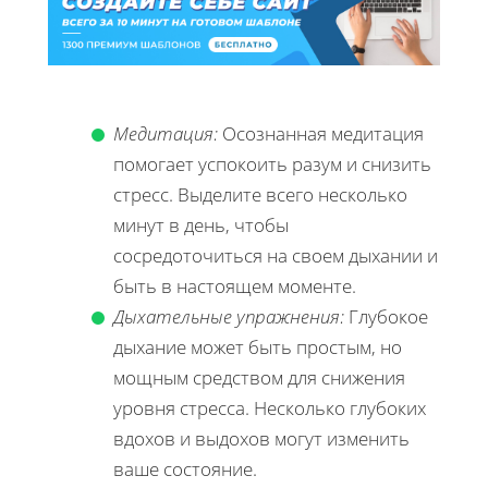
Медитация:
Осознанная медитация
помогает успокоить разум и снизить
стресс. Выделите всего несколько
минут в день, чтобы
сосредоточиться на своем дыхании и
быть в настоящем моменте.
Дыхательные упражнения:
Глубокое
дыхание может быть простым, но
мощным средством для снижения
уровня стресса. Несколько глубоких
вдохов и выдохов могут изменить
ваше состояние.