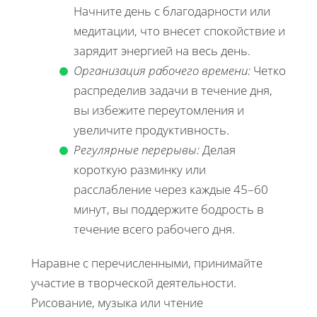
Начните день с благодарности или
медитации, что внесет спокойствие и
зарядит энергией на весь день.
Организация рабочего времени:
Четко
распределив задачи в течение дня,
вы избежите переутомления и
увеличите продуктивность.
Регулярные перерывы:
Делая
короткую разминку или
расслабление через каждые 45–60
минут, вы поддержите бодрость в
течение всего рабочего дня.
Наравне с перечисленными, принимайте
участие в творческой деятельности.
Рисование, музыка или чтение