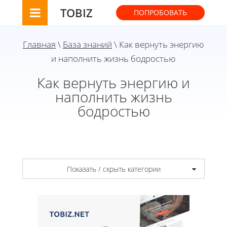
TOBIZ
ПОПРОБОВАТЬ
Главная
\
База знаний
\ Как вернуть энергию
и наполнить жизнь бодростью
Как вернуть энергию и
наполнить жизнь
бодростью
Показать / скрыть категории