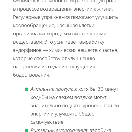
Физическая активность играет важную роль
в процессе возвращения энергии к жизни.
Регулярные упражнения помогают улучшить
кровообращение, насыщая клетки
организма кислородом и питательными
веществами. Это усиливает выработку
эндорфинов — химических веществ счастья,
которые способствуют улучшению
настроения и созданию ощущения
бодрствования.
Активные прогулки
: хотя бы 30 минут
ходьбы на свежем воздухе могут
значительно поднять уровень вашей
энергии и улучшить общее
самочувствие.
Ритмичные упражнения
: аэробика,