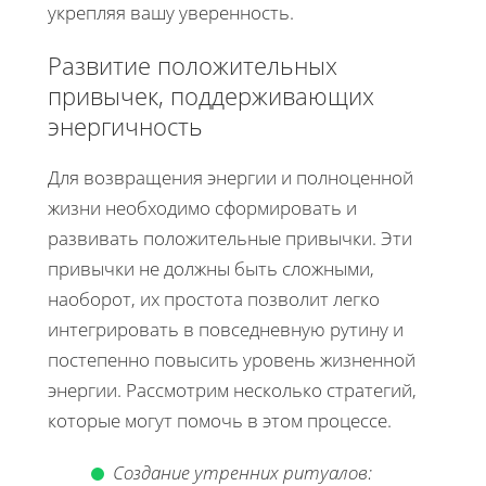
укрепляя вашу уверенность.
Развитие положительных
привычек, поддерживающих
энергичность
Для возвращения энергии и полноценной
жизни необходимо сформировать и
развивать положительные привычки. Эти
привычки не должны быть сложными,
наоборот, их простота позволит легко
интегрировать в повседневную рутину и
постепенно повысить уровень жизненной
энергии. Рассмотрим несколько стратегий,
которые могут помочь в этом процессе.
Создание утренних ритуалов: