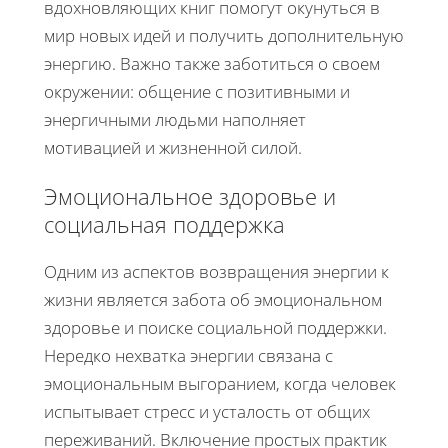
вдохновляющих книг помогут окунуться в
мир новых идей и получить дополнительную
энергию. Важно также заботиться о своем
окружении: общение с позитивными и
энергичными людьми наполняет
мотивацией и жизненной силой.
Эмоциональное здоровье и
социальная поддержка
Одним из аспектов возвращения энергии к
жизни является забота об эмоциональном
здоровье и поиске социальной поддержки.
Нередко нехватка энергии связана с
эмоциональным выгоранием, когда человек
испытывает стресс и усталость от общих
переживаний. Включение простых практик