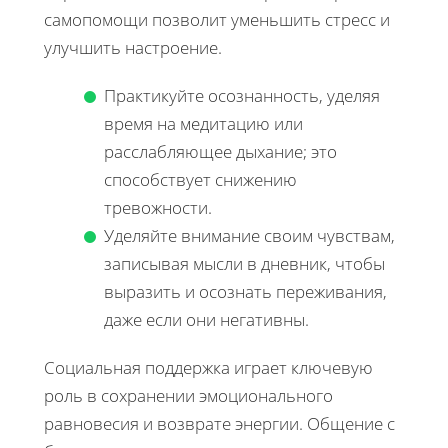
самопомощи позволит уменьшить стресс и
улучшить настроение.
Практикуйте осознанность, уделяя
время на медитацию или
расслабляющее дыхание; это
способствует снижению
тревожности.
Уделяйте внимание своим чувствам,
записывая мысли в дневник, чтобы
выразить и осознать переживания,
даже если они негативны.
Социальная поддержка играет ключевую
роль в сохранении эмоционального
равновесия и возврате энергии. Общение с