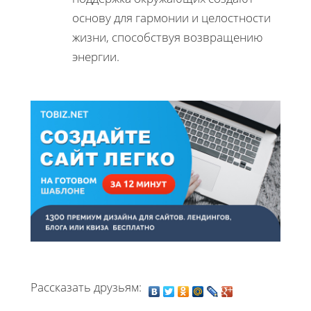
основу для гармонии и целостности
жизни, способствуя возвращению
энергии.
Рассказать друзьям: