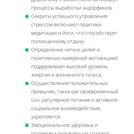
процессы выработки эндорфинов.
Секреты успешного управления
стрессом включают практики
медитации и йоги, что способствует
полноценному отдыху.
Определение четких целей и
позитивных намерений мотивацией
поддерживает высокий уровень
энергии и жизненного тонуса.
Осуществление положительных
привычек, таких как своевременный
сон, регулярное питание и активное
социальное взаимодействие,
укрепляется.
Эмоциональное здоровье и
поддержка окружающих создают