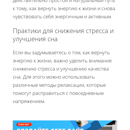
действительно простой и натуральный путь
к тому, как вернуть энергию к жизни и снова
чувствовать себя энергичным и активным.
Практики для снижения стресса и
улучшения сна
Если вы задумываетесь о том, как вернуть
энергию к жизни, важно уделить внимание
снижению стресса и улучшению качества
сна. Для этого можно использовать
различные методы релаксации, которые
помогут расправиться с повседневным
напряжением.