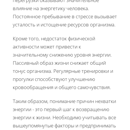
перегрузки оказывают значительное
влияние на энергетику человека.
Постоянное пребывание в стрессе вызывает
усталость и истощение ресурсов организма.
Кроме того, недостаток физической
активности может привести к
значительному снижению уровня энергии.
Пассивный образ жизни снижает общий
тонус организма. Регулярные тренировки и
прогулки способствуют улучшению
кровообращения и общего самочувствия.
Таким образом, понимание причин нехватки
энергии - это первый шаг к возвращению
энергии к жизни. Необходимо учитывать все
вышеупомянутые факторы и предпринимать