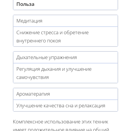
Польза
Медитация
Снижение стресса и обретение
внутреннего покоя
Дыхательные упражнения
Регуляция дыхания и улучшение
самочувствия
Ароматерапия
Улучшение качества сна и релаксация
Комплексное использование этих техник
имеет положительное влияние на общий