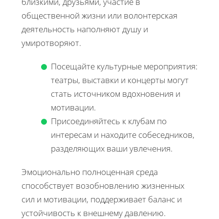
близкими, друзьями, участие в
общественной жизни или волонтерская
деятельность наполняют душу и
умиротворяют.
Посещайте культурные мероприятия:
театры, выставки и концерты могут
стать источником вдохновения и
мотивации.
Присоединяйтесь к клубам по
интересам и находите собеседников,
разделяющих ваши увлечения.
Эмоционально полноценная среда
способствует возобновлению жизненных
сил и мотивации, поддерживает баланс и
устойчивость к внешнему давлению.