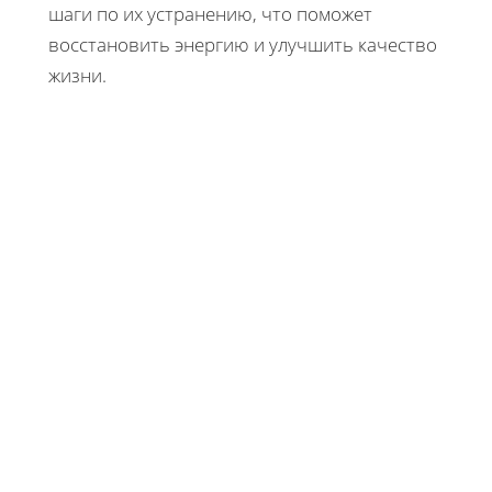
шаги по их устранению, что поможет
восстановить энергию и улучшить качество
жизни.