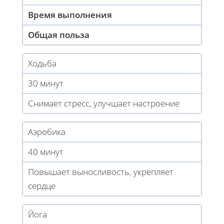
Время выполнения
Общая польза
Ходьба
30 минут
Снимает стресс, улучшает настроение
Аэробика
40 минут
Повышает выносливость, укрепляет
сердце
Йога