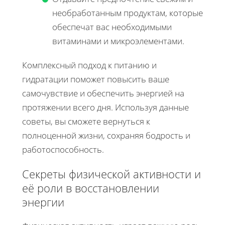
необработанным продуктам, которые
обеспечат вас необходимыми
витаминами и микроэлементами.
Комплексный подход к питанию и
гидратации поможет повысить ваше
самочувствие и обеспечить энергией на
протяжении всего дня. Используя данные
советы, вы сможете вернуться к
полноценной жизни, сохраняя бодрость и
работоспособность.
Секреты физической активности и
её роли в восстановлении
энергии