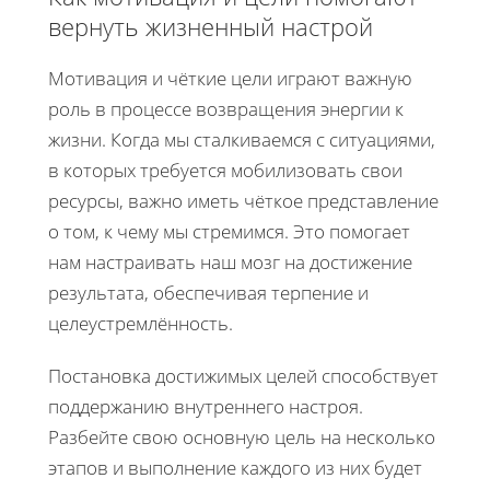
вернуть жизненный настрой
Мотивация и чёткие цели играют важную
роль в процессе возвращения энергии к
жизни. Когда мы сталкиваемся с ситуациями,
в которых требуется мобилизовать свои
ресурсы, важно иметь чёткое представление
о том, к чему мы стремимся. Это помогает
нам настраивать наш мозг на достижение
результата, обеспечивая терпение и
целеустремлённость.
Постановка достижимых целей способствует
поддержанию внутреннего настроя.
Разбейте свою основную цель на несколько
этапов и выполнение каждого из них будет