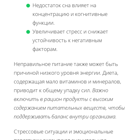
Недостаток сна влияет на
концентрацию и когнитивные
функции.
Увеличивает стресс и снижает
устойчивость к негативным
факторам.
Неправильное питание также может быть
причиной низкого уровня энергии. Диета,
содержащая мало витаминов и минералов,
приводит к общему упадку сил.
Важно
включить в рацион продукты с высоким
содержанием питательных веществ, чтобы
поддерживать баланс внутри организма.
Стрессовые ситуации и эмоциональные