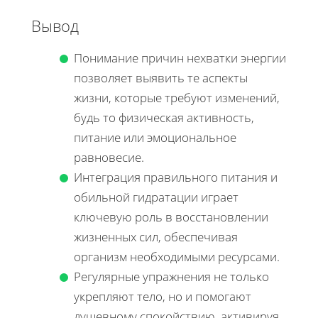
Вывод
Понимание причин нехватки энергии
позволяет выявить те аспекты
жизни, которые требуют изменений,
будь то физическая активность,
питание или эмоциональное
равновесие.
Интеграция правильного питания и
обильной гидратации играет
ключевую роль в восстановлении
жизненных сил, обеспечивая
организм необходимыми ресурсами.
Регулярные упражнения не только
укрепляют тело, но и помогают
душевному спокойствию, активируя