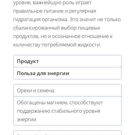
уровне, важнейшую роль играет
правильное питание и регулярная
гидратация организма. Это значит не только
сбалансированный выбор пищевых
продуктов, но и осознанное отношение к
количеству потребляемой жидкости.
Продукт
Польза для энергии
Орехи и семена
Обогащены магнием, способствуют
поддержанию стабильного уровня
энергии