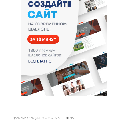
Дата публикации: 30-03-2026
95