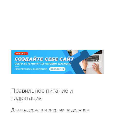
Правильное питание и
гидратация
Для поддержания энергии на должном