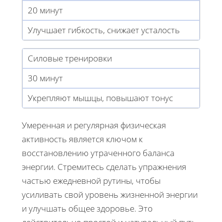
20 минут
Улучшает гибкость, снижает усталость
Силовые тренировки
30 минут
Укрепляют мышцы, повышают тонус
Умеренная и регулярная физическая
активность является ключом к
восстановлению утраченного баланса
энергии. Стремитесь сделать упражнения
частью ежедневной рутины, чтобы
усиливать свой уровень жизненной энергии
и улучшать общее здоровье. Это