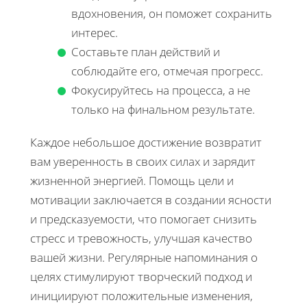
вдохновения, он поможет сохранить
интерес.
Составьте план действий и
соблюдайте его, отмечая прогресс.
Фокусируйтесь на процесса, а не
только на финальном результате.
Каждое небольшое достижение возвратит
вам уверенность в своих силах и зарядит
жизненной энергией. Помощь цели и
мотивации заключается в создании ясности
и предсказуемости, что помогает снизить
стресс и тревожность, улучшая качество
вашей жизни. Регулярные напоминания о
целях стимулируют творческий подход и
инициируют положительные изменения,