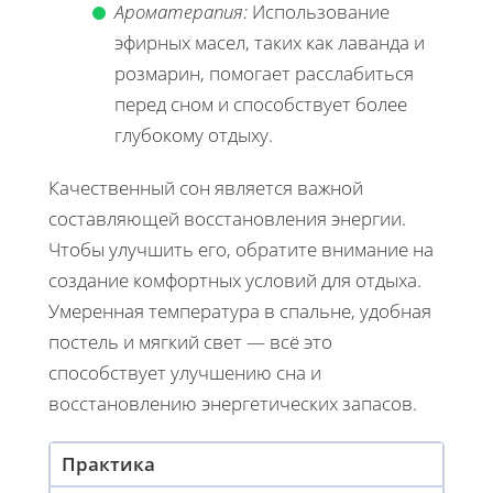
Ароматерапия:
Использование
эфирных масел, таких как лаванда и
розмарин, помогает расслабиться
перед сном и способствует более
глубокому отдыху.
Качественный сон является важной
составляющей восстановления энергии.
Чтобы улучшить его, обратите внимание на
создание комфортных условий для отдыха.
Умеренная температура в спальне, удобная
постель и мягкий свет — всё это
способствует улучшению сна и
восстановлению энергетических запасов.
Практика