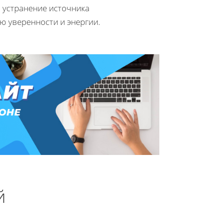
 устранение источника
 уверенности и энергии.
й