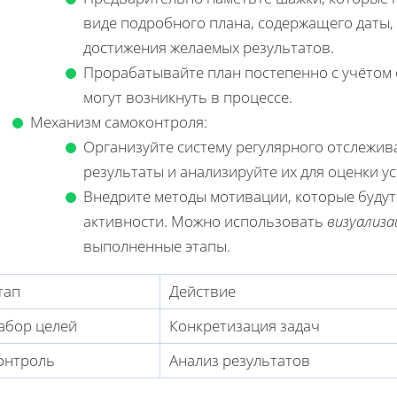
виде подробного плана, содержащего даты,
достижения желаемых результатов.
Прорабатывайте план постепенно с учётом 
могут возникнуть в процессе.
Механизм самоконтроля:
Организуйте систему регулярного отслежив
результаты и анализируйте их для оценки 
Внедрите методы мотивации, которые будут
активности. Можно использовать
визуализа
выполненные этапы.
тап
Действие
абор целей
Конкретизация задач
онтроль
Анализ результатов