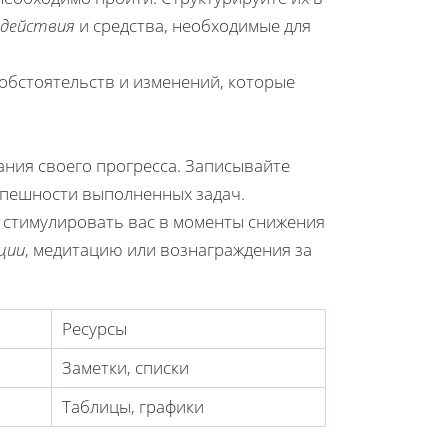
действия
и средства, необходимые для
обстоятельств и изменений, которые
ания своего прогресса. Записывайте
успешности выполненных задач.
 стимулировать вас в моменты снижения
ции
, медитацию или вознаграждения за
Ресурсы
Заметки, списки
Таблицы, графики