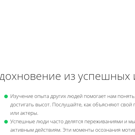
дохновение из успешных 
Изучение опыта других людей помогает нам понять,
достигать высот. Послушайте, как объясняют свой
или актеры.
Успешные люди часто делятся переживаниями и мыс
активным действиям. Эти моменты осознания моти