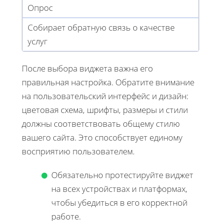
Опрос
Собирает обратную связь о качестве
услуг
После выбора виджета важна его
правильная настройка. Обратите внимание
на пользовательский интерфейс и дизайн:
цветовая схема, шрифты, размеры и стили
должны соответствовать общему стилю
вашего сайта. Это способствует единому
восприятию пользователем.
Обязательно протестируйте виджет
на всех устройствах и платформах,
чтобы убедиться в его корректной
работе.