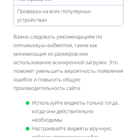
Проверка на всех популярных
устройствах
Важно следовать рекомендациям по
оптимизации виджетов
, таким как
минимизация их размеров или
использование асинхронной загрузки. Это
поможет уменьшить вероятность появления
ошибок и повысить общую
производительность сайта.
Используйте виджеты только тогда,
когда они действительно
необходимы.
Настраивайте виджеты вручную,
избегая автоматизации без