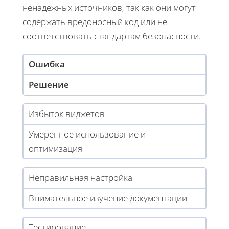
ненадежных источников, так как они могут
содержать вредоносный код или не
соответствовать стандартам безопасности.
Ошибка
Решение
Избыток виджетов
Умеренное использование и
оптимизация
Неправильная настройка
Внимательное изучение документации
Тестирование