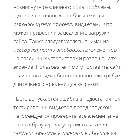
возникнуть различного рода проблемы.
Одной из основных ошибок является
перенасыщение страниц
виджетами, что
может привести к замедлению загрузки
сайта. Также следует уделять внимание
некорректности отображения
элементов
на различных устройствах и разрешениях
экранов. Пользователи могут оставить сайт,
если он выглядит беспорядочно или требует
длительного времени для загрузки.
Часто допускается ошибка в недостаточном
тестировании виджетов перед запуском.
Рекомендуется проверять все элементы на
разных браузерах и устройствах.
Также
следует избегать установки виджетов
из