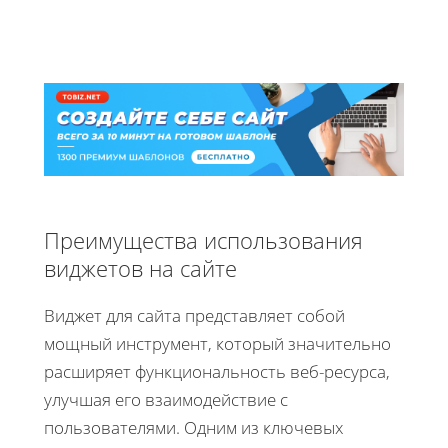
Преимущества использования
виджетов на сайте
Виджет для сайта представляет собой
мощный инструмент, который значительно
расширяет функциональность веб-ресурса,
улучшая его взаимодействие с
пользователями. Одним из ключевых