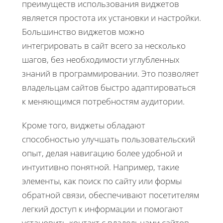
преимуществ использования виджетов
является простота их установки и настройки.
Большинство виджетов можно
интегрировать в сайт всего за несколько
шагов, без необходимости углубленных
знаний в программировании. Это позволяет
владельцам сайтов быстро адаптироваться
к меняющимся потребностям аудитории.
Кроме того, виджеты обладают
способностью улучшать пользовательский
опыт, делая навигацию более удобной и
интуитивно понятной. Например, такие
элементы, как поиск по сайту или формы
обратной связи, обеспечивают посетителям
легкий доступ к информации и помогают
установить контакт с владельцами сайтов.