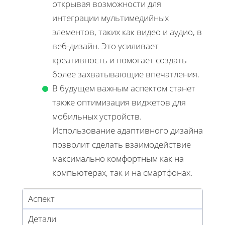
открывая возможности для
интеграции мультимедийных
элементов, таких как видео и аудио, в
веб-дизайн. Это усиливает
креативность и помогает создать
более захватывающие впечатления.
В будущем важным аспектом станет
также оптимизация виджетов для
мобильных устройств.
Использование адаптивного дизайна
позволит сделать взаимодействие
максимально комфортным как на
компьютерах, так и на смартфонах.
Аспект
Детали