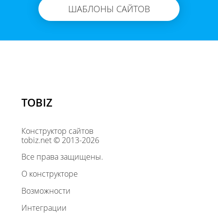
ШАБЛОНЫ САЙТОВ
TOBIZ
Конструктор сайтов
tobiz.net © 2013-2026
Все права защищены.
О конструкторе
Возможности
Интеграции