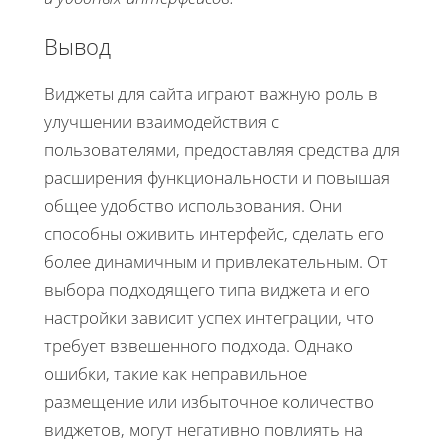
Вывод
Виджеты для сайта играют важную роль в
улучшении взаимодействия с
пользователями, предоставляя средства для
расширения функциональности и повышая
общее удобство использования. Они
способны оживить интерфейс, сделать его
более динамичным и привлекательным. От
выбора подходящего типа виджета и его
настройки зависит успех интеграции, что
требует взвешенного подхода. Однако
ошибки, такие как неправильное
размещение или избыточное количество
виджетов, могут негативно повлиять на