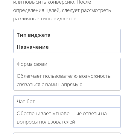
или повысить конверсию. После
определения целей, следует рассмотреть
различные типы виджетов.
Тип виджета
Назначение
Форма связи
Облегчает пользователю возможность
связаться с вами напрямую
Чат-бот
Обеспечивает мгновенные ответы на
вопросы пользователей