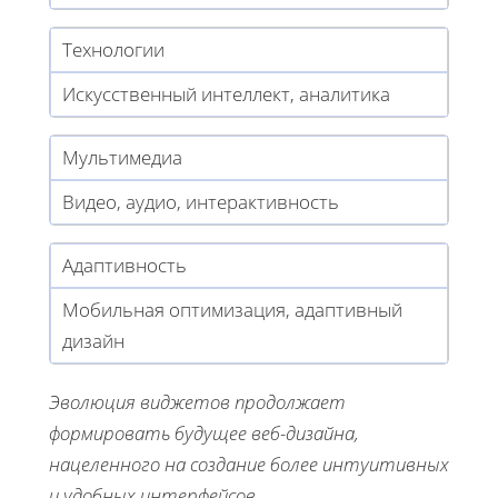
Технологии
Искусственный интеллект, аналитика
Мультимедиа
Видео, аудио, интерактивность
Адаптивность
Мобильная оптимизация, адаптивный
дизайн
Эволюция виджетов продолжает
формировать будущее веб-дизайна,
нацеленного на создание более интуитивных
и удобных интерфейсов.