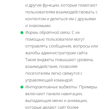
и другие функции, которые помогают
пользователям взаимодействовать с
контентом и делиться им с друзьями
и знакомыми.
Формы обратной связи
: С их
помощью пользователи могут
отправлять сообщения, вопросы или
жалобы администраторам сайта.
Такие виджеты повышают уровень
взаимодействия, позволяя
посетителям легко свяжутся с
управляющей командой.
Интерактивные виджеты
: Примеры
включают панели навигации,
выпадающие меню и анимации,
которые делают сайт более