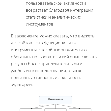
пользовательской активности
возрастает благодаря интеграции
статистики и аналитических
инструментов.
В заключение можно сказать, что виджеты
для сайтов – это функциональные
инструменты, способные значительно
обогатить пользовательский опыт, сделать
ресурсы более привлекательными и
удобными в использовании, а также
повысить активность и лояльность
аудитории.
Виджет на сайте
Преимущества