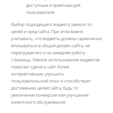
доступным и приятным для
пользователя.
Выбор подходящего виджета зависит от
целей и нужд сайта. При этом важно
учитывать, что виджеты должны гармонично
вписываться в общий дизайн сайта, не
перегружая его и не замедляя работу
страницы. Умелое использование виджетов
помогает сделать сайт более
интерактивным, улучшить
пользовательский опыт и способствует
достижению целей сайта, будь то
увеличение конверсии или улучшение
клиентского обслуживания.