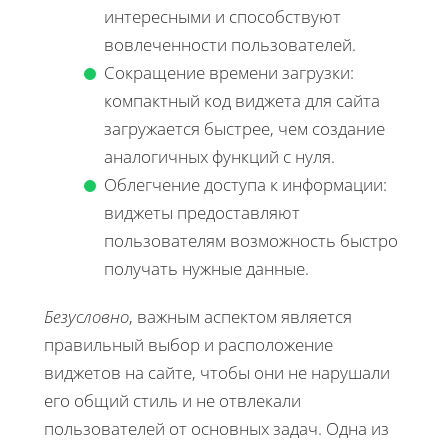
интересными и способствуют
вовлеченности пользователей.
Сокращение времени загрузки:
компактный код виджета для сайта
загружается быстрее, чем создание
аналогичных функций с нуля.
Облегчение доступа к информации:
виджеты предоставляют
пользователям возможность быстро
получать нужные данные.
Безусловно
, важным аспектом является
правильный выбор и расположение
виджетов на сайте, чтобы они не нарушали
его общий стиль и не отвлекали
пользователей от основных задач. Одна из