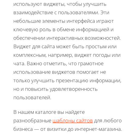
используют виджеты, чтобы улучшить
взаимодействие с пользователями. Эти
небольшие элементы интерфейса играют
ключевую роль в обмене информацией и
обеспечении интерактивных возможностей.
Виджет для сайта может быть простым или
комплексным, например, виджет погоды или
чата. Важно отметить, что грамотное
использование виджетов помогает не
только улучшить презентацию информации,
но и повысить удовлетворенность
пользователей.
В нашем каталоге вы найдете
разнообразные
шаблоны сайтов
для любого
бизнеса — от визитки до интернет-магазина.