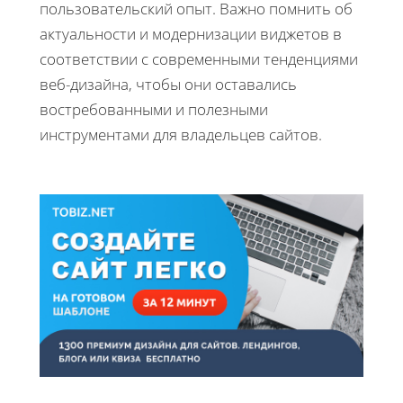
пользовательский опыт. Важно помнить об
актуальности и модернизации виджетов в
соответствии с современными тенденциями
веб-дизайна, чтобы они оставались
востребованными и полезными
инструментами для владельцев сайтов.