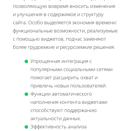
позволяющую вовремя вносить изменения
и улучшения в содержимое и структуру
сайта. Особо выделяется экономия времени:
функциональные возможности, реализуемые
с помощью виджетов, подчас заменяют
более трудоемкие и ресурсоемкие решения.
Упрощенная интеграция с
популярными социальными сетями
помогает расширить охват и
привлечь новых пользователей.
Функции автоматического
наполнения контента виджетами
способствуют поддержанию
актуальности данных.
Эффективность анализа