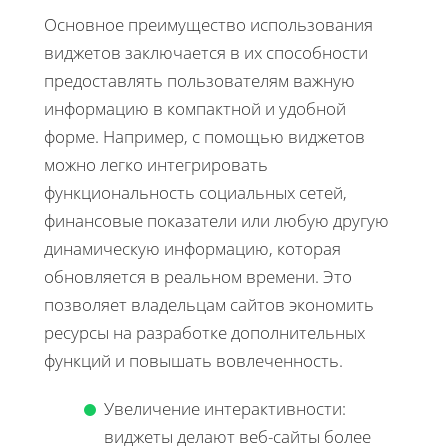
Основное преимущество использования
виджетов заключается в их способности
предоставлять пользователям важную
информацию в компактной и удобной
форме. Например, с помощью виджетов
можно легко интегрировать
функциональность социальных сетей,
финансовые показатели или любую другую
динамическую информацию, которая
обновляется в реальном времени. Это
позволяет владельцам сайтов экономить
ресурсы на разработке дополнительных
функций и повышать вовлеченность.
Увеличение интерактивности:
виджеты делают веб-сайты более