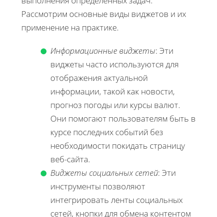
выполнения определенных задач.
Рассмотрим основные виды виджетов и их
применение на практике.
Информационные виджеты
: Эти
виджеты часто используются для
отображения актуальной
информации, такой как новости,
прогноз погоды или курсы валют.
Они помогают пользователям быть в
курсе последних событий без
необходимости покидать страницу
веб-сайта.
Виджеты социальных сетей
: Эти
инструменты позволяют
интегрировать ленты социальных
сетей, кнопки для обмена контентом