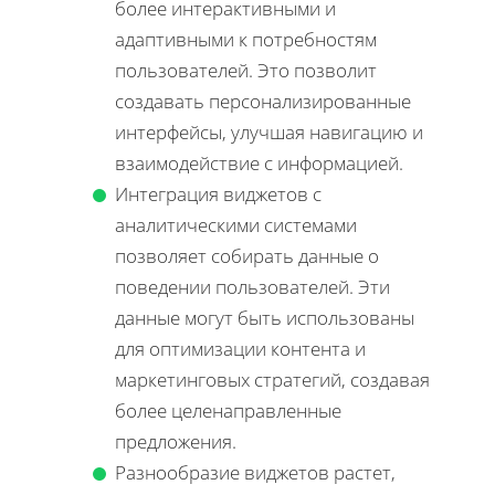
более интерактивными и
адаптивными к потребностям
пользователей. Это позволит
создавать персонализированные
интерфейсы, улучшая навигацию и
взаимодействие с информацией.
Интеграция виджетов с
аналитическими системами
позволяет собирать данные о
поведении пользователей. Эти
данные могут быть использованы
для оптимизации контента и
маркетинговых стратегий, создавая
более целенаправленные
предложения.
Разнообразие виджетов растет,