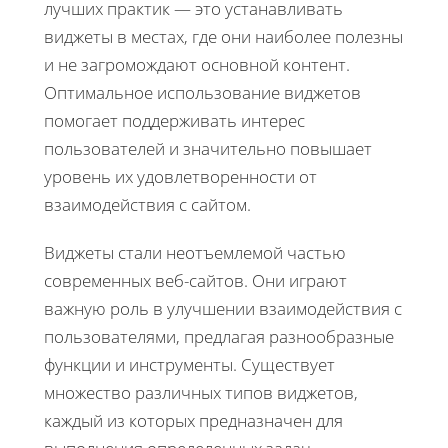
лучших практик — это устанавливать
виджеты в местах, где они наиболее полезны
и не загромождают основной контент.
Оптимальное использование виджетов
помогает поддерживать интерес
пользователей и значительно повышает
уровень их удовлетворенности от
взаимодействия с сайтом.
Виджеты стали неотъемлемой частью
современных веб-сайтов. Они играют
важную роль в улучшении взаимодействия с
пользователями, предлагая разнообразные
функции и инструменты. Существует
множество различных типов виджетов,
каждый из которых предназначен для