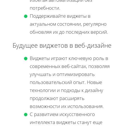
потребности.
Поддерживайте виджеты в
актуальном состоянии, регулярно
обновляя их до последних версий.
Будущее виджетов в веб-дизайне
Виджеты играют ключевую роль в
современных веб-сайтах, позволяя
улучшать и оптимизировать
пользовательский опыт. Новые
технологии и подходы к дизайну
продолжают расширять
возможности их использования.
С развитием искусственного
интеллекта виджеты станут еще