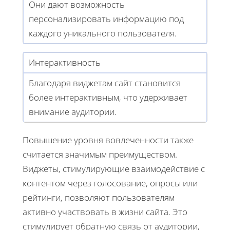
Они дают возможность
персонализировать информацию под
каждого уникального пользователя.
Интерактивность
Благодаря виджетам сайт становится
более интерактивным, что удерживает
внимание аудитории.
Повышение уровня вовлеченности также
считается значимым преимуществом.
Виджеты, стимулирующие взаимодействие с
контентом через голосование, опросы или
рейтинги, позволяют пользователям
активно участвовать в жизни сайта. Это
стимулирует обратную связь от аудитории,