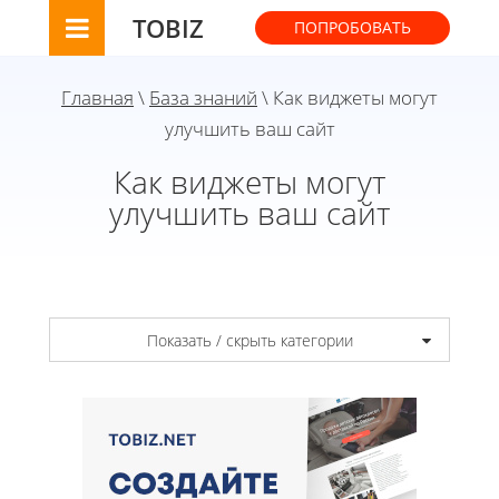
TOBIZ
ПОПРОБОВАТЬ
Главная
\
База знаний
\ Как виджеты могут
улучшить ваш сайт
Как виджеты могут
улучшить ваш сайт
Показать / скрыть категории