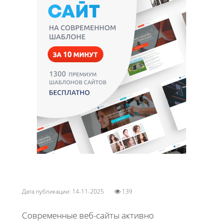
Дата публикации: 14-11-2025
139
Современные веб-сайты активно