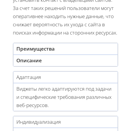
За счет таких решений пользователи могут
оперативнее находить нужные данные, что
снижает вероятность их ухода с сайта в
поисках информации на сторонних ресурсах.
Преимущества
Описание
Адаптация
Виджеты легко адаптируются под задачи
и специфические требования различных
веб-ресурсов.
Индивидуализация