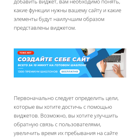
добавить виджет, вам необходимо понять,
какие функции нужны вашему сайту и какие
элементы будут наилучшим образом
представлены виджетом.
Первоначально следует определить цели,
которые вы хотите достичь с помощью
виджетов. Возможно, вы хотите улучшить
обратную связь с пользователями,
увеличить время их пребывания на сайте