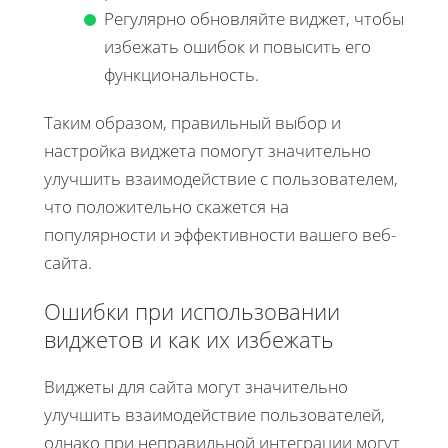
Регулярно обновляйте виджет, чтобы
избежать ошибок и повысить его
функциональность.
Таким образом, правильный выбор и
настройка виджета помогут значительно
улучшить взаимодействие с пользователем,
что положительно скажется на
популярности и эффективности вашего веб-
сайта.
Ошибки при использовании
виджетов и как их избежать
Виджеты для сайта могут значительно
улучшить взаимодействие пользователей,
однако при неправильной интеграции могут