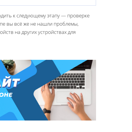
одить к следующему этапу — проверке
апе вы всё же не нашли проблемы,
йств на других устройствах для