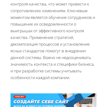
контроля качества, что может привести к
сопротивлению изменениям. Ключевым
моментом является обучение сотрудников и
повышение их осведомленности о
выигрышах от эффективного контроля
качества. Применение стратегий,
декомпозиция процессов и установление
ясных стандартов помогут в внедрении
данной системы. Важно не недооценивать
значимость контекста и специфики бизнеса,
и при разработке системы учитывать
особенности каждой компании.