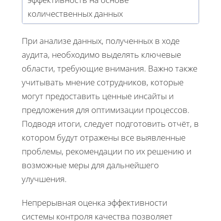
количественных данных
При анализе данных, полученных в ходе
аудита, необходимо выделять ключевые
области, требующие внимания. Важно также
учитывать мнение сотрудников, которые
могут предоставить ценные инсайты и
предложения для оптимизации процессов.
Подводя итоги, следует подготовить отчёт, в
котором будут отражены все выявленные
проблемы, рекомендации по их решению и
возможные меры для дальнейшего
улучшения.
Непрерывная оценка эффективности
системы контроля качества позволяет