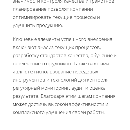
значимости контроля качества и грамотное
планирование позволят компании
оптимизировать текущие процессы и
улучшить продукцию.
Ключевые элементы успешного внедрения
включают анализ текущих процессов,
разработку стандартов качества, обучение и
вовлечение сотрудников. Также важными
являются использование передовых
инструментов и технологий для контроля,
регулярный мониторинг, аудит и оценка
результата. Благодаря этим шагам компания
может достичь высокой эффективности и
комплексного улучшения своей работы.