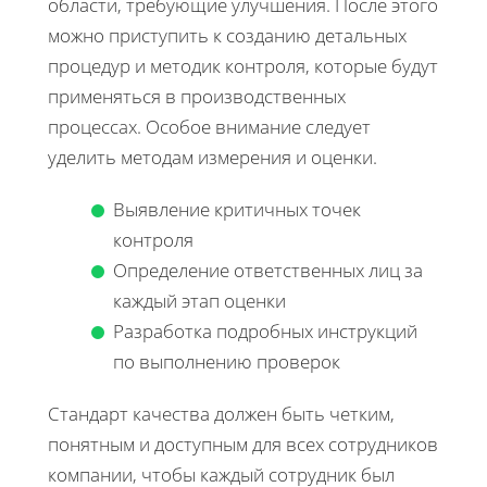
области, требующие улучшения. После этого
можно приступить к созданию детальных
процедур и методик контроля, которые будут
применяться в производственных
процессах. Особое внимание следует
уделить методам измерения и оценки.
Выявление критичных точек
контроля
Определение ответственных лиц за
каждый этап оценки
Разработка подробных инструкций
по выполнению проверок
Стандарт качества должен быть четким,
понятным и доступным для всех сотрудников
компании, чтобы каждый сотрудник был