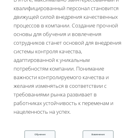
квалифицированный персонал становится
движущей силой внедрения качественных
процессов в компании. Создание прочной
основы для обучения и вовлечения
сотрудников станет основой для внедрения
системы контроля качества,
адаптированной к уникальным
потребностям компании. Понимание
важности контролируемого качества и
желания изменяться в соответствии с
требованиями рынка развивает в
работниках устойчивость к переменам и
нацеленность на успех.
Обучение
Вовлечение