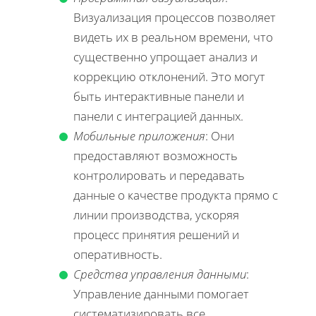
Визуализация процессов позволяет
видеть их в реальном времени, что
существенно упрощает анализ и
коррекцию отклонений. Это могут
быть интерактивные панели и
панели с интеграцией данных.
Мобильные приложения
: Они
предоставляют возможность
контролировать и передавать
данные о качестве продукта прямо с
линии производства, ускоряя
процесс принятия решений и
оперативность.
Средства управления данными
:
Управление данными помогает
систематизировать все