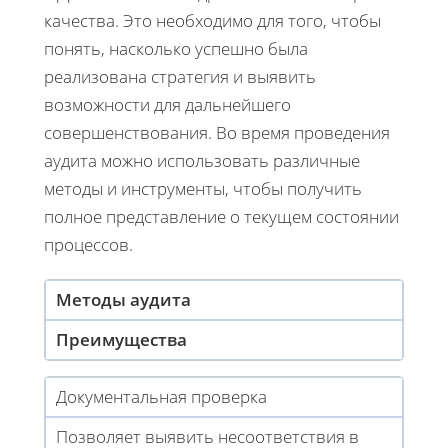
качества. Это необходимо для того, чтобы
понять, насколько успешно была
реализована стратегия и выявить
возможности для дальнейшего
совершенствования. Во время проведения
аудита можно использовать различные
методы и инструменты, чтобы получить
полное представление о текущем состоянии
процессов.
Методы аудита
Преимущества
Документальная проверка
Позволяет выявить несоответствия в