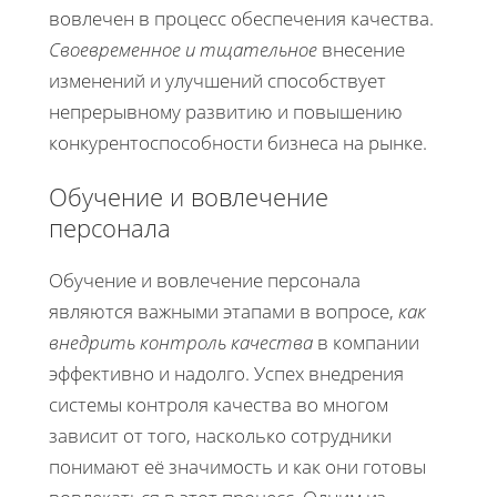
вовлечен в процесс обеспечения качества.
Своевременное и тщательное
внесение
изменений и улучшений способствует
непрерывному развитию и повышению
конкурентоспособности бизнеса на рынке.
Обучение и вовлечение
персонала
Обучение и вовлечение персонала
являются важными этапами в вопросе,
как
внедрить контроль качества
в компании
эффективно и надолго. Успех внедрения
системы контроля качества во многом
зависит от того, насколько сотрудники
понимают её значимость и как они готовы