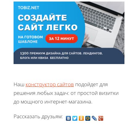
Наш
конструктор сайтов
подойдет для
решения любых задач: от простой визитки
до мощного интернет-магазина.
Рассказать друзьям: