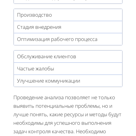
Производство
Стадия внедрения
Оптимизация рабочего процесса
Обслуживание клиентов
Частые жалобы
Улучшение коммуникации
Проведение анализа позволяет не только
выявить потенциальные проблемы, но и
лучше понять, какие ресурсы и методы будут
необходимы для успешного выполнения
задач контроля качества. Необходимо