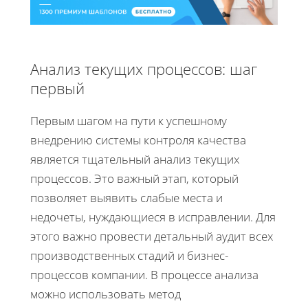
Анализ текущих процессов: шаг
первый
Первым шагом на пути к успешному
внедрению системы контроля качества
является тщательный анализ текущих
процессов. Это важный этап, который
позволяет выявить слабые места и
недочеты, нуждающиеся в исправлении. Для
этого важно провести детальный аудит всех
производственных стадий и бизнес-
процессов компании. В процессе анализа
можно использовать метод