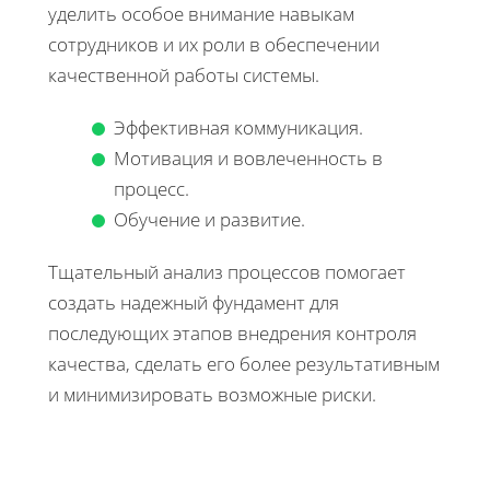
уделить особое внимание навыкам
сотрудников и их роли в обеспечении
качественной работы системы.
Эффективная коммуникация.
Мотивация и вовлеченность в
процесс.
Обучение и развитие.
Тщательный анализ процессов помогает
создать надежный фундамент для
последующих этапов внедрения контроля
качества, сделать его более результативным
и минимизировать возможные риски.