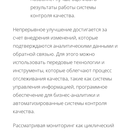
результаты работы системы
контроля качества.
Непрерывное улучшение достигается за
счет внедрения изменений, которые
подтверждаются аналитическими данными и
обратной связью. Для этого можно
использовать передовые технологии и
инструменты, которые облегчают процесс
отслеживания качества, такие как системы
управления информацией, программное
обеспечение для бизнес-аналитики и
автоматизированные системы контроля
качества.
Рассматривая мониторинг как циклический