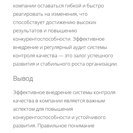
компании оставаться гибкой и быстро
реагировать на изменения, что
способствует достижению высоких
результатов и повышению
конкурентоспособности. Эффективное
внедрение и регулярный аудит системы
контроля качества — это залог успешного
развития и стабильного роста организации.
Вывод
Эффективное внедрение системы контроля
качества в компании является важным
аспектом для повышения
конкурентоспособности и устойчивого
развития. Правильное понимание