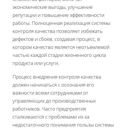
экономические выгоды, улучшение
репутации и повышение эффективности
работы. Полноценная реализация системы
контроля качества позволяет избежать
дефектов и сбоев, создавая процесс, в
котором качество является неотъемлемой
частью каждой стадии жизненного цикла
продукта или услуги.
Процесс внедрения контроля качества
должен начинаться с осознания его
важности всеми сотрудниками от
управляющих до производственных
работников. Часто предприятия
сталкиваются с проблемами из-за
недостаточного понимания пользы системы