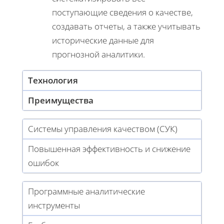
поступающие сведения о качестве,
создавать отчеты, а также учитывать
исторические данные для
прогнозной аналитики.
Технология
Преимущества
Системы управления качеством (СУК)
Повышенная эффективность и снижение
ошибок
Программные аналитические
инструменты