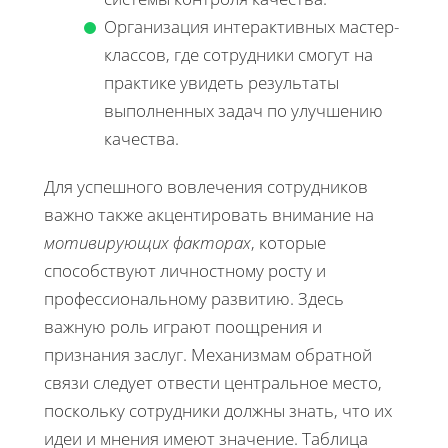
Организация интерактивных мастер-
классов, где сотрудники смогут на
практике увидеть результаты
выполненных задач по улучшению
качества.
Для успешного вовлечения сотрудников
важно также акцентировать внимание на
мотивирующих факторах
, которые
способствуют личностному росту и
профессиональному развитию. Здесь
важную роль играют поощрения и
признания заслуг. Механизмам обратной
связи следует отвести центральное место,
поскольку сотрудники должны знать, что их
идеи и мнения имеют значение. Таблица