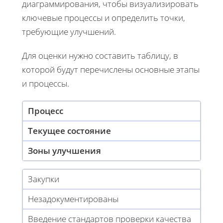
диаграммирования, чтобы визуализировать
ключевые процессы и определить точки,
требующие улучшений.
Для оценки нужно составить таблицу, в
которой будут перечислены основные этапы
и процессы.
Процесс
Текущее состояние
Зоны улучшения
Закупки
Незадокументированы
Введение стандартов проверки качества