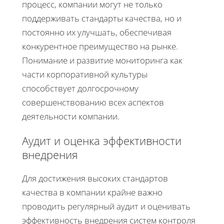
процесс, компании могут не только
поддерживать стандарты качества, но и
постоянно их улучшать, обеспечивая
конкурентное преимущество на рынке.
Понимание и развитие мониторинга как
части корпоративной культуры
способствует долгосрочному
совершенствованию всех аспектов
деятельности компании.
Аудит и оценка эффективности
внедрения
Для достижения высоких стандартов
качества в компании крайне важно
проводить регулярный аудит и оценивать
эффективность внедрения систем контроля