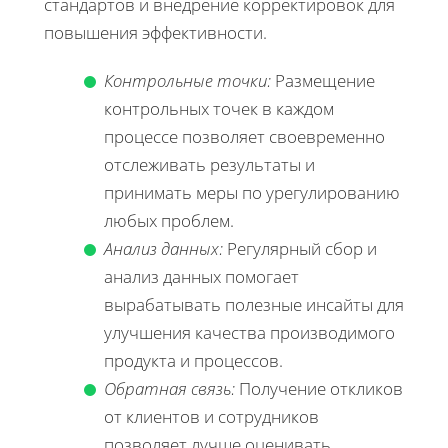
стандартов и внедрение корректировок для
повышения эффективности.
Контрольные точки:
Размещение
контрольных точек в каждом
процессе позволяет своевременно
отслеживать результаты и
принимать меры по урегулированию
любых проблем.
Анализ данных:
Регулярный сбор и
анализ данных помогает
вырабатывать полезные инсайты для
улучшения качества производимого
продукта и процессов.
Обратная связь:
Получение откликов
от клиентов и сотрудников
позволяет лучше оценивать