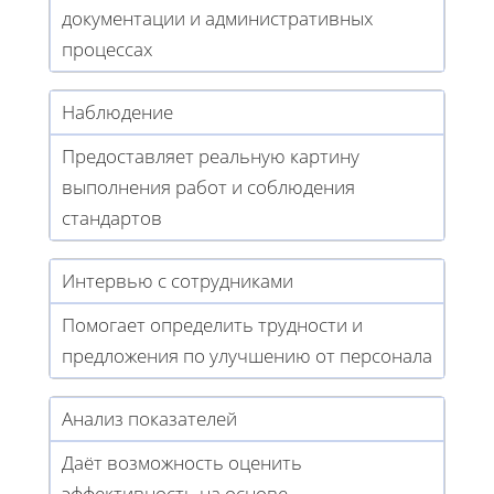
документации и административных
процессах
Наблюдение
Предоставляет реальную картину
выполнения работ и соблюдения
стандартов
Интервью с сотрудниками
Помогает определить трудности и
предложения по улучшению от персонала
Анализ показателей
Даёт возможность оценить
эффективность на основе