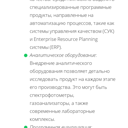
специализированные программные
продукты, направленные на
автоматизацию процессов, такие как
системы управления качеством (СУК)
и Enterprise Resource Planning
системы (ERP).
Аналитическое оборудование
:
Внедрение аналитического
оборудования позволяет детально
исследовать продукт на каждом этапе
его производства. Это могут быть
спектрофотометры,
газоанализаторы, а также
современные лабораторные
комплексы.
Программная визуализация
: