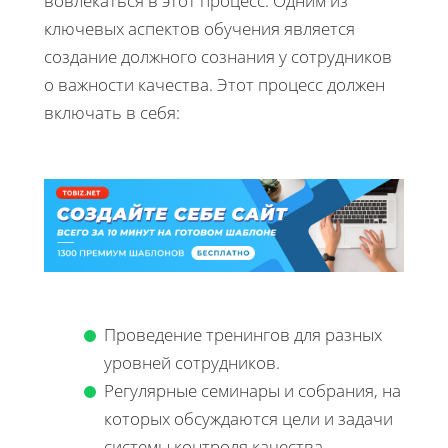
вовлекаться в этот процесс. Одним из
ключевых аспектов обучения является
создание должного сознания у сотрудников
о важности качества. Этот процесс должен
включать в себя:
Проведение тренингов для разных
уровней сотрудников.
Регулярные семинары и собрания, на
которых обсуждаются цели и задачи
системы контроля качества.