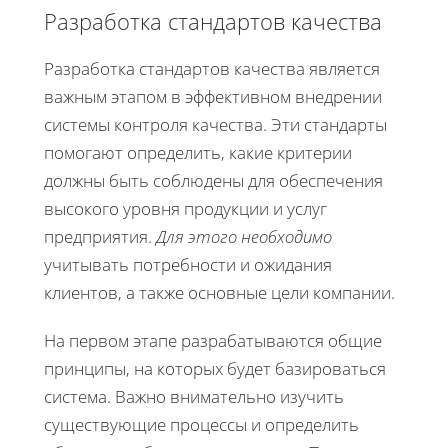
Разработка стандартов качества
Разработка стандартов качества является
важным этапом в эффективном внедрении
системы контроля качества. Эти стандарты
помогают определить, какие критерии
должны быть соблюдены для обеспечения
высокого уровня продукции и услуг
предприятия.
Для этого необходимо
учитывать потребности и ожидания
клиентов, а также основные цели компании.
На первом этапе разрабатываются общие
принципы, на которых будет базироваться
система. Важно внимательно изучить
существующие процессы и определить