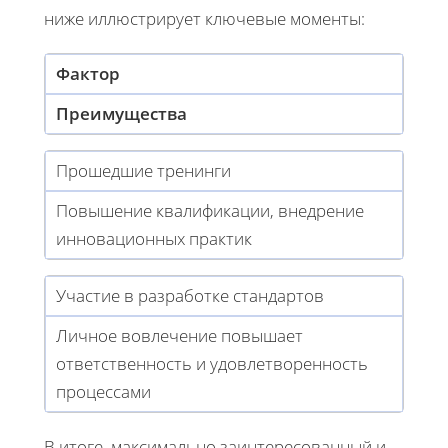
ниже иллюстрирует ключевые моменты:
Фактор
Преимущества
Прошедшие тренинги
Повышение квалификации, внедрение
инновационных практик
Участие в разработке стандартов
Личное вовлечение повышает
ответственность и удовлетворенность
процессами
В итоге, максимально заинтересованный и