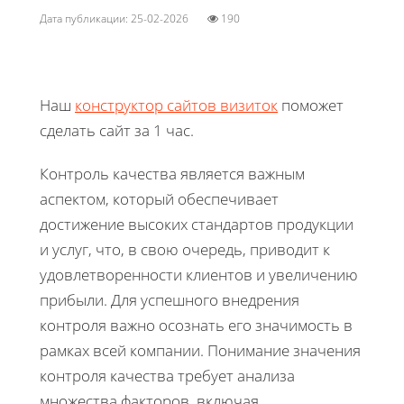
Дата публикации: 25-02-2026
190
Наш
конструктор сайтов визиток
поможет
сделать сайт за 1 час.
Контроль качества является важным
аспектом, который обеспечивает
достижение высоких стандартов продукции
и услуг, что, в свою очередь, приводит к
удовлетворенности клиентов и увеличению
прибыли. Для успешного внедрения
контроля важно осознать его значимость в
рамках всей компании. Понимание значения
контроля качества требует анализа
множества факторов, включая