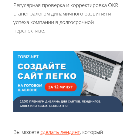
Регулярная проверка и корректировка OKR
станет залогом динамичного развития и
успеха компании в долгосрочной
перспективе.
Вы можете
сделать лендинг
, который