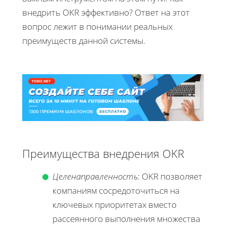
внедрить OKR эффективно? Ответ на этот
вопрос лежит в понимании реальных
преимуществ данной системы.
Преимущества внедрения OKR
Целенаправленность
: OKR позволяет
компаниям сосредоточиться на
ключевых приоритетах вместо
рассеянного выполнения множества