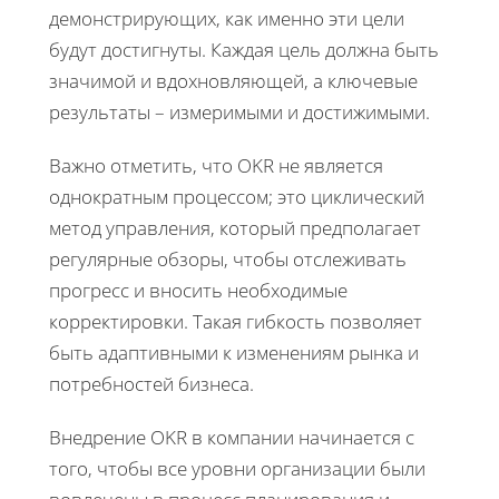
демонстрирующих, как именно эти цели
будут достигнуты. Каждая цель должна быть
значимой и вдохновляющей, а ключевые
результаты – измеримыми и достижимыми.
Важно отметить, что OKR не является
однократным процессом; это циклический
метод управления, который предполагает
регулярные обзоры, чтобы отслеживать
прогресс и вносить необходимые
корректировки. Такая гибкость позволяет
быть адаптивными к изменениям рынка и
потребностей бизнеса.
Внедрение OKR в компании начинается с
того, чтобы все уровни организации были