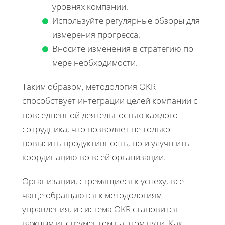
уровнях компании.
Используйте регулярные обзоры для
измерения прогресса.
Вносите изменения в стратегию по
мере необходимости.
Таким образом, методология OKR
способствует интеграции целей компании с
повседневной деятельностью каждого
сотрудника, что позволяет не только
повысить продуктивность, но и улучшить
координацию во всей организации.
Организации, стремящиеся к успеху, все
чаще обращаются к методологиям
управления, и система OKR становится
важным инструментом на этом пути. Как