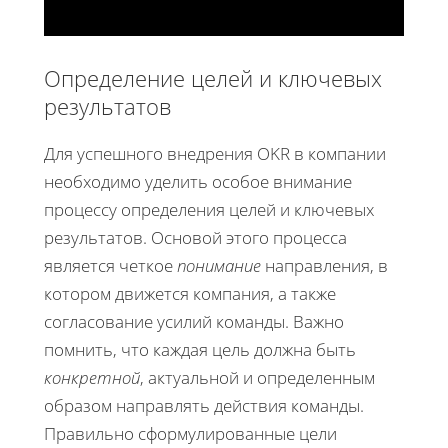
Определение целей и ключевых
результатов
Для успешного внедрения OKR в компании
необходимо уделить особое внимание
процессу определения целей и ключевых
результатов. Основой этого процесса
является четкое
понимание
направления, в
котором движется компания, а также
согласование усилий команды. Важно
помнить, что каждая цель должна быть
конкретной
, актуальной и определенным
образом направлять действия команды.
Правильно сформулированные цели