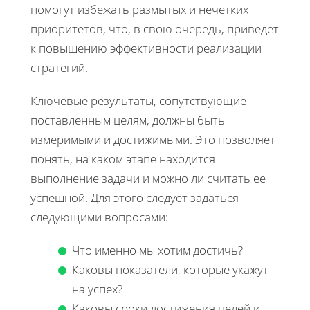
помогут избежать размытых и нечетких
приоритетов, что, в свою очередь, приведет
к повышению эффективности реализации
стратегий.
Ключевые результаты, сопутствующие
поставленным целям, должны быть
измеримыми и достижимыми. Это позволяет
понять, на каком этапе находится
выполнение задачи и можно ли считать ее
успешной. Для этого следует задаться
следующими вопросами:
Что именно мы хотим достичь?
Каковы показатели, которые укажут
на успех?
Каковы сроки достижения целей и