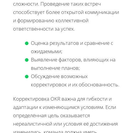
сложности. Проведение таких встреч
способствует более открытой коммуникации
и формированию коллективной
ответственности за успех.
Оценка результатов и сравнение с
ожидаемыми;
Выявление факторов, влияющих на
выполнение планов;
Обсуждение возможных
корректировок и их обоснованность.
Корректировка OKR важна для гибкости и
адаптации к изменяющимся условиям. Если
определённая цель оказывается
нереалистичной или условия её достижения
изменились, команда должна иметь