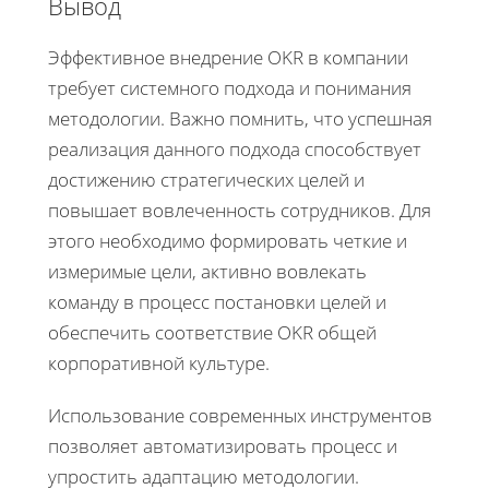
Вывод
Эффективное внедрение OKR в компании
требует системного подхода и понимания
методологии. Важно помнить, что успешная
реализация данного подхода способствует
достижению стратегических целей и
повышает вовлеченность сотрудников. Для
этого необходимо формировать четкие и
измеримые цели, активно вовлекать
команду в процесс постановки целей и
обеспечить соответствие OKR общей
корпоративной культуре.
Использование современных инструментов
позволяет автоматизировать процесс и
упростить адаптацию методологии.