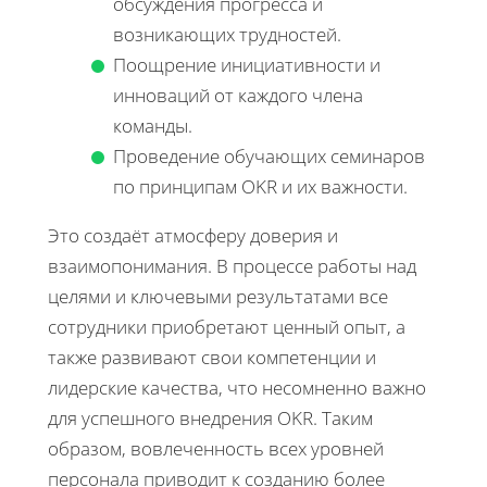
обсуждения прогресса и
возникающих трудностей.
Поощрение инициативности и
инноваций от каждого члена
команды.
Проведение обучающих семинаров
по принципам OKR и их важности.
Это создаёт атмосферу доверия и
взаимопонимания. В процессе работы над
целями и ключевыми результатами все
сотрудники приобретают ценный опыт, а
также развивают свои компетенции и
лидерские качества, что несомненно важно
для успешного внедрения OKR. Таким
образом, вовлеченность всех уровней
персонала приводит к созданию более