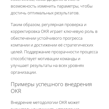
возможность изменить параметры, чтобы
достичь оптимальных результатов.
Таким образом, регулярная проверка и
корректировка OKR играет ключевую роль в
обеспечении устойчивого прогресса
компании и достижении её стратегических
целей. Поддержание прозрачности процесса
способствует мотивации команды и
улучшает результаты на всех уровнях
организации.
Примеры успешного внедрения
OKR
Внедрение методологии OKR может