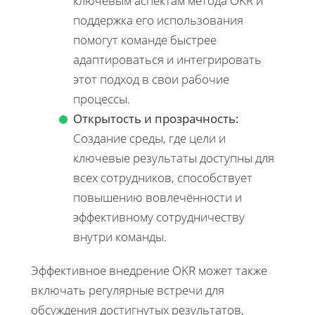
ключевым аспектам метода OKR и
поддержка его использования
помогут команде быстрее
адаптироваться и интегрировать
этот подход в свои рабочие
процессы.
Открытость и прозрачность:
Создание среды, где цели и
ключевые результаты доступны для
всех сотрудников, способствует
повышению вовлечённости и
эффективному сотрудничеству
внутри команды.
Эффективное внедрение OKR может также
включать регулярные встречи для
обсуждения достигнутых результатов,