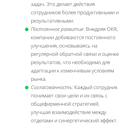
задач. Это делает действия
сотрудников более продуктивными и
результативными.
Постоянное развитие
: Внедряя OKR,
компании добиваются постоянного
улучшения, основываясь на
регулярной обратной связи и оценке
результатов, что необходимо для
адаптации к изменчивым условиям
рынка.
Согласованность
: Каждый сотрудник
понимает свои цели и их связь с
общефирменной стратегией,
улучшая взаимодействие между
отделами и синергетический эффект.