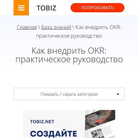
TOBIZ
ПОПРОБОВАТЬ
Главная
\
База знаний
\ Как внедрить OKR:
практическое руководство
Как внедрить OKR:
практическое руководство
Показать / скрыть категории