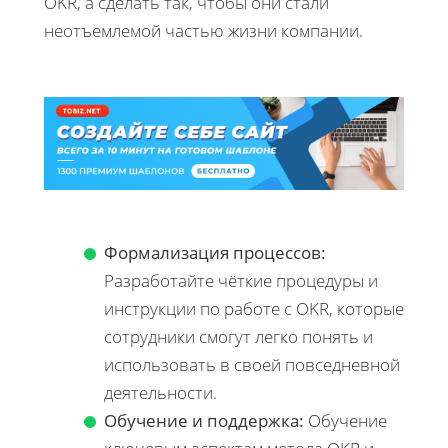
OKR, а сделать так, чтобы они стали
неотъемлемой частью жизни компании.
Формализация процессов:
Разработайте чёткие процедуры и
инструкции по работе с OKR, которые
сотрудники смогут легко понять и
использовать в своей повседневной
деятельности.
Обучение и поддержка:
Обучение