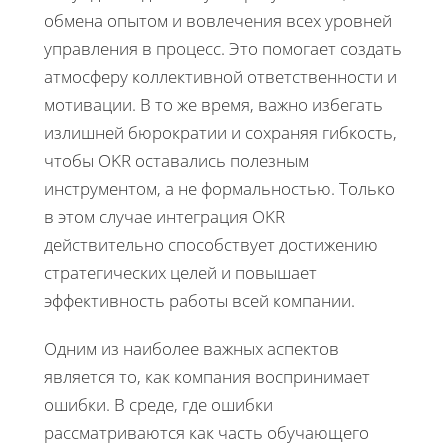
обмена опытом и вовлечения всех уровней
управления в процесс. Это помогает создать
атмосферу коллективной ответственности и
мотивации. В то же время, важно избегать
излишней бюрократии и сохраняя гибкость,
чтобы OKR оставались полезным
инструментом, а не формальностью. Только
в этом случае интеграция OKR
действительно способствует достижению
стратегических целей и повышает
эффективность работы всей компании.
Одним из наиболее важных аспектов
является то, как компания воспринимает
ошибки. В среде, где ошибки
рассматриваются как часть обучающего