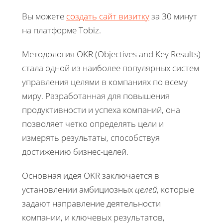
Вы можете
создать сайт визитку
за 30 минут
на платформе Tobiz.
Методология OKR (Objectives and Key Results)
стала одной из наиболее популярных систем
управления целями в компаниях по всему
миру. Разработанная для повышения
продуктивности и успеха компаний, она
позволяет четко определять цели и
измерять результаты, способствуя
достижению бизнес-целей.
Основная идея OKR заключается в
установлении амбициозных
целей
, которые
задают направление деятельности
компании, и ключевых результатов,