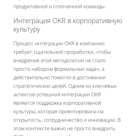
продуктивной и сплоченной команды.
Интеграция OKR в корпоративную
культуру
Процесс интеграции OKR в компанию
требует тщательной проработки, чтобы
внедрение этой методологии не стало
просто набором формальных задач, а
действительно помогло в достижении
стратегических целей. Одним из ключевых
аспектов успешной интеграции OKR
является поддержка корпоративной
культуры, которая ориентирована на
открытость, сотрудничество и инновации. В
этом контексте важно не просто внедрить