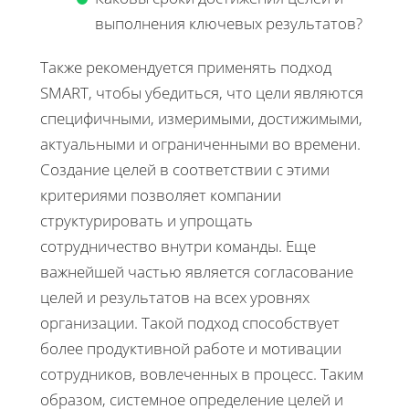
выполнения ключевых результатов?
Также рекомендуется применять подход
SMART, чтобы убедиться, что цели являются
специфичными, измеримыми, достижимыми,
актуальными и ограниченными во времени.
Создание целей в соответствии с этими
критериями позволяет компании
структурировать и упрощать
сотрудничество внутри команды. Еще
важнейшей частью является согласование
целей и результатов на всех уровнях
организации. Такой подход способствует
более продуктивной работе и мотивации
сотрудников, вовлеченных в процесс. Таким
образом, системное определение целей и