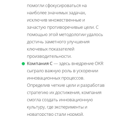
помогли сфокусироваться на
наиболее значимых задачах,
исключив множественные и
зачастую противоречивые цели. С
помощью этой методологии удалось
достичь заметного улучшения
ключевых показателей
производительности.
Компания C
— здесь внедрение OKR
сыграло важную роль в ускорении
инновационных процессов.
Определив четкие цели и разработав
стратегию их достижения, компания
смогла создать инновационную
культуру, где эксперименты и
новаторство стали нормой.