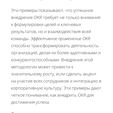
Эти примеры показывают, что успешное
внедрение OKR требует не только внимания
к формулировке целей и ключевых
результатов, но и взаимодействия всей
команды.
Эффективное применение OKR
способно трансформировать деятельность
организаций, делая их более адаптивными и
конкурентоспособными. Внедрение этой
методологии может привести к
значительному росту, если сделать акцент
на участие всех сотрудников и интеграцию в
корпоративную культуру. Эти примеры дают
четкое понимание, как внедрить OKR для
достижения успеха.