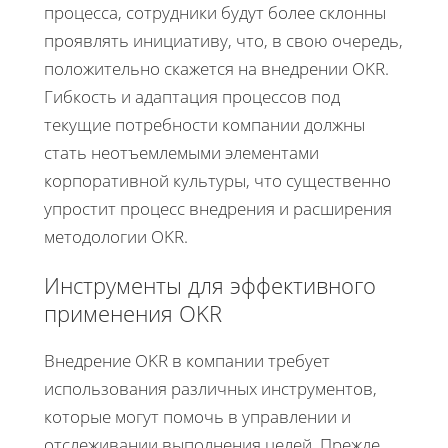
процесса, сотрудники будут более склонны
проявлять инициативу, что, в свою очередь,
положительно скажется на внедрении OKR.
Гибкость и адаптация процессов под
текущие потребности компании должны
стать неотъемлемыми элементами
корпоративной культуры, что существенно
упростит процесс внедрения и расширения
методологии OKR.
Инструменты для эффективного
применения OKR
Внедрение OKR в компании требует
использования различных инструментов,
которые могут помочь в управлении и
отслеживании выполнения целей. Прежде