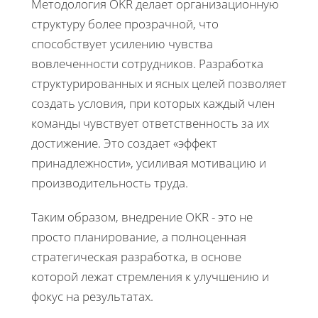
Методология OKR делает организационную
структуру более прозрачной, что
способствует усилению чувства
вовлеченности сотрудников. Разработка
структурированных и ясных целей позволяет
создать условия, при которых каждый член
команды чувствует ответственность за их
достижение. Это создает «эффект
принадлежности», усиливая мотивацию и
производительность труда.
Таким образом, внедрение OKR - это не
просто планирование, а полноценная
стратегическая разработка, в основе
которой лежат стремления к улучшению и
фокус на результатах.