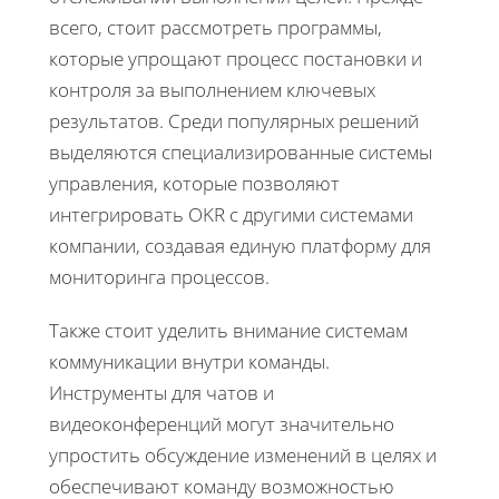
всего, стоит рассмотреть программы,
которые упрощают процесс постановки и
контроля за выполнением ключевых
результатов. Среди популярных решений
выделяются специализированные системы
управления, которые позволяют
интегрировать OKR с другими системами
компании, создавая единую платформу для
мониторинга процессов.
Также стоит уделить внимание системам
коммуникации внутри команды.
Инструменты для чатов и
видеоконференций могут значительно
упростить обсуждение изменений в целях и
обеспечивают команду возможностью