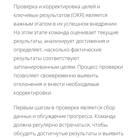
Проверка и корректировка целей и
ключевых результатов (OKR) является
важным этапом в их успешном внедрении.
На этом этапе команда оценивает текущие
результаты, анализирует достижения и
определяет, насколько фактические
результаты соответствуют
запланированным целям. Процесс проверки
позволяет своевременно выявить
отклонения и внести необходимые
корректировки.
Первым шагом в проверке является сбор
данных и обсуждение прогресса. Команда
должна регулярно встречаться, чтобы
обсудить достигнутые результаты и выявить