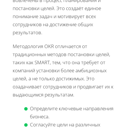
вовлечены в процесс планирования и
постановки целей. Это создаёт единое
понимание задач и мотивирует всех
сотрудников на достижение общих
результатов.
Методология OKR отличается от
традиционных методов постановки целей,
таких как SMART, тем, что она требует от
компаний установки более амбициозных
целей, а не только достижимых. Это
озадачивает сотрудников и продвигает их к
выдающимся результатам.
Определите ключевые направления
бизнеса.
Согласуйте цели на различных