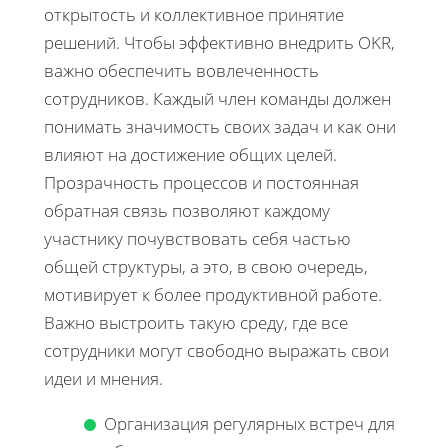
открытость и коллективное принятие
решений. Чтобы эффективно внедрить OKR,
важно обеспечить вовлеченность
сотрудников. Каждый член команды должен
понимать значимость своих задач и как они
влияют на достижение общих целей.
Прозрачность процессов и постоянная
обратная связь позволяют каждому
участнику почувствовать себя частью
общей структуры, а это, в свою очередь,
мотивирует к более продуктивной работе.
Важно выстроить такую среду, где все
сотрудники могут свободно выражать свои
идеи и мнения.
Организация регулярных встреч для