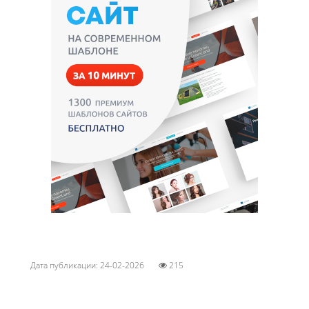
Дата публикации: 24-02-2026
215