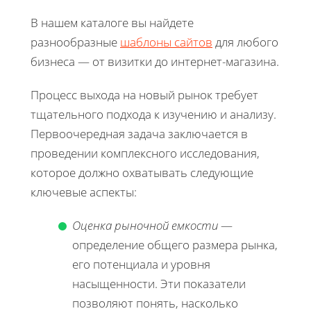
В нашем каталоге вы найдете
разнообразные
шаблоны сайтов
для любого
бизнеса — от визитки до интернет-магазина.
Процесс выхода на новый рынок требует
тщательного подхода к изучению и анализу.
Первоочередная задача заключается в
проведении комплексного исследования,
которое должно охватывать следующие
ключевые аспекты:
Оценка рыночной емкости
—
определение общего размера рынка,
его потенциала и уровня
насыщенности. Эти показатели
позволяют понять, насколько