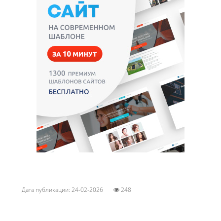
Дата публикации: 24-02-2026
248