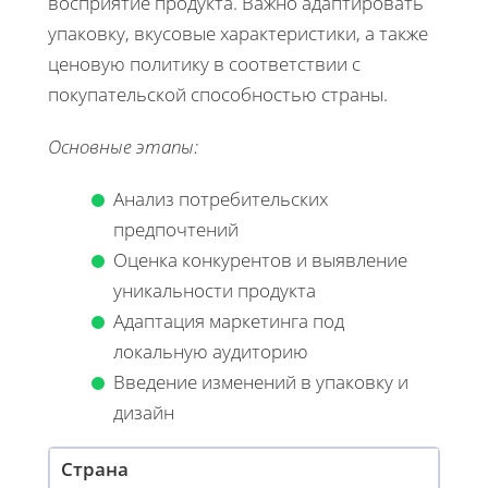
восприятие продукта. Важно адаптировать
упаковку, вкусовые характеристики, а также
ценовую политику в соответствии с
покупательской способностью страны.
Основные этапы:
Анализ потребительских
предпочтений
Оценка конкурентов и выявление
уникальности продукта
Адаптация маркетинга под
локальную аудиторию
Введение изменений в упаковку и
дизайн
Страна