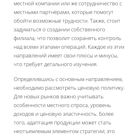
местной компании или же сотрудничество с
местными партнёрами, которые помогут
обойти возможные трудности. Также, стоит
задуматься о создании собственного
филиала, что позволит сохранять контроль
над всеми этапами операций. Каждое из этих
направлений имеет свои плюсы и минусы,
что требует детального изучения.
Определившись с основным направлением,
необходимо рассмотреть ценовую политику.
Для новых рынков важно учитывать
особенности местного спроса, уровень
доходов и ценовую эластичность. Более
того, адаптация продукции может стать
неотъемлемым элементом стратегии; это