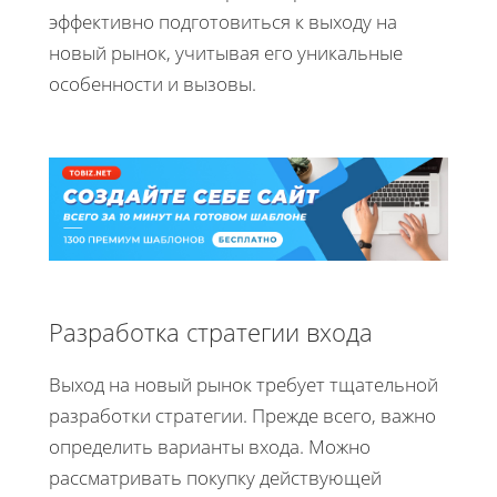
эффективно подготовиться к выходу на
новый рынок, учитывая его уникальные
особенности и вызовы.
Разработка стратегии входа
Выход на новый рынок требует тщательной
разработки стратегии. Прежде всего, важно
определить варианты входа. Можно
рассматривать покупку действующей