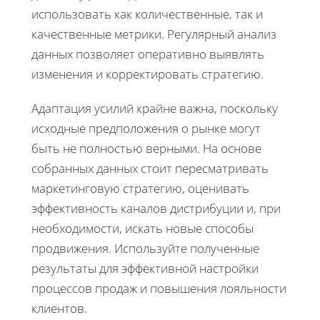
использовать как количественные, так и
качественные метрики. Регулярный анализ
данных позволяет оперативно выявлять
изменения и корректировать стратегию.
Адаптация усилий крайне важна, поскольку
исходные предположения о рынке могут
быть не полностью верными. На основе
собранных данных стоит пересматривать
маркетинговую стратегию, оценивать
эффективность каналов дистрибуции и, при
необходимости, искать новые способы
продвижения. Используйте полученные
результаты для эффективной настройки
процессов продаж и повышения лояльности
клиентов.