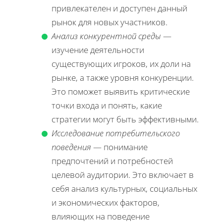
привлекателен и доступен данный
рынок для новых участников.
Анализ конкурентной среды
—
изучение деятельности
существующих игроков, их доли на
рынке, а также уровня конкуренции.
Это поможет выявить критические
точки входа и понять, какие
стратегии могут быть эффективными.
Исследование потребительского
поведения
— понимание
предпочтений и потребностей
целевой аудитории. Это включает в
себя анализ культурных, социальных
и экономических факторов,
влияющих на поведение