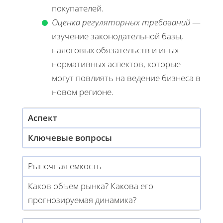
покупателей.
Оценка регуляторных требований
—
изучение законодательной базы,
налоговых обязательств и иных
нормативных аспектов, которые
могут повлиять на ведение бизнеса в
новом регионе.
Аспект
Ключевые вопросы
Рыночная емкость
Каков объем рынка? Какова его
прогнозируемая динамика?