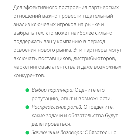
Для эффективного построения партнёрских
отношений важно провести тщательный
анализ ключевых игроков на рынке и
выбрать тех, кто может наиболее сильно
поддержать вашу компанию в период
освоения нового рынка. Эти партнеры могут
включать поставщиков, дистрибьюторов,
маркетинговые агентства и даже возможных
конкурентов.
Выбор партнера:
Оцените его
репутацию, опыт и возможности.
Распределение ролей:
Определите,
какие задачи и обязательства будут
делегироваться.
Заключение договора:
Обязательно