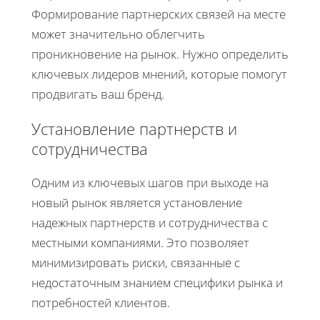
Формирование партнерских связей на месте
может значительно облегчить
проникновение на рынок. Нужно определить
ключевых лидеров мнений, которые помогут
продвигать ваш бренд.
Установление партнерств и
сотрудничества
Одним из ключевых шагов при выходе на
новый рынок является установление
надежных партнерств и сотрудничества с
местными компаниями. Это позволяет
минимизировать риски, связанные с
недостаточным знанием специфики рынка и
потребностей клиентов.