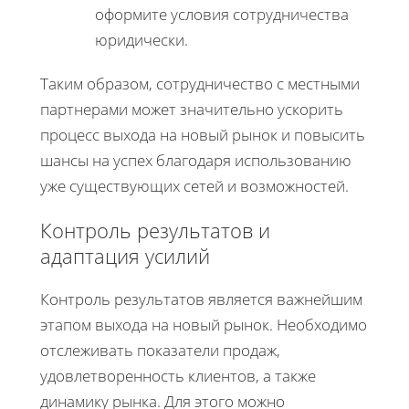
оформите условия сотрудничества
юридически.
Таким образом, сотрудничество с местными
партнерами может значительно ускорить
процесс выхода на новый рынок и повысить
шансы на успех благодаря использованию
уже существующих сетей и возможностей.
Контроль результатов и
адаптация усилий
Контроль результатов является важнейшим
этапом выхода на новый рынок. Необходимо
отслеживать показатели продаж,
удовлетворенность клиентов, а также
динамику рынка. Для этого можно