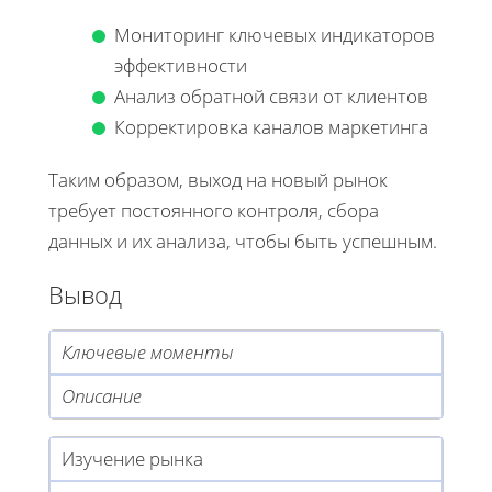
Мониторинг ключевых индикаторов
эффективности
Анализ обратной связи от клиентов
Корректировка каналов маркетинга
Таким образом, выход на новый рынок
требует постоянного контроля, сбора
данных и их анализа, чтобы быть успешным.
Вывод
Ключевые моменты
Описание
Изучение рынка