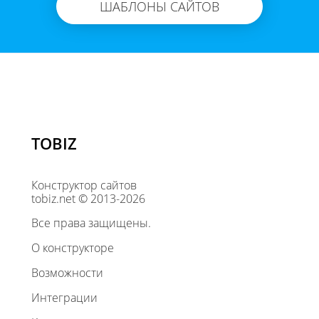
ШАБЛОНЫ САЙТОВ
TOBIZ
Конструктор сайтов
tobiz.net © 2013-2026
Все права защищены.
О конструкторе
Возможности
Интеграции