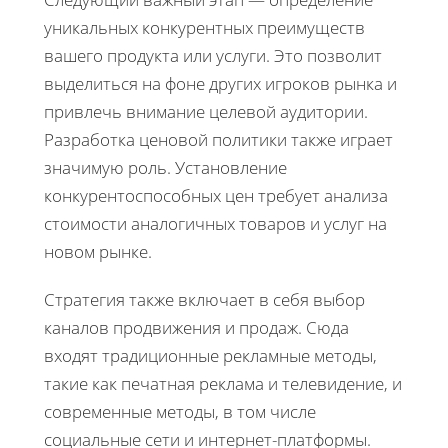
уникальных конкурентных преимуществ
вашего продукта или услуги. Это позволит
выделиться на фоне других игроков рынка и
привлечь внимание целевой аудитории.
Разработка ценовой политики также играет
значимую роль. Установление
конкурентоспособных цен требует анализа
стоимости аналогичных товаров и услуг на
новом рынке.
Стратегия также включает в себя выбор
каналов продвижения и продаж. Сюда
входят традиционные рекламные методы,
такие как печатная реклама и телевидение, и
современные методы, в том числе
социальные сети и интернет-платформы.