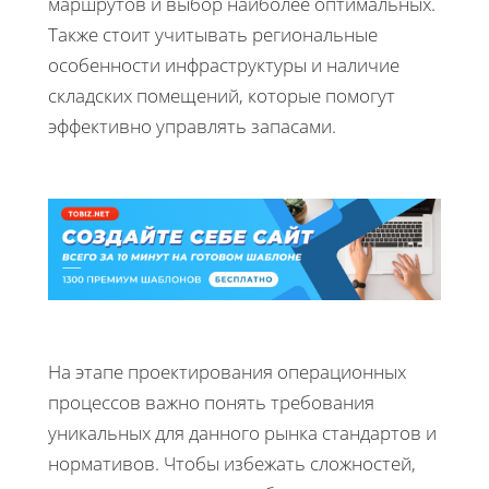
маршрутов и выбор наиболее оптимальных.
Также стоит учитывать региональные
особенности инфраструктуры и наличие
складских помещений, которые помогут
эффективно управлять запасами.
На этапе проектирования операционных
процессов важно понять требования
уникальных для данного рынка стандартов и
нормативов. Чтобы избежать сложностей,