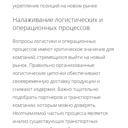
укрепление позиций на новом рынке.
Налаживание логистических и
операционных процессов
Вопросы логистики и операционных
процессов имеют критическое значение для
компаний, стремящихся выйти на новый
рынок. Правильно организованные
логистические цепочки обеспечивают
своевременную доставку продукции и
снижают издержки. Важно тщательно
подобрать партнеров и транспортные
компании, которым можно доверять.
Неотъемлемой
частью процесса является
анализ существующих транспортных