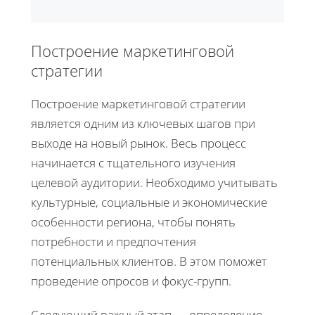
Построение маркетинговой
стратегии
Построение маркетинговой стратегии
является одним из ключевых шагов при
выходе на новый рынок. Весь процесс
начинается с тщательного изучения
целевой аудитории. Необходимо учитывать
культурные, социальные и экономические
особенности региона, чтобы понять
потребности и предпочтения
потенциальных клиентов. В этом поможет
проведение опросов и фокус-групп.
Следующий важный этап — определение