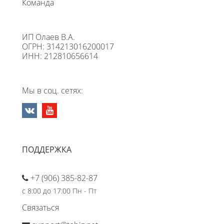
Команда
ИП Олаев В.А.
ОГРН: 314213016200017
ИНН: 212810656614
Мы в соц. сетях:
ПОДДЕРЖКА
+7 (906) 385-82-87
с 8:00 до 17:00 Пн - Пт
Связаться