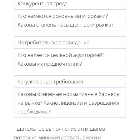
Конкурентная среда
Кто являются основными игроками?
Какова степень насыщенности рынка?
Потребительское поведение
Кто является целевой аудиторией?
Каковы их предпочтения?
Регуляторные требования
Каковы основные нормативные барьеры
на рынке? Какие лицензии и разрешения
необходимы?
Тщательное выполнение этих шагов
позволит минимизировать риски и