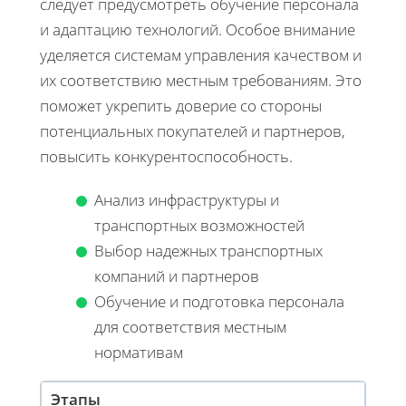
следует предусмотреть обучение персонала
и адаптацию технологий. Особое внимание
уделяется системам управления качеством и
их соответствию местным требованиям. Это
поможет укрепить доверие со стороны
потенциальных покупателей и партнеров,
повысить конкурентоспособность.
Анализ инфраструктуры и
транспортных возможностей
Выбор надежных транспортных
компаний и партнеров
Обучение и подготовка персонала
для соответствия местным
нормативам
Этапы