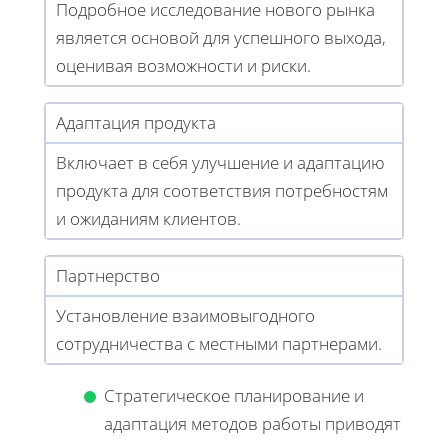
Подробное исследование нового рынка
является основой для успешного выхода,
оценивая возможности и риски.
Адаптация продукта
Включает в себя улучшение и адаптацию
продукта для соответствия потребностям
и ожиданиям клиентов.
Партнерство
Установление взаимовыгодного
сотрудничества с местными партнерами.
Стратегическое планирование и
адаптация методов работы приводят