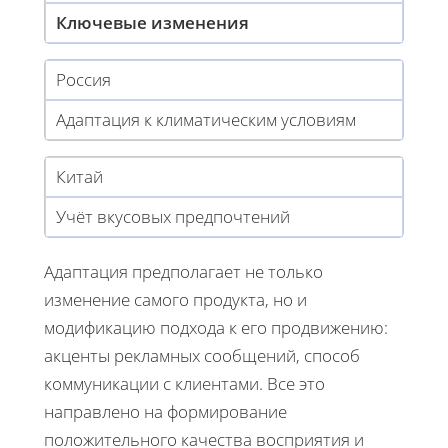
Ключевые изменения
Россия
Адаптация к климатическим условиям
Китай
Учёт вкусовых предпочтений
Адаптация предполагает не только
изменение самого продукта, но и
модификацию подхода к его продвижению:
акценты рекламных сообщений, способ
коммуникации с клиентами. Все это
направлено на формирование
положительного качества восприятия и