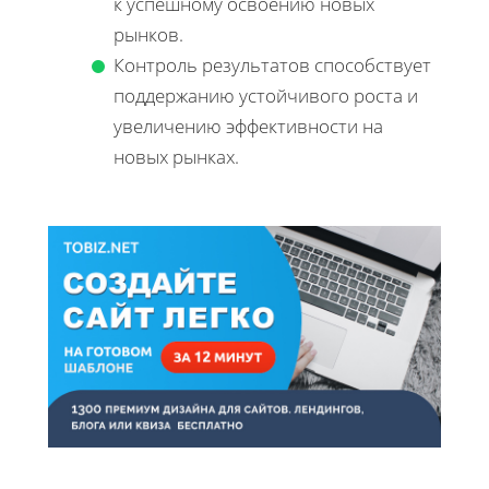
к успешному освоению новых
рынков.
Контроль результатов способствует
поддержанию устойчивого роста и
увеличению эффективности на
новых рынках.