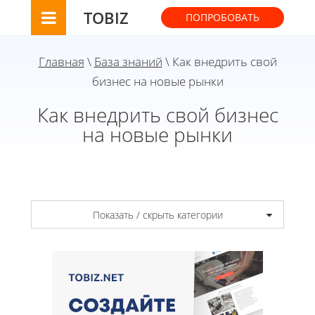
TOBIZ
ПОПРОБОВАТЬ
Главная
\
База знаний
\ Как внедрить свой
бизнес на новые рынки
Как внедрить свой бизнес
на новые рынки
Показать / скрыть категории