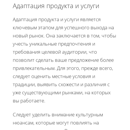
Адаптация продукта и услуги
Адаптация продукта и услуги является
ключевым этапом для успешного выхода на
новый рынок. Она заключается в том, чтобы
учесть уникальные предпочтения и
требования целевой аудитории, что
позволит сделать ваше предложение более
привлекательным. Для этого, прежде всего,
следует оценить местные условия и
традиции, выявить схожести и различия с
уже существующими рынками, на которых
вы работаете.
Следует уделить внимание культурным
нюансам, которые могут повлиять на