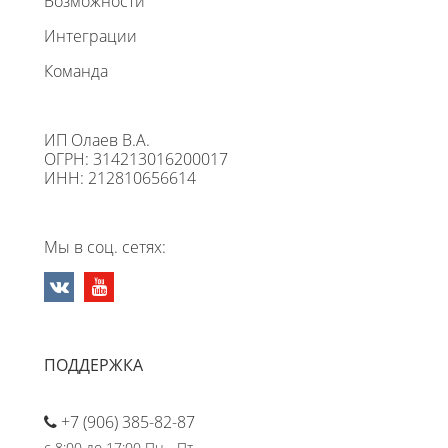
Возможности
Интеграции
Команда
ИП Олаев В.А.
ОГРН: 314213016200017
ИНН: 212810656614
Мы в соц. сетях:
ПОДДЕРЖКА
+7 (906) 385-82-87
с 8:00 до 17:00 Пн - Пт