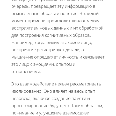
очередь, превращает эту информацию в
осмысленные образы и понятия. В каждый
момент времени происходит диалог между
восприятием новых данных и их обработкой
для построения когнитивных образов.
Например, когда видим знакомое лицо,
восприятие регистрирует детали, а
мышление определяет личность и связывает
это лицо с эмоциями, опытом и
отношениями.
Это взаимодействие нельзя рассматривать
изолированно. Оно влияет на весь опыт
человека, включая создание памяти и
прогнозирование будущего. Таким образом,
понимание и улучшение взаимосвязи