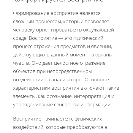
Формирование восприятия является
сложным процессом, который позволяет
человеку ориентироваться в окружающей
среде. Восприятие — это психический
процесс отражения предметов и явлений,
действующих в данный момент на органы
чувств. Оно дает целостное отражение
объектов при непосредственном
воздействии на анализаторы. Основные
характеристики восприятия включают такие
элементы, как осознание, интерпретация и
упорядочивание сенсорной информации.
Восприятие начинается с физических
воздействий, которые преобразуются в