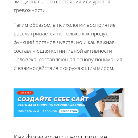
эмоционального состояния или уровня
тревожности.
Таким образом, в психологии восприятие
рассматривается не только как продукт
функций органов чувств, но и как важная
составляющая когнитивной активности
человека, составляющая основу понимания
и взаимодействия с окружающим миром.
Как формируется восприятие