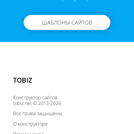
ШАБЛОНЫ САЙТОВ
TOBIZ
Конструктор сайтов
tobiz.net © 2013-2026
Все права защищены.
О конструкторе