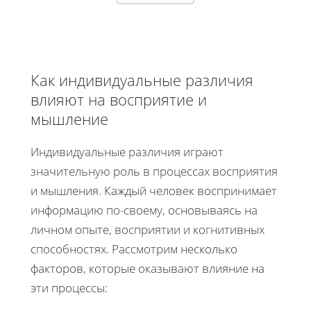
Как индивидуальные различия
влияют на восприятие и
мышление
Индивидуальные различия играют
значительную роль в процессах восприятия
и мышления. Каждый человек воспринимает
информацию по-своему, основываясь на
личном опыте, восприятии и когнитивных
способностях. Рассмотрим несколько
факторов, которые оказывают влияние на
эти процессы: