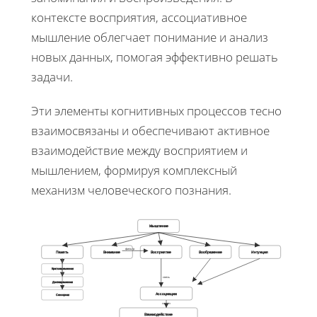
контексте восприятия, ассоциативное
мышление облегчает понимание и анализ
новых данных, помогая эффективно решать
задачи.
Эти элементы когнитивных процессов тесно
взаимосвязаны и обеспечивают активное
взаимодействие между восприятием и
мышлением, формируя комплексный
механизм человеческого познания.
Мышление
фильтр
Память
Внимание
Восприятие
Воображение
Интуиция
Кратковременная
связь
Долговременная
Ассоциации
Сенсорная
синтез
Взаимодействие