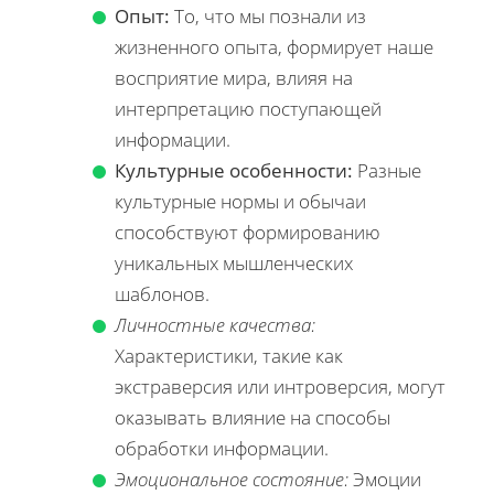
Опыт:
То, что мы познали из
жизненного опыта, формирует наше
восприятие мира, влияя на
интерпретацию поступающей
информации.
Культурные особенности:
Разные
культурные нормы и обычаи
способствуют формированию
уникальных мышленческих
шаблонов.
Личностные качества:
Характеристики, такие как
экстраверсия или интроверсия, могут
оказывать влияние на способы
обработки информации.
Эмоциональное состояние:
Эмоции