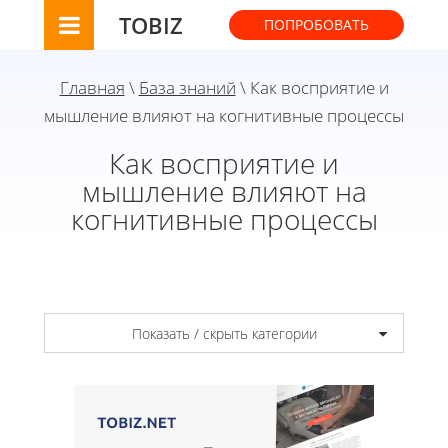
TOBIZ
ПОПРОБОВАТЬ
Главная
\
База знаний
\ Как восприятие и
мышление влияют на когнитивные процессы
Как восприятие и
мышление влияют на
когнитивные процессы
Показать / скрыть категории