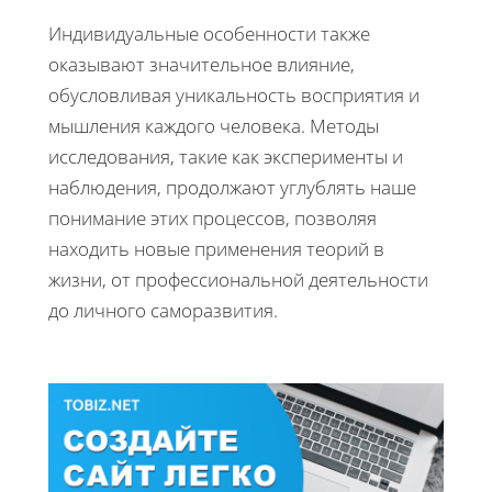
Индивидуальные особенности также
оказывают значительное влияние,
обусловливая уникальность восприятия и
мышления каждого человека. Методы
исследования, такие как эксперименты и
наблюдения, продолжают углублять наше
понимание этих процессов, позволяя
находить новые применения теорий в
жизни, от профессиональной деятельности
до личного саморазвития.