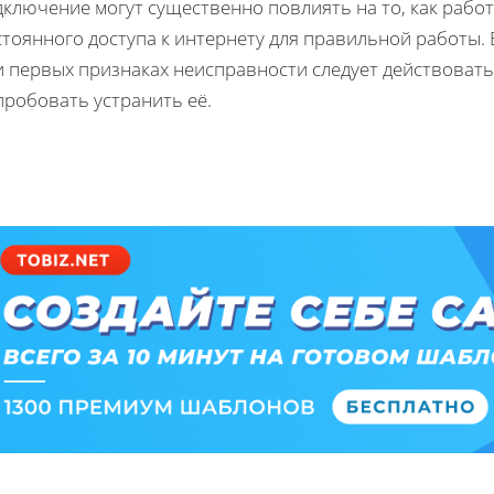
ключение могут существенно повлиять на то, как работ
тоянного доступа к интернету для правильной работы. 
и первых признаках неисправности следует действовать
пробовать устранить её.