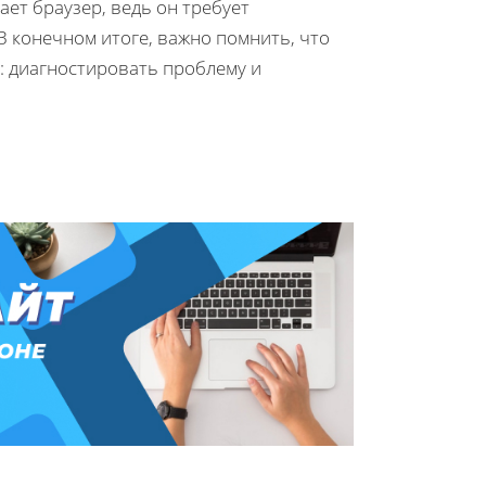
ает браузер, ведь он требует
В конечном итоге, важно помнить, что
: диагностировать проблему и