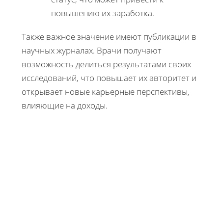
повышению их заработка.
Также важное значение имеют публикации в
научных журналах. Врачи получают
возможность делиться результатами своих
исследований, что повышает их авторитет и
открывает новые карьерные перспективы,
влияющие на доходы.