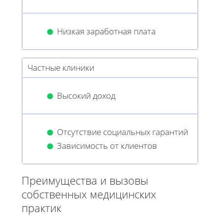
Низкая заработная плата
Частные клиники
Высокий доход
Отсутствие социальных гарантий
Зависимость от клиентов
Преимущества и вызовы
собственных медицинских
практик