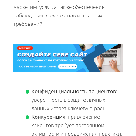
маркетинг услуг, а также обеспечение
соблюдения всех законов и штатных
требований.
Конфиденциальность пациентов
:
уверенность в защите личных
данных играет ключевую роль.
Конкуренция
: привлечение
клиентов требует постоянной
активности и продвижения практики.