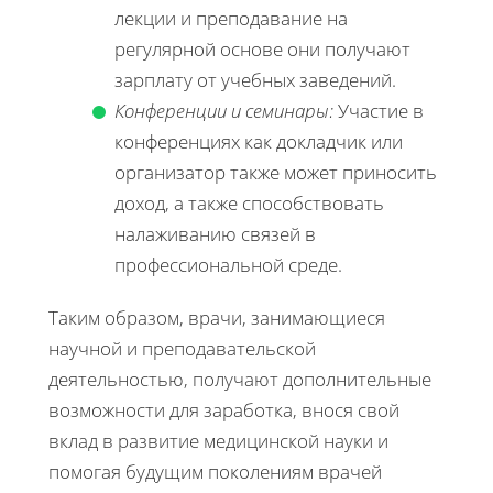
лекции и преподавание на
регулярной основе они получают
зарплату от учебных заведений.
Конференции и семинары:
Участие в
конференциях как докладчик или
организатор также может приносить
доход, а также способствовать
налаживанию связей в
профессиональной среде.
Таким образом, врачи, занимающиеся
научной и преподавательской
деятельностью, получают дополнительные
возможности для заработка, внося свой
вклад в развитие медицинской науки и
помогая будущим поколениям врачей