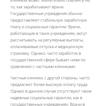
клиниках может значительно повлиять на
то, как зарабатывают врачи.
Государственные учреждения обычно
предоставляют стабильную заработную
плату и социальные гарантии. Врачи,
работающие в таких учреждениях, могут
рассчитывать на регулярные выплаты,
оплачиваемые отпуска и медицинскую
страховку. Однако, часто заработок в
государственной сфере бывает ниже по
сравнению с частными клиниками.
Частные клиники, с другой стороны, часто
предлагают более высокую оплату труда.
Однако в данном случае отсутствуют такие
надежные социальные гарантии, как в
государственных учреждениях. Врачи в