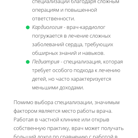
специализаций благодаря сложным
операциям и повышенной
ответственности.
Кардиология
- врач-кардиолог
погружается в лечение сложных
заболеваний сердца, требующих
обширных знаний и навыков.
Педиатрия
- специализация, которая
требует особого подхода к лечению
детей, но часто характеризуется
меньшими доходами.
Помимо выбора специализации, значимым
фактором является место работы врача.
Работая в частной клинике или открыв
собственную практику, врач может получать
больший доход по сравнению с работой в