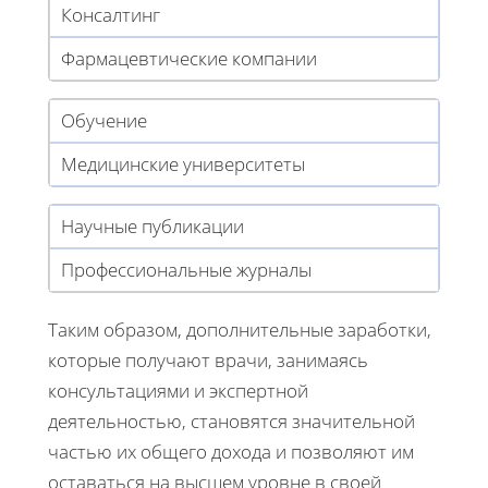
Консалтинг
Фармацевтические компании
Обучение
Медицинские университеты
Научные публикации
Профессиональные журналы
Таким образом, дополнительные заработки,
которые получают врачи, занимаясь
консультациями и экспертной
деятельностью, становятся значительной
частью их общего дохода и позволяют им
оставаться на высшем уровне в своей