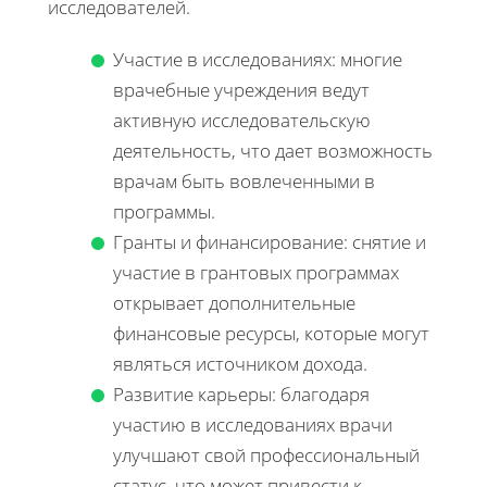
исследователей.
Участие в исследованиях: многие
врачебные учреждения ведут
активную исследовательскую
деятельность, что дает возможность
врачам быть вовлеченными в
программы.
Гранты и финансирование: снятие и
участие в грантовых программах
открывает дополнительные
финансовые ресурсы, которые могут
являться источником дохода.
Развитие карьеры: благодаря
участию в исследованиях врачи
улучшают свой профессиональный
статус, что может привести к