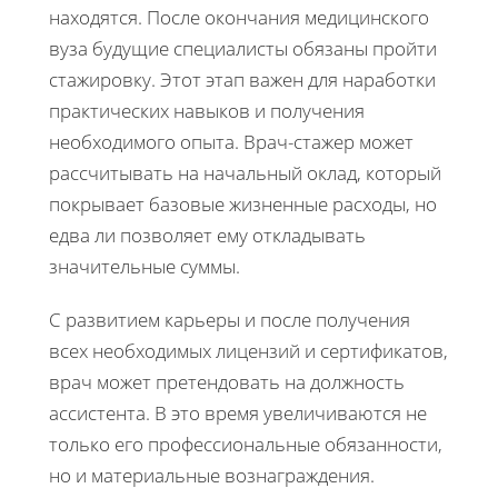
находятся. После окончания медицинского
вуза будущие специалисты обязаны пройти
стажировку. Этот этап важен для наработки
практических навыков и получения
необходимого опыта. Врач-стажер может
рассчитывать на начальный оклад, который
покрывает базовые жизненные расходы, но
едва ли позволяет ему откладывать
значительные суммы.
С развитием карьеры и после получения
всех необходимых лицензий и сертификатов,
врач может претендовать на должность
ассистента. В это время увеличиваются не
только его профессиональные обязанности,
но и материальные вознаграждения.