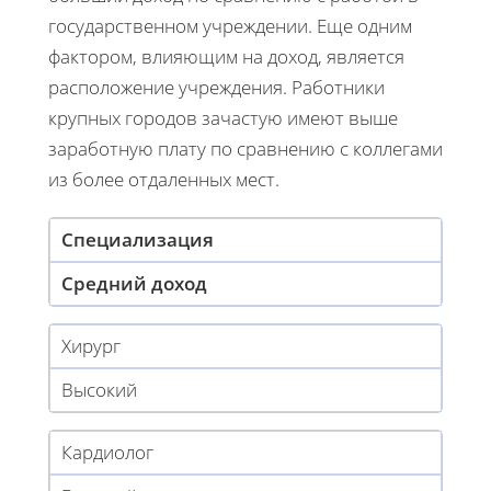
государственном учреждении. Еще одним
фактором, влияющим на доход, является
расположение учреждения. Работники
крупных городов зачастую имеют выше
заработную плату по сравнению с коллегами
из более отдаленных мест.
Специализация
Средний доход
Хирург
Высокий
Кардиолог