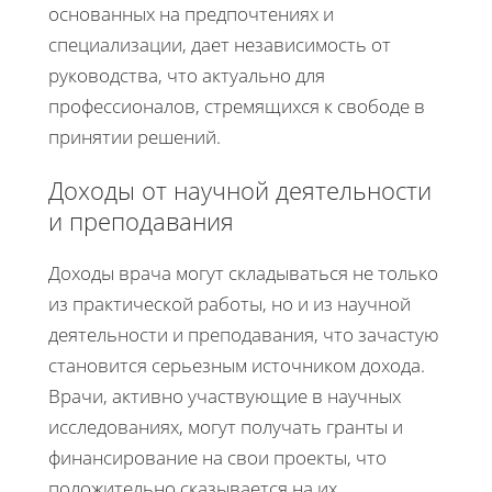
основанных на предпочтениях и
специализации, дает независимость от
руководства, что актуально для
профессионалов, стремящихся к свободе в
принятии решений.
Доходы от научной деятельности
и преподавания
Доходы врача могут складываться не только
из практической работы, но и из научной
деятельности и преподавания, что зачастую
становится серьезным источником дохода.
Врачи, активно участвующие в научных
исследованиях, могут получать гранты и
финансирование на свои проекты, что
положительно сказывается на их