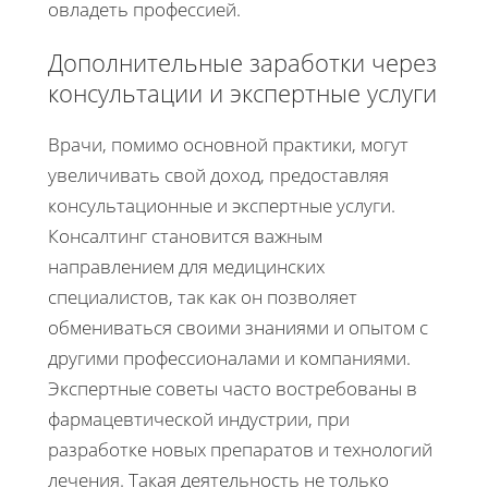
овладеть профессией.
Дополнительные заработки через
консультации и экспертные услуги
Врачи, помимо основной практики, могут
увеличивать свой доход, предоставляя
консультационные и экспертные услуги.
Консалтинг становится важным
направлением для медицинских
специалистов, так как он позволяет
обмениваться своими знаниями и опытом с
другими профессионалами и компаниями.
Экспертные советы часто востребованы в
фармацевтической индустрии, при
разработке новых препаратов и технологий
лечения. Такая деятельность не только