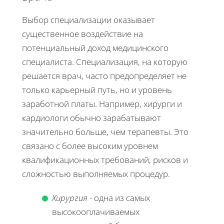
Выбор специализации оказывает
существенное воздействие на
потенциальный доход медицинского
специалиста. Специализация, на которую
решается врач, часто предопределяет не
только карьерный путь, но и уровень
заработной платы. Например, хирурги и
кардиологи обычно зарабатывают
значительно больше, чем терапевты. Это
связано с более высоким уровнем
квалификационных требований, рисков и
сложностью выполняемых процедур.
Хирургия
- одна из самых
высокооплачиваемых