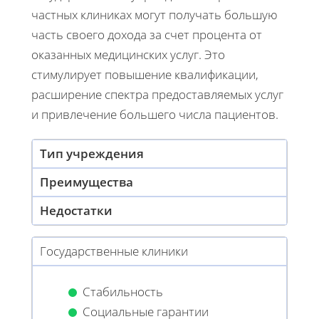
частных клиниках могут получать большую
часть своего дохода за счет процента от
оказанных медицинских услуг. Это
стимулирует повышение квалификации,
расширение спектра предоставляемых услуг
и привлечение большего числа пациентов.
Тип учреждения
Преимущества
Недостатки
Государственные клиники
Стабильность
Социальные гарантии