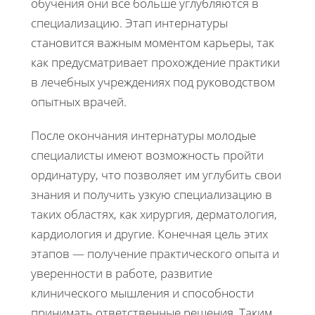
обучения они все больше углубляются в
специализацию. Этап интернатуры
становится важным моментом карьеры, так
как предусматривает прохождение практики
в лечебных учреждениях под руководством
опытных врачей.
После окончания интернатуры молодые
специалисты имеют возможность пройти
ординатуру, что позволяет им углубить свои
знания и получить узкую специализацию в
таких областях, как хирургия, дерматология,
кардиология и другие. Конечная цель этих
этапов — получение практического опыта и
уверенности в работе, развитие
клинического мышления и способности
принимать ответственные решения. Таким