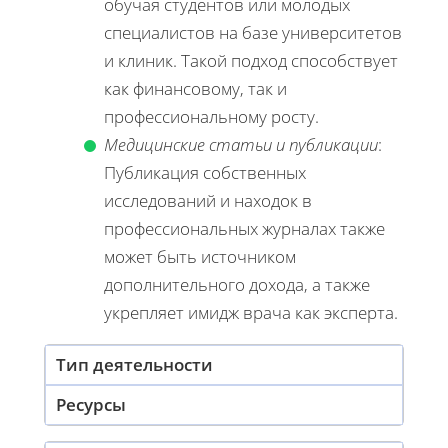
обучая студентов или молодых
специалистов на базе университетов
и клиник. Такой подход способствует
как финансовому, так и
профессиональному росту.
Медицинские статьи и публикации
:
Публикация собственных
исследований и находок в
профессиональных журналах также
может быть источником
дополнительного дохода, а также
укрепляет имидж врача как эксперта.
Тип деятельности
Ресурсы