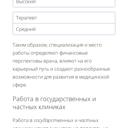
Высокий
Терапевт
Средний
Таким образом, специализация и место
работы определяют финансовые
перспективы врача, влияют на его
карьерный путь и создают разнообразные
возможности для развития в медицинской
сфере.
Работа в государственных и
частных клиниках
Работа в
государственных
и
частных