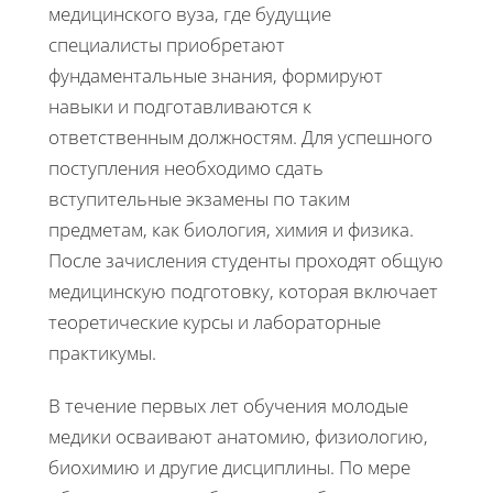
медицинского вуза, где будущие
специалисты приобретают
фундаментальные знания, формируют
навыки и подготавливаются к
ответственным должностям. Для успешного
поступления необходимо сдать
вступительные экзамены по таким
предметам, как биология, химия и физика.
После зачисления студенты проходят общую
медицинскую подготовку, которая включает
теоретические курсы и лабораторные
практикумы.
В течение первых лет обучения молодые
медики осваивают анатомию, физиологию,
биохимию и другие дисциплины. По мере