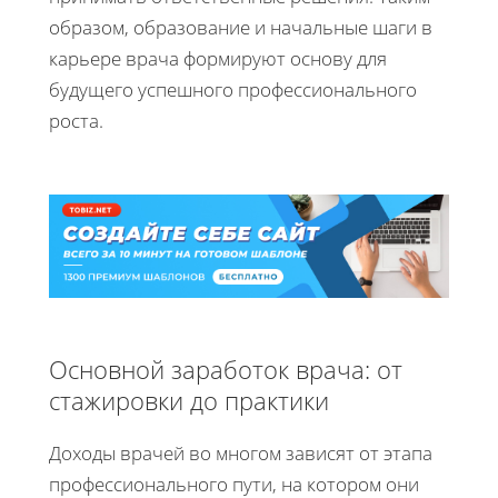
образом, образование и начальные шаги в
карьере врача формируют основу для
будущего успешного профессионального
роста.
Основной заработок врача: от
стажировки до практики
Доходы врачей во многом зависят от этапа
профессионального пути, на котором они