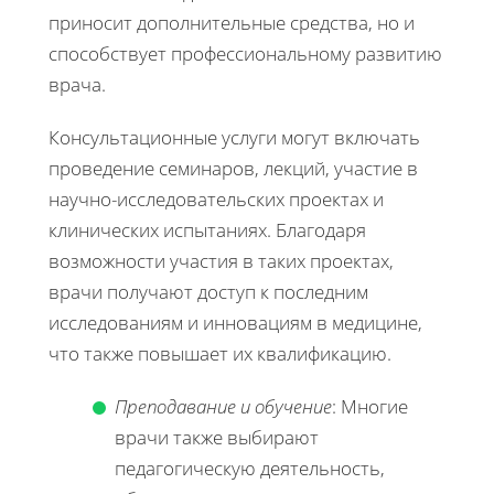
приносит дополнительные средства, но и
способствует профессиональному развитию
врача.
Консультационные услуги могут включать
проведение семинаров, лекций, участие в
научно-исследовательских проектах и
клинических испытаниях. Благодаря
возможности участия в таких проектах,
врачи получают доступ к последним
исследованиям и инновациям в медицине,
что также повышает их квалификацию.
Преподавание и обучение
: Многие
врачи также выбирают
педагогическую деятельность,