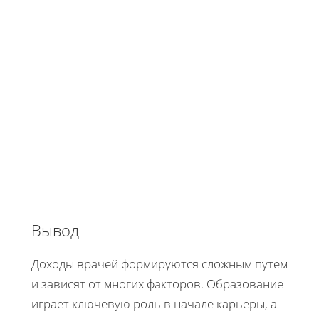
Вывод
Доходы врачей формируются сложным путем
и зависят от многих факторов. Образование
играет ключевую роль в начале карьеры, а