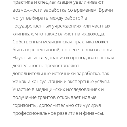
практика и специализация увеличивают
возможности заработка со временем. Врачи
могут выбирать между работой в
государственных учреждениях или частных
клиниках, что также влияет на их доходы.
Собственная медицинская практика может
быть перспективной, но несет свои вызовы.
Научные исследования и преподавательская
деятельность предоставляют
дополнительные источники заработка, так
же как и консультации и экспертные услуги.
Участие в медицинских исследованиях и
получение грантов открывает новые
горизонты, дополнительно стимулируя
профессиональное развитие и финансы.