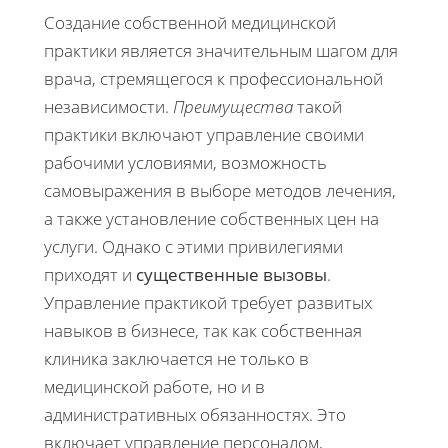
Создание собственной медицинской
практики является значительным шагом для
врача, стремящегося к профессиональной
независимости.
Преимущества
такой
практики включают управление своими
рабочими условиями, возможность
самовыражения в выборе методов лечения,
а также установление собственных цен на
услуги. Однако с этими привилегиями
приходят и
существенные вызовы
.
Управление практикой требует развитых
навыков в бизнесе, так как собственная
клиника заключается не только в
медицинской работе, но и в
административных обязанностях. Это
включает управление персоналом,