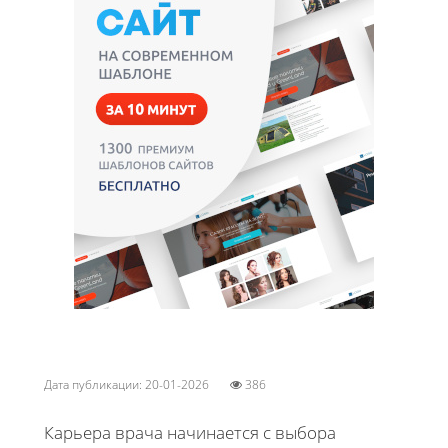
Дата публикации: 20-01-2026
386
Карьера врача начинается с выбора