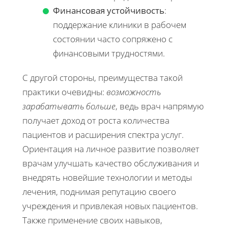
Финансовая устойчивость
:
поддержание клиники в рабочем
состоянии часто сопряжено с
финансовыми трудностями.
С другой стороны, преимущества такой
практики очевидны:
возможность
зарабатывать больше
, ведь врач напрямую
получает доход от роста количества
пациентов и расширения спектра услуг.
Ориентация на личное развитие позволяет
врачам улучшать качество обслуживания и
внедрять новейшие технологии и методы
лечения, поднимая репутацию своего
учреждения и привлекая новых пациентов.
Также применение своих навыков,