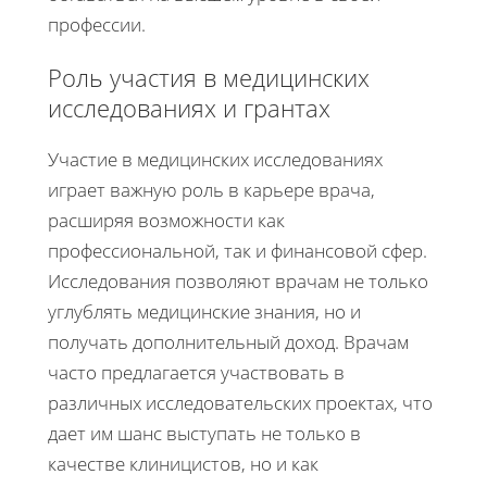
профессии.
Роль участия в медицинских
исследованиях и грантах
Участие в медицинских исследованиях
играет важную роль в карьере врача,
расширяя возможности как
профессиональной, так и финансовой сфер.
Исследования позволяют врачам не только
углублять медицинские знания, но и
получать дополнительный доход. Врачам
часто предлагается участвовать в
различных исследовательских проектах, что
дает им шанс выступать не только в
качестве клиницистов, но и как