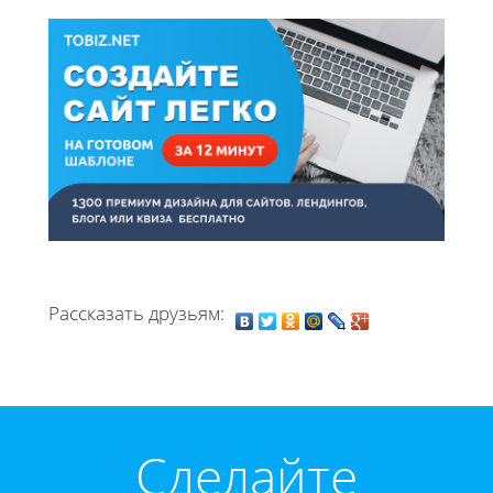
Рассказать друзьям:
Cделайте