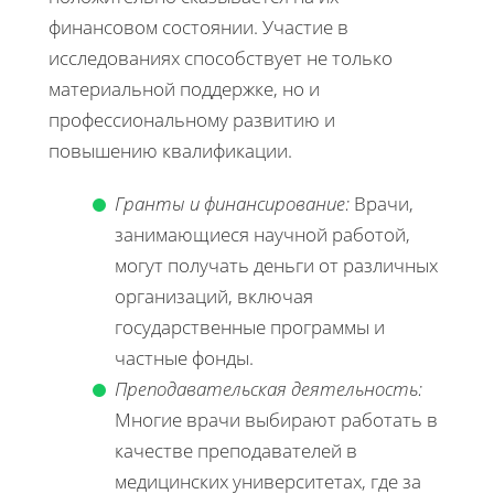
финансовом состоянии. Участие в
исследованиях способствует не только
материальной поддержке, но и
профессиональному развитию и
повышению квалификации.
Гранты и финансирование:
Врачи,
занимающиеся научной работой,
могут получать деньги от различных
организаций, включая
государственные программы и
частные фонды.
Преподавательская деятельность:
Многие врачи выбирают работать в
качестве преподавателей в
медицинских университетах, где за