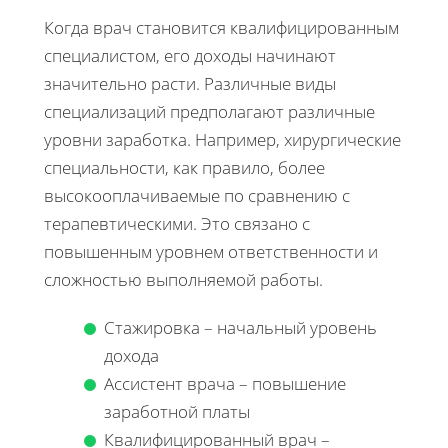
Когда врач становится квалифицированным
специалистом, его доходы начинают
значительно расти. Различные виды
специализаций предполагают различные
уровни заработка. Например, хирургические
специальности, как правило, более
высокооплачиваемые по сравнению с
терапевтическими. Это связано с
повышенным уровнем ответственности и
сложностью выполняемой работы.
Стажировка – начальный уровень
дохода
Ассистент врача – повышение
заработной платы
Квалифицированный врач –