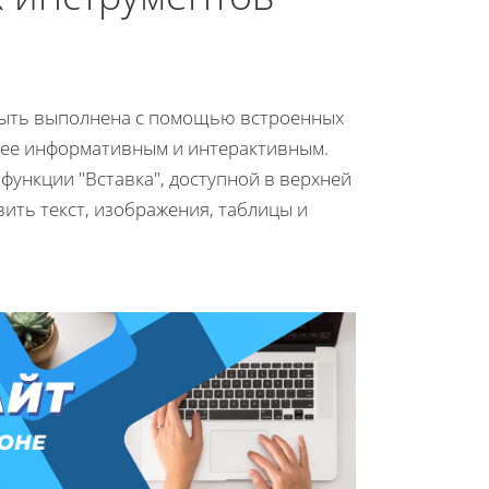
 быть выполнена с помощью встроенных
лее информативным и интерактивным.
 функции "Вставка", доступной в верхней
ить текст, изображения, таблицы и