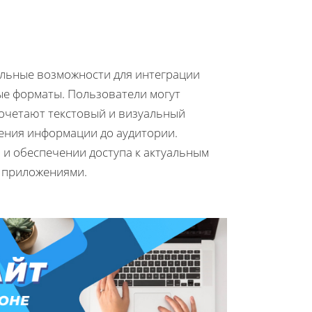
льные возможности для интеграции
ые форматы. Пользователи могут
очетают текстовый и визуальный
ения информации до аудитории.
и обеспечении доступа к актуальным
 приложениями.