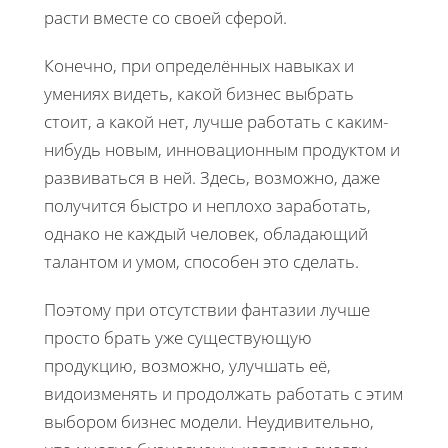
расти вместе со своей сферой.
Конечно, при определённых навыках и
умениях видеть, какой бизнес выбрать
стоит, а какой нет, лучше работать с каким-
нибудь новым, инновационным продуктом и
развиваться в ней. Здесь, возможно, даже
получится быстро и неплохо заработать,
однако не каждый человек, обладающий
талантом и умом, способен это сделать.
Поэтому при отсутствии фантазии лучше
просто брать уже существующую
продукцию, возможно, улучшать её,
видоизменять и продолжать работать с этим
выбором бизнес модели. Неудивительно,