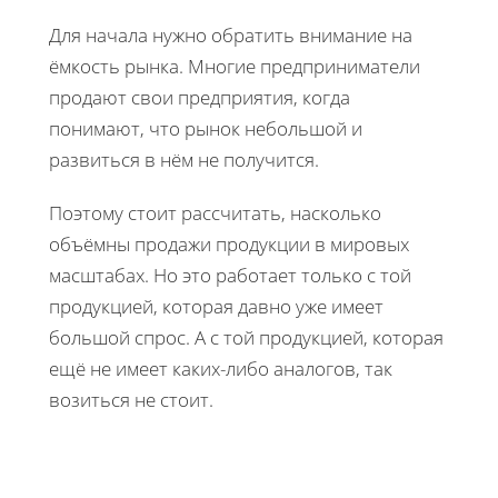
Для начала нужно обратить внимание на
ёмкость рынка. Многие предприниматели
продают свои предприятия, когда
понимают, что рынок небольшой и
развиться в нём не получится.
Поэтому стоит рассчитать, насколько
объёмны продажи продукции в мировых
масштабах. Но это работает только с той
продукцией, которая давно уже имеет
большой спрос. А с той продукцией, которая
ещё не имеет каких-либо аналогов, так
возиться не стоит.