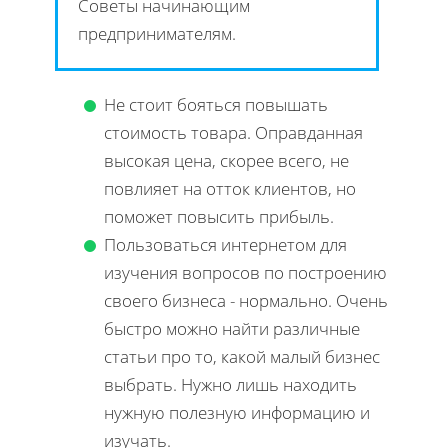
Советы начинающим
предпринимателям.
Не стоит бояться повышать
стоимость товара. Оправданная
высокая цена, скорее всего, не
повлияет на отток клиентов, но
поможет повысить прибыль.
Пользоваться интернетом для
изучения вопросов по построению
своего бизнеса - нормально. Очень
быстро можно найти различные
статьи про то, какой малый бизнес
выбрать. Нужно лишь находить
нужную полезную информацию и
изучать.