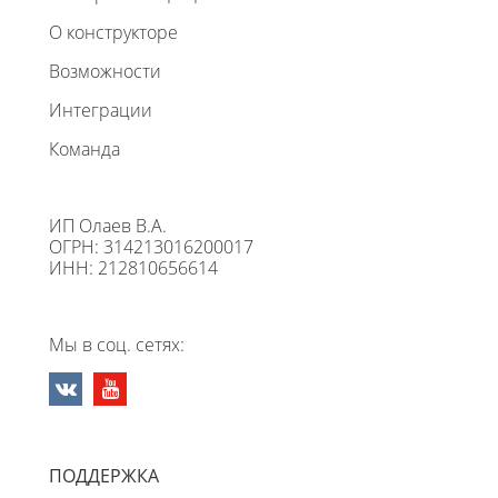
О конструкторе
Возможности
Интеграции
Команда
ИП Олаев В.А.
ОГРН: 314213016200017
ИНН: 212810656614
Мы в соц. сетях:
ПОДДЕРЖКА