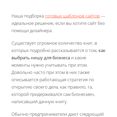
Наша подборка
готовых шаблонов сайтов
—
идеальное решение, если вы хотите сайт без
помощи дизайнера.
Существует огромное количество книг, в
которых подробно рассказывается о том,
как
выбрать нишу для бизнеса
и какие
моменты нужно учитывать при этом.
Довольно часто при этом в них также
описывается работающая стратегия по
открытию своего дела, как правило, та,
которой придерживался сам бизнесмен,
написавший данную книгу.
Обычно предприниматели дают следующий