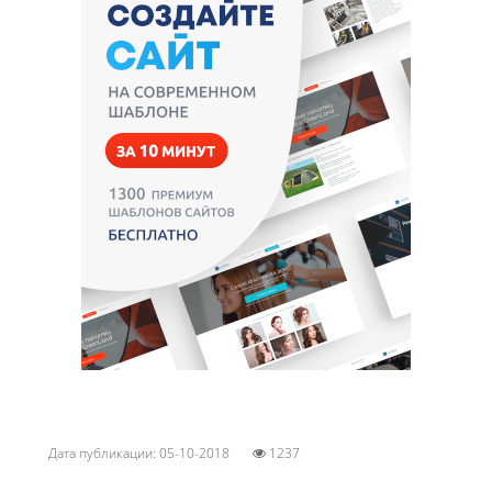
Дата публикации: 05-10-2018
1237