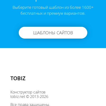
Выберите готовый шаблон из более 1600+
бесплатных и премиум вариантов.
ШАБЛОНЫ САЙТОВ
TOBIZ
Конструктор сайтов
tobiz.net © 2013-2026
Все права защищены.