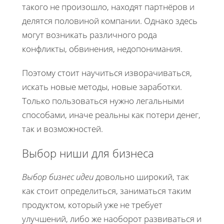
такого не произошло, находят партнёров и
делятся половиной компании. Однако здесь
могут возникать различного рода
конфликты, обвинения, недопонимания.
Поэтому стоит научиться изворачиваться,
искать новые методы, новые заработки.
Только пользоваться нужно легальными
способами, иначе реальны как потери денег,
так и возможностей.
Выбор ниши для бизнеса
Выбор бизнес идеи
довольно широкий, так
как стоит определиться, заниматься таким
продуктом, который уже не требует
улучшений, либо же наоборот развиваться и