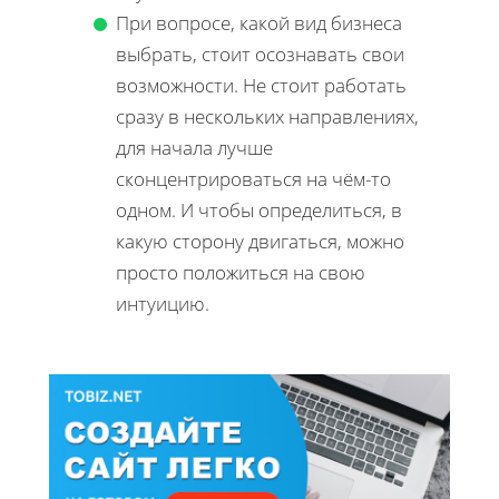
При вопросе, какой вид бизнеса
выбрать, стоит осознавать свои
возможности. Не стоит работать
сразу в нескольких направлениях,
для начала лучше
сконцентрироваться на чём-то
одном. И чтобы определиться, в
какую сторону двигаться, можно
просто положиться на свою
интуицию.