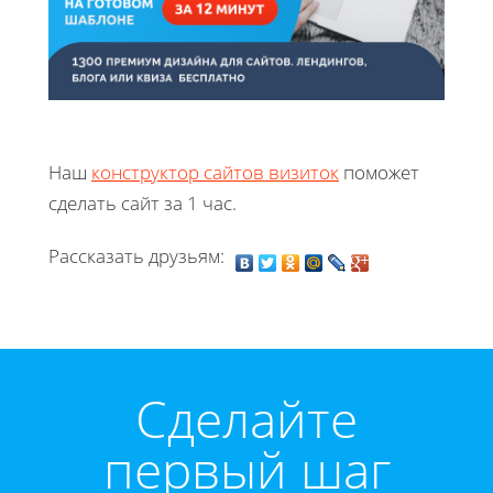
Наш
конструктор сайтов визиток
поможет
сделать сайт за 1 час.
Рассказать друзьям:
Cделайте
первый шаг