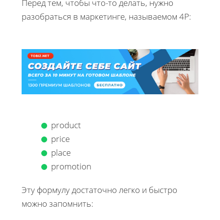
Перед тем, чтобы что-то делать, нужно
разобраться в маркетинге, называемом 4P:
product
price
place
promotion
Эту формулу достаточно легко и быстро
можно запомнить: