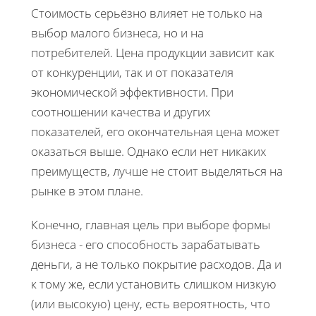
Стоимость серьёзно влияет не только на
выбор малого бизнеса, но и на
потребителей. Цена продукции зависит как
от конкуренции, так и от показателя
экономической эффективности. При
соотношении качества и других
показателей, его окончательная цена может
оказаться выше. Однако если нет никаких
преимуществ, лучше не стоит выделяться на
рынке в этом плане.
Конечно, главная цель при выборе формы
бизнеса - его способность зарабатывать
деньги, а не только покрытие расходов. Да и
к тому же, если установить слишком низкую
(или высокую) цену, есть вероятность, что