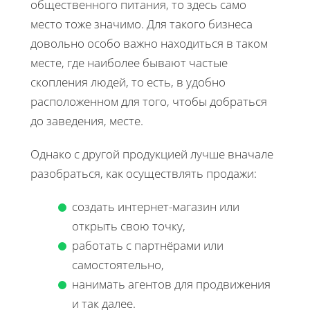
общественного питания, то здесь само
место тоже значимо. Для такого бизнеса
довольно особо важно находиться в таком
месте, где наиболее бывают частые
скопления людей, то есть, в удобно
расположенном для того, чтобы добраться
до заведения, месте.
Однако с другой продукцией лучше вначале
разобраться, как осуществлять продажи:
создать интернет-магазин или
открыть свою точку,
работать с партнёрами или
самостоятельно,
нанимать агентов для продвижения
и так далее.