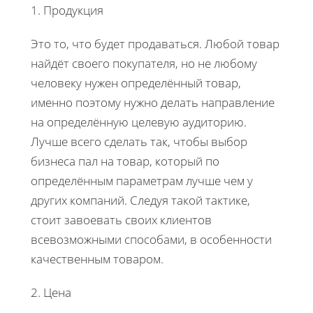
1. Продукция
Это то, что будет продаваться. Любой товар
найдёт своего покупателя, но не любому
человеку нужен определённый товар,
именно поэтому нужно делать направление
на определённую целевую аудиторию.
Лучше всего сделать так, чтобы выбор
бизнеса пал на товар, который по
определённым параметрам лучше чем у
других компаний. Следуя такой тактике,
стоит завоевать своих клиентов
всевозможными способами, в особенности
качественным товаром.
2. Цена