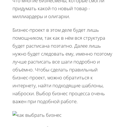
что многие бизнесмены, которые смогли
придумать какой-то новый товар -
миллиардеры и олигархи.
Бизнес-проект в этом деле будет лишь
помощником, так как в нём вся структура
будет расписана поэтапно. Далее лишь
нужно будет следовать ему, именно поэтому
лучше расписать все шаги подробно и
объёмно. Чтобы сделать правильный
бизнес-проект, можно обратиться к
интернету, найти подходящие шаблоны,
наброски. Выбор бизнес процесса очень
важен при подобной работе.