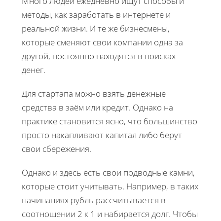
Много людей ежедневно ищут способы и
методы, как заработать в интернете и
реальной жизни. И те же бизнесмены,
которые сменяют свои компании одна за
другой, постоянно находятся в поисках
денег.
Для стартапа можно взять денежные
средства в заём или кредит. Однако на
практике становится ясно, что большинство
просто накапливают капитал либо берут
свои сбережения.
Однако и здесь есть свои подводные камни,
которые стоит учитывать. Например, в таких
начинаниях рубль рассчитывается в
соотношении 2 к 1 и набирается долг. Чтобы