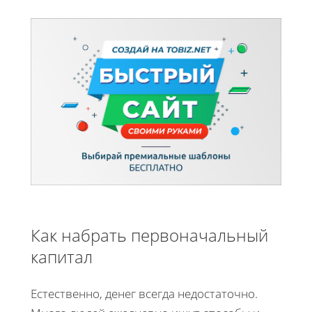
Как набрать первоначальный
капитал
Естественно, денег всегда недостаточно.