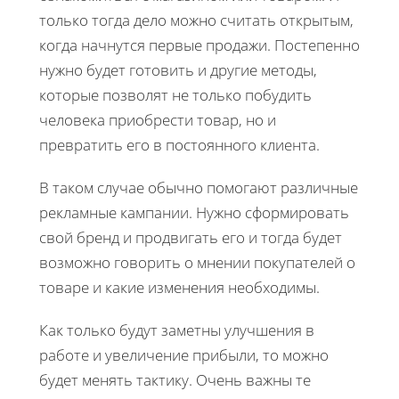
только тогда дело можно считать открытым,
когда начнутся первые продажи. Постепенно
нужно будет готовить и другие методы,
которые позволят не только побудить
человека приобрести товар, но и
превратить его в постоянного клиента.
В таком случае обычно помогают различные
рекламные кампании. Нужно сформировать
свой бренд и продвигать его и тогда будет
возможно говорить о мнении покупателей о
товаре и какие изменения необходимы.
Как только будут заметны улучшения в
работе и увеличение прибыли, то можно
будет менять тактику. Очень важны те