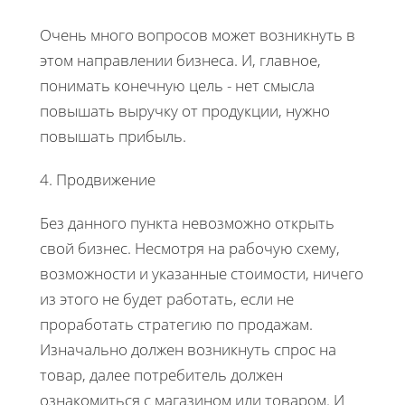
Очень много вопросов может возникнуть в
этом направлении бизнеса. И, главное,
понимать конечную цель - нет смысла
повышать выручку от продукции, нужно
повышать прибыль.
4. Продвижение
Без данного пункта невозможно открыть
свой бизнес. Несмотря на рабочую схему,
возможности и указанные стоимости, ничего
из этого не будет работать, если не
проработать стратегию по продажам.
Изначально должен возникнуть спрос на
товар, далее потребитель должен
ознакомиться с магазином или товаром. И