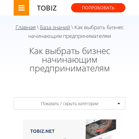
TOBIZ
ПОПРОБОВАТЬ
Главная
\
База знаний
\ Как выбрать бизнес
начинающим предпринимателям
Как выбрать бизнес
начинающим
предпринимателям
Показать / скрыть категории