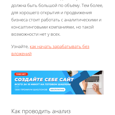
должна быть большой по объёму. Тем более,
для хорошего открытия и продвижения
бизнеса стоит работать с аналитическими и
консалтинговыми компаниями, но такой
возможности нет у всех.
Узнайте,
как начать зарабатывать без
вложений
Как проводить анализ