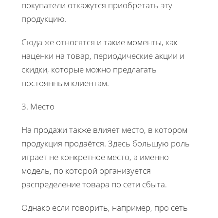
покупатели откажутся приобретать эту
продукцию.
Сюда же относятся и такие моменты, как
наценки на товар, периодические акции и
скидки, которые можно предлагать
постоянным клиентам.
3. Место
На продажи также влияет место, в котором
продукция продаётся. Здесь большую роль
играет не конкретное место, а именно
модель, по которой организуется
распределение товара по сети сбыта.
Однако если говорить, например, про сеть