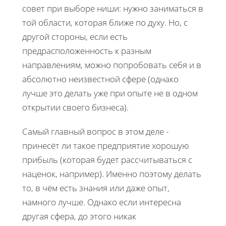
совет при выборе ниши: нужно заниматься в
той области, которая ближе по духу. Но, с
другой стороны, если есть
предрасположенность к разным
направлениям, можно попробовать себя и в
абсолютно неизвестной сфере (однако
лучше это делать уже при опыте не в одном
открытии своего бизнеса).
Самый главный вопрос в этом деле -
принесёт ли такое предприятие хорошую
прибыль (которая будет рассчитываться с
наценок, например). Именно поэтому делать
то, в чём есть знания или даже опыт,
намного лучше. Однако если интересна
другая сфера, до этого никак