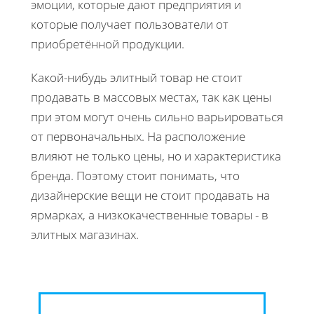
эмоции, которые дают предприятия и
которые получает пользователи от
приобретённой продукции.
Какой-нибудь элитный товар не стоит
продавать в массовых местах, так как цены
при этом могут очень сильно варьироваться
от первоначальных. На расположение
влияют не только цены, но и характеристика
бренда. Поэтому стоит понимать, что
дизайнерские вещи не стоит продавать на
ярмарках, а низкокачественные товары - в
элитных магазинах.