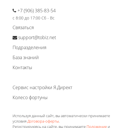
+7 (906) 385-83-54
с 8:00 до 17:00 Сб - Вс
Связаться
support@tobiz.net
Подразделения
База знаний
Контакты
Сервис настройки Я.Директ
Колесо фортуны
Используя данный сайт, вы автоматически принимаете
условия
Договора-оферты
.
Регистрируюясь на сайте, вы принимаете
Положение
и