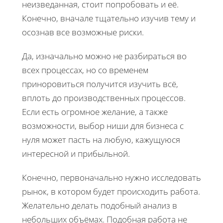
неизведанная, стоит попробовать и её.
Конечно, вначале тщательно изучив тему и
осознав все возможные риски.
Да, изначально можно не разбираться во
всех процессах, но со временем
приноровиться получится изучить всё,
вплоть до производственных процессов.
Если есть огромное желание, а также
возможности, выбор ниши для бизнеса с
нуля может пасть на любую, кажущуюся
интересной и прибыльной.
Конечно, первоначально нужно исследовать
рынок, в котором будет происходить работа.
Желательно делать подобный анализ в
небольших объёмах. Подобная работа не