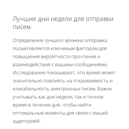
Лучшие дни недели для отправки
писем
Определение
лучшего времени отправки
письма
является ключевым фактором для
повышения вероятности прочтения и
взаимодействия с вашими сообщениями.
Исследования показывают, что время может
значительно повлиять на открываемость и
кликабельность электронных писем. Важно
учитывать как дни недели, так и точное
время в течение дня, чтобы найти
оптимальные моменты для связи с вашей
аудиторией.