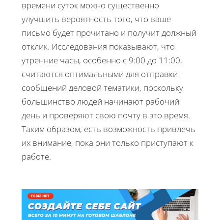
времени суток можно существенно
улучшить вероятность того, что ваше
письмо будет прочитано и получит должный
отклик. Исследования показывают, что
утренние часы, особенно с 9:00 до 11:00,
считаются оптимальными для отправки
сообщений деловой тематики, поскольку
большинство людей начинают рабочий
день и проверяют свою почту в это время.
Таким образом, есть возможность привлечь
их внимание, пока они только приступают к
работе.