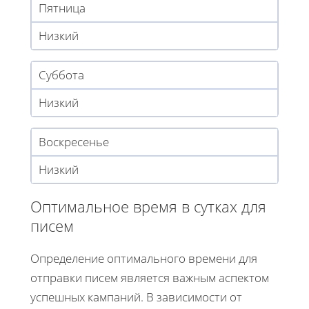
Пятница
Низкий
Суббота
Низкий
Воскресенье
Низкий
Оптимальное время в сутках для
писем
Определение оптимального времени для
отправки писем является важным аспектом
успешных кампаний. В зависимости от