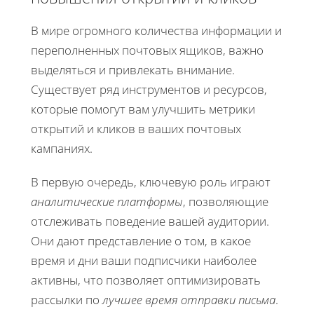
В мире огромного количества информации и
переполненных почтовых ящиков, важно
выделяться и привлекать внимание.
Существует ряд инструментов и ресурсов,
которые помогут вам улучшить метрики
открытий и кликов в ваших почтовых
кампаниях.
В первую очередь, ключевую роль играют
аналитические платформы
, позволяющие
отслеживать поведение вашей аудитории.
Они дают представление о том, в какое
время и дни ваши подписчики наиболее
активны, что позволяет оптимизировать
рассылки по
лучшее время отправки письма
.