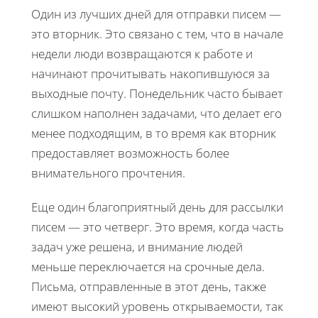
Один из лучших дней для отправки писем —
это вторник. Это связано с тем, что в начале
недели люди возвращаются к работе и
начинают прочитывать накопившуюся за
выходные почту. Понедельник часто бывает
слишком наполнен задачами, что делает его
менее подходящим, в то время как вторник
предоставляет возможность более
внимательного прочтения.
Еще один благоприятный день для рассылки
писем — это четверг. Это время, когда часть
задач уже решена, и внимание людей
меньше переключается на срочные дела.
Письма, отправленные в этот день, также
имеют высокий уровень открываемости, так