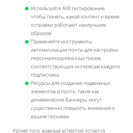
Используйте A/B тестирование,
чтобы понять, какой контент и время
отправки работают наилучшим
образом.
Применяйте инструменты
автоматизации почты для настройки
персонализированных писем,
соответствующих интересам каждого
подписчика.
Ресурсы для создания подвижных
элементов в почте, такие как
динамические баннеры, могут
существенно повысить внимание к
вашим письмам.
Кроме того, важным аспектом остается