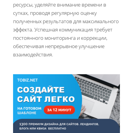
ресурсы, уделяйте внимание времени в
сутках, проводя регулярную оценку
полученных результатов для максимального
эффекта. Успешная коммуникация требует
постоянного мониторинга и коррекции,
обеспечивая непрерывное улучшение
взаимодействия.