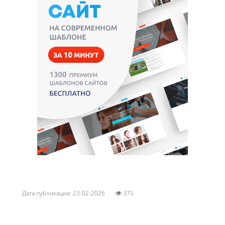
Дата публикации: 23-02-2026
375