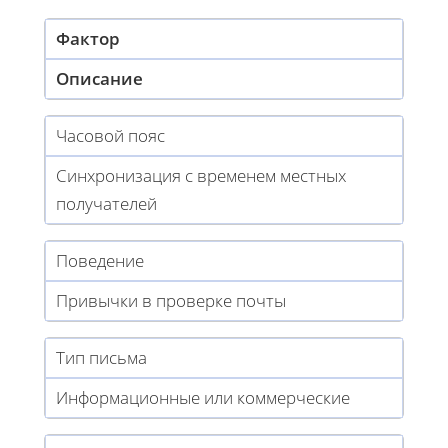
Фактор
Описание
Часовой пояс
Синхронизация с временем местных
получателей
Поведение
Привычки в проверке почты
Тип письма
Информационные или коммерческие