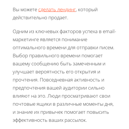
Вы можете
сделать лендинг
, который
действительно продает.
Одним из ключевых факторов успеха в email-
маркетинге является понимание
оптимального времени для отправки писем.
Выбор правильного времени помогает
вашему сообщению быть замеченным и
улучшает вероятность его открытия и
прочтения. Повседневная активность и
предпочтения вашей аудитории сильно
влияют на это. Люди просматривают свои
почтовые ящики в различные моменты дня,
и знание их привычек помогает повысить
эффективность ваших рассылок.