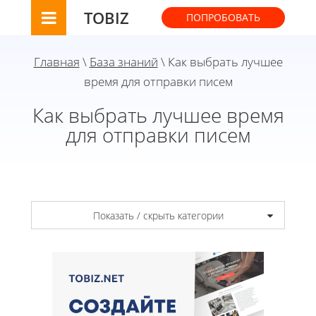
TOBIZ
ПОПРОБОВАТЬ
Главная
\
База знаний
\ Как выбрать лучшее
время для отправки писем
Как выбрать лучшее время
для отправки писем
Показать / скрыть категории