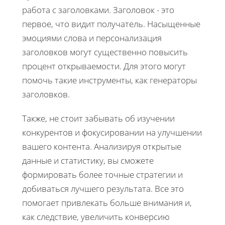
работа с заголовками. Заголовок - это
первое, что видит получатель. Насыщенные
эмоциями слова и персонализация
заголовков могут существенно повысить
процент открываемости. Для этого могут
помочь такие инструменты, как генераторы
заголовков.
Также, не стоит забывать об изучении
конкурентов и фокусировании на улучшении
вашего контента. Анализируя открытые
данные и статистику, вы сможете
формировать более точные стратегии и
добиваться лучшего результата. Все это
помогает привлекать больше внимания и,
как следствие, увеличить конверсию