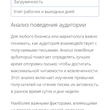
Загруженность
Учет рабочих и выходных дней
Анализ поведения аудитории
Для любого бизнеса или маркетолога важно
понимать, как аудитория взаимодействует с
получаемыми письмами.
Анализ поведения
аудиторий
помогает определять
лучшее
время отправки письма
, чтобы достигать
максимальной читаемости и вовлеченности.
Этот анализ включает изучение привычек
получателей на чтение писем, их активность
в разное время суток и дни недели.
Наиболее важными факторами, влияющими
на поведение получателей, являются