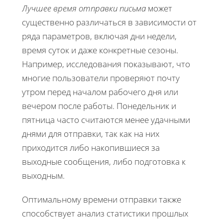
Лучшее время отправки письма
может
существенно различаться в зависимости от
ряда параметров, включая дни недели,
время суток и даже конкретные сезоны.
Например, исследования показывают, что
многие пользователи проверяют почту
утром перед началом рабочего дня или
вечером после работы. Понедельник и
пятница часто считаются менее удачными
днями для отправки, так как на них
приходится либо накопившиеся за
выходные сообщения, либо подготовка к
выходным.
Оптимальному времени отправки также
способствует анализ статистики прошлых