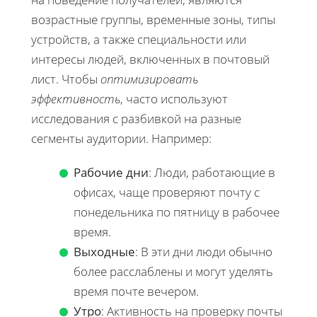
возрастные группы, временные зоны, типы
устройств, а также специальности или
интересы людей, включенных в почтовый
лист. Чтобы
оптимизировать
эффективность
, часто используют
исследования с разбивкой на разные
сегменты аудитории. Например:
Рабочие дни
: Люди, работающие в
офисах, чаще проверяют почту с
понедельника по пятницу в рабочее
время.
Выходные
: В эти дни люди обычно
более расслаблены и могут уделять
время почте вечером.
Утро
: Активность на проверку почты