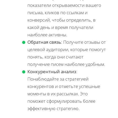
показатели открываемости вашего
письма, кликов по ссылкам и
конверсий, чтобы определить, в
какой день и время получатели
наиболее активны.
Обратная связь
: Получите отзывы от
целевой аудитории, которые помогут
понять, когда они считают
получение писем наиболее удобным.
Конкурентный анализ
:
Понаблюдайте за стратегией
конкурентов и отметьте успешные
моменты в их рассылках. Это
поможет сформулировать более
эффективную стратегию.