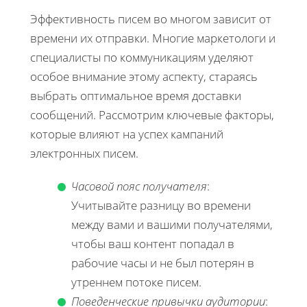
Эффективность писем во многом зависит от
времени их отправки. Многие маркетологи и
специалисты по коммуникациям уделяют
особое внимание этому аспекту, стараясь
выбрать оптимальное время доставки
сообщений. Рассмотрим ключевые факторы,
которые влияют на успех кампаний
электронных писем.
Часовой пояс получателя
:
Учитывайте разницу во времени
между вами и вашими получателями,
чтобы ваш контент попадал в
рабочие часы и не был потерян в
утреннем потоке писем.
Поведенческие привычки аудитории
: