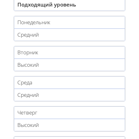
Подходящий уровень
Понедельник
Средний
Вторник
Высокий
Среда
Средний
Четверг
Высокий