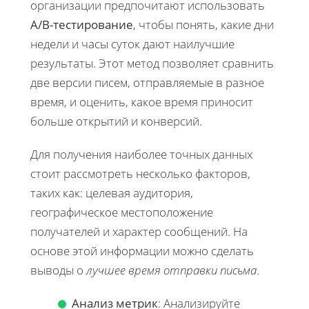
организации предпочитают использовать
A/B-тестирование
, чтобы понять, какие дни
недели и часы суток дают наилучшие
результаты. Этот метод позволяет сравнить
две версии писем, отправляемые в разное
время, и оценить, какое время приносит
больше открытий и конверсий.
Для получения наиболее точных данных
стоит рассмотреть несколько факторов,
таких как: целевая аудитория,
географическое местоположение
получателей и характер сообщений. На
основе этой информации можно сделать
выводы о
лучшее время отправки письма
.
Анализ метрик
: Анализируйте