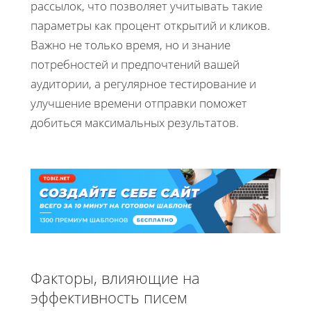
рассылок, что позволяет учитывать такие
параметры как процент открытий и кликов.
Важно не только время, но и знание
потребностей и предпочтений вашей
аудитории, а регулярное тестирование и
улучшение времени отправки поможет
добиться максимальных результатов.
Факторы, влияющие на
эффективность писем