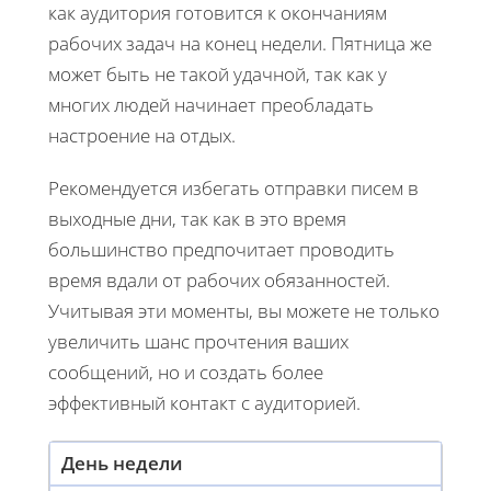
как аудитория готовится к окончаниям
рабочих задач на конец недели. Пятница же
может быть не такой удачной, так как у
многих людей начинает преобладать
настроение на отдых.
Рекомендуется избегать отправки писем в
выходные дни, так как в это время
большинство предпочитает проводить
время вдали от рабочих обязанностей.
Учитывая эти моменты, вы можете не только
увеличить шанс прочтения ваших
сообщений, но и создать более
эффективный контакт с аудиторией.
День недели