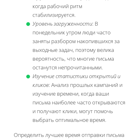
когда рабочий ритм
стабилизируется.
Уровень загруженности
: В
понедельник утром люди часто
заняты разбором накопившихся за
выходные задач, поэтому велика
вероятность, что многие письма
останутся непрочитанными.
Изучение статистики открытий и
кликов
: Анализ прошлых кампаний и
изучение времени, когда ваши
письма наиболее часто открываются
и получают клики, могут помочь
выбрать оптимальное время.
Определить лучшее время отправки письма