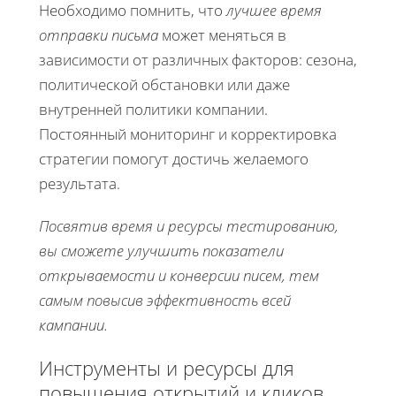
Необходимо помнить, что
лучшее время
отправки письма
может меняться в
зависимости от различных факторов: сезона,
политической обстановки или даже
внутренней политики компании.
Постоянный мониторинг и корректировка
стратегии помогут достичь желаемого
результата.
Посвятив время и ресурсы тестированию,
вы сможете улучшить показатели
открываемости и конверсии писем, тем
самым повысив эффективность всей
кампании.
Инструменты и ресурсы для
повышения открытий и кликов