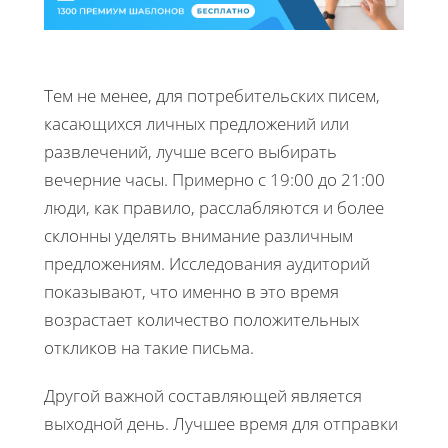
Тем не менее, для потребительских писем,
касающихся личных предложений или
развлечений, лучше всего выбирать
вечерние часы. Примерно с 19:00 до 21:00
люди, как правило, расслабляются и более
склонны уделять внимание различным
предложениям. Исследования аудиторий
показывают, что именно в это время
возрастает количество положительных
откликов на такие письма.
Другой важной составляющей является
выходной день. Лучшее время для отправки