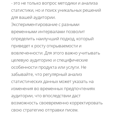
- это не только вопрос методики и анализа
статистики, но и поиск уникальных решений
для вашей аудитории.
Экспериментирование с разными
временными интервалами позволит
определить наилучший подход, который
приведет к росту открываемости и
вовлеченности. Для этого важно учитывать
целевую аудиторию и специфические
особенности продукта или услуги. Не
забывайте, что регулярный анализ
статистических данных может указать на
изменения во временных предпочтениях
аудитории, что впоследствии даст
возможность своевременно корректировать
свою стратегию отправки писем.