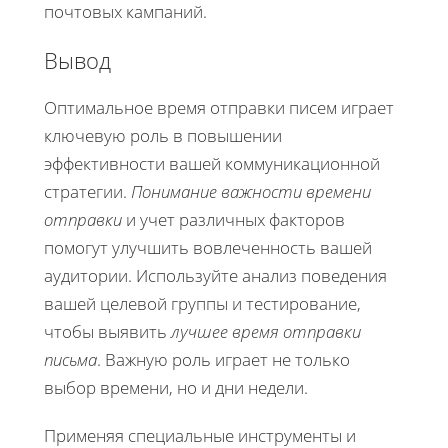
почтовых кампаний.
Вывод
Оптимальное время отправки писем играет
ключевую роль в повышении
эффективности вашей коммуникационной
стратегии.
Понимание важности времени
отправки
и учет различных факторов
помогут улучшить вовлеченность вашей
аудитории. Используйте анализ поведения
вашей целевой группы и тестирование,
чтобы выявить
лучшее время отправки
письма
. Важную роль играет не только
выбор времени, но и дни недели.
Применяя специальные инструменты и