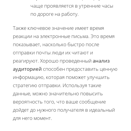
чаще проявляется в утренние часы
по дороге на работу.
Также ключевое значение имеет время
реакции на электронные письма. Это время
показывает, насколько быстро после
отправки почты люди их читают и
реагируют. Хорошо проведенный
анализ
аудиторией
способен предоставить ценную
информацию, которая поможет улучшить
стратегию отправки. Используя такие
данные, можно значительно повысить
вероятность того, что ваше сообщение
дойдет до нужного получателя в идеальный
для него момент.