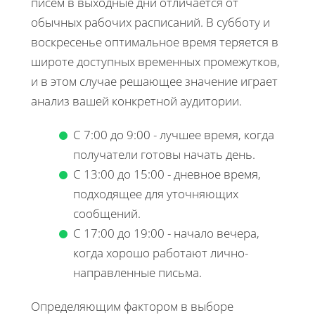
писем в выходные дни отличается от
обычных рабочих расписаний. В субботу и
воскресенье оптимальное время теряется в
широте доступных временных промежутков,
и в этом случае решающее значение играет
анализ вашей конкретной аудитории.
С 7:00 до 9:00 - лучшее время, когда
получатели готовы начать день.
С 13:00 до 15:00 - дневное время,
подходящее для уточняющих
сообщений.
С 17:00 до 19:00 - начало вечера,
когда хорошо работают лично-
направленные письма.
Определяющим фактором в выборе