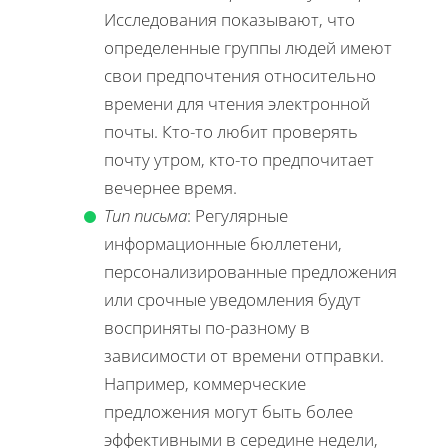
Исследования показывают, что
определенные группы людей имеют
свои предпочтения относительно
времени для чтения электронной
почты. Кто-то любит проверять
почту утром, кто-то предпочитает
вечернее время.
Тип письма
: Регулярные
информационные бюллетени,
персонализированные предложения
или срочные уведомления будут
восприняты по-разному в
зависимости от времени отправки.
Например, коммерческие
предложения могут быть более
эффективными в середине недели,