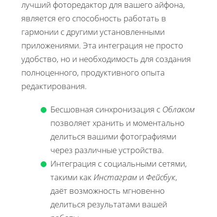
лучший фоторедактор для вашего айфона,
является его способность работать в
гармонии с другими установленными
приложениями. Эта интеграция не просто
удобство, но и необходимость для создания
полноценного, продуктивного опыта
редактирования.
Бесшовная синхронизация с
Облаком
позволяет хранить и моментально
делиться вашими фотографиями
через различные устройства.
Интеграция с социальными сетями,
такими как
Инстаграм
и
Фейсбук
,
даёт возможность мгновенно
делиться результатами вашей