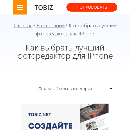
TOBIZ
ПОПРОБОВАТЬ
Главная
\
База знаний
\ Как выбрать лучший
фоторедактор для iPhone
Как выбрать лучший
фоторедактор для iPhone
Показать / скрыть категории