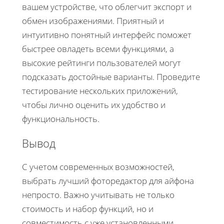
вашем устройстве, что облегчит экспорт и
обмен изображениями. Приятный и
интуитивно понятный интерфейс поможет
быстрее овладеть всеми функциями, а
высокие рейтинги пользователей могут
подсказать достойные варианты. Проведите
тестирование нескольких приложений,
чтобы лично оценить их удобство и
функциональность.
Вывод
С учетом современных возможностей,
выбрать лучший фоторедактор для айфона
непросто. Важно учитывать не только
стоимость и набор функций, но и
совместимость с уже установленными