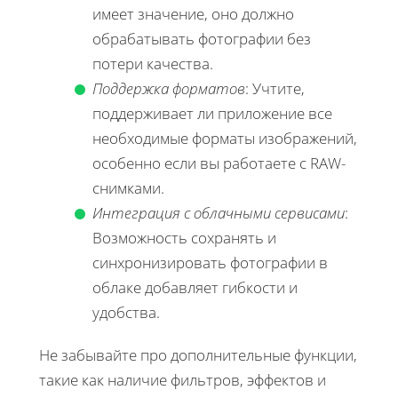
имеет значение, оно должно
обрабатывать фотографии без
потери качества.
Поддержка форматов
: Учтите,
поддерживает ли приложение все
необходимые форматы изображений,
особенно если вы работаете с RAW-
снимками.
Интеграция с облачными сервисами
:
Возможность сохранять и
синхронизировать фотографии в
облаке добавляет гибкости и
удобства.
Не забывайте про дополнительные функции,
такие как наличие фильтров, эффектов и