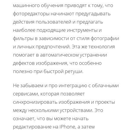
машинного обучения приводят к тому, что
фоторедакторы начинают предугадывать
действия пользователей и предлагать
наиболее подходящие инструменты и
фильтры в зависимости от стиля фотографии
и личных предпочтений. Эта же технология
помогает в автоматическом устранении
дефектов изображения, что особенно
полезно при быстрой ретуши.
Не забываем и про интеграцию с облачными
сервисами, которая позволяет
синхронизировать изображения и проекты
между несколькими устройствами. Это
означает, что вы можете начать
редактирование на iPhone, а затем