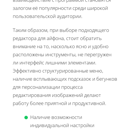
залогом её популярности среди широкой
пользовательской аудитории.
Таким образом, при выборе подходящего
редактора для айфона, стоит обратить
внимание на то, насколько ясно и удобно
расположены инструменты, не перегружен
ли интерфейс лишними элементами.
Эффективно структурированные меню,
наличие всплывающих подсказок и бегунков
для персонализации процесса
редактирования изображений делают
работу более приятной и продуктивной.
Наличие возможности
индивидуальной настройки