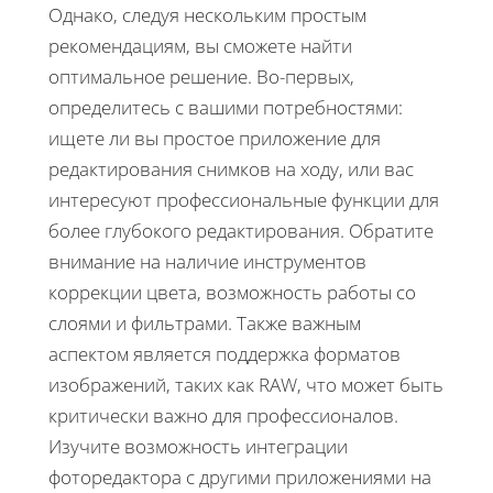
Однако, следуя нескольким простым
рекомендациям, вы сможете найти
оптимальное решение. Во-первых,
определитесь с вашими потребностями:
ищете ли вы простое приложение для
редактирования снимков на ходу, или вас
интересуют профессиональные функции для
более глубокого редактирования. Обратите
внимание на наличие инструментов
коррекции цвета, возможность работы со
слоями и фильтрами. Также важным
аспектом является поддержка форматов
изображений, таких как RAW, что может быть
критически важно для профессионалов.
Изучите возможность интеграции
фоторедактора с другими приложениями на