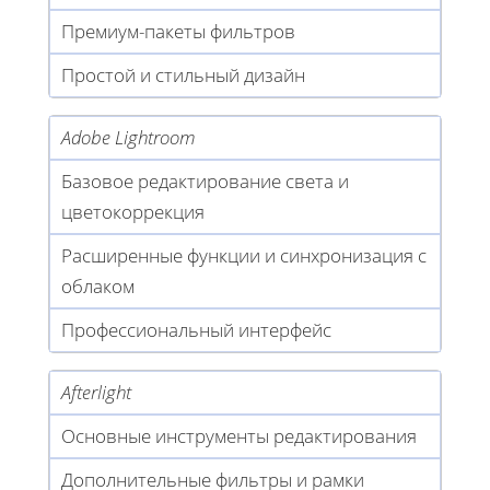
Премиум-пакеты фильтров
Простой и стильный дизайн
Adobe Lightroom
Базовое редактирование света и
цветокоррекция
Расширенные функции и синхронизация с
облаком
Профессиональный интерфейс
Afterlight
Основные инструменты редактирования
Дополнительные фильтры и рамки