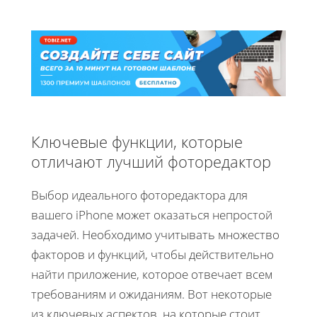
Ключевые функции, которые
отличают лучший фоторедактор
Выбор идеального фоторедактора для
вашего iPhone может оказаться непростой
задачей. Необходимо учитывать множество
факторов и функций, чтобы действительно
найти приложение, которое отвечает всем
требованиям и ожиданиям. Вот некоторые
из ключевых аспектов, на которые стоит