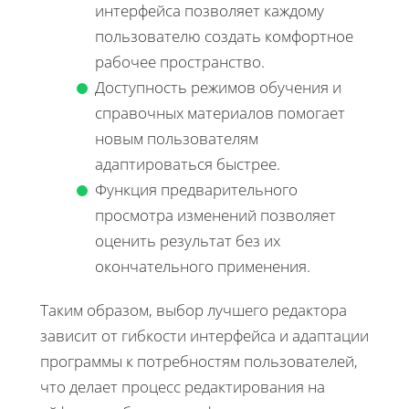
интерфейса позволяет каждому
пользователю создать комфортное
рабочее пространство.
Доступность режимов обучения и
справочных материалов помогает
новым пользователям
адаптироваться быстрее.
Функция предварительного
просмотра изменений позволяет
оценить результат без их
окончательного применения.
Таким образом, выбор лучшего редактора
зависит от гибкости интерфейса и адаптации
программы к потребностям пользователей,
что делает процесс редактирования на