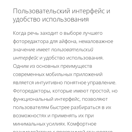
Пользовательский интерфейс и
удобство использования
Когда речь заходит о выборе лучшего
фоторедактора для айфона, немаловажное
значение имеет
пользовательский
интерфейс
и удобство использования.
Одним из основных преимуществ
современных мобильных приложений
является интуитивно понятное управление.
Фоторедакторы, которые имеют простой, но
функциональный интерфейс, позволяют
пользователям быстрее разбираться в их
возможностях и применять их при
минимальных усилиях. Комфортное
взаимодействие с программой становятся