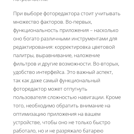
При выборе фоторедактора стоит учитывать
множество факторов. Во-первых,
функциональность приложения – насколько
оно богато различными инструментами для
редактирования: корректировка цветовой
палитры, выравнивание, наложение
фильтров и другие возможности. Во-вторых,
удобство интерфейса. Это важный аспект,
так как даже самый функциональный
фоторедактор может отпугнуть
пользователя сложностью навигации. Кроме
того, необходимо обратить внимание на
оптимизацию приложения на вашем
устройстве, чтобы оно не только быстро
работало, но и не разряжало батарею