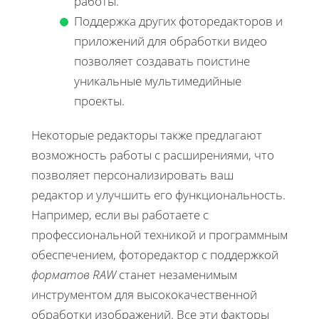
работы.
Поддержка других фоторедакторов и
приложений для обработки видео
позволяет создавать поистине
уникальные мультимедийные
проекты.
Некоторые редакторы также предлагают
возможность работы с расширениями, что
позволяет персонализировать ваш
редактор и улучшить его функциональность.
Например, если вы работаете с
профессиональной техникой и программным
обеспечением, фоторедактор с поддержкой
форматов RAW
станет незаменимым
инструментом для высококачественной
обработки изображений. Все эти факторы