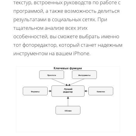
текстур, встроенных руководств по работе с
программой, а также возможность делиться
результатами в социальных сетях. При
тщательном анализе всех этих
особенностей, вы сможете выбрать именно
тот фоторедактор, который станет надежным
инструментом на вашем iPhone.
Ключевые функции
Простота
Инструменты
Лучший
редактор
Форматы
Качество
Облако