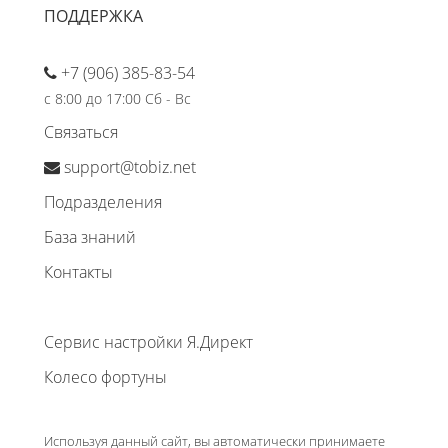
ПОДДЕРЖКА
+7 (906) 385-83-54
с 8:00 до 17:00 Сб - Вс
Связаться
support@tobiz.net
Подразделения
База знаний
Контакты
Сервис настройки Я.Директ
Колесо фортуны
Используя данный сайт, вы автоматически принимаете