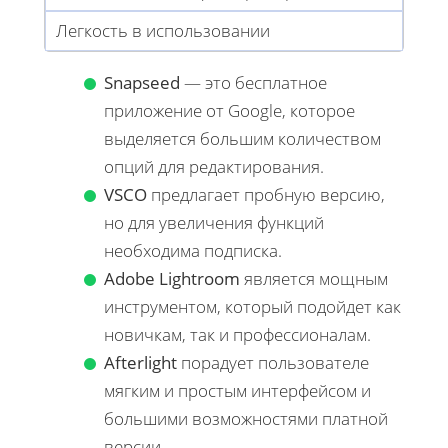
Легкость в использовании
Snapseed
— это бесплатное
приложение от Google, которое
выделяется большим количеством
опций для редактирования.
VSCO
предлагает пробную версию,
но для увеличения функций
необходима подписка.
Adobe Lightroom
является мощным
инструментом, который подойдет как
новичкам, так и профессионалам.
Afterlight
порадует пользователе
мягким и простым интерфейсом и
большими возможностями платной
версии.