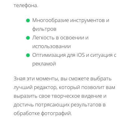
телефона.
Многообразие инструментов и
фильтров
Легкость в освоении и
использовании
Оптимизация для iOS и ситуация с
рекламой
Зная эти моменты, вы сможете выбрать
лучший редактор, который позволит вам
выразить свое творческое видение и
достичь потрясающих результатов в
обработке фотографий.