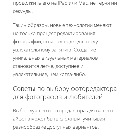
продолжить его на iPad или Mac, не теряя ни
секунды.
Таким образом, новые технологии меняют
не только процесс редактирования
фотографий, но и сам подход к этому
увлекательному занятию. Создание
уникальных визуальных материалов
становится легче, доступнее и
увлекательнее, чем когда-либо.
Советы по выбору фоторедактора
для фотографов и любителей
Выбор лучшего фоторедактора для вашего
айфона может быть сложным, учитывая
разнообразие доступных вариантов.