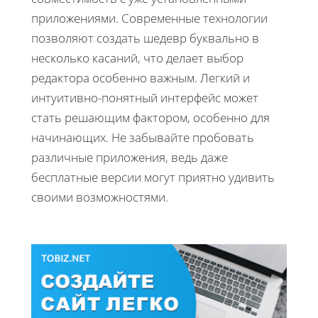
приложениями. Современные технологии
позволяют создать шедевр буквально в
несколько касаний, что делает выбор
редактора особенно важным. Легкий и
интуитивно-понятный интерфейс может
стать решающим фактором, особенно для
начинающих. Не забывайте пробовать
различные приложения, ведь даже
бесплатные версии могут приятно удивить
своими возможностями.