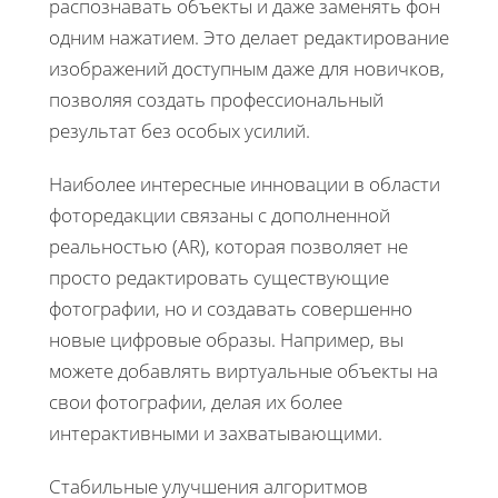
распознавать объекты и даже заменять фон
одним нажатием. Это делает редактирование
изображений доступным даже для новичков,
позволяя создать профессиональный
результат без особых усилий.
Наиболее интересные инновации в области
фоторедакции связаны с дополненной
реальностью (AR), которая позволяет не
просто редактировать существующие
фотографии, но и создавать совершенно
новые цифровые образы. Например, вы
можете добавлять виртуальные объекты на
свои фотографии, делая их более
интерактивными и захватывающими.
Стабильные улучшения алгоритмов