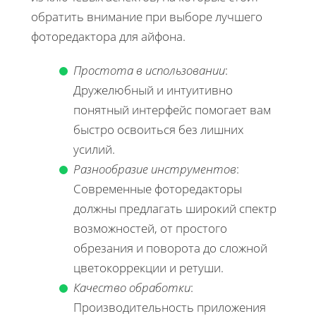
обратить внимание при выборе лучшего
фоторедактора для айфона.
Простота в использовании
:
Дружелюбный и интуитивно
понятный интерфейс помогает вам
быстро освоиться без лишних
усилий.
Разнообразие инструментов
:
Современные фоторедакторы
должны предлагать широкий спектр
возможностей, от простого
обрезания и поворота до сложной
цветокоррекции и ретуши.
Качество обработки
:
Производительность приложения