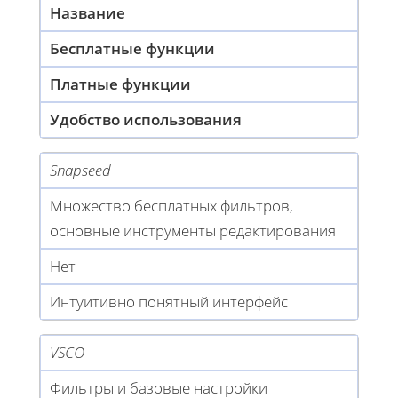
Название
Бесплатные функции
Платные функции
Удобство использования
Snapseed
Множество бесплатных фильтров,
основные инструменты редактирования
Нет
Интуитивно понятный интерфейс
VSCO
Фильтры и базовые настройки