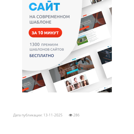
Дата публикации: 13-11-2025
286