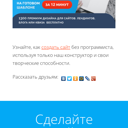
Узнайте, как
создать сайт
без программиста,
используя только наш конструктор и свои
творческие способности.
Рассказать друзьям:
Cделайте