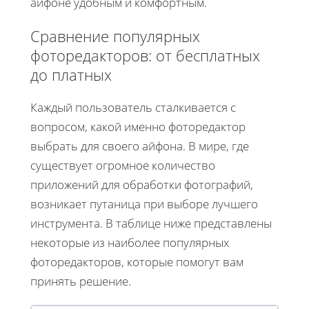
айфоне удобным и комфортным.
Сравнение популярных
фоторедакторов: от бесплатных
до платных
Каждый пользователь сталкивается с
вопросом, какой именно фоторедактор
выбрать для своего айфона. В мире, где
существует огромное количество
приложений для обработки фотографий,
возникает путаница при выборе лучшего
инструмента. В таблице ниже представлены
некоторые из наиболее популярных
фоторедакторов, которые помогут вам
принять решение.