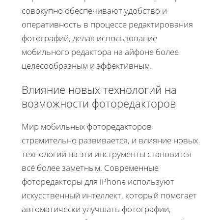
совокупно обеспечивают удобство и
оперативность в процессе редактирования
фотографий, делая использование
мобильного редактора на айфоне более
целесообразным и эффективным.
Влияние новых технологий на
возможности фоторедакторов
Мир мобильных фоторедакторов
стремительно развивается, и влияние новых
технологий на эти инструменты становится
всё более заметным. Современные
фоторедакторы для iPhone используют
искусственный интеллект, который помогает
автоматически улучшать фотографии,