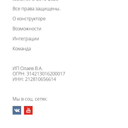
Все права защищены.
О конструкторе
Возможности
Интеграции
Команда
ИП Олаев В.А.
ОГРН: 314213016200017
ИНН: 212810656614
Мы в соц. сетях: