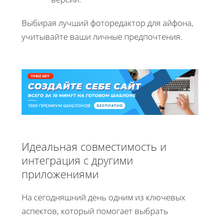
Выбирая лучший фоторедактор для айфона,
учитывайте ваши личные предпочтения.
Идеальная совместимость и
интеграция с другими
приложениями
На сегодняшний день одним из ключевых
аспектов, который помогает выбрать