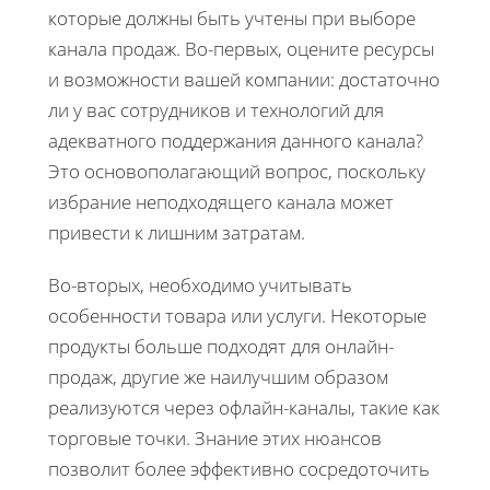
которые должны быть учтены при выборе
канала продаж. Во-первых, оцените ресурсы
и возможности вашей компании: достаточно
ли у вас сотрудников и технологий для
адекватного поддержания данного канала?
Это основополагающий вопрос, поскольку
избрание неподходящего канала может
привести к лишним затратам.
Во-вторых, необходимо учитывать
особенности товара или услуги. Некоторые
продукты больше подходят для онлайн-
продаж, другие же наилучшим образом
реализуются через офлайн-каналы, такие как
торговые точки. Знание этих нюансов
позволит более эффективно сосредоточить