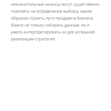
незначительные нюансы могут существенно
повлиять на определение выбора, каким
образом строить пути продажи в бизнесе.
Важно не только собирать данные, но и
умело интерпретировать их для успешной
реализации стратегий.