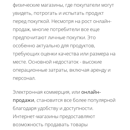
физические магазины, где покупатели могут
увидеть, потрогать и испытать продукт
перед покупкой. Несмотря на рост онлайн-
продаж, многие потребители все еще
предпочитают личные покупки. Это
особенно актуально для продуктов,
требующих оценки качества или размера на
месте. Основной недостаток - высокие
операционные затраты, включая аренду и
персонал.
Электронная коммерция, или
онлайн-
продажи
, становится все более популярной
благодаря удобству и доступности.
Интернет-магазины предоставляют
возможность продавать товары