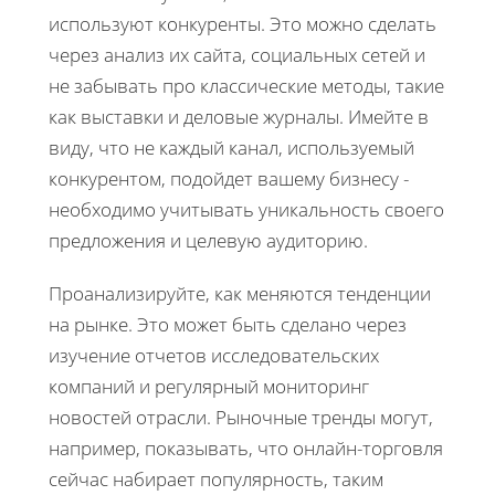
используют конкуренты. Это можно сделать
через анализ их сайта, социальных сетей и
не забывать про классические методы, такие
как выставки и деловые журналы. Имейте в
виду, что не каждый канал, используемый
конкурентом, подойдет вашему бизнесу -
необходимо учитывать уникальность своего
предложения и целевую аудиторию.
Проанализируйте, как меняются тенденции
на рынке. Это может быть сделано через
изучение отчетов исследовательских
компаний и регулярный мониторинг
новостей отрасли. Рыночные тренды могут,
например, показывать, что онлайн-торговля
сейчас набирает популярность, таким