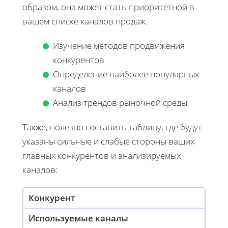
образом, она может стать приоритетной в
вашем списке каналов продаж.
Изучение методов продвижения
конкурентов
Определение наиболее популярных
каналов
Анализ трендов рыночной среды
Также, полезно составить таблицу, где будут
указаны сильные и слабые стороны ваших
главных конкурентов и анализируемых
каналов:
Конкурент
Используемые каналы