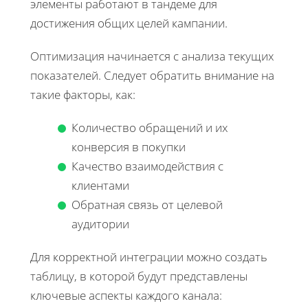
элементы работают в тандеме для
достижения общих целей кампании.
Оптимизация начинается с анализа текущих
показателей. Следует обратить внимание на
такие факторы, как:
Количество обращений и их
конверсия в покупки
Качество взаимодействия с
клиентами
Обратная связь от целевой
аудитории
Для корректной интеграции можно создать
таблицу, в которой будут представлены
ключевые аспекты каждого канала: