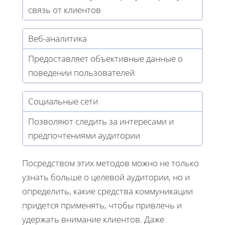
связь от клиентов
Веб-аналитика
Предоставляет объективные данные о
поведении пользователей
Социальные сети
Позволяют следить за интересами и
предпочтениями аудитории
Посредством этих методов можно не только
узнать больше о целевой аудитории, но и
определить, какие средства коммуникации
придется применять, чтобы привлечь и
удержать внимание клиентов. Даже