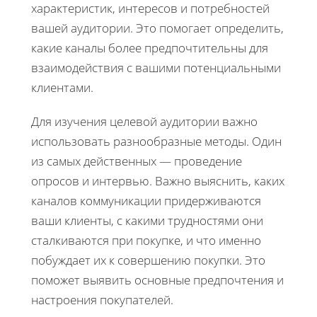
характеристик, интересов и потребностей
вашей аудитории. Это помогает определить,
какие каналы более предпочтительны для
взаимодействия с вашими потенциальными
клиентами.
Для изучения целевой аудитории важно
использовать разнообразные методы. Один
из самых действенных — проведение
опросов и интервью. Важно выяснить, каких
каналов коммуникации придерживаются
ваши клиенты, с какими трудностями они
сталкиваются при покупке, и что именно
побуждает их к совершению покупки. Это
поможет выявить основные предпочтения и
настроения покупателей.