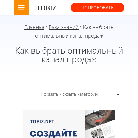
TOBIZ
ПОПРОБОВАТЬ
Главная
\
База знаний
\ Как выбрать
оптимальный канал продаж
Как выбрать оптимальный
канал продаж
Показать / скрыть категории