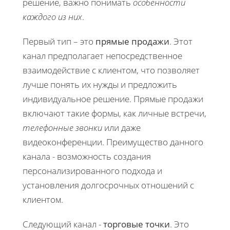
решение, важно понимать
особенности
каждого из них
.
Первый тип – это
прямые продажи
. Этот
канал предполагает непосредственное
взаимодействие с клиентом, что позволяет
лучше понять их нужды и предложить
индивидуальное решение. Прямые продажи
включают такие формы, как личные встречи,
телефонные звонки
или даже
видеоконференции. Преимущество данного
канала - возможность создания
персонализированного подхода и
установления долгосрочных отношений с
клиентом.
Следующий канал -
торговые точки
. Это