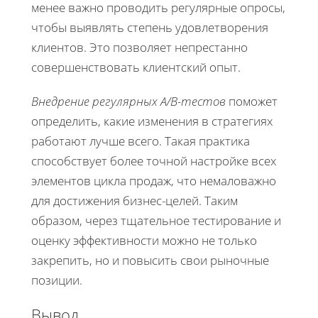
менее важно проводить регулярные опросы,
чтобы выявлять степень удовлетворения
клиентов. Это позволяет непрестанно
совершенствовать клиентский опыт.
Внедрение регулярных A/B-тестов
поможет
определить, какие изменения в стратегиях
работают лучше всего. Такая практика
способствует более точной настройке всех
элементов цикла продаж, что немаловажно
для достижения бизнес-целей. Таким
образом, через тщательное тестирование и
оценку эффективности можно не только
закрепить, но и повысить свои рыночные
позиции.
Вывод