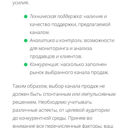
усилия.
Техническая поддержка
: наличие и
качество поддержки, предлагаемой
каналом.
Аналитика и контроль
: возможности
для мониторинга и анализа
продавцов и клиентов.
Конкуренция
: насколько заполнен
рынок выбранного канала продаж.
Таким образом, выбор канала продаж не
должен быть спонтанным или импульсивным
решением. Необходимо учитывать
различные аспекты, от целевой аудитории
до конкурентной среды. Приняв во
внимание все перечисленные факторы, ваш