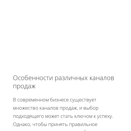
Особенности различных каналов
продаж
В современном бизнесе существует
множество каналов продаж, и выбор
подходящего может стать ключом к успеху.
Однако, чтобы принять правильное