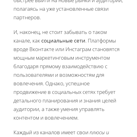
быстрее выйти на новые рынки и аудитории,
полагаясь на уже установленные связи
партнеров.
И, наконец, не стоит забывать о таком
канале, как
социальные сети
. Платформы
вроде Вконтакте или Инстаграм становятся
мощным маркетинговым инструментом
благодаря прямому взаимодействию с
пользователями и возможностям для
вовлечения. Однако, успешное
продвижение в социальных сетях требует
детального планирования и знания целей
аудитории, а также умения управлять
контентом и вовлечением.
Каждый из каналов имеет свои
плюсы и