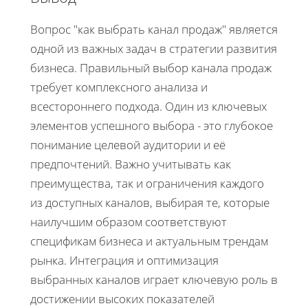
Вопрос "как выбрать канал продаж" является
одной из важных задач в стратегии развития
бизнеса. Правильный выбор канала продаж
требует комплексного анализа и
всестороннего подхода. Один из ключевых
элементов успешного выбора - это глубокое
понимание целевой аудитории и её
предпочтений. Важно учитывать как
преимущества, так и ограничения каждого
из доступных каналов, выбирая те, которые
наилучшим образом соответствуют
спецификам бизнеса и актуальным трендам
рынка. Интеграция и оптимизация
выбранных каналов играет ключевую роль в
достижении высоких показателей