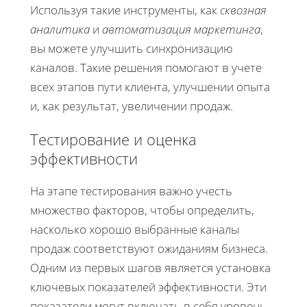
Используя такие инструменты, как
сквозная
аналитика
и
автоматизация маркетинга
,
вы можете улучшить синхронизацию
каналов. Такие решения помогают в учете
всех этапов пути клиента, улучшении опыта
и, как результат, увеличении продаж.
Тестирование и оценка
эффективности
На этапе тестирования важно учесть
множество факторов, чтобы определить,
насколько хорошо выбранные каналы
продаж соответствуют ожиданиям бизнеса.
Одним из первых шагов является установка
ключевых показателей эффективности. Эти
показатели могут включать в себя уровень