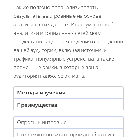
Так же полезно проанализировать
результаты выстроенные на основе
аналитических данных. Инструменты веб-
аналитики и социальных сетей могут
предоставить ценные сведения о поведении
вашей аудитории, включая источники
трафика, популярные устройства, а также
временные рамки, в которые ваша
аудитория наиболее активна.
Методы изучения
Преимущества
Опросы и интервью
Позволяют получить прямую обратную