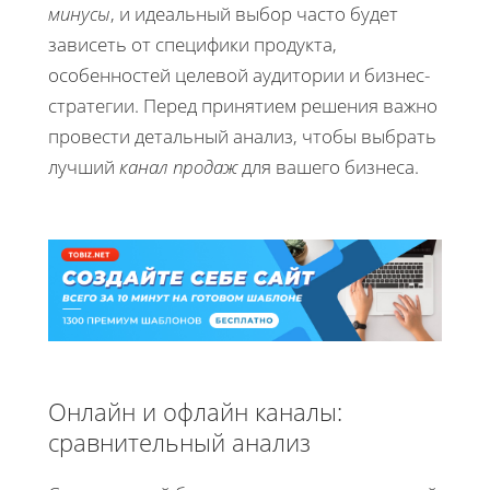
минусы
, и идеальный выбор часто будет
зависеть от специфики продукта,
особенностей целевой аудитории и бизнес-
стратегии. Перед принятием решения важно
провести детальный анализ, чтобы выбрать
лучший
канал продаж
для вашего бизнеса.
Онлайн и офлайн каналы:
сравнительный анализ