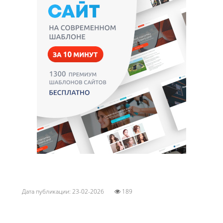
Дата публикации: 23-02-2026
189