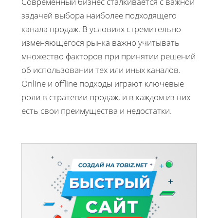
Современный бизнес сталкивается с важной
задачей выбора наиболее подходящего
канала продаж. В условиях стремительно
изменяющегося рынка важно учитывать
множество факторов при принятии решений
об использовании тех или иных каналов.
Online и offline подходы играют ключевые
роли в стратегии продаж, и в каждом из них
есть свои преимущества и недостатки.