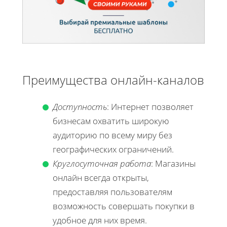
Преимущества онлайн-каналов
Доступность
: Интернет позволяет
бизнесам охватить широкую
аудиторию по всему миру без
географических ограничений.
Круглосуточная работа
: Магазины
онлайн всегда открыты,
предоставляя пользователям
возможность совершать покупки в
удобное для них время.