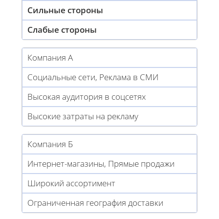
Сильные стороны
Слабые стороны
Компания А
Социальные сети, Реклама в СМИ
Высокая аудитория в соцсетях
Высокие затраты на рекламу
Компания Б
Интернет-магазины, Прямые продажи
Широкий ассортимент
Ограниченная география доставки