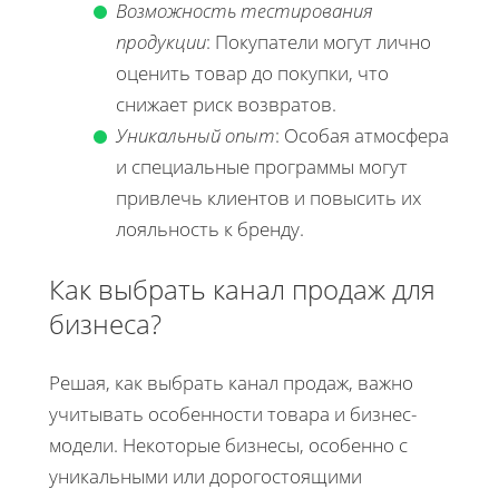
Возможность тестирования
продукции
: Покупатели могут лично
оценить товар до покупки, что
снижает риск возвратов.
Уникальный опыт
: Особая атмосфера
и специальные программы могут
привлечь клиентов и повысить их
лояльность к бренду.
Как выбрать канал продаж для
бизнеса?
Решая, как выбрать канал продаж, важно
учитывать особенности товара и бизнес-
модели. Некоторые бизнесы, особенно с
уникальными или дорогостоящими