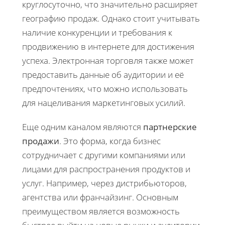
круглосуточно, что значительно расширяет
географию продаж. Однако стоит учитывать
наличие конкуренции и требования к
продвижению в интернете для достижения
успеха. Электронная торговля также может
предоставить данные об аудитории и её
предпочтениях, что можно использовать
для нацеливания маркетинговых усилий.
Еще одним каналом являются
партнерские
продажи
. Это форма, когда бизнес
сотрудничает с другими компаниями или
лицами для распространения продуктов и
услуг. Например, через дистрибьюторов,
агентства или франчайзинг. Основным
преимуществом является возможность