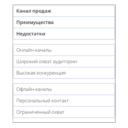
Канал продаж
Преимущества
Недостатки
Онлайн-каналы
Широкий охват аудитории
Высокая конкуренция
Офлайн-каналы
Персональный контакт
Ограниченный охват