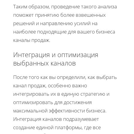
Таким образом, проведение такого анализа
поможет принятию более взвешенных
решений и направлению усилий на
наиболее подходящие для вашего бизнеса
каналы продаж.
Интеграция и оптимизация
выбранных каналов
После того как вы определили, как выбрать
канал продаж, особенно важно
интегрировать их в единую стратегию и
оптимизировать для достижения
максимальной эффективности бизнеса.
Интеграция каналов подразумевает
создание единой платформы, где все