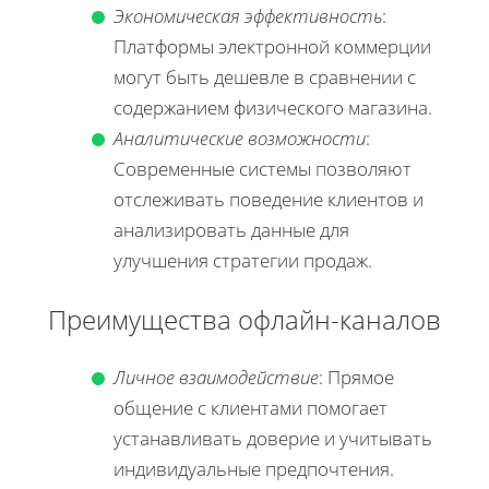
Экономическая эффективность
:
Платформы электронной коммерции
могут быть дешевле в сравнении с
содержанием физического магазина.
Аналитические возможности
:
Современные системы позволяют
отслеживать поведение клиентов и
анализировать данные для
улучшения стратегии продаж.
Преимущества офлайн-каналов
Личное взаимодействие
: Прямое
общение с клиентами помогает
устанавливать доверие и учитывать
индивидуальные предпочтения.