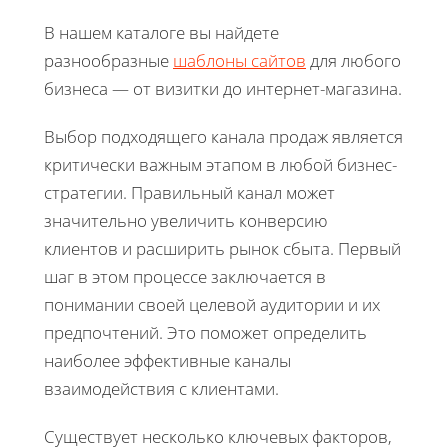
В нашем каталоге вы найдете
разнообразные
шаблоны сайтов
для любого
бизнеса — от визитки до интернет-магазина.
Выбор подходящего канала продаж является
критически важным этапом в любой бизнес-
стратегии. Правильный канал может
значительно увеличить конверсию
клиентов и расширить рынок сбыта. Первый
шаг в этом процессе заключается в
понимании своей целевой аудитории и их
предпочтений. Это поможет определить
наиболее эффективные каналы
взаимодействия с клиентами.
Существует несколько ключевых факторов,