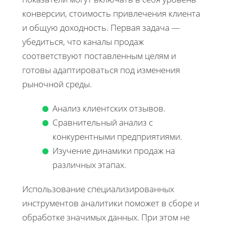
конверсии, стоимость привлечения клиента
и общую доходность. Первая задача —
убедиться, что каналы продаж
соответствуют поставленным целям и
готовы адаптироваться под изменения
рыночной среды.
Анализ клиентских отзывов.
Сравнительный анализ с
конкурентными предприятиями.
Изучение динамики продаж на
различных этапах.
Использование специализированных
инструментов аналитики поможет в сборе и
обработке значимых данных. При этом не