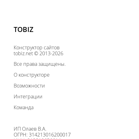
TOBIZ
Конструктор сайтов
tobiz.net © 2013-2026
Все права защищены.
О конструкторе
Возможности
Интеграции
Команда
ИП Олаев В.А.
ОГРН: 314213016200017