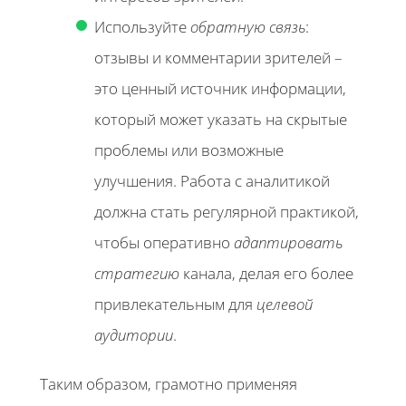
Используйте
обратную связь
:
отзывы и комментарии зрителей –
это ценный источник информации,
который может указать на скрытые
проблемы или возможные
улучшения. Работа с аналитикой
должна стать регулярной практикой,
чтобы оперативно
адаптировать
стратегию
канала, делая его более
привлекательным для
целевой
аудитории
.
Таким образом, грамотно применяя