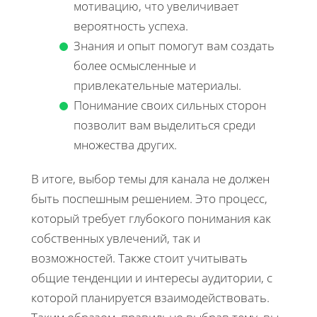
мотивацию, что увеличивает
вероятность успеха.
Знания и опыт помогут вам создать
более осмысленные и
привлекательные материалы.
Понимание своих сильных сторон
позволит вам выделиться среди
множества других.
В итоге, выбор темы для канала не должен
быть поспешным решением. Это процесс,
который требует глубокого понимания как
собственных увлечений, так и
возможностей. Также стоит учитывать
общие тенденции и интересы аудитории, с
которой планируется взаимодействовать.