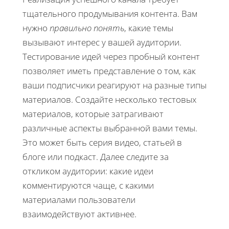
тщательного продумывания контента. Вам
нужно
правильно понять
, какие темы
вызывают интерес у вашей аудитории.
Тестирование идей через пробный контент
позволяет иметь представление о том, как
ваши подписчики реагируют на разные типы
материалов. Создайте несколько тестовых
материалов, которые затрагивают
различные аспекты выбранной вами темы.
Это может быть серия видео, статьей в
блоге или подкаст. Далее следите за
откликом аудитории: какие идеи
комментируются чаще, с какими
материалами пользователи
взаимодействуют активнее.