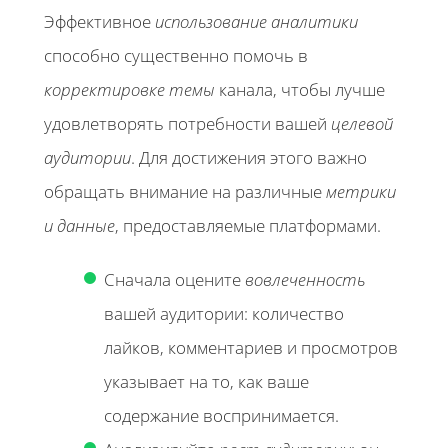
Эффективное
использование аналитики
способно существенно помочь в
корректировке темы
канала, чтобы лучше
удовлетворять потребности вашей
целевой
аудитории
. Для достижения этого важно
обращать внимание на различные
метрики
и данные
, предоставляемые платформами.
Сначала оцените
вовлеченность
вашей аудитории: количество
лайков, комментариев и просмотров
указывает на то, как ваше
содержание воспринимается.