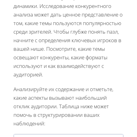
динамики. Исследование конкурентного
анализа может дать ценное представление о
том, какие темы пользуются популярностью
среди зрителей. Чтобы глубже понять пазл,
начните с определения ключевых игроков в
вашей нише. Посмотрите, какие темы
освещают конкуренты, какие форматы
используют и как взаимодействуют с
аудиторией.
Анализируйте их содержание и отметьте,
какие аспекты вызывают наибольший
отклик аудитории. Таблица ниже может
помочь в структурировании ваших
наблюдений: