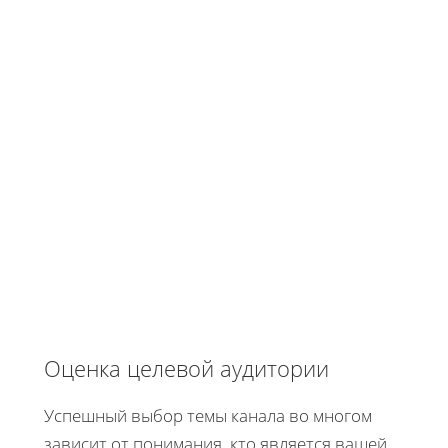
Оценка целевой аудитории
Успешный выбор темы канала во многом
зависит от понимания, кто является вашей