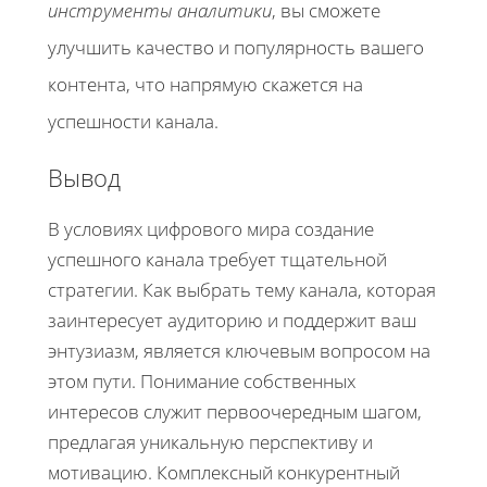
инструменты аналитики
, вы сможете
улучшить качество и популярность вашего
контента, что напрямую скажется на
успешности канала.
Вывод
В условиях цифрового мира создание
успешного канала требует тщательной
стратегии. Как выбрать тему канала, которая
заинтересует аудиторию и поддержит ваш
энтузиазм, является ключевым вопросом на
этом пути. Понимание собственных
интересов служит первоочередным шагом,
предлагая уникальную перспективу и
мотивацию. Комплексный конкурентный