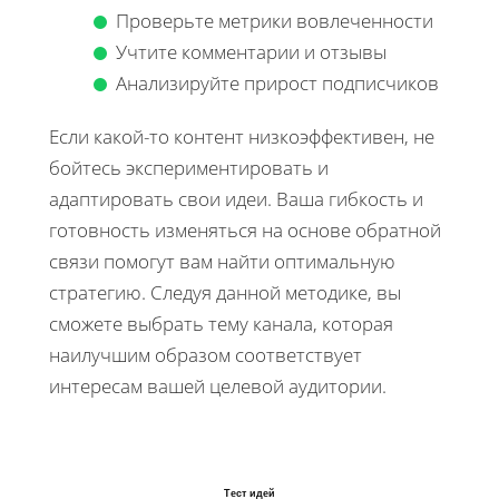
Проверьте метрики вовлеченности
Учтите комментарии и отзывы
Анализируйте прирост подписчиков
Если какой-то контент низкоэффективен, не
бойтесь экспериментировать и
адаптировать свои идеи. Ваша гибкость и
готовность изменяться на основе обратной
связи помогут вам найти оптимальную
стратегию. Следуя данной методике, вы
сможете выбрать тему канала, которая
наилучшим образом соответствует
интересам вашей целевой аудитории.
Тест идей