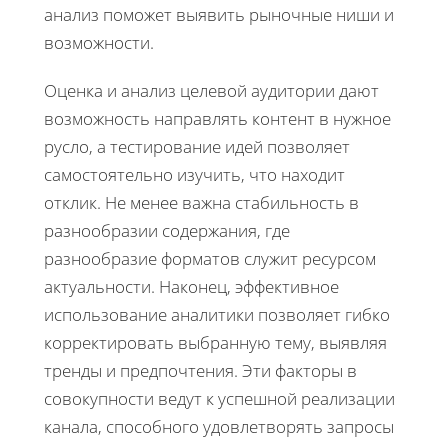
анализ поможет выявить рыночные ниши и
возможности.
Оценка и анализ целевой аудитории дают
возможность направлять контент в нужное
русло, а тестирование идей позволяет
самостоятельно изучить, что находит
отклик. Не менее важна стабильность в
разнообразии содержания, где
разнообразие форматов служит ресурсом
актуальности. Наконец, эффективное
использование аналитики позволяет гибко
корректировать выбранную тему, выявляя
тренды и предпочтения. Эти факторы в
совокупности ведут к успешной реализации
канала, способного удовлетворять запросы