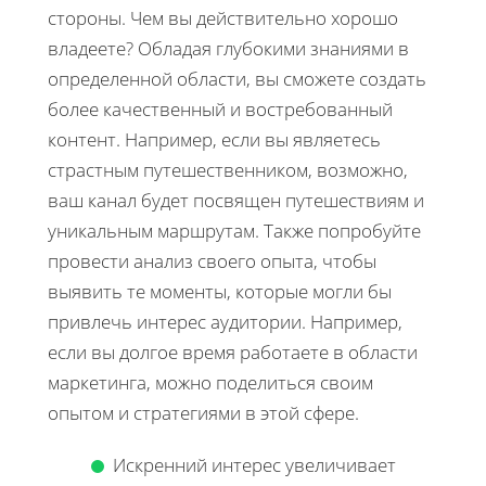
стороны. Чем вы действительно хорошо
владеете? Обладая глубокими знаниями в
определенной области, вы сможете создать
более качественный и востребованный
контент. Например, если вы являетесь
страстным путешественником, возможно,
ваш канал будет посвящен путешествиям и
уникальным маршрутам. Также попробуйте
провести анализ своего опыта, чтобы
выявить те моменты, которые могли бы
привлечь интерес аудитории. Например,
если вы долгое время работаете в области
маркетинга, можно поделиться своим
опытом и стратегиями в этой сфере.
Искренний интерес увеличивает