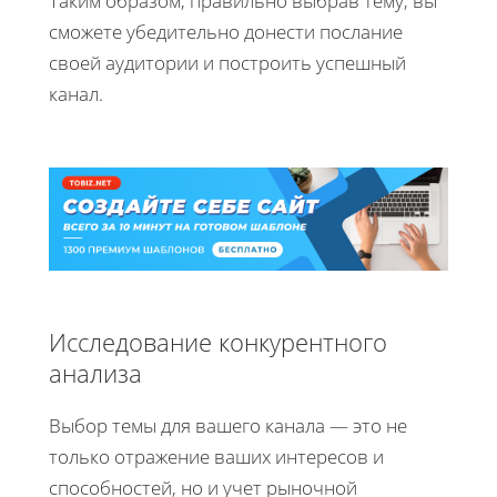
Таким образом, правильно выбрав тему, вы
сможете убедительно донести послание
своей аудитории и построить успешный
канал.
Исследование конкурентного
анализа
Выбор темы для вашего канала — это не
только отражение ваших интересов и
способностей, но и учет рыночной