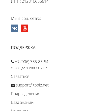
ИНН: 212810656614
Мы в соц. сетях:
ПОДДЕРЖКА
+7 (906) 385-83-54
с 8:00 до 17:00 Сб - Вс
Связаться
support@tobiz.net
Подразделения
База знаний