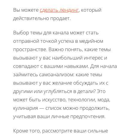
Вы можете
сделать лендинг
, который
действительно продает.
Выбор темы для канала может стать
отправной точкой успеха в медийном
пространстве. Важно понять, какие темы
вызывают у вас наибольший интерес и
совпадают с вашими навыками. Для начала
займитесь самоанализом: какие темы
вызывают у вас желание обсуждать их с
другими или углубляться в детали? Это
может быть искусство, технологии, мода,
кулинария — список можно продолжить,
учитывая ваши личные предпочтения.
Кроме того, рассмотрите ваши сильные