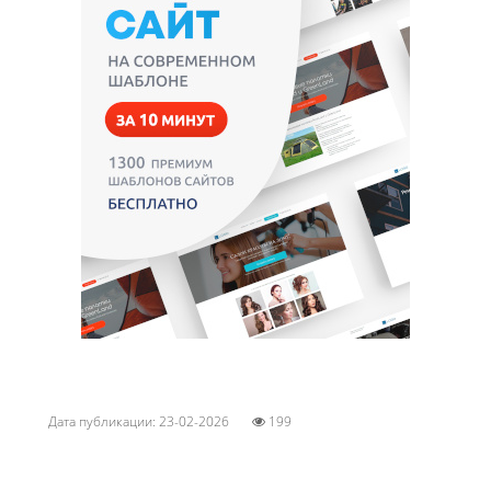
Дата публикации: 23-02-2026
199