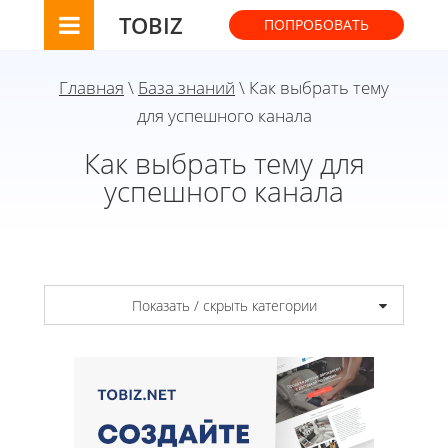
TOBIZ
ПОПРОБОВАТЬ
Главная
\
База знаний
\ Как выбрать тему
для успешного канала
Как выбрать тему для
успешного канала
Показать / скрыть категории