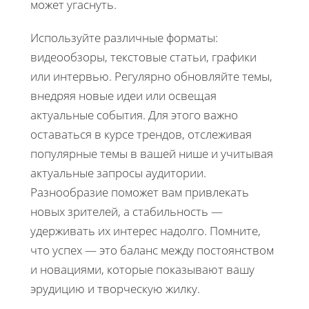
может угаснуть.
Используйте различные форматы:
видеообзоры, текстовые статьи, графики
или интервью. Регулярно обновляйте темы,
внедряя новые идеи или освещая
актуальные события. Для этого важно
оставаться в курсе трендов, отслеживая
популярные темы в вашей нише и учитывая
актуальные запросы аудитории.
Разнообразие поможет вам привлекать
новых зрителей, а стабильность —
удерживать их интерес надолго. Помните,
что успех — это баланс между постоянством
и новациями, которые показывают вашу
эрудицию и творческую жилку.