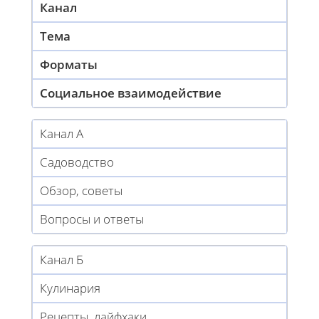
Канал
Тема
Форматы
Социальное взаимодействие
Канал А
Садоводство
Обзор, советы
Вопросы и ответы
Канал Б
Кулинария
Рецепты, лайфхаки