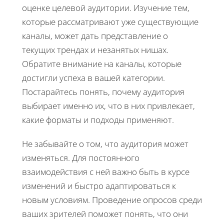
оценке целевой аудитории. Изучение тем,
которые рассматривают уже существующие
каналы, может дать представление о
текущих трендах и незанятых нишах.
Обратите внимание на каналы, которые
достигли успеха в вашей категории.
Постарайтесь понять, почему аудитория
выбирает именно их, что в них привлекает,
какие форматы и подходы применяют.
Не забывайте о том, что аудитория может
изменяться. Для постоянного
взаимодействия с ней важно быть в курсе
изменений и быстро адаптироваться к
новым условиям. Проведение опросов среди
ваших зрителей поможет понять, что они