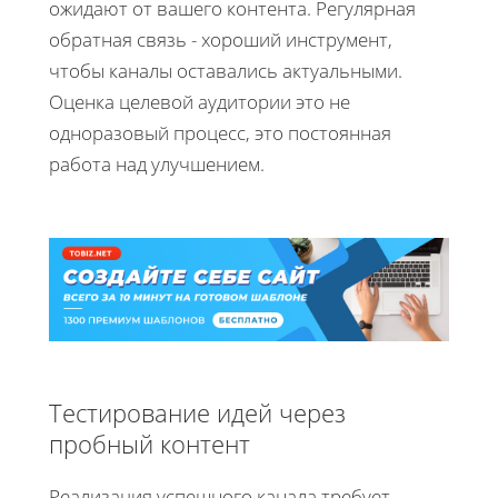
ожидают от вашего контента. Регулярная
обратная связь - хороший инструмент,
чтобы каналы оставались актуальными.
Оценка целевой аудитории это не
одноразовый процесс, это постоянная
работа над улучшением.
Тестирование идей через
пробный контент
Реализация успешного канала требует