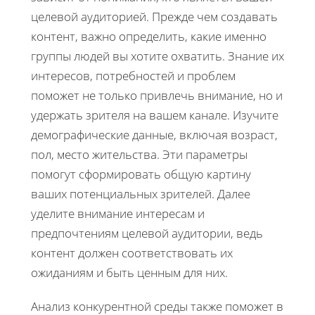
целевой аудиторией. Прежде чем создавать
контент, важно определить, какие именно
группы людей вы хотите охватить. Знание их
интересов, потребностей и проблем
поможет не только привлечь внимание, но и
удержать зрителя на вашем канале. Изучите
демографические данные, включая возраст,
пол, место жительства. Эти параметры
помогут сформировать общую картину
ваших потенциальных зрителей. Далее
уделите внимание интересам и
предпочтениям целевой аудитории, ведь
контент должен соответствовать их
ожиданиям и быть ценным для них.
Анализ конкурентной среды также поможет в