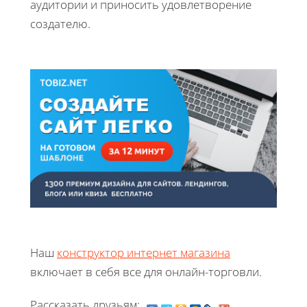
аудитории и приносить удовлетворение
создателю.
Наш
конструктор интернет магазина
включает в себя все для онлайн-торговли.
Рассказать друзьям: