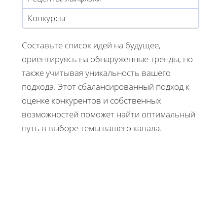
Конкурсы
Составьте список идей на будущее,
ориентируясь на обнаруженные тренды, но
также учитывая уникальность вашего
подхода. Этот сбалансированный подход к
оценке конкурентов и собственных
возможностей поможет найти оптимальный
путь в выборе темы вашего канала.