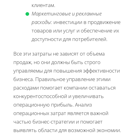
клиентам.
Маркетинговые и рекламные
расходы
: инвестиции в продвижение
товаров или услуг и обеспечение их
доступности для потребителей.
Все эти затраты не зависят от объема
продаж, но они должны быть строго
управляемы для повышения эффективности
бизнеса. Правильное управление этими
расходами помогает компании оставаться
конкурентоспособной и увеличивать
операционную прибыль. Анализ
операционных затрат является важной
частью бизнес-стратегии и помогает
выявлять области для возможной экономии.