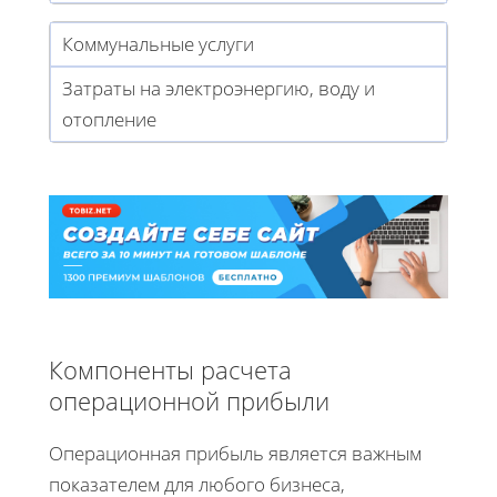
Коммунальные услуги
Затраты на электроэнергию, воду и
отопление
Компоненты расчета
операционной прибыли
Операционная прибыль является важным
показателем для любого бизнеса,