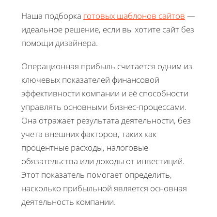
Наша подборка
готовых шаблонов сайтов
—
идеальное решение, если вы хотите сайт без
помощи дизайнера.
Операционная прибыль считается одним из
ключевых показателей финансовой
эффективности компании и её способности
управлять основными бизнес-процессами.
Она отражает результата деятельности, без
учёта внешних факторов, таких как
процентные расходы, налоговые
обязательства или доходы от инвестиций.
Этот показатель помогает определить,
насколько прибыльной является основная
деятельность компании.