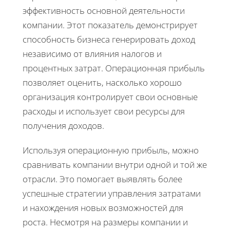
эффективность основной деятельности
компании. Этот показатель демонстрирует
способность бизнеса генерировать доход
независимо от влияния налогов и
процентных затрат. Операционная прибыль
позволяет оценить, насколько хорошо
организация контролирует свои основные
расходы и использует свои ресурсы для
получения доходов.
Используя операционную прибыль, можно
сравнивать компании внутри одной и той же
отрасли. Это помогает выявлять более
успешные стратегии управления затратами
и нахождения новых возможностей для
роста. Несмотря на размеры компании и