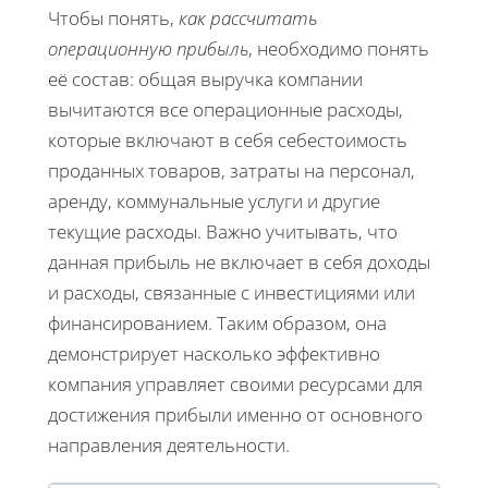
Чтобы понять,
как рассчитать
операционную прибыль
, необходимо понять
её состав: общая выручка компании
вычитаются все операционные расходы,
которые включают в себя себестоимость
проданных товаров, затраты на персонал,
аренду, коммунальные услуги и другие
текущие расходы. Важно учитывать, что
данная прибыль не включает в себя доходы
и расходы, связанные с инвестициями или
финансированием. Таким образом, она
демонстрирует насколько эффективно
компания управляет своими ресурсами для
достижения прибыли именно от основного
направления деятельности.