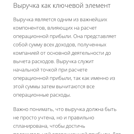
Выручка как ключевой элемент
Выручка является одним из важнейших
компонентов, влияющих на расчет
операционной прибыли. Она представляет
собой сумму всех доходов, полученных
компанией от основной деятельности до
вычета расходов. Выручка служит
начальной точкой при расчете
операционной прибыли, так как именно из
этой суммы затем вычитаются все
операционные расходы.
Важно понимать, что выручка должна быть
не просто учтена, но и правильно
спланирована, чтобы достичь