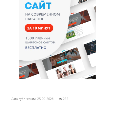
Дата публикации: 25-02-2026
255