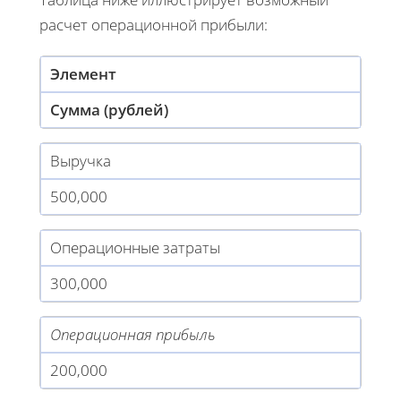
расчет операционной прибыли:
Элемент
Сумма (рублей)
Выручка
500,000
Операционные затраты
300,000
Операционная прибыль
200,000