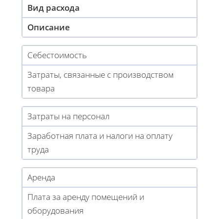
Вид расхода
Описание
Себестоимость
Затраты, связанные с производством
товара
Затраты на персонал
Заработная плата и налоги на оплату
труда
Аренда
Плата за аренду помещений и
оборудования