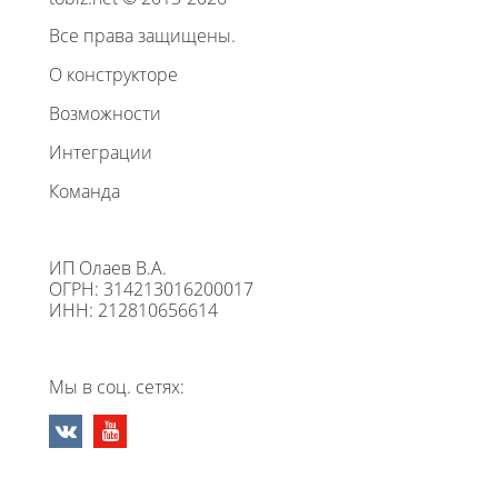
Все права защищены.
О конструкторе
Возможности
Интеграции
Команда
ИП Олаев В.А.
ОГРН: 314213016200017
ИНН: 212810656614
Мы в соц. сетях: