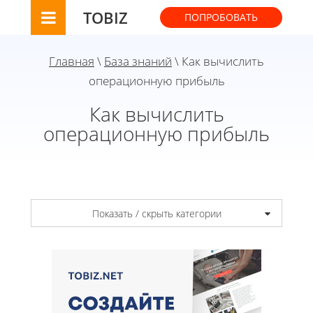
TOBIZ
ПОПРОБОВАТЬ
Главная
\
База знаний
\ Как вычислить
операционную прибыль
Как вычислить
операционную прибыль
Показать / скрыть категории