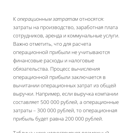
К
операционным затратам
относятся:
затраты на производство, заработная плата
сотрудников, аренда и коммунальные услуги.
Важно отметить, что для расчета
операционной прибыли не учитываются
финансовые расходы и налоговые
обязательства. Процесс вычисления
операционной прибыли заключается в
вычитании операционных затрат из общей
выручки. Например, если выручка компании
составляет 500 000 рублей, а операционные
затраты – 300 000 рублей, то операционная
прибыль будет равна 200 000 рублей.
Таблица ниже иллюстрирует возможный