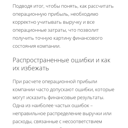
Подводя итог, чтобы понять, как рассчитать
операционную прибыль, необходимо
корректно учитывать выручку и все
операционные затраты, что позволит
получить точную картину финансового
состояния компании.
Распространенные ошибки и как
их избежать
При расчете операционной прибыли
компании часто допускают ошибки, которые
могут исказить финансовые результаты.
Одна из наиболее частых ошибок –
неправильное распределение выручки или
расходы, связанные с несоответствием