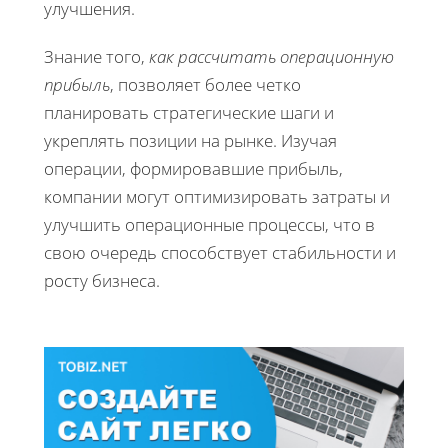
улучшения.
Знание того,
как рассчитать операционную
прибыль
, позволяет более четко
планировать стратегические шаги и
укреплять позиции на рынке. Изучая
операции, формировавшие прибыль,
компании могут оптимизировать затраты и
улучшить операционные процессы, что в
свою очередь способствует стабильности и
росту бизнеса.