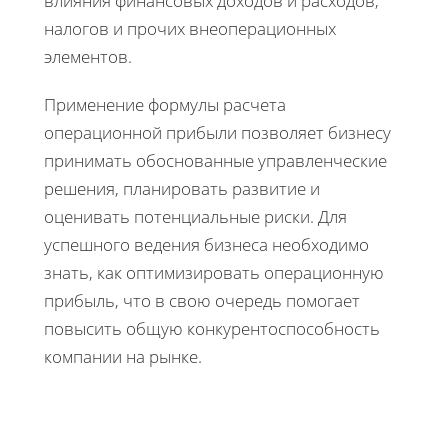
влияния финансовых доходов и расходов,
налогов и прочих внеоперационных
элементов.
Применение формулы расчета
операционной прибыли позволяет бизнесу
принимать обоснованные управленческие
решения, планировать развитие и
оценивать потенциальные риски. Для
успешного ведения бизнеса необходимо
знать, как оптимизировать операционную
прибыль, что в свою очередь помогает
повысить общую конкурентоспособность
компании на рынке.