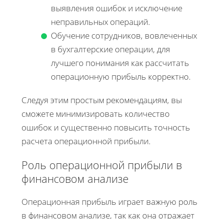
выявления ошибок и исключение
неправильных операций.
Обучение сотрудников, вовлеченных
в бухгалтерские операции, для
лучшего понимания как рассчитать
операционную прибыль корректно.
Следуя этим простым рекомендациям, вы
сможете минимизировать количество
ошибок и существенно повысить точность
расчета операционной прибыли.
Роль операционной прибыли в
финансовом анализе
Операционная прибыль играет важную роль
в финансовом анализе, так как она отражает