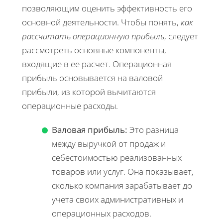
позволяющим оценить эффективность его
основной деятельности. Чтобы понять,
как
рассчитать операционную прибыль
, следует
рассмотреть основные компоненты,
входящие в ее расчет. Операционная
прибыль основывается на валовой
прибыли, из которой вычитаются
операционные расходы.
Валовая прибыль:
Это разница
между выручкой от продаж и
себестоимостью реализованных
товаров или услуг. Она показывает,
сколько компания зарабатывает до
учета своих административных и
операционных расходов.