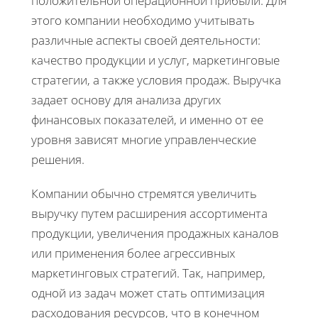
положительной операционной прибыли. Для
этого компании необходимо учитывать
различные аспекты своей деятельности:
качество продукции и услуг, маркетинговые
стратегии, а также условия продаж. Выручка
задает основу для анализа других
финансовых показателей, и именно от ее
уровня зависят многие управленческие
решения.
Компании обычно стремятся увеличить
выручку путем расширения ассортимента
продукции, увеличения продажных каналов
или применения более агрессивных
маркетинговых стратегий. Так, например,
одной из задач может стать оптимизация
расходования ресурсов, что в конечном