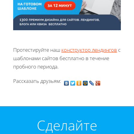
Протестируйте наш
конструктор лендингов
с
шаблонами сайтов бесплатно в течение
пробного периода.
Рассказать друзьям:
Cделайте