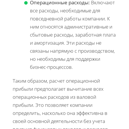
Операционные расходы:
Включают
все расходы, необходимые для
повседневной работы компании. К
ним относятся административные и
сбытовые расходы, заработная плата
и амортизация. Эти расходы не
связаны напрямую с производством,
но необходимы для поддержки
бизнес-процессов.
Таким образом, расчет операционной
прибыли предполагает вычитание всех
операционных расходов из валовой
прибыли. Это позволяет компании
определить, насколько она эффективна в
своей основной деятельности без учета