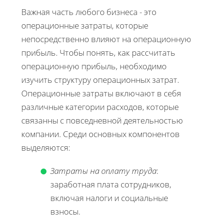
Важная часть любого бизнеса - это
операционные затраты, которые
непосредственно влияют на операционную
прибыль. Чтобы понять, как рассчитать
операционную прибыль, необходимо
изучить структуру операционных затрат.
Операционные затраты включают в себя
различные категории расходов, которые
связанны с повседневной деятельностью
компании. Среди основных компонентов
выделяются:
Затраты на оплату труда
:
заработная плата сотрудников,
включая налоги и социальные
взносы.