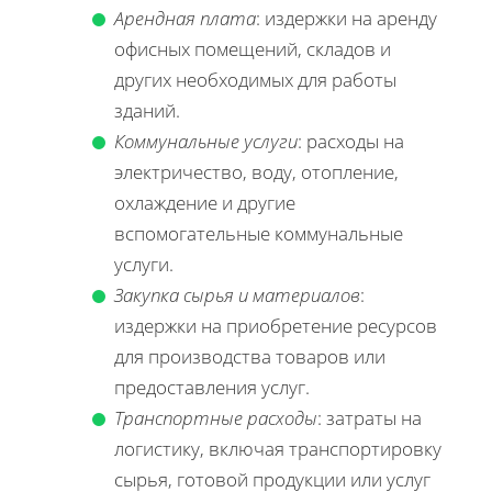
Арендная плата
: издержки на аренду
офисных помещений, складов и
других необходимых для работы
зданий.
Коммунальные услуги
: расходы на
электричество, воду, отопление,
охлаждение и другие
вспомогательные коммунальные
услуги.
Закупка сырья и материалов
:
издержки на приобретение ресурсов
для производства товаров или
предоставления услуг.
Транспортные расходы
: затраты на
логистику, включая транспортировку
сырья, готовой продукции или услуг