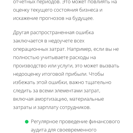
отчетных периодов. Это может повлиять на
оценку текущего состояния бизнеса и
искажение прогнозов на будущее.
Другая распространенная ошибка
заключается в недоучете всех
операционных затрат. Например, если вы не
полностью учитываете расходы на
производство или услуги, это может вызвать
недооценку итоговой прибыли. Чтобы
избежать этой ошибки, важно тщательно
следить за всеми элементами затрат,
включая амортизацию, материальные
затраты и зарплату сотрудников.
Регулярное проведение финансового
аудита для своевременного