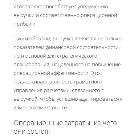
итоге также способствует увеличению
выручки и соответственно операционной
прибыли.
Таким образом, выручка является не только
показателем финансовой состоятельности,
но и основой для стратегического
планирования, нацеленного на повышение
операционной эффективности. Это
подчеркивает важность грамотного
управления расчетами, связанного с
выручкой, чтобы успешно адаптироваться к
изменениям на рынке.
Операционные затраты: из чего
они состоят