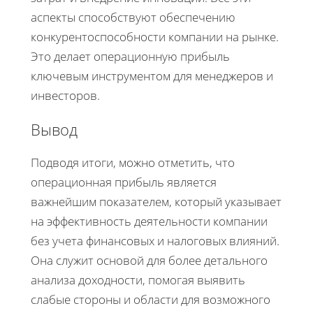
аспекты способствуют обеспечению
конкурентоспособности компании на рынке.
Это делает операционную прибыль
ключевым инструментом для менеджеров и
инвесторов.
Вывод
Подводя итоги, можно отметить, что
операционная прибыль является
важнейшим показателем, который указывает
на эффективность деятельности компании
без учета финансовых и налоговых влияний.
Она служит основой для более детального
анализа доходности, помогая выявить
слабые стороны и области для возможного