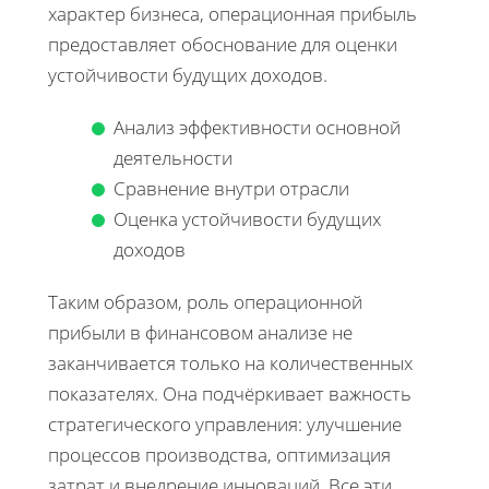
характер бизнеса, операционная прибыль
предоставляет обоснование для оценки
устойчивости будущих доходов.
Анализ эффективности основной
деятельности
Сравнение внутри отрасли
Оценка устойчивости будущих
доходов
Таким образом, роль операционной
прибыли в финансовом анализе не
заканчивается только на количественных
показателях. Она подчёркивает важность
стратегического управления: улучшение
процессов производства, оптимизация
затрат и внедрение инноваций. Все эти