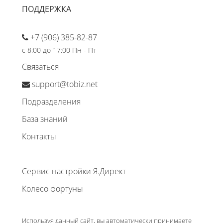
ПОДДЕРЖКА
+7 (906) 385-82-87
с 8:00 до 17:00 Пн - Пт
Связаться
support@tobiz.net
Подразделения
База знаний
Контакты
Сервис настройки Я.Директ
Колесо фортуны
Используя данный сайт, вы автоматически принимаете