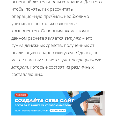
основной деятельности компании. Для того
чтобы понять, как рассчитать
операционную прибыль, необходимо
учитывать несколько ключевых
компонентов. Основным элементом в
данном расчете является
выручка
– это
сумма денежных средств, полученных от
реализации товаров или услуг. Однако, не
менее важным является учет
операционных
затрат
, которые состоят из различных
составляющих.