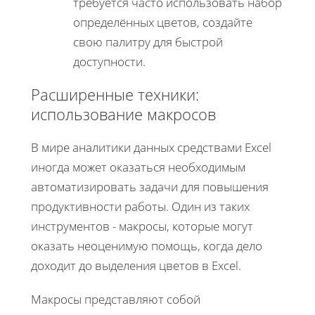
требуется часто использовать набор
определённых цветов, создайте
свою палитру для быстрой
доступности.
Расширенные техники:
использование макросов
В мире аналитики данных средствами Excel
иногда может оказаться необходимым
автоматизировать задачи для повышения
продуктивности работы. Один из таких
инструментов - макросы, которые могут
оказать неоценимую помощь, когда дело
доходит до выделения цветов в Excel.
Макросы представляют собой