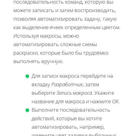
последовательность команд, которую вы
можете записать и затем воспроизводить,
позволяя автоматизировать задачу, такую
как выделение ячеек определенным цветом.
Используя макросы, можно
автоматизировать сложные схемы
раскраски, которые было бы трудоёмко
выполнять вручную.
Для записи макроса перейдите на
вкладку
Разработчик
, затем
выберите
Запись макроса
. Укажите
название для макроса и нажмите
OK
.
Выполните последовательность
действий, которые вы хотите
автоматизировать, например,
измените цвет заливки выбранных