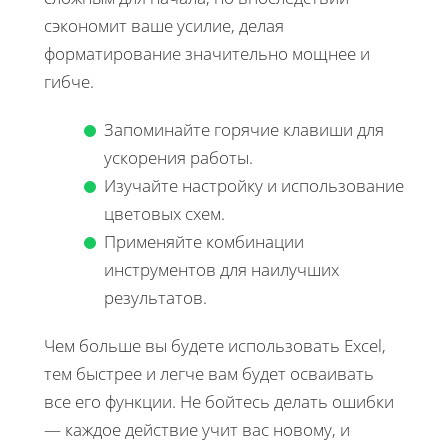
сэкономит ваше усилие, делая
форматирование значительно мощнее и
гибче.
Запоминайте горячие клавиши для
ускорения работы.
Изучайте настройку и использование
цветовых схем.
Применяйте комбинации
инструментов для наилучших
результатов.
Чем больше вы будете использовать Excel,
тем быстрее и легче вам будет осваивать
все его функции. Не бойтесь делать ошибки
— каждое действие учит вас новому, и