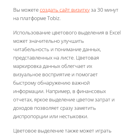
Вы можете
создать сайт визитку
за 30 минут
на платформе Tobiz.
Использование цветового выделения в Excel
может значительно улучшить
читабельность и понимание данных,
представленных на листе. Цветовая
маркировка данных облегчает их
визуальное восприятие и помогает
быстрому обнаружению важной
информации. Например, в финансовых
отчетах, яркое выделение цветом затрат и
доходов позволяет сразу заметить
диспропорции или нестыковки.
Цветовое выделение также может играть