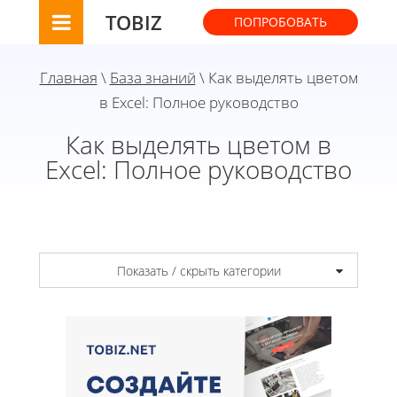
TOBIZ
ПОПРОБОВАТЬ
Главная
\
База знаний
\ Как выделять цветом
в Excel: Полное руководство
Как выделять цветом в
Excel: Полное руководство
Показать / скрыть категории