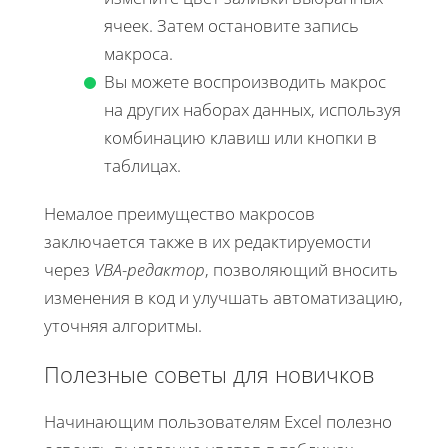
ячеек. Затем остановите запись
макроса.
Вы можете воспроизводить макрос
на других наборах данных, используя
комбинацию клавиш или кнопки в
таблицах.
Немалое преимущество макросов
заключается также в их редактируемости
через
VBA-редактор
, позволяющий вносить
изменения в код и улучшать автоматизацию,
уточняя алгоритмы.
Полезные советы для новичков
Начинающим пользователям Excel полезно