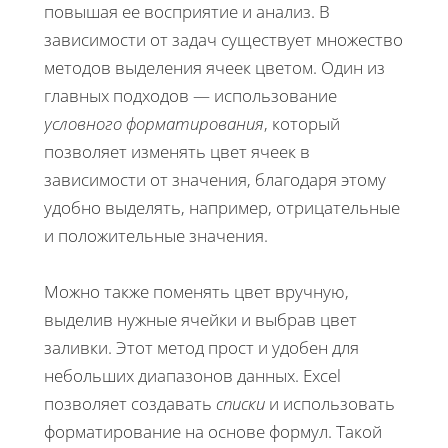
повышая ее восприятие и анализ. В
зависимости от задач существует множество
методов выделения ячеек цветом. Один из
главных подходов — использование
условного форматирования
, который
позволяет изменять цвет ячеек в
зависимости от значения, благодаря этому
удобно выделять, например, отрицательные
и положительные значения.
Можно также поменять цвет вручную,
выделив нужные ячейки и выбрав цвет
заливки. Этот метод прост и удобен для
небольших диапазонов данных. Excel
позволяет создавать
списки
и использовать
форматирование на основе формул. Такой