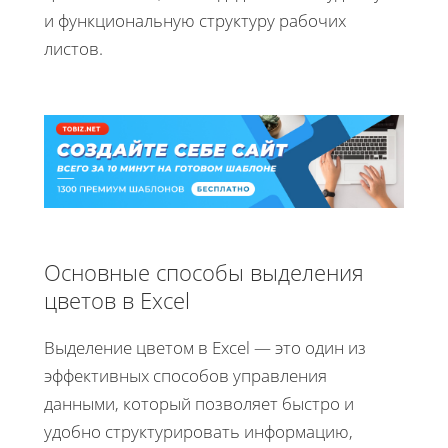
и функциональную структуру рабочих
листов.
Основные способы выделения
цветов в Excel
Выделение цветом в Excel — это один из
эффективных способов управления
данными, который позволяет быстро и
удобно структурировать информацию,