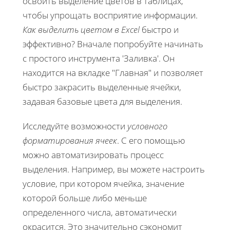
освоить выделение цветов в таблицах,
чтобы упрощать восприятие информации.
Как выделить цветом в Excel
быстро и
эффективно? Вначале попробуйте начинать
с простого инструмента 'Заливка'. Он
находится на вкладке "Главная" и позволяет
быстро закрасить выделенные ячейки,
задавая базовые цвета для выделения.
Исследуйте возможности
условного
форматирования ячеек
. С его помощью
можно автоматизировать процесс
выделения. Например, вы можете настроить
условие, при котором ячейка, значение
которой больше либо меньше
определенного числа, автоматически
окрасится. Это значительно сэкономит