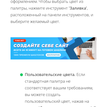
оформлением. Чтобы выбрать цвет из
палитры, нажмите инструмент
'Заливка'
,
расположенный на панели инструментов, и
выберите желаемый цвет.
Пользовательские цвета.
Если
стандартная палитра не
соответствует вашим требованиям,
вы можете создать
пользовательский цвет, нажав на