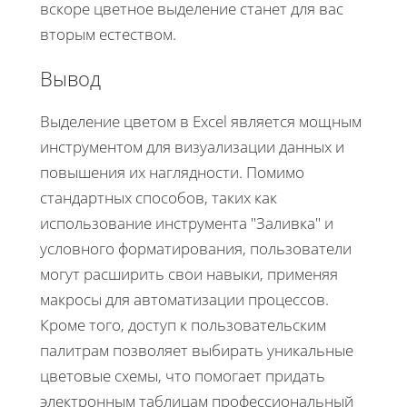
вскоре цветное выделение станет для вас
вторым естеством.
Вывод
Выделение цветом в Excel является мощным
инструментом для визуализации данных и
повышения их наглядности. Помимо
стандартных способов, таких как
использование инструмента "Заливка" и
условного форматирования, пользователи
могут расширить свои навыки, применяя
макросы для автоматизации процессов.
Кроме того, доступ к пользовательским
палитрам позволяет выбирать уникальные
цветовые схемы, что помогает придать
электронным таблицам профессиональный