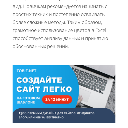
вид. Новичкам рекомендуется начинать с
простых техник и постепенно осваивать
более сложные методы. Таким образом,
грамотное использование цветов в Excel
способствует анализу данных и принятию
обоснованных решений.