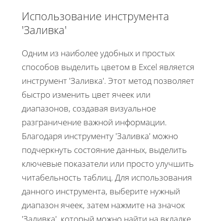
Использование инструмента
'Заливка'
Одним из наиболее удобных и простых
способов выделить цветом в Excel является
инструмент 'Заливка'. Этот метод позволяет
быстро изменить цвет ячеек или
диапазонов, создавая визуальное
разграничение важной информации.
Благодаря инструменту 'Заливка' можно
подчеркнуть состояние данных, выделить
ключевые показатели или просто улучшить
читабельность таблиц. Для использования
данного инструмента, выберите нужный
диапазон ячеек, затем нажмите на значок
'Заливка', который можно найти на вкладке