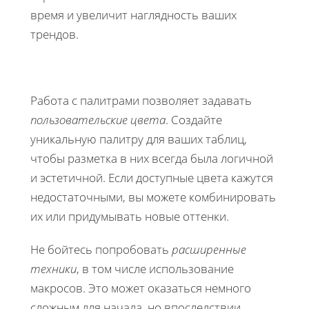
время и увеличит наглядность ваших
трендов.
Работа с палитрами позволяет задавать
пользовательские цвета
. Создайте
уникальную палитру для ваших таблиц,
чтобы разметка в них всегда была логичной
и эстетичной. Если доступные цвета кажутся
недостаточными, вы можете комбинировать
их или придумывать новые оттенки.
Не бойтесь попробовать
расширенные
техники
, в том числе использование
макросов. Это может оказаться немного
сложным для начала, но впоследствии