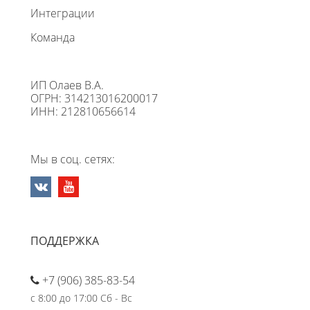
Интеграции
Команда
ИП Олаев В.А.
ОГРН: 314213016200017
ИНН: 212810656614
Мы в соц. сетях:
ПОДДЕРЖКА
+7 (906) 385-83-54
с 8:00 до 17:00 Сб - Вс