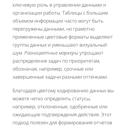
ключевую роль в управлении данными и
организации работы. Таблицы с большим
объемом информации часто могут быть
перегружены данными, но грамотно
примененные цветовые форматы выделяют
группы данных и уменьшают визуальный
шум.
Разноцветные маркеры
упрощают
распределение задач по приоритетам,
обозначая, например, срочные или
завершенные задачи разными оттенками.
Благодаря цветому кодированию данных вы
можете четко определить статусы,
например, отклоненные, одобренные или
ожидающие подтверждения действия. Этот
подход полезен для формирования отчетов