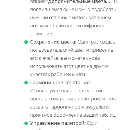
опцию
'Дополнительные цвета...'
. В
появившемся окне можно подобрать
нужный оттенок с использованием
ползунков или ввести цифровое
значение.
Сохранение цвета:
Один раз создав
пользовательский цвет и применив
его к ячейке, вы можете снова
использовать этот цвет на других
участках рабочей книги.
Гармоничное сочетание:
Используйте пользовательские
цвета в сочетании с палитрой, чтобы
создать гармоничное и визуально
приятное оформление ваших таблиц.
Управление палитрой:
Если