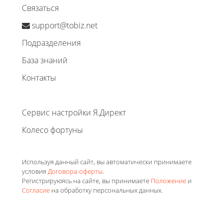
Связаться
support@tobiz.net
Подразделения
База знаний
Контакты
Сервис настройки Я.Директ
Колесо фортуны
Используя данный сайт, вы автоматически принимаете
условия
Договора-оферты
.
Регистрируюясь на сайте, вы принимаете
Положение
и
Согласие
на обработку персональных данных.