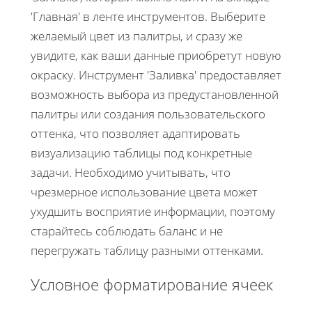
'Главная' в ленте инструментов. Выберите
желаемый цвет из палитры, и сразу же
увидите, как ваши данные приобретут новую
окраску. Инструмент 'Заливка' предоставляет
возможность выбора из предустановленной
палитры или создания пользовательского
оттенка, что позволяет адаптировать
визуализацию таблицы под конкретные
задачи. Необходимо учитывать, что
чрезмерное использование цвета может
ухудшить восприятие информации, поэтому
старайтесь соблюдать баланс и не
перегружать таблицу разными оттенками.
Условное форматирование ячеек