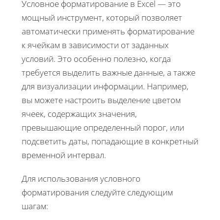
Условное форматирование в Excel — это
мощный инструмент, который позволяет
автоматически применять форматирование
к ячейкам в зависимости от заданных
условий. Это особенно полезно, когда
требуется выделить важные данные, а также
для визуализации информации. Например,
вы можете настроить выделение цветом
ячеек, содержащих значения,
превышающие определенный порог, или
подсветить даты, попадающие в конкретный
временной интервал.
Для использования условного
форматирования следуйте следующим
шагам: