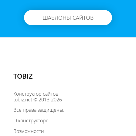
ШАБЛОНЫ САЙТОВ
TOBIZ
Конструктор сайтов
tobiz.net © 2013-2026
Все права защищены.
О конструкторе
Возможности