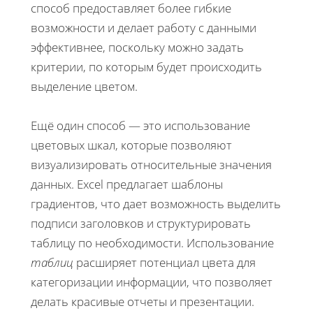
способ предоставляет более гибкие
возможности и делает работу с данными
эффективнее, поскольку можно задать
критерии, по которым будет происходить
выделение цветом.
Ещё один способ — это использование
цветовых шкал, которые позволяют
визуализировать относительные значения
данных. Excel предлагает шаблоны
градиентов, что дает возможность выделить
подписи заголовков и структурировать
таблицу по необходимости. Использование
таблиц
расширяет потенциал цвета для
категоризации информации, что позволяет
делать красивые отчеты и презентации.