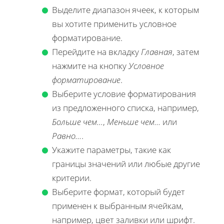
Выделите диапазон ячеек, к которым
вы хотите применить условное
форматирование.
Перейдите на вкладку
Главная
, затем
нажмите на кнопку
Условное
форматирование
.
Выберите условие форматирования
из предложенного списка, например,
Больше чем...
,
Меньше чем...
или
Равно...
.
Укажите параметры, такие как
границы значений или любые другие
критерии.
Выберите формат, который будет
применен к выбранным ячейкам,
например, цвет заливки или шрифт.