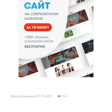
Дата публикации: 07-11-2025
514