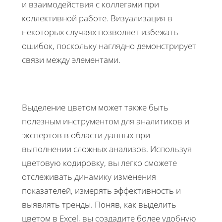
и взаимодействия с коллегами при
коллективной работе. Визуализация в
некоторых случаях позволяет избежать
ошибок, поскольку наглядно демонстрирует
связи между элементами.
Выделение цветом может также быть
полезным инструментом для аналитиков и
экспертов в области данных при
выполнении сложных анализов. Используя
цветовую кодировку, вы легко сможете
отслеживать динамику изменения
показателей, измерять эффективность и
выявлять тренды. Поняв, как выделить
цветом в Excel, вы создадите более удобную