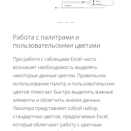
Визуал
Решения
6. Формат
Выделение → Условие → Формат
Работа с палитрами и
пользовательскими цветами
При работе с таблицами Excel часто
возникает необходимость выделять
некоторые данные цветом. Правильное
использование палитр и пользовательских
цветов помогает быстро выделить важные
элементы и облегчить анализ данных.
Палитра
представляет собой набор
стандартных цветов, предлагаемых Excel,
которые облегчают работу с цветным