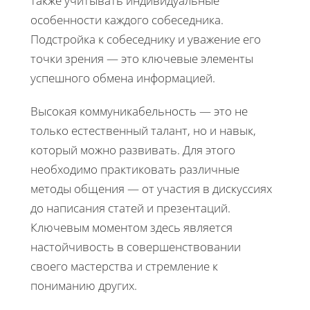
также учитывать индивидуальные
особенности каждого собеседника.
Подстройка к собеседнику и уважение его
точки зрения — это ключевые элементы
успешного обмена информацией.
Высокая коммуникабельность — это не
только естественный талант, но и навык,
который можно развивать. Для этого
необходимо практиковать различные
методы общения — от участия в дискуссиях
до написания статей и презентаций.
Ключевым моментом здесь является
настойчивость в совершенствовании
своего мастерства и стремление к
пониманию других.