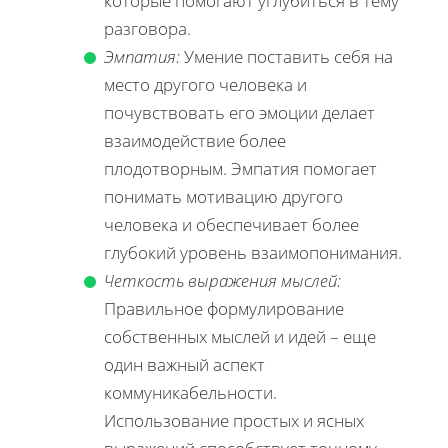
которые помогают углубиться в тему
разговора.
Эмпатия:
Умение поставить себя на
место другого человека и
почувствовать его эмоции делает
взаимодействие более
плодотворным. Эмпатия помогает
понимать мотивацию другого
человека и обеспечивает более
глубокий уровень взаимопонимания.
Четкость выражения мыслей:
Правильное формулирование
собственных мыслей и идей – еще
один важный аспект
коммуникабельности.
Использование простых и ясных