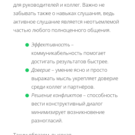
для руководителей и коллег. Важно не
забывать также о навыках слушания, ведь
активное слушание является неотъемлемой
частью любого полноценного общения.
Эффективность
–
коммуникабельность помогает
достигать результатов быстрее.
Доверие
– умение ясно и просто
выражать мысль укрепляет доверие
среди коллег и партнёров.
Решение конфликтов
– способность
вести конструктивный диалог
минимизирует возникновение
разногласий.
Таким образом, высокая