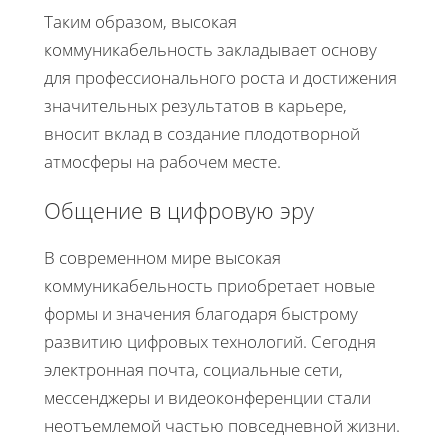
Таким образом, высокая
коммуникабельность закладывает основу
для профессионального роста и достижения
значительных результатов в карьере,
вносит вклад в создание плодотворной
атмосферы на рабочем месте.
Общение в цифровую эру
В современном мире высокая
коммуникабельность приобретает новые
формы и значения благодаря быстрому
развитию цифровых технологий. Сегодня
электронная почта, социальные сети,
мессенджеры и видеоконференции стали
неотъемлемой частью повседневной жизни.