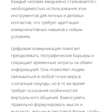
Каждый человек ежедневно сталкивается с
необходимостью использования этих
инструментов для личных и деловых
контактов, что требует адаптации
коммуникативных навыков к новым
условиям.
Цифровая коммуникация помогает
преодолевать географические барьеры и
сокращает временные затраты на обмен
информацией. Она позволяет людям
связываться в любой точке мира в
считанные секунды, но в то же время
требует осознания особенностей
виртуального общения. Важно уметь
правильно формулировать мысли и
выражать эмоции в текстовой форме, чтобы