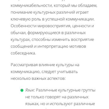
коммуникабельности, который мы обладаем,
понимание культурных различий играет
ключевую роль в успешной коммуникации.
Особенности мировосприятия, ценности и
обычаи, формирующиеся в различных
культурах, способны изменить восприятие
сообщений и интерпретацию мотивов
собеседника.
Рассматривая влияние культуры на
коммуникацию, следует учитывать
несколько важных аспектов:
Язык
: Различные культурные группы
не только говорят на различных
языках, но и используют различные