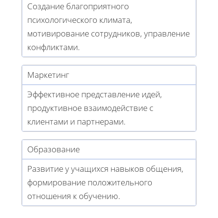
Создание благоприятного
психологического климата,
мотивирование сотрудников, управление
конфликтами.
Маркетинг
Эффективное представление идей,
продуктивное взаимодействие с
клиентами и партнерами.
Образование
Развитие у учащихся навыков общения,
формирование положительного
отношения к обучению.