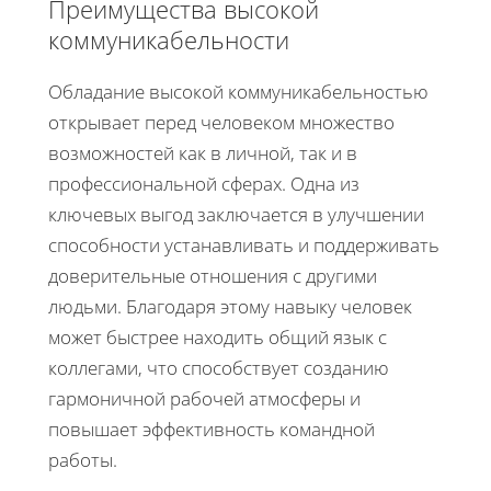
Преимущества высокой
коммуникабельности
Обладание высокой коммуникабельностью
открывает перед человеком множество
возможностей как в личной, так и в
профессиональной сферах. Одна из
ключевых выгод заключается в улучшении
способности устанавливать и поддерживать
доверительные отношения с другими
людьми. Благодаря этому навыку человек
может быстрее находить общий язык с
коллегами, что способствует созданию
гармоничной рабочей атмосферы и
повышает эффективность командной
работы.