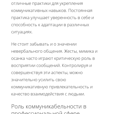
отличные практики для укрепления
коммуникативных навыков. Постоянная
практика улучшает уверенность в себе и
способность к адаптации в различных
ситуациях.
Не стоит забывать и о значении
невербального общения. Жесты, мимика и
осанка часто играют критическую роль в
восприятии сообщений. Контролируя и
совершенствуя эти аспекты, можно
значительно усилить свою
коммуникативную привлекательность и
качество взаимодействия с людьми.
Роль коммуникабельности в
профессиональной сфере