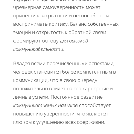
чрезмерная самоуверенность может
привести к закрытости и неспособности
воспринимать критику. Баланс собственных
эмоций и открытость к обратной связи
формируют основу для
высокой
коммуникабельности
.
Владея всеми перечисленными аспектами,
человек становится более компетентным в
коммуникации, что в свою очередь
положительно влияет на его карьерные и
личные успехи. Постоянное развитие
коммуникативных навыков
способствует
повышению уверенности, что является
ключом к улучшению всех сфер жизни.