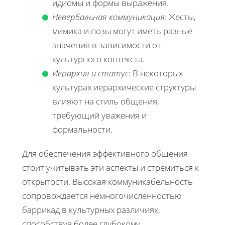
идиомы и формы выражения.
Невербальная коммуникация
: Жесты,
мимика и позы могут иметь разные
значения в зависимости от
культурного контекста.
Иерархия и статус
: В некоторых
культурах иерархические структуры
влияют на стиль общения,
требующий уважения и
формальности.
Для обеспечения эффективного общения
стоит учитывать эти аспекты и стремиться к
открытости. Высокая коммуникабельность
сопровождается немногочисленностью
баррикад в культурных различиях,
способствуя более глубокому