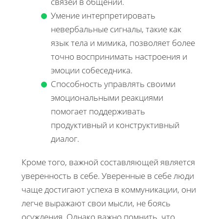
связей в общении.
Умение интерпретировать
невербальные сигналы, такие как
язык тела и мимика, позволяет более
точно воспринимать настроения и
эмоции собеседника.
Способность управлять своими
эмоциональными реакциями
помогает поддерживать
продуктивный и конструктивный
диалог.
Кроме того, важной составляющей является
уверенность в себе. Уверенные в себе люди
чаще достигают успеха в коммуникации, они
легче выражают свои мысли, не боясь
осуждения. Однако важно помнить, что