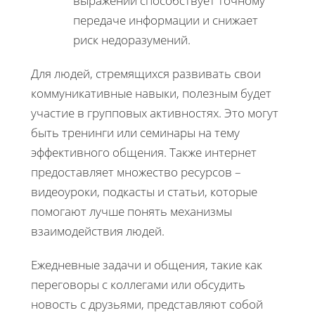
выражений способствует точному
передаче информации и снижает
риск недоразумений.
Для людей, стремящихся развивать свои
коммуникативные навыки, полезным будет
участие в групповых активностях. Это могут
быть тренинги или семинары на тему
эффективного общения. Также интернет
предоставляет множество ресурсов –
видеоуроки, подкасты и статьи, которые
помогают лучше понять механизмы
взаимодействия людей.
Ежедневные задачи и общения, такие как
переговоры с коллегами или обсудить
новость с друзьями, представляют собой