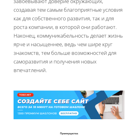
завоевывают доверие окружающих,
создавая тем самым благоприятные условия
как для собственного развития, так и для
роста компании, в которой они работают.
Наконец, коммуникабельность делает жизнь
ярче и насыщеннее, ведь чем шире круг
знакомств, тем больше возможностей для
саморазвития и получения новых
впечатлений.
Преимущества