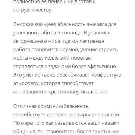
полностью ее понял и был готов к
сотрудничеству.
Высокая коммуникабельность значима для
успешной работы в команде. В условиях
сегодняшнего мира, где коллективная
работа становится нормой, умение строить
мосты между коллегами помогает
справляться с задачами более эффективно.
Это умение также обеспечивает комфортную
атмосферу, которая способствует
инновациям и креативному мышлению.
Отличная коммуникабельность
способствует достижению карьерных целей.
По мере того как развиваются ваши навыки
общения, вы становитесь более заметными