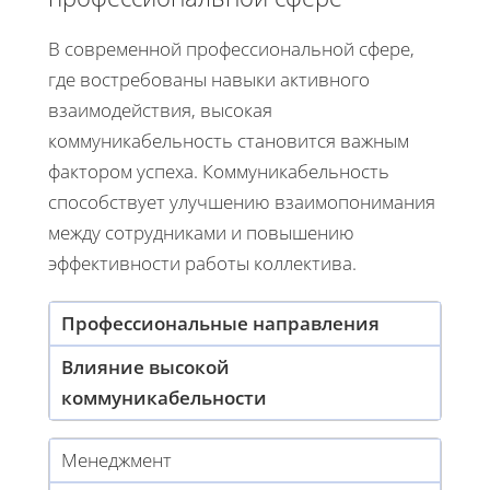
В современной профессиональной сфере,
где востребованы навыки активного
взаимодействия, высокая
коммуникабельность становится важным
фактором успеха. Коммуникабельность
способствует улучшению взаимопонимания
между сотрудниками и повышению
эффективности работы коллектива.
Профессиональные направления
Влияние высокой
коммуникабельности
Менеджмент