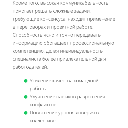
Кроме того, высокая коммуникабельность
помогает решать сложные задачи,
требующие консенсуса, находит применение
в переговорах и проектной работе.
Способность ясно и точно передавать
информацию обогащает профессиональную
компетенцию, делая индивидуальность
специалиста более привлекательной для
работодателей.
Усиление качества командной
работы.
Улучшение навыков разрешения
конфликтов.
Повышение уровня доверия в
коллективе.