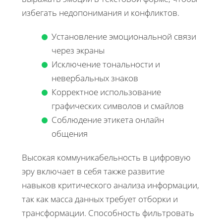
избегать недопонимания и конфликтов.
Установление эмоциональной связи
через экраны
Исключение тональности и
невербальных знаков
Корректное использование
графических символов и смайлов
Соблюдение этикета онлайн
общения
Высокая коммуникабельность в цифровую
эру включает в себя также развитие
навыков критического анализа информации,
так как масса данных требует отборки и
трансформации. Способность фильтровать