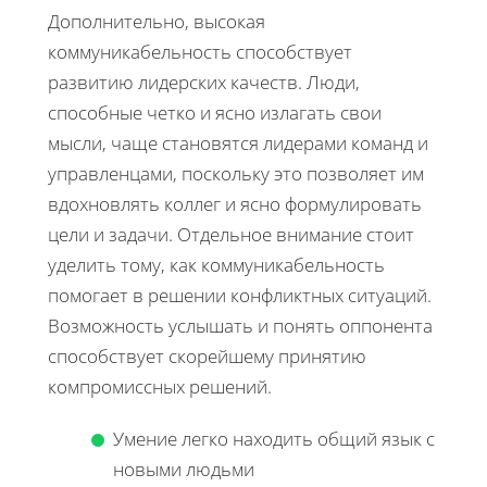
Дополнительно, высокая
коммуникабельность способствует
развитию лидерских качеств. Люди,
способные четко и ясно излагать свои
мысли, чаще становятся лидерами команд и
управленцами, поскольку это позволяет им
вдохновлять коллег и ясно формулировать
цели и задачи. Отдельное внимание стоит
уделить тому, как коммуникабельность
помогает в решении конфликтных ситуаций.
Возможность услышать и понять оппонента
способствует скорейшему принятию
компромиссных решений.
Умение легко находить общий язык с
новыми людьми