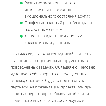
Развитие эмоционального
интеллекта и понимания
эмоционального состояния других
Профессиональный рост благодаря
налаженным связям
Легкость в адаптации к новым
коллективам и условиям
Фактически, высокая коммуникабельность
становится неоценимым инструментом в
повседневных задачах. Обладая ею, человек
чувствует себя увереннее в ежедневных
взаимодействиях, будь то при визите к
партнеру, на презентации проекта или при
сложных переговорах. Коммуникабельные
люди часто выделяются среди других и