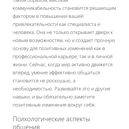
коммуникабельность становится решающим
фактором в повышении вашей
привлекательности как специалиста и
человека. Она не только открывает двери к
новым возможностям, но и создает прочную
основу для позитивных изменений как в
профессиональной карьере, так и в личной
жизни. Сейчас, когда мир активно движется
вперед, умение эффективно общаться
становится не роскошью, а
необходимостью. Развивайте это и другие
навыки, и вы обязательно заметите
позитивные изменения вокруг себя.
Психологические аспекты
общения