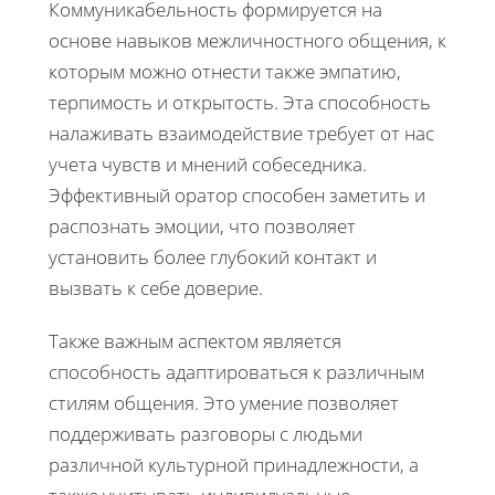
Коммуникабельность формируется на
основе навыков межличностного общения, к
которым можно отнести также эмпатию,
терпимость и открытость. Эта способность
налаживать взаимодействие требует от нас
учета чувств и мнений собеседника.
Эффективный оратор способен заметить и
распознать эмоции, что позволяет
установить более глубокий контакт и
вызвать к себе доверие.
Также важным аспектом является
способность адаптироваться к различным
стилям общения. Это умение позволяет
поддерживать разговоры с людьми
различной культурной принадлежности, а