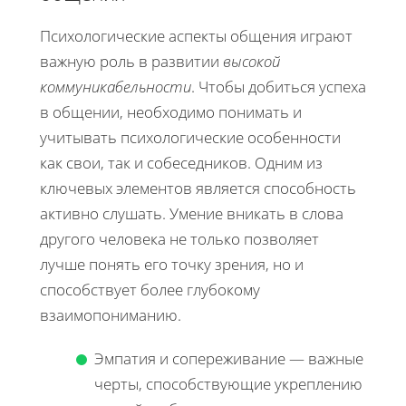
Психологические аспекты общения играют
важную роль в развитии
высокой
коммуникабельности
. Чтобы добиться успеха
в общении, необходимо понимать и
учитывать психологические особенности
как свои, так и собеседников. Одним из
ключевых элементов является способность
активно слушать. Умение вникать в слова
другого человека не только позволяет
лучше понять его точку зрения, но и
способствует более глубокому
взаимопониманию.
Эмпатия и сопереживание — важные
черты, способствующие укреплению