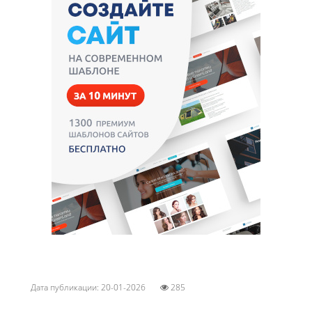
Дата публикации: 20-01-2026
285