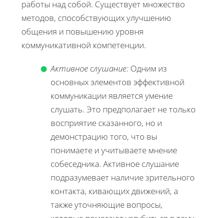
работы над собой. Существует множество
методов, способствующих улучшению
общения и повышению уровня
коммуникативной компетенции.
Активное слушание:
Одним из
основных элементов эффективной
коммуникации является умение
слушать. Это предполагает не только
восприятие сказанного, но и
демонстрацию того, что вы
понимаете и учитываете мнение
собеседника. Активное слушание
подразумевает наличие зрительного
контакта, кивающих движений, а
также уточняющие вопросы,