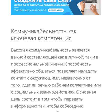
Коммуникабельность как
ключевая компетенция
Высокая коммуникабельность является
важной составляющей как в личной, так и в
профессиональной жизни. Способность
эффективно общаться позволяет наладить
контакт с окружающими, независимо от
того, идет ли речь о рабочем коллективе или
о социальных взаимодействиях. Основная
цель состоит в том, чтобы передать
информацию так, чтобы собеседник