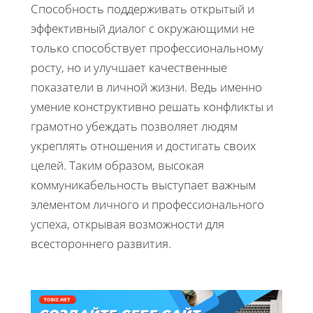
Способность поддерживать открытый и
эффективный диалог с окружающими не
только способствует профессиональному
росту, но и улучшает качественные
показатели в личной жизни. Ведь именно
умение конструктивно решать конфликты и
грамотно убеждать позволяет людям
укреплять отношения и достигать своих
целей. Таким образом, высокая
коммуникабельность выступает важным
элементом личного и профессионального
успеха, открывая возможности для
всестороннего развития.