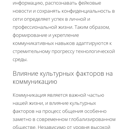
информацию, распознавать фейковые
новости и сохранять конфиденциальность в
сети определяет успех в личной и
профессиональной жизни. Таким образом,
формирование и укрепление
коммуникативных навыков адаптируются к
стремительному прогрессу технологической
среды.
Влияние культурных факторов на
коммуникацию
Коммуникация является важной частью
нашей жизни, и влияние культурных
факторов на процесс общения особенно
заметно в современном глобализированном
обществе. Независимо от уровня высокой