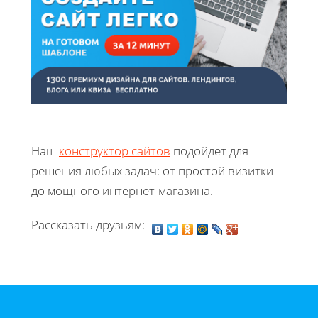
Наш
конструктор сайтов
подойдет для
решения любых задач: от простой визитки
до мощного интернет-магазина.
Рассказать друзьям: