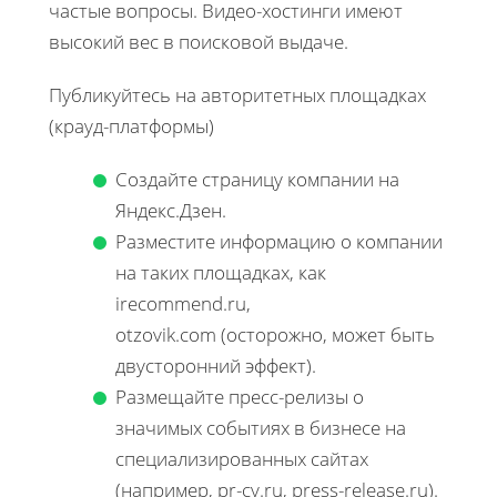
частые вопросы. Видео-хостинги имеют
высокий вес в поисковой выдаче.
Публикуйтесь на авторитетных площадках
(крауд-платформы)
Создайте страницу компании на
Яндекс.Дзен.
Разместите информацию о компании
на таких площадках, как
irecommend.ru,
otzovik.com (осторожно, может быть
двусторонний эффект).
Размещайте пресс-релизы о
значимых событиях в бизнесе на
специализированных сайтах
(например, pr-cy.ru, press-release.ru).