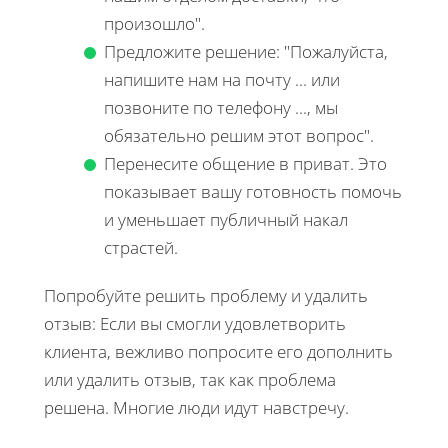
произошло".
Предложите решение: "Пожалуйста,
напишите нам на почту ... или
позвоните по телефону ..., мы
обязательно решим этот вопрос".
Перенесите общение в приват. Это
показывает вашу готовность помочь
и уменьшает публичный накал
страстей.
Попробуйте решить проблему и удалить
отзыв: Если вы смогли удовлетворить
клиента, вежливо попросите его дополнить
или удалить отзыв, так как проблема
решена. Многие люди идут навстречу.