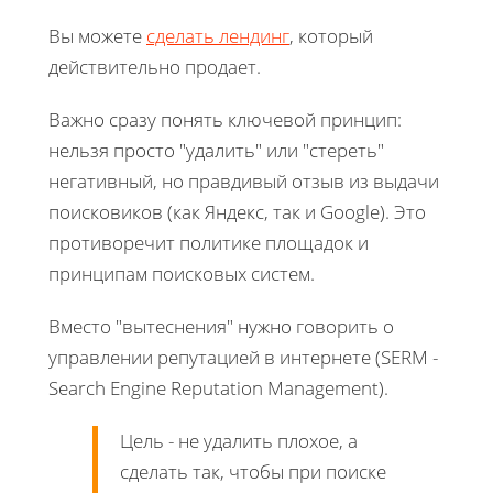
Вы можете
сделать лендинг
, который
действительно продает.
Важно сразу понять ключевой принцип:
нельзя просто "удалить" или "стереть"
негативный, но правдивый отзыв из выдачи
поисковиков (как Яндекс, так и Google). Это
противоречит политике площадок и
принципам поисковых систем.
Вместо "вытеснения" нужно говорить о
управлении репутацией в интернете (SERM -
Search Engine Reputation Management).
Цель - не удалить плохое, а
сделать так, чтобы при поиске