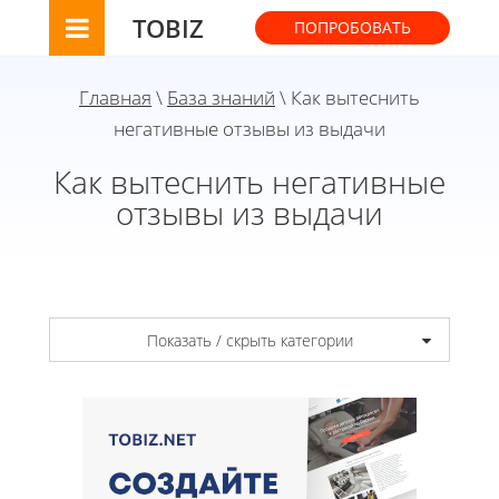
TOBIZ
ПОПРОБОВАТЬ
Главная
\
База знаний
\ Как вытеснить
негативные отзывы из выдачи
Как вытеснить негативные
отзывы из выдачи
Показать / скрыть категории