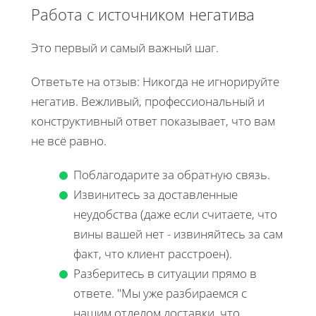
Работа с источником негатива
Это первый и самый важный шаг.
Ответьте на отзыв: Никогда не игнорируйте
негатив. Вежливый, профессиональный и
конструктивный ответ показывает, что вам
не всё равно.
Поблагодарите за обратную связь.
Извинитесь за доставленные
неудобства (даже если считаете, что
вины вашей нет - извиняйтесь за сам
факт, что клиент расстроен).
Разберитесь в ситуации прямо в
ответе. "Мы уже разбираемся с
нашим отделом доставки, что