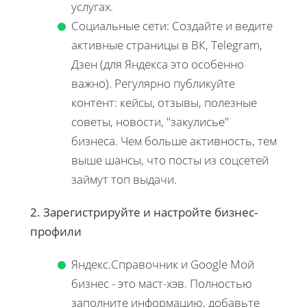
услугах.
Социальные сети: Создайте и ведите
активные страницы в ВК, Telegram,
Дзен (для Яндекса это особенно
важно). Регулярно публикуйте
контент: кейсы, отзывы, полезные
советы, новости, "закулисье"
бизнеса. Чем больше активность, тем
выше шансы, что посты из соцсетей
займут топ выдачи.
2. Зарегистрируйте и настройте бизнес-
профили
Яндекс.Справочник и Google Мой
бизнес - это маст-хэв. Полностью
заполните информацию, добавьте