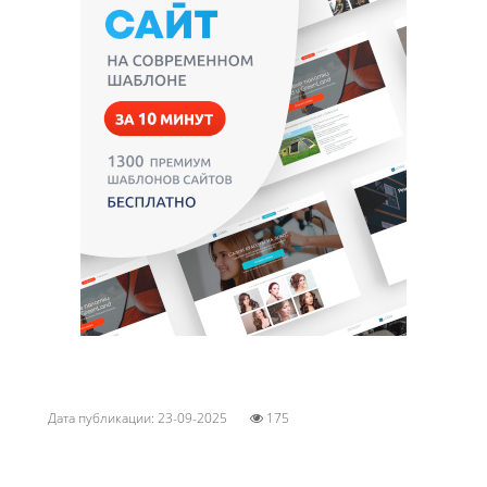
Дата публикации: 23-09-2025
175