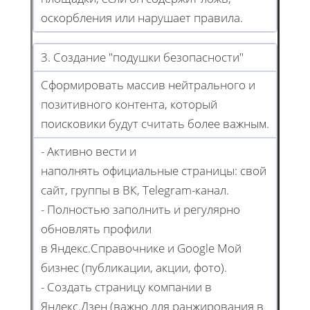
оскорбления или нарушает правила.
3. Создание "подушки безопасности"
Сформировать массив нейтрального и
позитивного контента, который
поисковики будут считать более важным.
- Активно вести и
наполнять официальные страницы: свой
сайт, группы в ВК, Telegram-канал.
- Полностью заполнить и регулярно
обновлять профили
в Яндекс.Справочнике и Google Мой
бизнес (публикации, акции, фото).
- Создать страницу компании в
Яндекс.Дзен (важно для ранжирования в