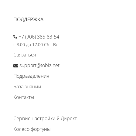
ПОДДЕРЖКА
+7 (906) 385-83-54
с 8:00 до 17:00 Сб - Вс
Связаться
support@tobiz.net
Подразделения
База знаний
Контакты
Сервис настройки Я.Директ
Колесо фортуны