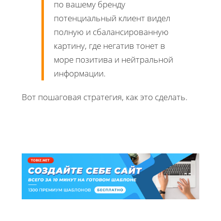
по вашему бренду
потенциальный клиент видел
полную и сбалансированную
картину, где негатив тонет в
море позитива и нейтральной
информации.
Вот пошаговая стратегия, как это сделать.