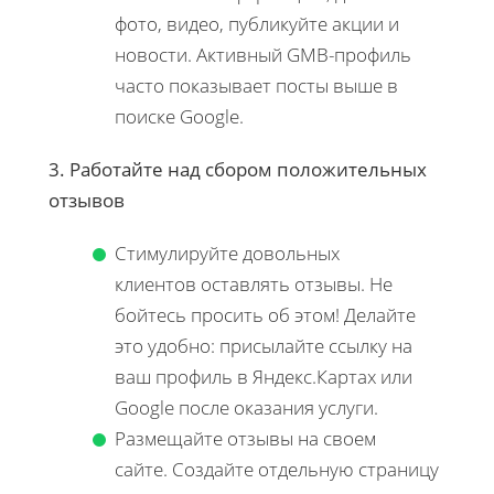
фото, видео, публикуйте акции и
новости. Активный GMB-профиль
часто показывает посты выше в
поиске Google.
3. Работайте над сбором положительных
отзывов
Стимулируйте довольных
клиентов оставлять отзывы. Не
бойтесь просить об этом! Делайте
это удобно: присылайте ссылку на
ваш профиль в Яндекс.Картах или
Google после оказания услуги.
Размещайте отзывы на своем
сайте. Создайте отдельную страницу