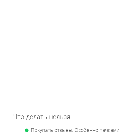
Что делать нельзя
Покупать отзывы. Особенно пачками