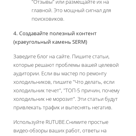
"Отзывы" или размещайте их на
главной. Это мощный сигнал для
поисковиков.
4. Создавайте полезный контент
(краеугольный камень SERM)
Заведите блог на сайте. Пишите статьи,
которые решают проблемы вашей целевой
аудитории. Если вы мастер по ремонту
холодильников, пишите "Что делать, если
холодильник течет", "ТОП-5 причин, почему
холодильник не морозит". Эти статьи будут
привлекать трафик и вытеснять негатив.
Используйте RUTUBE.Снимите простые
видео-обзоры ваших работ, ответы на