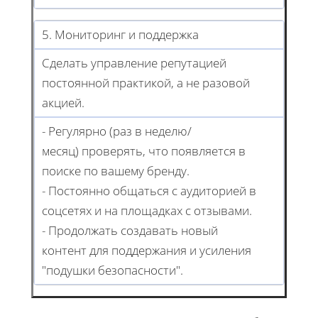
5. Мониторинг и поддержка
Сделать управление репутацией
постоянной практикой, а не разовой
акцией.
- Регулярно (раз в неделю/
месяц) проверять, что появляется в
поиске по вашему бренду.
- Постоянно общаться с аудиторией в
соцсетях и на площадках с отзывами.
- Продолжать создавать новый
контент для поддержания и усиления
"подушки безопасности".