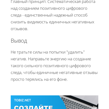
Главный принцип: Систематическая работа
над созданием позитивного цифрового
следа - единственный надежный способ
снизить видимость единичных негативных
отзывов.
Вывод
Не тратьте силы на попытки "удалить"
негатив. Направьте энергию на создание
такого сильного позитивного цифрового
следа, чтобы единичные негативные отзывы
просто терялись на его фоне.