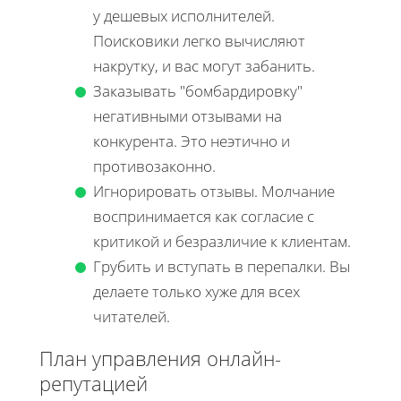
у дешевых исполнителей.
Поисковики легко вычисляют
накрутку, и вас могут забанить.
Заказывать "бомбардировку"
негативными отзывами на
конкурента. Это неэтично и
противозаконно.
Игнорировать отзывы. Молчание
воспринимается как согласие с
критикой и безразличие к клиентам.
Грубить и вступать в перепалки. Вы
делаете только хуже для всех
читателей.
План управления онлайн-
репутацией