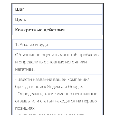
Шаг
Цель
Конкретные действия
1. Анализ и аудит
Объективно оценить масштаб проблемы
и определить основные источники
негатива.
- Ввести название вашей компании/
бренда в поиск Яндекса и Google.
- Определить, какие именно негативные
отзывы или статьи находятся на первых
позициях.