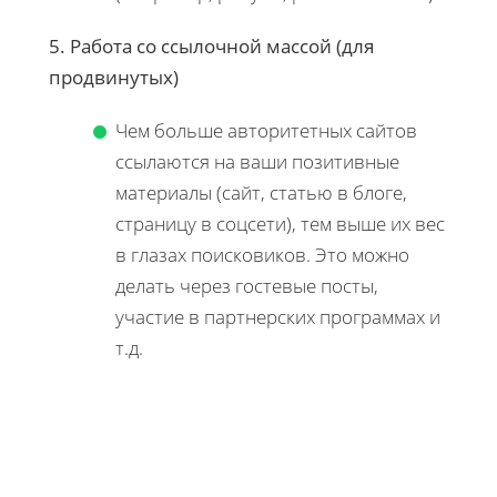
5. Работа со ссылочной массой (для
продвинутых)
Чем больше авторитетных сайтов
ссылаются на ваши позитивные
материалы (сайт, статью в блоге,
страницу в соцсети), тем выше их вес
в глазах поисковиков. Это можно
делать через гостевые посты,
участие в партнерских программах и
т.д.