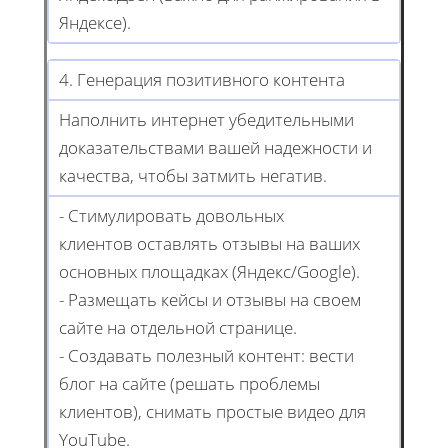
Яндексе).
4. Генерация позитивного контента
Наполнить интернет убедительными
доказательствами вашей надежности и
качества, чтобы затмить негатив.
- Стимулировать довольных
клиентов оставлять отзывы на ваших
основных площадках (Яндекс/Google).
- Размещать кейсы и отзывы на своем
сайте на отдельной странице.
- Создавать полезный контент: вести
блог на сайте (решать проблемы
клиентов), снимать простые видео для
YouTube.