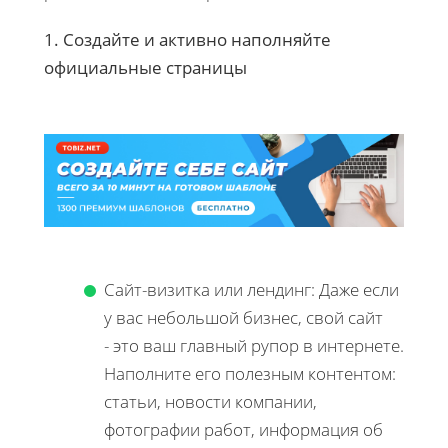
1. Создайте и активно наполняйте
официальные страницы
Сайт-визитка или лендинг: Даже если
у вас небольшой бизнес, свой сайт
- это ваш главный рупор в интернете.
Наполните его полезным контентом:
статьи, новости компании,
фотографии работ, информация об