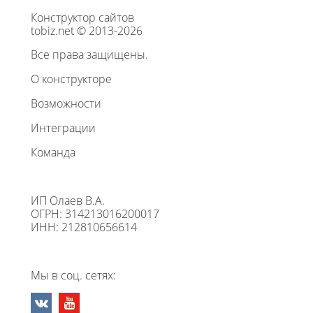
Конструктор сайтов
tobiz.net © 2013-2026
Все права защищены.
О конструкторе
Возможности
Интеграции
Команда
ИП Олаев В.А.
ОГРН: 314213016200017
ИНН: 212810656614
Мы в соц. сетях: