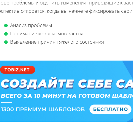
нове проблемы и оценить изменения, приводящие к заст
спектив откроется, когда вы начнете фиксировать свои
Анализ проблемы
Понимание механизмов застоя
Выявление причин тяжелого состояния