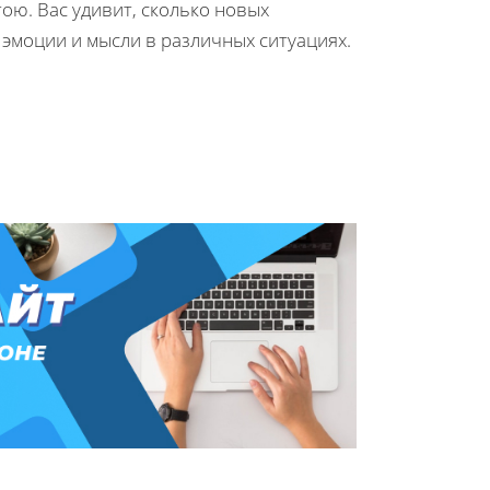
ою. Вас удивит, сколько новых
 эмоции и мысли в различных ситуациях.