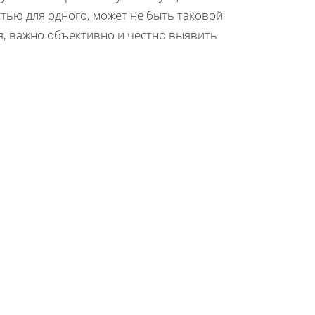
стью для одного, может не быть таковой
оя, важно объективно и честно выявить