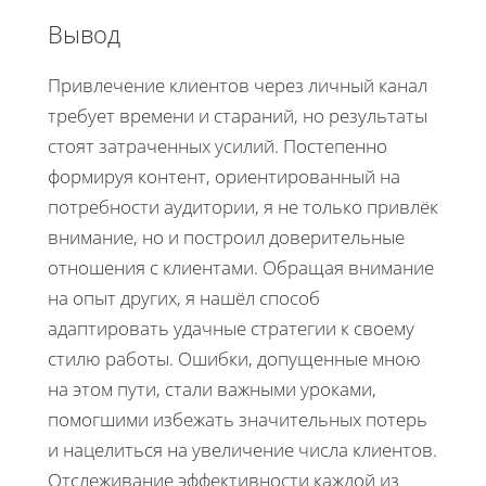
Вывод
Привлечение клиентов через личный канал
требует времени и стараний, но результаты
стоят затраченных усилий. Постепенно
формируя контент, ориентированный на
потребности аудитории, я не только привлёк
внимание, но и построил доверительные
отношения с клиентами. Обращая внимание
на опыт других, я нашёл способ
адаптировать удачные стратегии к своему
стилю работы. Ошибки, допущенные мною
на этом пути, стали важными уроками,
помогшими избежать значительных потерь
и нацелиться на увеличение числа клиентов.
Отслеживание эффективности каждой из