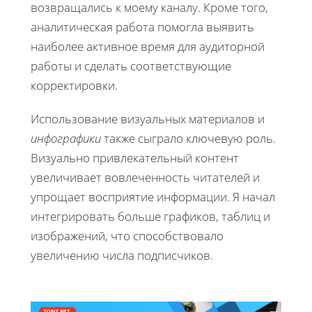
возвращались к моему каналу. Кроме того,
аналитическая работа помогла выявить
наиболее активное время для аудиторной
работы и сделать соответствующие
корректировки.
Использование визуальных материалов и
инфографики
также сыграло ключевую роль.
Визуально привлекательный контент
увеличивает вовлеченность читателей и
упрощает восприятие информации. Я начал
интегрировать больше графиков, таблиц и
изображений, что способствовало
увеличению числа подписчиков.