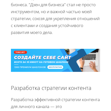
бизнеса. "Дзен для бизнеса" стал не просто
инструментом, но и важной частью моей
стратегии, союзя для укрепления отношений
с клиентами и создания устойчивого
развития моего дела.
Разработка стратегии контента
Разработка эффективной стратегии контента
для личного канала — это