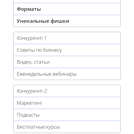
Форматы
Уникальные фишки
Конкурент 1
Советы по бизнесу
Видео, статьи
Еженедельные вебинары
Конкурент 2
Маркетинг
Подкасты
Бесплатные курсы