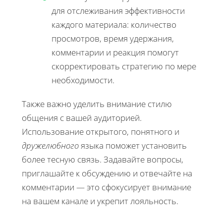
для отслеживания эффективности
каждого материала: количество
просмотров, время удержания,
комментарии и реакция помогут
скорректировать стратегию по мере
необходимости.
Также важно уделить внимание стилю
общения с вашей аудиторией.
Использование открытого, понятного и
дружелюбного
языка поможет установить
более тесную связь. Задавайте вопросы,
приглашайте к обсуждению и отвечайте на
комментарии — это сфокусирует внимание
на вашем канале и укрепит лояльность.