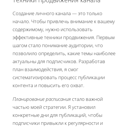
Создание личного канала — это только
начало. Чтобы привлечь внимание к вашему
содержимому, нужно использовать
эффективные техники продвижения. Первым
шагом стало понимание аудитории, что
позволило определить, какие темы наиболее
актуальны для подписчиков. Разработав
план взаимодействия, я смог
систематизировать процесс публикации
контента и повысить его охват.
Планирование расписания
стало важной
частью моей стратегии. Я установил
конкретные дни для публикаций, чтобы
подписчики привыкли к регулярности и