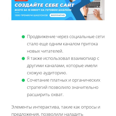
Продвижение через социальные сети
стало еще одним каналом притока
новых читателей.
Я также использовал взаимопиар с
другими каналами, которые имели
схожую аудиторию.
Сочетание платных и органических
стратегий позволило значительно
расширить охват.
Элементы интерактива, такие как опросы и
предложения, позволили наладить