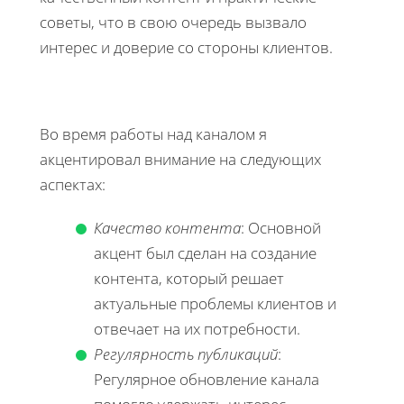
советы, что в свою очередь вызвало
интерес и доверие со стороны клиентов.
Во время работы над каналом я
акцентировал внимание на следующих
аспектах:
Качество контента
: Основной
акцент был сделан на создание
контента, который решает
актуальные проблемы клиентов и
отвечает на их потребности.
Регулярность публикаций
:
Регулярное обновление канала