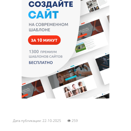
Дата публикации: 22-10-2025
259