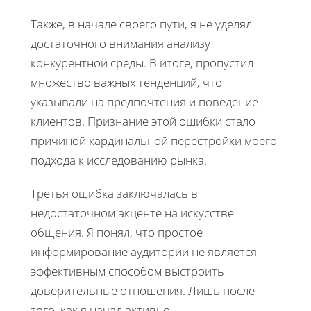
Также, в начале своего пути, я не уделял
достаточного внимания анализу
конкурентной среды. В итоге, пропустил
множество важных тенденций, что
указывали на предпочтения и поведение
клиентов. Признание этой ошибки стало
причиной кардинальной перестройки моего
подхода к исследованию рынка.
Третья ошибка заключалась в
недостаточном акценте на искусстве
общения. Я понял, что простое
информирование аудитории не является
эффективным способом выстроить
доверительные отношения. Лишь после
того, как я начал активно