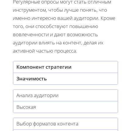
Регулярные опросы могут стать отличным
инструментом, чтобы лучше понять, что
именно интересно вашей аудитории. Кроме
того, они способствуют повышению
вовлеченности и дают возможность
аудитории влиять на контент, делая их
активной частью процесса.
Компонент стратегии
Значимость
Анализ аудитории
Высокая
Выбор форматов контента