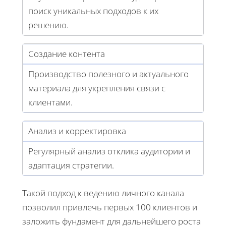
поиск уникальных подходов к их
решению.
Создание контента
Производство полезного и актуального
материала для укрепления связи с
клиентами.
Анализ и корректировка
Регулярный анализ отклика аудитории и
адаптация стратегии.
Такой подход к ведению личного канала
позволил привлечь первых 100 клиентов и
заложить фундамент для дальнейшего роста