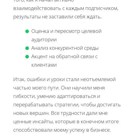
взаимодействовать с каждым подписчиком,
результаты не заставили себя ждать.
Оценка и пересмотр целевой
аудитории
Анализ конкурентной среды
Акцент на обратной связи с
клиентами
Итак, ошибки и уроки стали неотъемлемой
частью моего пути. Они научили меня
гибкости, умению адаптироваться и
перерабатывать стратегии, чтобы достигать
новых вершин. Все трудности дали мне
ценные инсайты, которые в конечном итоге
способствовали моему успеху в бизнесе.