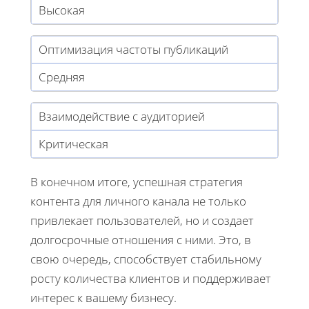
Высокая
Оптимизация частоты публикаций
Средняя
Взаимодействие с аудиторией
Критическая
В конечном итоге, успешная стратегия
контента для личного канала не только
привлекает пользователей, но и создает
долгосрочные отношения с ними. Это, в
свою очередь, способствует стабильному
росту количества клиентов и поддерживает
интерес к вашему бизнесу.