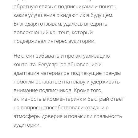
обратную связь с подписчиками и понять,
какие улучшения ожидают их в будущем.
Благодаря отзывам, удалось внедрить
вовлекающий контент, который
поддерживал интерес аудитории.
Не стоит забывать и про актуализацию
контента. Регулярное обновление и
адаптация материалов под текущие тренды
помогли оставаться на плаву и удерживать
внимание подписчиков. Кроме того,
активность в комментариях и быстрый ответ
на вопросы способствовали созданию
атмосферы доверия и повысили лояльность
аудитории.