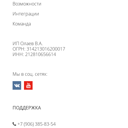
Возможности
Интеграции
Команда
ИП Олаев В.А.
ОГРН: 314213016200017
ИНН: 212810656614
Мы в соц. сетях:
ПОДДЕРЖКА
+7 (906) 385-83-54