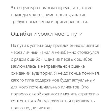
Эта структура помогла определить, какие
подходы можно заимствовать, а какие
требуют выделения и оригинальности.
Ошибки и уроки моего пути
На пути к успешному привлечению клиентов
через личный канал я неизбежно столкнулся
с рядом ошибок. Одна из первых ошибок
заключалась в неправильной оценке
ожиданий аудитории. Я не до конца понимал,
какого типа содержимое будет актуальным
для моих потенциальных клиентов. Это
привело к необходимости менять стратегию
контента, чтобы удерживать и привлекать
новых подписчиков.