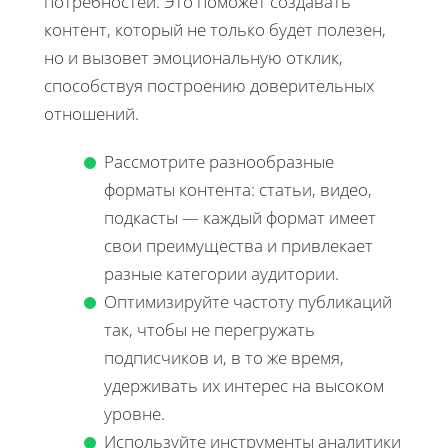
потребностей. Это поможет создавать
контент, который не только будет полезен,
но и вызовет эмоциональную отклик,
способствуя построению доверительных
отношений.
Рассмотрите разнообразные
форматы контента: статьи, видео,
подкасты — каждый формат имеет
свои преимущества и привлекает
разные категории аудитории.
Оптимизируйте частоту публикаций
так, чтобы не перегружать
подписчиков и, в то же время,
удерживать их интерес на высоком
уровне.
Используйте инструменты аналитики