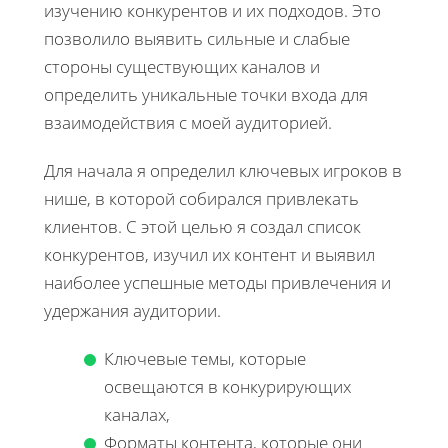
изучению конкурентов и их подходов. Это
позволило выявить сильные и слабые
стороны существующих каналов и
определить уникальные точки входа для
взаимодействия с моей аудиторией.
Для начала я определил ключевых игроков в
нише, в которой собирался привлекать
клиентов. С этой целью я создал список
конкурентов, изучил их контент и выявил
наиболее успешные методы привлечения и
удержания аудитории.
Ключевые темы, которые
освещаются в конкурирующих
каналах,
Форматы контента, которые они