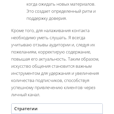
когда ожидать новых материалов.
Это создает определенный ритм и
поддержку доверия.
Кроме того, для налаживания контакта
необходимо уметь слушать. Я всегда
учитываю отзывы аудитории и, следуя их
пожеланиям, корректирую содержание,
повышая его актуальность. Таким образом,
искусство общения становится важным
инструментом для удержания и увеличения
количества подписчиков, способствуя
успешному привлечению клиентов через
личный канал.
Стратегии