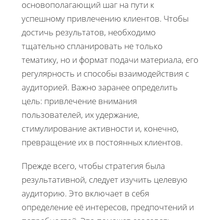
основополагающий шаг на пути к
успешному привлечению клиентов. Чтобы
достичь результатов, необходимо
тщательно спланировать не только
тематику, но и формат подачи материала, его
регулярность и способы взаимодействия с
аудиторией. Важно заранее определить
цель: привлечение внимания
пользователей, их удержание,
стимулирование активности и, конечно,
превращение их в постоянных клиентов.
Прежде всего, чтобы стратегия была
результативной, следует изучить целевую
аудиторию. Это включает в себя
определение её интересов, предпочтений и