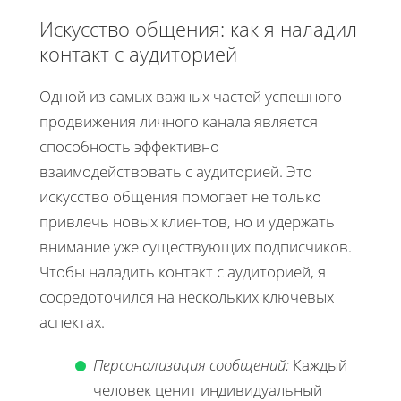
Искусство общения: как я наладил
контакт с аудиторией
Одной из самых важных частей успешного
продвижения личного канала является
способность эффективно
взаимодействовать с аудиторией. Это
искусство общения помогает не только
привлечь новых клиентов, но и удержать
внимание уже существующих подписчиков.
Чтобы наладить контакт с аудиторией, я
сосредоточился на нескольких ключевых
аспектах.
Персонализация сообщений:
Каждый
человек ценит индивидуальный