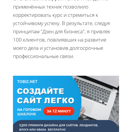
применённых техник позволило
корректировать курс и стремиться к
устойчивому успеху. В результате, следуя
принципам "Дзен для бизнеса", я привлёк
100 клиентов, повлиявших на развитие
моего дела и установив долгосрочные
профессиональные связи.