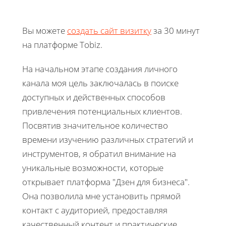
Вы можете
создать сайт визитку
за 30 минут
на платформе Tobiz.
На начальном этапе создания личного
канала моя цель заключалась в поиске
доступных и действенных способов
привлечения потенциальных клиентов.
Посвятив значительное количество
времени изучению различных стратегий и
инструментов, я обратил внимание на
уникальные возможности, которые
открывает платформа "Дзен для бизнеса".
Она позволила мне установить прямой
контакт с аудиторией, предоставляя
качественный контент и практические