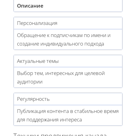
Описание
Персонализация
Обращение к подписчикам по имени и
создание индивидуального подхода
Актуальные темы
Выбор тем, интересных для целевой
аудитории
Регулярность
Публикация контента в стабильное время
для поддержания интереса
Техники продвижения канала