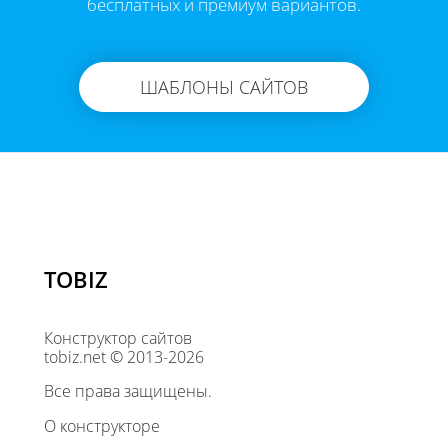
бесплатных и премиум вариантов.
ШАБЛОНЫ САЙТОВ
TOBIZ
Конструктор сайтов
tobiz.net © 2013-2026
Все права защищены.
О конструкторе