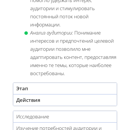
помогло удержать интерес
аудитории и стимулировать
постоянный поток новой
информации.
Анализ аудитории
: Понимание
интересов и предпочтений целевой
аудитории позволило мне
адаптировать контент, предоставляя
именно те темы, которые наиболее
востребованы.
Этап
Действия
Исследование
Изучение потребностей аудитории и