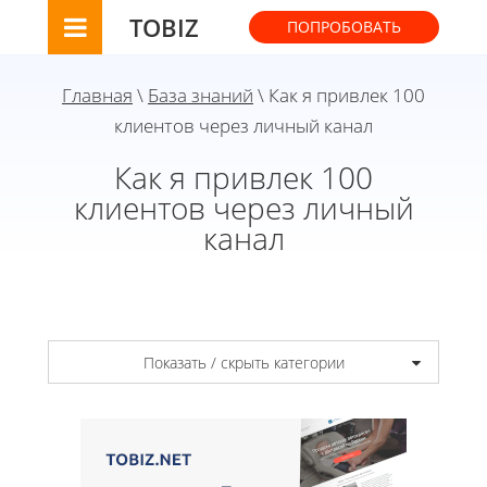
TOBIZ
ПОПРОБОВАТЬ
Главная
\
База знаний
\ Как я привлек 100
клиентов через личный канал
Как я привлек 100
клиентов через личный
канал
Показать / скрыть категории