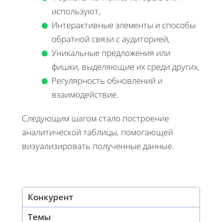
используют,
Интерактивные элементы и способы
обратной связи с аудиторией,
Уникальные предложения или
фишки, выделяющие их среди других,
Регулярность обновлений и
взаимодействие.
Следующим шагом стало построение
аналитической таблицы, помогающей
визуализировать полученные данные.
Конкурент
Темы