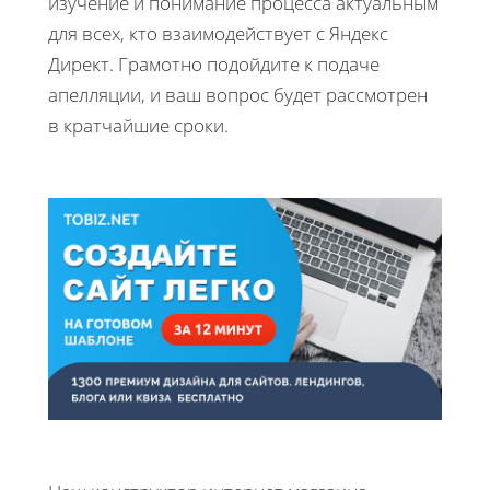
изучение и понимание процесса актуальным
для всех, кто взаимодействует с Яндекс
Директ. Грамотно подойдите к подаче
апелляции, и ваш вопрос будет рассмотрен
в кратчайшие сроки.