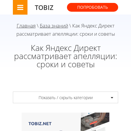
TOBIZ
ПОПРОБОВАТЬ
Главная
\
База знаний
\ Как Яндекс Директ
рассматривает апелляции: сроки и советы
Как Яндекс Директ
рассматривает апелляции:
сроки и советы
Показать / скрыть категории