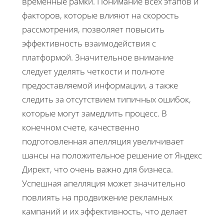
временные рамки. Понимание всех этапов и
факторов, которые влияют на скорость
рассмотрения, позволяет повысить
эффективность взаимодействия с
платформой. Значительное внимание
следует уделять четкости и полноте
предоставляемой информации, а также
следить за отсутствием типичных ошибок,
которые могут замедлить процесс. В
конечном счете, качественно
подготовленная апелляция увеличивает
шансы на положительное решение от Яндекс
Директ, что очень важно для бизнеса.
Успешная апелляция может значительно
повлиять на продвижение рекламных
кампаний и их эффективность, что делает