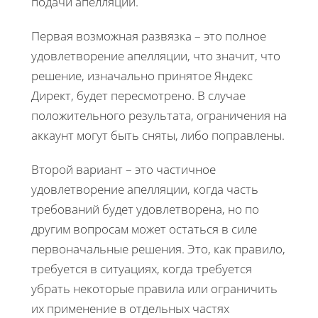
подачи апелляции.
Первая возможная развязка – это полное
удовлетворение апелляции, что значит, что
решение, изначально принятое Яндекс
Директ, будет пересмотрено. В случае
положительного результата, ограничения на
аккаунт могут быть сняты, либо поправлены.
Второй вариант – это частичное
удовлетворение апелляции, когда часть
требований будет удовлетворена, но по
другим вопросам может остаться в силе
первоначальные решения. Это, как правило,
требуется в ситуациях, когда требуется
убрать некоторые правила или ограничить
их применение в отдельных частях