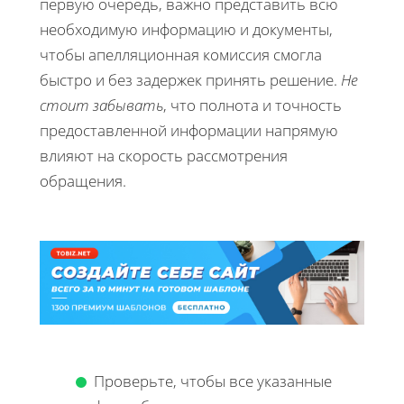
первую очередь, важно представить всю
необходимую информацию и документы,
чтобы апелляционная комиссия смогла
быстро и без задержек принять решение.
Не
стоит забывать
, что полнота и точность
предоставленной информации напрямую
влияют на скорость рассмотрения
обращения.
Проверьте, чтобы все указанные