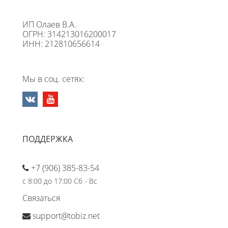
ИП Олаев В.А.
ОГРН: 314213016200017
ИНН: 212810656614
Мы в соц. сетях:
ПОДДЕРЖКА
+7 (906) 385-83-54
с 8:00 до 17:00 Сб - Вс
Связаться
support@tobiz.net