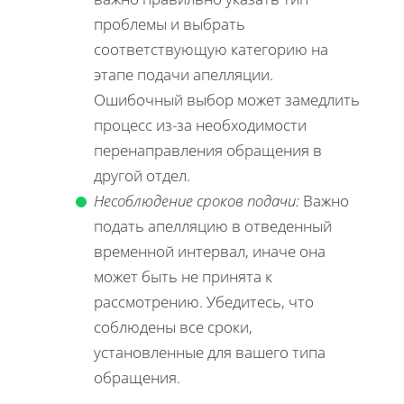
проблемы и выбрать
соответствующую категорию на
этапе подачи апелляции.
Ошибочный выбор может замедлить
процесс из-за необходимости
перенаправления обращения в
другой отдел.
Несоблюдение сроков подачи:
Важно
подать апелляцию в отведенный
временной интервал, иначе она
может быть не принята к
рассмотрению. Убедитесь, что
соблюдены все сроки,
установленные для вашего типа
обращения.