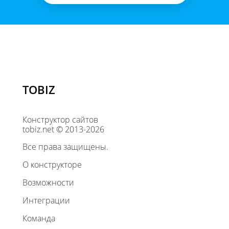
TOBIZ
Конструктор сайтов
tobiz.net © 2013-2026
Все права защищены.
О конструкторе
Возможности
Интеграции
Команда