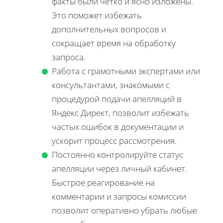
факты были четко и ясно изложены.
Это поможет избежать
дополнительных вопросов и
сокращает время на обработку
запроса.
Работа с грамотными экспертами или
консультантами, знакомыми с
процедурой подачи апелляций в
Яндекс Директ, позволит избежать
частых ошибок в документации и
ускорит процесс рассмотрения.
Постоянно контролируйте статус
апелляции через личный кабинет.
Быстрое реагирование на
комментарии и запросы комиссии
позволит оперативно убрать любые