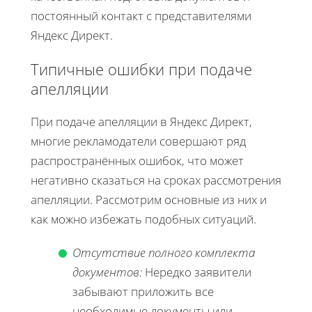
постоянный контакт с представителями
Яндекс Директ.
Типичные ошибки при подаче
апелляции
При подаче апелляции в Яндекс Директ,
многие рекламодатели совершают ряд
распространённых ошибок, что может
негативно сказаться на сроках рассмотрения
апелляции. Рассмотрим основные из них и
как можно избежать подобных ситуаций.
Отсутствие полного комплекта
документов:
Нередко заявители
забывают приложить все
необходимые документы или