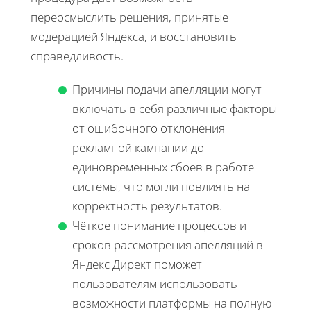
переосмыслить решения, принятые
модерацией Яндекса, и восстановить
справедливость.
Причины подачи апелляции могут
включать в себя различные факторы
от ошибочного отклонения
рекламной кампании до
единовременных сбоев в работе
системы, что могли повлиять на
корректность результатов.
Чёткое понимание процессов и
сроков рассмотрения апелляций в
Яндекс Директ поможет
пользователям использовать
возможности платформы на полную