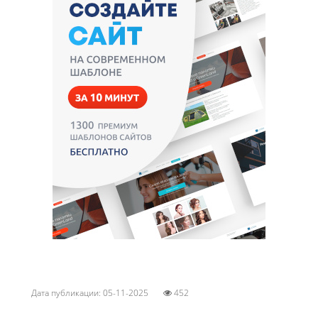
Дата публикации: 05-11-2025
452