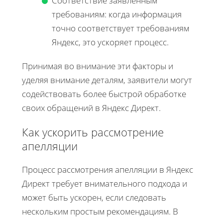
Соответствие заявленным
требованиям: когда информация
точно соответствует требованиям
Яндекс, это ускоряет процесс.
Принимая во внимание эти факторы и
уделяя внимание деталям, заявители могут
содействовать более быстрой обработке
своих обращений в Яндекс Директ.
Как ускорить рассмотрение
апелляции
Процесс рассмотрения апелляции в Яндекс
Директ требует внимательного подхода и
может быть ускорен, если следовать
нескольким простым рекомендациям. В