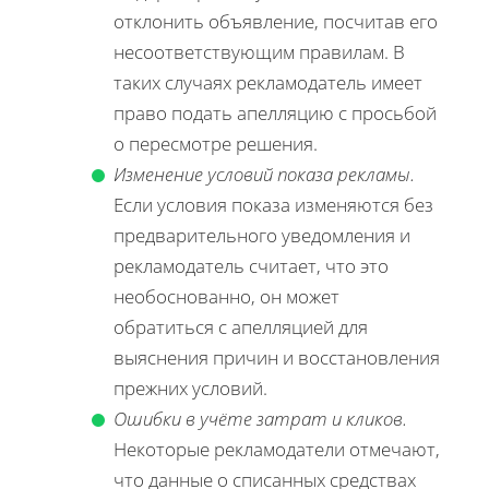
отклонить объявление, посчитав его
несоответствующим правилам. В
таких случаях рекламодатель имеет
право подать апелляцию с просьбой
о пересмотре решения.
Изменение условий показа рекламы.
Если условия показа изменяются без
предварительного уведомления и
рекламодатель считает, что это
необоснованно, он может
обратиться с апелляцией для
выяснения причин и восстановления
прежних условий.
Ошибки в учёте затрат и кликов.
Некоторые рекламодатели отмечают,
что данные о списанных средствах