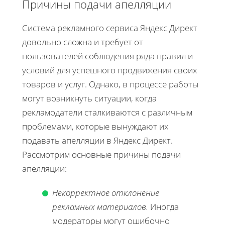
Причины подачи апелляции
Система рекламного сервиса Яндекс Директ
довольно сложна и требует от
пользователей соблюдения ряда правил и
условий для успешного продвижения своих
товаров и услуг. Однако, в процессе работы
могут возникнуть ситуации, когда
рекламодатели сталкиваются с различным
проблемами, которые вынуждают их
подавать апелляции в Яндекс Директ.
Рассмотрим основные причины подачи
апелляции:
Некорректное отклонение
рекламных материалов.
Иногда
модераторы могут ошибочно