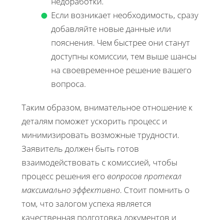
недоработки.
Если возникает необходимость, сразу
добавляйте новые данные или
пояснения. Чем быстрее они станут
доступны комиссии, тем выше шансы
на своевременное решение вашего
вопроса.
Таким образом, внимательное отношение к
деталям поможет ускорить процесс и
минимизировать возможные трудности.
Заявитель должен быть готов
взаимодействовать с комиссией, чтобы
процесс решения его
вопросов протекал
максимально эффективно
. Стоит помнить о
том, что залогом успеха является
качественная подготовка документов и