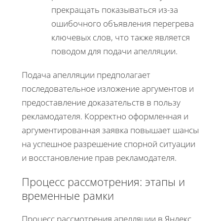
прекращать показываться из-за
ошибочного объявления перегрева
ключевых слов, что также является
поводом для подачи апелляции.
Подача апелляции предполагает
последовательное изложение аргументов и
предоставление доказательств в пользу
рекламодателя. Корректно оформленная и
аргументированная заявка повышает шансы
на успешное разрешение спорной ситуации
и восстановление прав рекламодателя.
Процесс рассмотрения: этапы и
временные рамки
Процесс рассмотрения апелляции в Яндекс