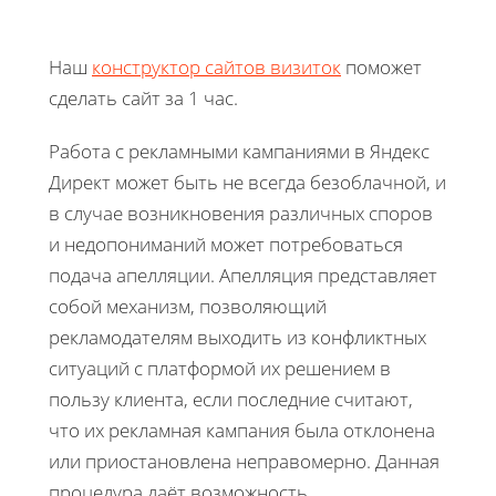
Наш
конструктор сайтов визиток
поможет
сделать сайт за 1 час.
Работа с рекламными кампаниями в Яндекс
Директ может быть не всегда безоблачной, и
в случае возникновения различных споров
и недопониманий может потребоваться
подача апелляции. Апелляция представляет
собой механизм, позволяющий
рекламодателям выходить из конфликтных
ситуаций с платформой их решением в
пользу клиента, если последние считают,
что их рекламная кампания была отклонена
или приостановлена неправомерно. Данная
процедура даёт возможность