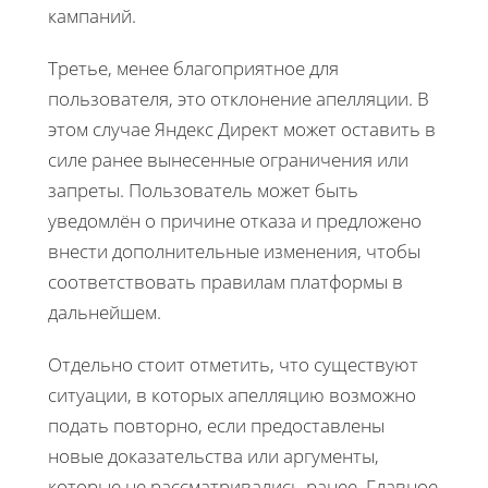
кампаний.
Третье, менее благоприятное для
пользователя, это отклонение апелляции. В
этом случае Яндекс Директ может оставить в
силе ранее вынесенные ограничения или
запреты. Пользователь может быть
уведомлён о причине отказа и предложено
внести дополнительные изменения, чтобы
соответствовать правилам платформы в
дальнейшем.
Отдельно стоит отметить, что существуют
ситуации, в которых апелляцию возможно
подать повторно, если предоставлены
новые доказательства или аргументы,
которые не рассматривались ранее. Главное