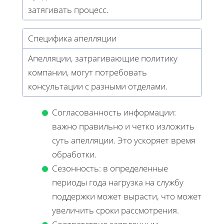
затягивать процесс.
Специфика апелляции
Апелляции, затрагивающие политику
компании, могут потребовать
консультации с разными отделами.
Согласованность информации:
важно правильно и четко изложить
суть апелляции. Это ускоряет время
обработки.
Сезонность: в определенные
периоды года нагрузка на службу
поддержки может вырасти, что может
увеличить сроки рассмотрения.