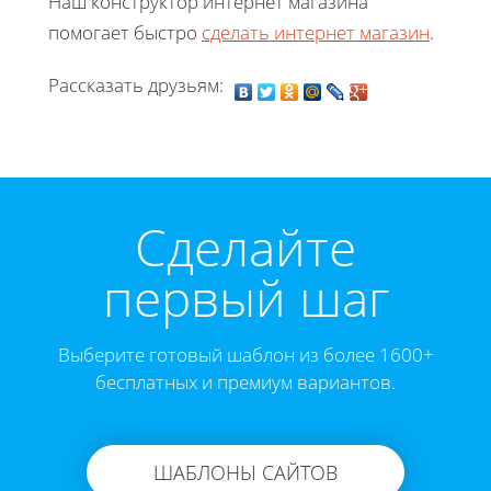
Наш конструктор интернет магазина
помогает быстро
сделать интернет магазин
.
Рассказать друзьям:
Cделайте
первый шаг
Выберите готовый шаблон из более 1600+
бесплатных и премиум вариантов.
ШАБЛОНЫ САЙТОВ