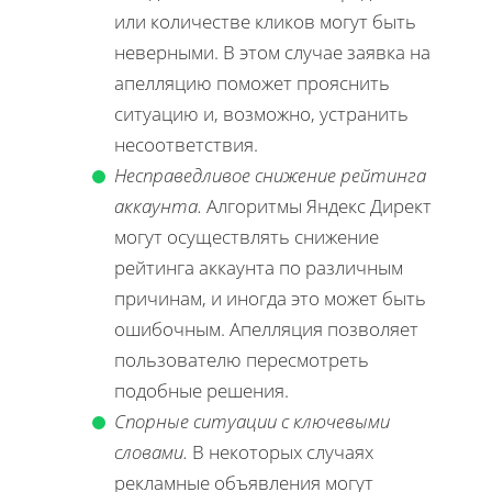
или количестве кликов могут быть
неверными. В этом случае заявка на
апелляцию поможет прояснить
ситуацию и, возможно, устранить
несоответствия.
Несправедливое снижение рейтинга
аккаунта.
Алгоритмы Яндекс Директ
могут осуществлять снижение
рейтинга аккаунта по различным
причинам, и иногда это может быть
ошибочным. Апелляция позволяет
пользователю пересмотреть
подобные решения.
Спорные ситуации с ключевыми
словами.
В некоторых случаях
рекламные объявления могут