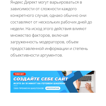
Яндекс Директ могут варьироваться в
зависимости от сложности каждого
конкретного случая, однако обычно они
составляют от нескольких рабочих дней до
недели. На исход этого действия влияют
множество факторов, включая
загруженность модераторов, объем
предоставленной информации и степень
объективности аргументов.