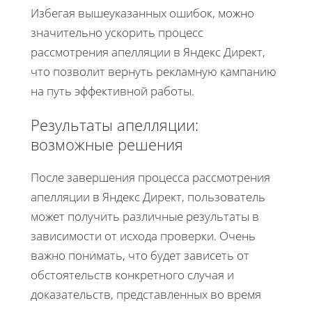
Избегая вышеуказанных ошибок, можно
значительно ускорить процесс
рассмотрения апелляции в Яндекс Директ,
что позволит вернуть рекламную кампанию
на путь эффективной работы.
Результаты апелляции:
возможные решения
После завершения процесса рассмотрения
апелляции в Яндекс Директ, пользователь
может получить различные результаты в
зависимости от исхода проверки. Очень
важно понимать, что будет зависеть от
обстоятельств конкретного случая и
доказательств, представленных во время