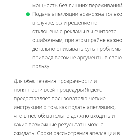
мощность без лишних переживаний.
Подача апелляции возможна только
в случае, если решение по
отклонению рекламы вы считаете
ошибочным; при этом крайне важно
детально описывать суть проблемы,
приводя весомые аргументы в свою
пользу.
Для обеспечения прозрачности и
понятности всей процедуры Яндекс
предоставляет пользователю чёткие
инструкции о том, как подать апелляцию,
что в неё обязательно должно входить и
какие возможные результаты можно
ожидать. Сроки рассмотрения апелляции в