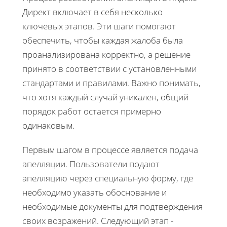
Директ включает в себя несколько
ключевых этапов. Эти шаги помогают
обеспечить, чтобы каждая жалоба была
проанализирована корректно, а решение
принято в соответствии с установленными
стандартами и правилами. Важно понимать,
что хотя каждый случай уникален, общий
порядок работ остается примерно
одинаковым.
Первым шагом в процессе является подача
апелляции. Пользователи подают
апелляцию через специальную форму, где
необходимо указать обоснование и
необходимые документы для подтверждения
своих возражений. Следующий этап -