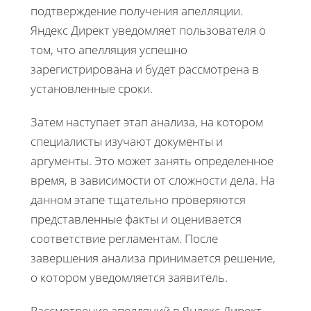
подтверждение получения апелляции.
Яндекс Директ уведомляет пользователя о
том, что апелляция успешно
зарегистрирована и будет рассмотрена в
установленные сроки.
Затем наступает этап анализа, на котором
специалисты изучают документы и
аргументы. Это может занять определенное
время, в зависимости от сложности дела. На
данном этапе тщательно проверяются
представленные факты и оценивается
соответствие регламентам. После
завершения анализа принимается решение,
о котором уведомляется заявитель.
Рассмотрение апелляций в Яндекс Директ