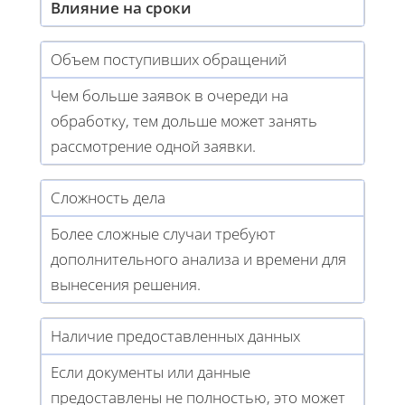
Влияние на сроки
Объем поступивших обращений
Чем больше заявок в очереди на
обработку, тем дольше может занять
рассмотрение одной заявки.
Сложность дела
Более сложные случаи требуют
дополнительного анализа и времени для
вынесения решения.
Наличие предоставленных данных
Если документы или данные
предоставлены не полностью, это может