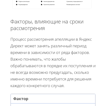
Подача апелляции
Анализ документов
Сроки могут варьироваться
Подтверждение
Принятие решения
Рекомендовано: контакт
Факторы, влияющие на сроки
рассмотрения
Процесс рассмотрения апелляции в Яндекс
Директ может занять различный период
времени в зависимости от ряда факторов.
Важно понимать, что жалобы
обрабатываются в порядке их поступления и
не всегда возможно предугадать, сколько
именно времени потребуется для решения
каждого конкретного случая.
Фактор