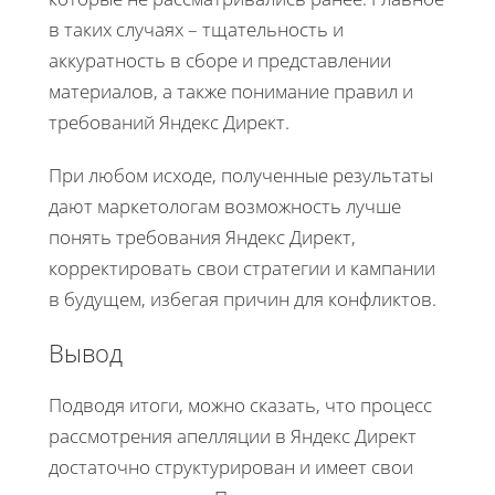
в таких случаях – тщательность и
аккуратность в сборе и представлении
материалов, а также понимание правил и
требований Яндекс Директ.
При любом исходе, полученные результаты
дают маркетологам возможность лучше
понять требования Яндекс Директ,
корректировать свои стратегии и кампании
в будущем, избегая причин для конфликтов.
Вывод
Подводя итоги, можно сказать, что процесс
рассмотрения апелляции в Яндекс Директ
достаточно структурирован и имеет свои