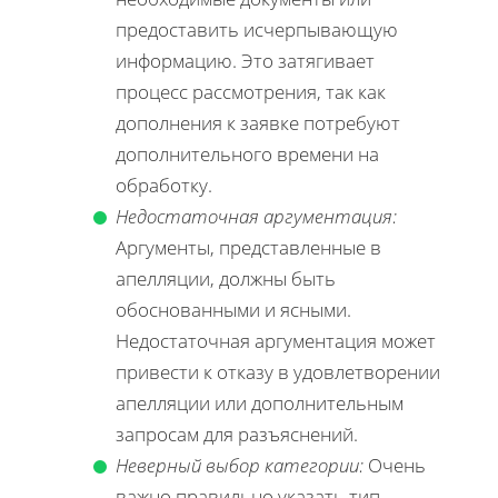
предоставить исчерпывающую
информацию. Это затягивает
процесс рассмотрения, так как
дополнения к заявке потребуют
дополнительного времени на
обработку.
Недостаточная аргументация:
Аргументы, представленные в
апелляции, должны быть
обоснованными и ясными.
Недостаточная аргументация может
привести к отказу в удовлетворении
апелляции или дополнительным
запросам для разъяснений.
Неверный выбор категории:
Очень
важно правильно указать тип