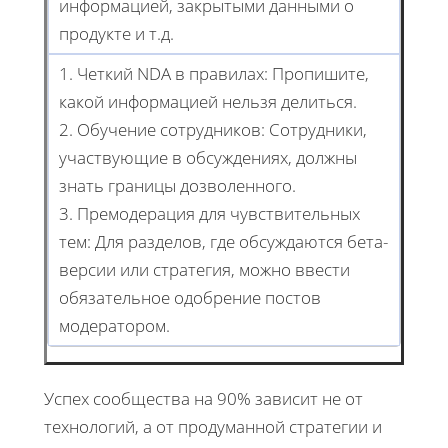
информацией, закрытыми данными о
продукте и т.д.
1. Четкий NDA в правилах: Пропишите,
какой информацией нельзя делиться.
2. Обучение сотрудников: Сотрудники,
участвующие в обсуждениях, должны
знать границы дозволенного.
3. Премодерация для чувствительных
тем: Для разделов, где обсуждаются бета-
версии или стратегия, можно ввести
обязательное одобрение постов
модератором.
Успех сообщества на 90% зависит не от
технологий, а от продуманной стратегии и