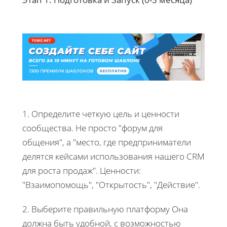
1. Определите четкую цель и ценности
сообщества. Не просто "форум для
общения", а "место, где предприниматели
делятся кейсами использования нашего CRM
для роста продаж". Ценности:
"Взаимопомощь", "Открытость", "Действие".
2. Выберите правильную платформу Она
должна быть удобной, с возможностью