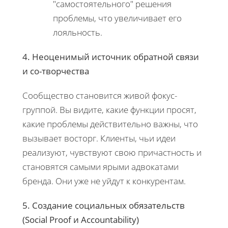
"самостоятельного" решения
проблемы, что увеличивает его
лояльность.
4. Неоценимый источник обратной связи
и со-творчества
Сообщество становится живой фокус-
группой. Вы видите, какие функции просят,
какие проблемы действительно важны, что
вызывает восторг. Клиенты, чьи идеи
реализуют, чувствуют свою причастность и
становятся самыми ярыми адвокатами
бренда. Они уже не уйдут к конкурентам.
5. Создание социальных обязательств
(Social Proof и Accountability)