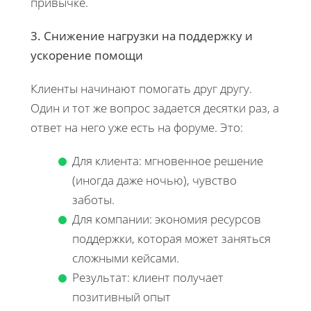
привычке.
3. Снижение нагрузки на поддержку и
ускорение помощи
Клиенты начинают помогать друг другу.
Один и тот же вопрос задается десятки раз, а
ответ на него уже есть на форуме. Это:
Для клиента: мгновенное решение
(иногда даже ночью), чувство
заботы.
Для компании: экономия ресурсов
поддержки, которая может заняться
сложными кейсами.
Результат: клиент получает
позитивный опыт