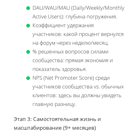
DAU/WAU/MAU (Daily/Weekly/Monthly
Active Users): глубина погружения.
Коэффициент удержания
участников: какой процент вернулся
на форум через неделю/месяц.
% решенных вопросов силами
сообщества: прямая экономия и
показатель здоровья.
NPS (Net Promoter Score) среди
участников сообщества vs. обычных
клиентов: здесь вы должны увидеть
главную разницу.
Этап 3: Самостоятельная жизнь и
масштабирование (9+ месяцев)