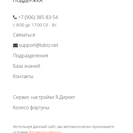
ПОДДЕРЖКА
+7 (906) 385-83-54
с 8:00 до 17:00 Сб - Вс
Связаться
support@tobiz.net
Подразделения
База знаний
Контакты
Сервис настройки Я.Директ
Колесо фортуны
Используя данный сайт, вы автоматически принимаете
условия
Договора-оферты
.