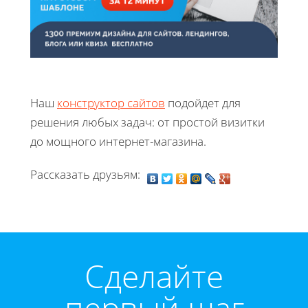
Наш
конструктор сайтов
подойдет для
решения любых задач: от простой визитки
до мощного интернет-магазина.
Рассказать друзьям:
Cделайте
первый шаг