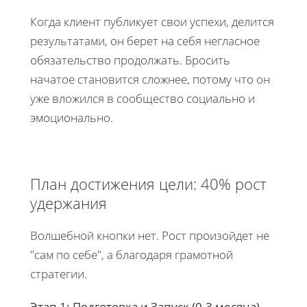
Когда клиент публикует свои успехи, делится
результатами, он берет на себя негласное
обязательство продолжать. Бросить
начатое становится сложнее, потому что он
уже вложился в сообщество социально и
эмоционально.
План достижения цели: 40% рост
удержания
Волшебной кнопки нет. Рост произойдет не
"сам по себе", а благодаря грамотной
стратегии.
Этап 1: Подготовка и Запуск (0-3 месяца)