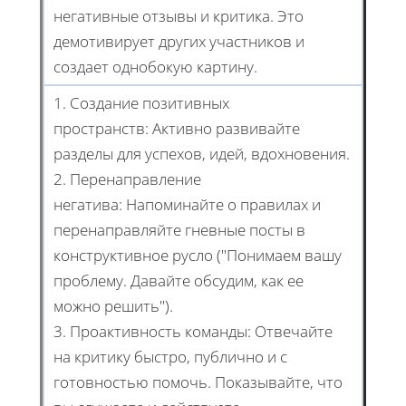
негативные отзывы и критика. Это
демотивирует других участников и
создает однобокую картину.
1. Создание позитивных
пространств: Активно развивайте
разделы для успехов, идей, вдохновения.
2. Перенаправление
негатива: Напоминайте о правилах и
перенаправляйте гневные посты в
конструктивное русло ("Понимаем вашу
проблему. Давайте обсудим, как ее
можно решить").
3. Проактивность команды: Отвечайте
на критику быстро, публично и с
готовностью помочь. Показывайте, что