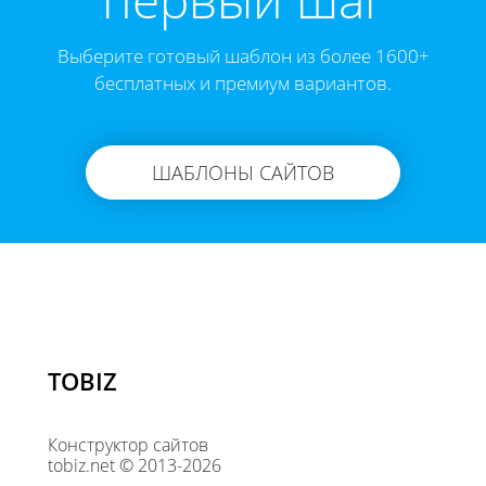
Выберите готовый шаблон из более 1600+
бесплатных и премиум вариантов.
ШАБЛОНЫ САЙТОВ
TOBIZ
Конструктор сайтов
tobiz.net © 2013-2026