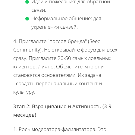
Идеи и пожелания: для обратной
связи.
Неформальное общение: для
укрепления связей.
4. Пригласите "послов бренда" (Seed
Community). Не открывайте форум для всех
сразу. Пригласите 20-50 самых лояльных
клиентов. Лично. Объясните, что они
становятся основателями. Их задача
- создать первоначальный контент и
культуру.
Этап 2: Взращивание и Активность (3-9
месяцев)
1. Роль модератора-фасилитатора. Это