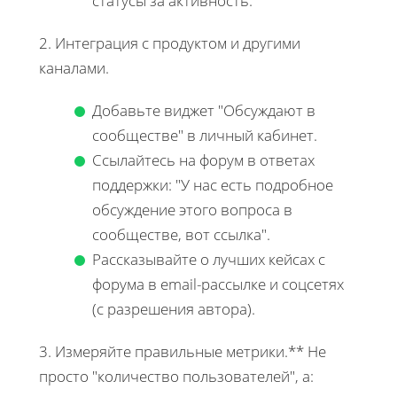
статусы за активность.
2. Интеграция с продуктом и другими
каналами.
Добавьте виджет "Обсуждают в
сообществе" в личный кабинет.
Ссылайтесь на форум в ответах
поддержки: "У нас есть подробное
обсуждение этого вопроса в
сообществе, вот ссылка".
Рассказывайте о лучших кейсах с
форума в email-рассылке и соцсетях
(с разрешения автора).
3. Измеряйте правильные метрики.** Не
просто "количество пользователей", а: