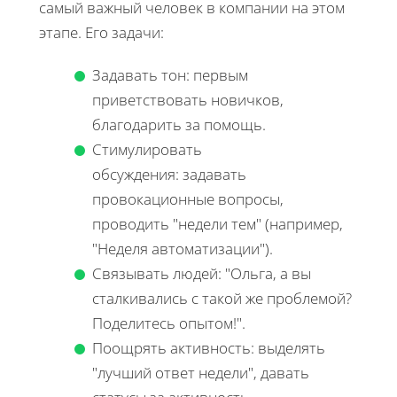
самый важный человек в компании на этом
этапе. Его задачи:
Задавать тон: первым
приветствовать новичков,
благодарить за помощь.
Стимулировать
обсуждения: задавать
провокационные вопросы,
проводить "недели тем" (например,
"Неделя автоматизации").
Связывать людей: "Ольга, а вы
сталкивались с такой же проблемой?
Поделитесь опытом!".
Поощрять активность: выделять
"лучший ответ недели", давать