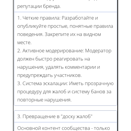
репутации бренда.
1. Четкие правила: Разработайте и
опубликуйте простые, понятные правила
поведения. Закрепите их на видном
месте.
2. Активное модерирование: Модератор
должен быстро реагировать на
нарушения, удалять комментарии и
предупреждать участников.
3. Система эскалации: Иметь прозрачную
процедуру для жалоб и систему банов за
повторные нарушения.
3. Превращение в "доску жалоб"
Основной контент сообщества - только