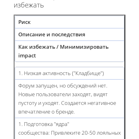
избежать
Риск
Описание и последствия
Как избежать / Минимизировать
impact
1. Низкая активность ("Кладбище")
Форум запущен, но обсуждений нет.
Новые пользователи заходят, видят
пустоту и уходят. Создается негативное
впечатление о бренде.
1. Подготовка "ядра"
сообщества: Привлеките 20-50 лояльных