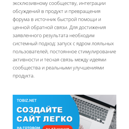
эксклюзивному сообществу, интеграции
обсуждений в продукт и превращения
форума в источник быстрой помощи и
ценной обратной связи. Для достижения
заявленного результата необходим
системный подход: запуск с ядром лояльных
пользователей, постоянное стимулирование
активности и тесная связь между идеями
сообщества и реальными улучшениями
продукта.