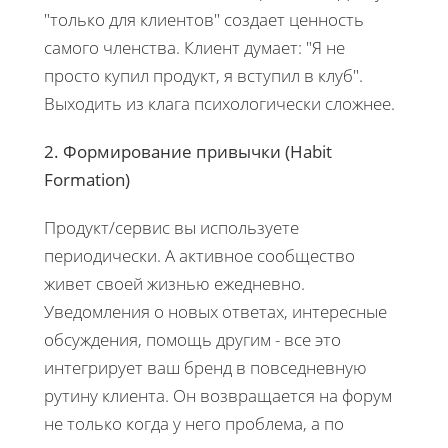
"только для клиентов" создает ценность
самого членства. Клиент думает: "Я не
просто купил продукт, я вступил в клуб".
Выходить из клага психологически сложнее.
2. Формирование привычки (Habit
Formation)
Продукт/сервис вы используете
периодически. А активное сообщество
живет своей жизнью ежедневно.
Уведомления о новых ответах, интересные
обсуждения, помощь другим - все это
интегрирует ваш бренд в повседневную
рутину клиента. Он возвращается на форум
не только когда у него проблема, а по