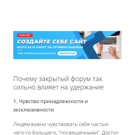
Почему закрытый форум так
сильно влияет на удержание
1. Чувство принадлежности и
эксклюзивности
Людям важно чувствовать себя частью
чего-то большего, "посвященными". Доступ