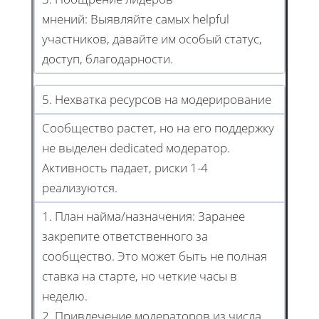
мнений: Выявляйте самых helpful
участников, давайте им особый статус,
доступ, благодарности.
5. Нехватка ресурсов на модерирование
Сообщество растет, но на его поддержку
не выделен dedicated модератор.
Активность падает, риски 1-4
реализуются.
1. План найма/назначения: Заранее
закрепите ответственного за
сообщество. Это может быть не полная
ставка на старте, но четкие часы в
неделю.
2. Привлечение модераторов из числа