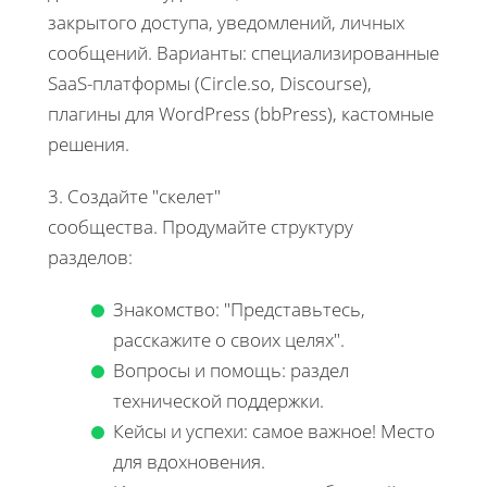
закрытого доступа, уведомлений, личных
сообщений. Варианты: специализированные
SaaS-платформы (Circle.so, Discourse),
плагины для WordPress (bbPress), кастомные
решения.
3. Создайте "скелет"
сообщества. Продумайте структуру
разделов:
Знакомство: "Представьтесь,
расскажите о своих целях".
Вопросы и помощь: раздел
технической поддержки.
Кейсы и успехи: самое важное! Место
для вдохновения.