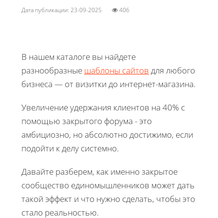
Дата публикации: 23-09-2025
406
В нашем каталоге вы найдете
разнообразные
шаблоны сайтов
для любого
бизнеса — от визитки до интернет-магазина.
Увеличение удержания клиентов на 40% с
помощью закрытого форума - это
амбициозно, но абсолютно достижимо, если
подойти к делу системно.
Давайте разберем, как именно закрытое
сообщество единомышленников может дать
такой эффект и что нужно сделать, чтобы это
стало реальностью.