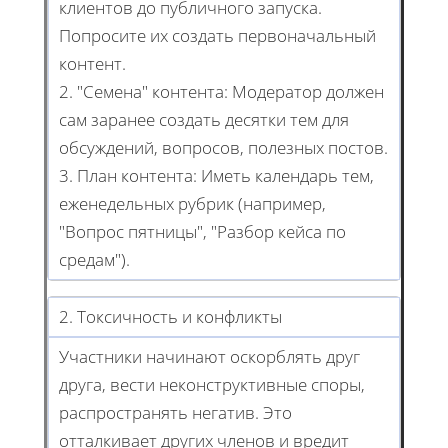
клиентов до публичного запуска.
Попросите их создать первоначальный
контент.
2. "Семена" контента: Модератор должен
сам заранее создать десятки тем для
обсуждений, вопросов, полезных постов.
3. План контента: Иметь календарь тем,
еженедельных рубрик (например,
"Вопрос пятницы", "Разбор кейса по
средам").
2. Токсичность и конфликты
Участники начинают оскорблять друг
друга, вести неконструктивные споры,
распространять негатив. Это
отталкивает других членов и вредит