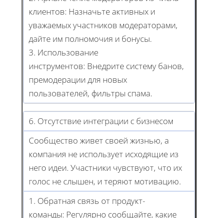
клиентов: Назначьте активных и
уважаемых участников модераторами,
дайте им полномочия и бонусы.
3. Использование
инструментов: Внедрите систему банов,
премодерации для новых
пользователей, фильтры спама.
6. Отсутствие интеграции с бизнесом
Сообщество живет своей жизнью, а
компания не использует исходящие из
него идеи. Участники чувствуют, что их
голос не слышен, и теряют мотивацию.
1. Обратная связь от продукт-
команды: Регулярно сообщайте, какие