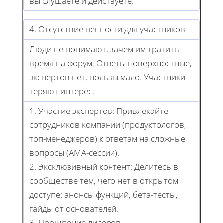
вы слушаете и действуете.
4. Отсутствие ценности для участников
Люди не понимают, зачем им тратить
время на форум. Ответы поверхностные,
экспертов нет, пользы мало. Участники
теряют интерес.
1. Участие экспертов: Привлекайте
сотрудников компании (продуктологов,
топ-менеджеров) к ответам на сложные
вопросы (AMA-сессии).
2. Эксклюзивный контент: Делитесь в
сообществе тем, чего нет в открытом
доступе: анонсы функций, бета-тесты,
гайды от основателей.
3. Поощрение лидеров