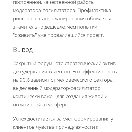
постоянной, качественной работы
модератора-фасилитатора. Профилактика
рисков на этапе планирования обойдется
значительно дешевле, чем попытки
"оживить" уже провалившийся проект.
Вывод
Закрытый форум - это стратегический актив
для удержания клиентов. Его эффективность
на 90% зависит от человеческого фактора:
выделенный модератор-фасилитатор
критически важен для создания живой и
позитивной атмосферы.
Успех достигается за счет формирования у
клиентов чувства принадлежности к