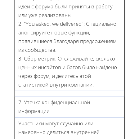
идеи с форума были приняты в работу
или уже реализованы.
2. "You asked, we delivered": Специально
анонсируйте новые функции,
появившиеся благодаря предложениям
из сообщества.
3. Сбор метрик: Отслеживайте, сколько
ценных инсайтов и багов было найдено
через форум, и делитесь этой
статистикой внутри компании.
7. Утечка конфиденциальной
информации
Участники могут случайно или
намеренно делиться внутренней