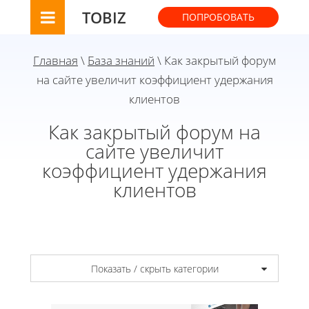
TOBIZ
ПОПРОБОВАТЬ
Главная
\
База знаний
\ Как закрытый форум
на сайте увеличит коэффициент удержания
клиентов
Как закрытый форум на
сайте увеличит
коэффициент удержания
клиентов
Показать / скрыть категории