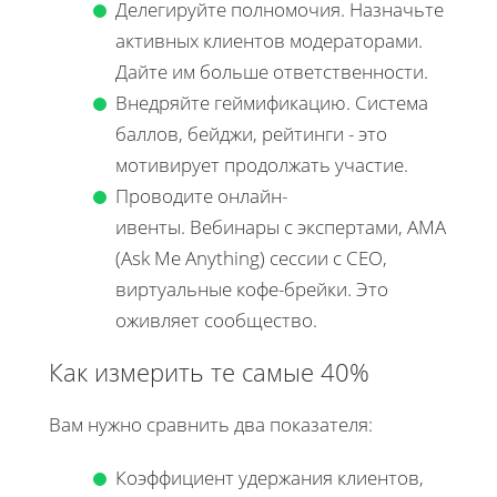
Делегируйте полномочия. Назначьте
активных клиентов модераторами.
Дайте им больше ответственности.
Внедряйте геймификацию. Система
баллов, бейджи, рейтинги - это
мотивирует продолжать участие.
Проводите онлайн-
ивенты. Вебинары с экспертами, AMA
(Ask Me Anything) сессии с CEO,
виртуальные кофе-брейки. Это
оживляет сообщество.
Как измерить те самые 40%
Вам нужно сравнить два показателя:
Коэффициент удержания клиентов,