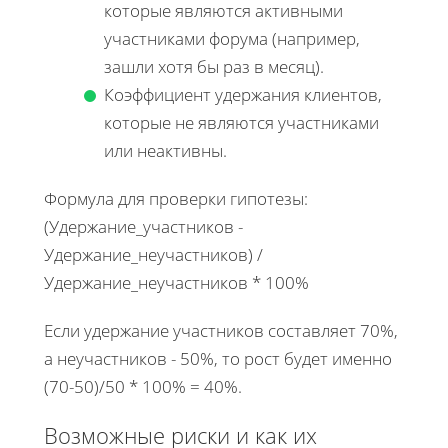
которые являются активными
участниками форума (например,
зашли хотя бы раз в месяц).
Коэффициент удержания клиентов,
которые не являются участниками
или неактивны.
Формула для проверки гипотезы:
(Удержание_участников -
Удержание_неучастников) /
Удержание_неучастников * 100%
Если удержание участников составляет 70%,
а неучастников - 50%, то рост будет именно
(70-50)/50 * 100% = 40%.
Возможные риски и как их