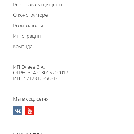
Все права защищены.
О конструкторе
Возможности
Интеграции
Команда
ИП Олаев В.А.
ОГРН: 314213016200017
ИНН: 212810656614
Мы в соц. сетях: