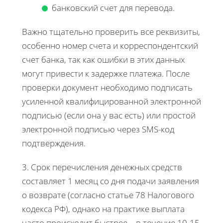
банковский счет для перевода.
Важно тщательно проверить все реквизиты,
особенно номер счета и корреспондентский
счет банка, так как ошибки в этих данных
могут привести к задержке платежа. После
проверки документ необходимо подписать
усиленной квалифицированной электронной
подписью (если она у вас есть) или простой
электронной подписью через SMS-код
подтверждения.
3. Срок перечисления денежных средств
составляет 1 месяц со дня подачи заявления
о возврате (согласно статье 78 Налогового
кодекса РФ), однако на практике выплата
часто происходит быстрее – в течение 10-15