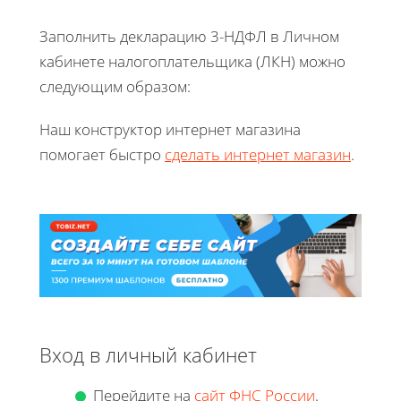
Заполнить декларацию 3-НДФЛ в Личном
кабинете налогоплательщика (ЛКН) можно
следующим образом:
Наш конструктор интернет магазина
помогает быстро
сделать интернет магазин
.
Вход в личный кабинет
Перейдите на
сайт ФНС России
.