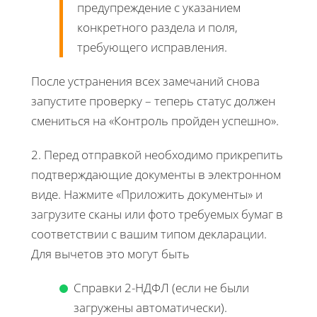
предупреждение с указанием
конкретного раздела и поля,
требующего исправления.
После устранения всех замечаний снова
запустите проверку – теперь статус должен
смениться на «Контроль пройден успешно».
2. Перед отправкой необходимо прикрепить
подтверждающие документы в электронном
виде. Нажмите «Приложить документы» и
загрузите сканы или фото требуемых бумаг в
соответствии с вашим типом декларации.
Для вычетов это могут быть
Справки 2-НДФЛ (если не были
загружены автоматически).