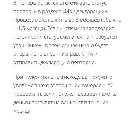
6. Теперь остается отслеживать статус
проверки в разделе «Мои декларации».
Процесс может занять до 3 месяцев (обычно
1-1,5 месяца). Если инспекция заподозрит
неточности, статус сменится на «Требуется
уточнение» - в этом случае нужно будет
оперативно внести исправления и
отправить декларацию повторно.
При положительном исходе вы получите
уведомление о завершении камеральной
проверки и, если положен возврат налога,
деньги поступят на ваш счет в течение
месяца.