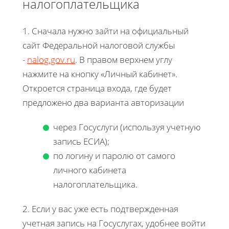
налогоплательщика
1. Сначала нужно зайти на официальный
сайт Федеральной налоговой службы
-
nalog.gov.ru
. В правом верхнем углу
нажмите на кнопку «Личный кабинет».
Откроется страница входа, где будет
предложено два варианта авторизации
через Госуслуги (используя учетную
запись ЕСИА);
по логину и паролю от самого
личного кабинета
налогоплательщика.
2. Если у вас уже есть подтвержденная
учетная запись на Госуслугах, удобнее войти