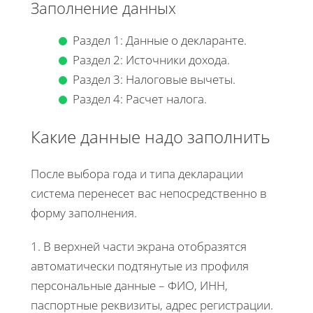
Заполнение данных
Раздел 1: Данные о декларанте.
Раздел 2: Источники дохода.
Раздел 3: Налоговые вычеты.
Раздел 4: Расчет налога.
Какие данные надо заполнить
После выбора года и типа декларации
система перенесет вас непосредственно в
форму заполнения.
1. В верхней части экрана отобразятся
автоматически подтянутые из профиля
персональные данные – ФИО, ИНН,
паспортные реквизиты, адрес регистрации.