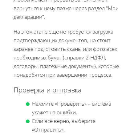
вернуться к нему позже через раздел "Мои
декларации".
На этом этапе еще не требуется загрузка
подтверждающих документов, но стоит
заранее подготовить сканы или фото всех
необходимых бумаг (справки 2-НДФЛ,
договоры, платежные документы), которые
понадобятся при завершении процесса.
Проверка и отправка
Нажмите «Проверить» – система
укажет на ошибки.
Если всё верно, выберите
«Отправить».