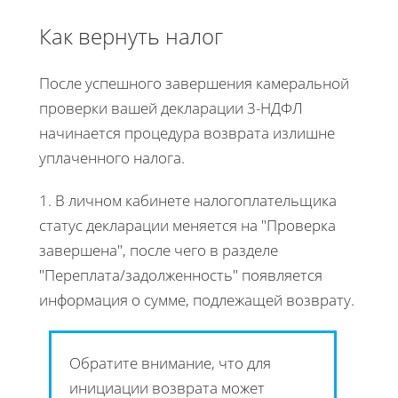
Как вернуть налог
После успешного завершения камеральной
проверки вашей декларации 3-НДФЛ
начинается процедура возврата излишне
уплаченного налога.
1. В личном кабинете налогоплательщика
статус декларации меняется на "Проверка
завершена", после чего в разделе
"Переплата/задолженность" появляется
информация о сумме, подлежащей возврату.
Обратите внимание, что для
инициации возврата может