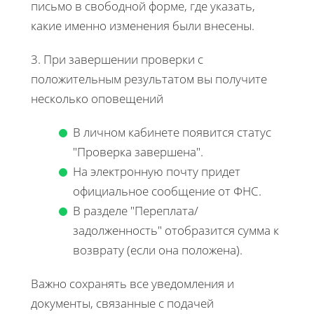
письмо в свободной форме, где указать,
какие именно изменения были внесены.
3. При завершении проверки с
положительным результатом вы получите
несколько оповещений
В личном кабинете появится статус
"Проверка завершена".
На электронную почту придет
официальное сообщение от ФНС.
В разделе "Переплата/
задолженность" отобразится сумма к
возврату (если она положена).
Важно сохранять все уведомления и
документы, связанные с подачей