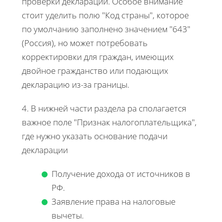
проверки декларации. Особое внимание
стоит уделить полю "Код страны", которое
по умолчанию заполнено значением "643"
(Россия), но может потребовать
корректировки для граждан, имеющих
двойное гражданство или подающих
декларацию из-за границы.
4. В нижней части раздела ра сполагается
важное поле "Признак налогоплательщика",
где нужно указать основание подачи
декларации
Получение дохода от источников в
РФ.
Заявление права на налоговые
вычеты.