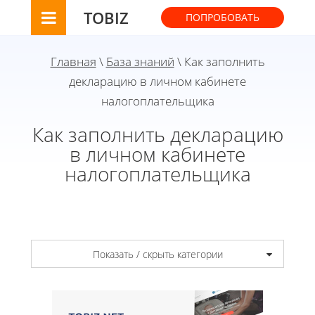
TOBIZ
ПОПРОБОВАТЬ
Главная
\
База знаний
\ Как заполнить
декларацию в личном кабинете
налогоплательщика
Как заполнить декларацию
в личном кабинете
налогоплательщика
Показать / скрыть категории