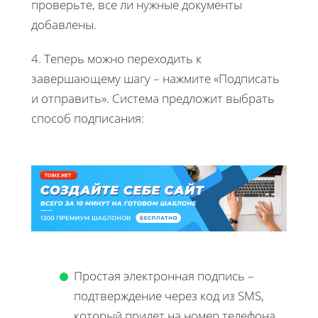
проверьте, все ли нужные документы
добавлены.
4. Теперь можно переходить к
завершающему шагу – нажмите «Подписать
и отправить». Система предложит выбрать
способ подписания:
Простая электронная подпись –
подтверждение через код из SMS,
который придет на номер телефона,