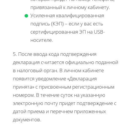
привязанный к личному кабинету.
Усиленная квалифицированная
подпись (КЭП) – если у вас есть
сертифицированная ЭП на USB-
носителе.
5. После ввода кода подтверждения
декларация считается официально поданной
в налоговый орган. В личном кабинете
появится уведомление «Декларация
принята» с присвоенным регистрационным
номером. В течение суток на указанную
электронную почту придет подтверждение с
датой приема и перечнем приложенных
документов.