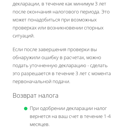
декларации, в течение как минимум 3 лет
после окончания налогового периода. Это
может понадобиться при возможных
проверках или возникновении спорных
ситуаций.
Если после завершения проверки вы
обнаружили ошибку в расчетах, можно
подать уточненную декларацию - сделать
это разрешается в течение 3 лет с момента
первоначальной подачи.
Возврат налога
При одобрении декларации налог
вернется на ваш счет в течение 1-4
месяцев.