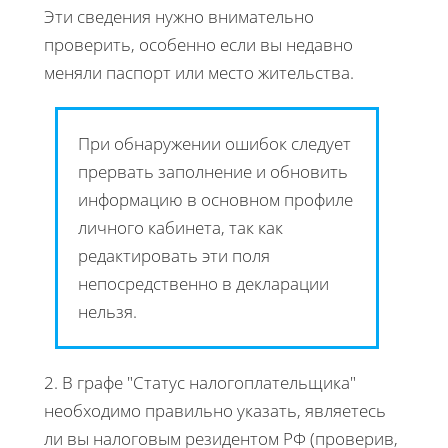
Эти сведения нужно внимательно
проверить, особенно если вы недавно
меняли паспорт или место жительства.
При обнаружении ошибок следует
прервать заполнение и обновить
информацию в основном профиле
личного кабинета, так как
редактировать эти поля
непосредственно в декларации
нельзя.
2. В графе "Статус налогоплательщика"
необходимо правильно указать, являетесь
ли вы налоговым резидентом РФ (проверив,