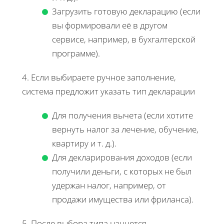
Загрузить готовую декларацию (если
вы формировали её в другом
сервисе, например, в бухгалтерской
программе).
4. Если выбираете ручное заполнение,
система предложит указать тип декларации
Для получения вычета (если хотите
вернуть налог за лечение, обучение,
квартиру и т. д.).
Для декларирования доходов (если
получили деньги, с которых не был
удержан налог, например, от
продажи имущества или фриланса).
5. После выбора типа начнется