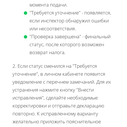
момента подачи.
"Требуется уточнение" - появляется,
если инспектор обнаружил ошибки
или несоответствия.
"Проверка завершена" - финальный
статус, после которого возможен
возврат налога.
2. Если статус сменился на "Требуется
уточнение", в личном кабинете появится
уведомление с перечнем замечаний. Для их
устранения нажмите кнопку "Внести
исправления", сделайте необходимые
корректировки и отправьте декларацию
повторно. К исправленному варианту
желательно приложить пояснительное