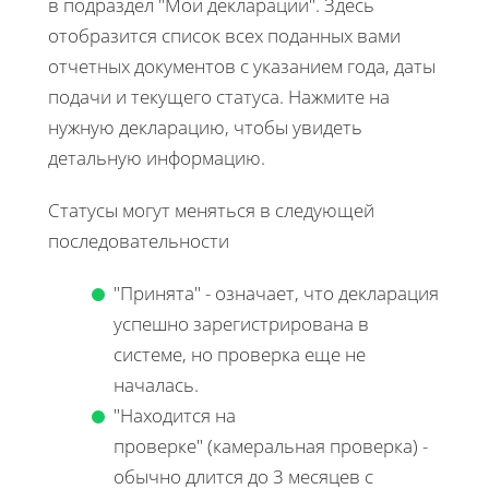
в подраздел "Мои декларации". Здесь
отобразится список всех поданных вами
отчетных документов с указанием года, даты
подачи и текущего статуса. Нажмите на
нужную декларацию, чтобы увидеть
детальную информацию.
Статусы могут меняться в следующей
последовательности
"Принята" - означает, что декларация
успешно зарегистрирована в
системе, но проверка еще не
началась.
"Находится на
проверке" (камеральная проверка) -
обычно длится до 3 месяцев с