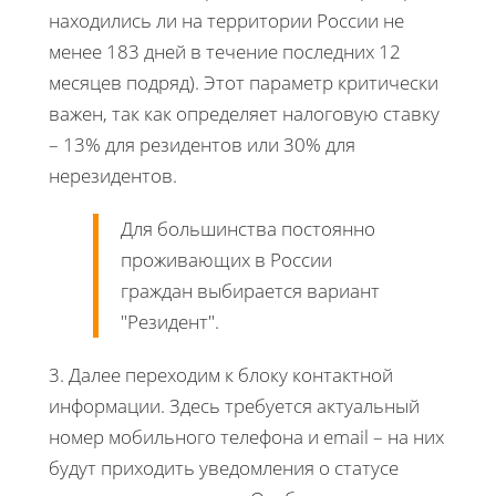
находились ли на территории России не
менее 183 дней в течение последних 12
месяцев подряд). Этот параметр критически
важен, так как определяет налоговую ставку
– 13% для резидентов или 30% для
нерезидентов.
Для большинства постоянно
проживающих в России
граждан выбирается вариант
"Резидент".
3. Далее переходим к блоку контактной
информации. Здесь требуется актуальный
номер мобильного телефона и email – на них
будут приходить уведомления о статусе