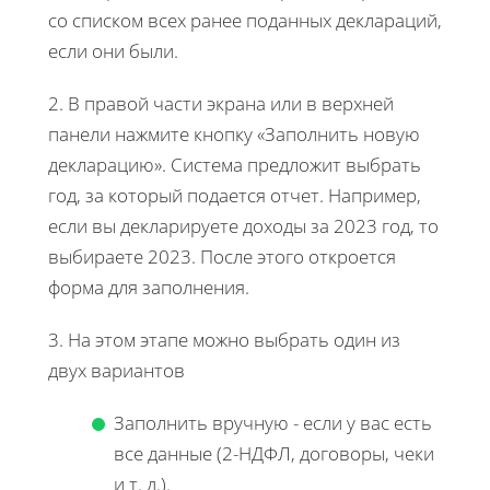
со списком всех ранее поданных деклараций,
если они были.
2. В правой части экрана или в верхней
панели нажмите кнопку «Заполнить новую
декларацию». Система предложит выбрать
год, за который подается отчет. Например,
если вы декларируете доходы за 2023 год, то
выбираете 2023. После этого откроется
форма для заполнения.
3. На этом этапе можно выбрать один из
двух вариантов
Заполнить вручную - если у вас есть
все данные (2-НДФЛ, договоры, чеки
и т. д.).