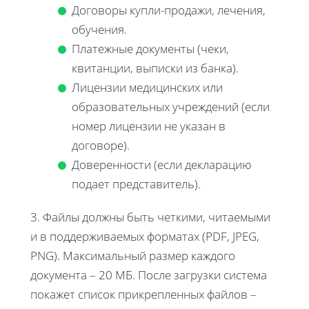
Договоры купли-продажи, лечения,
обучения.
Платежные документы (чеки,
квитанции, выписки из банка).
Лицензии медицинских или
образовательных учреждений (если
номер лицензии не указан в
договоре).
Доверенности (если декларацию
подает представитель).
3. Файлы должны быть четкими, читаемыми
и в поддерживаемых форматах (PDF, JPEG,
PNG). Максимальный размер каждого
документа – 20 МБ. После загрузки система
покажет список прикрепленных файлов –