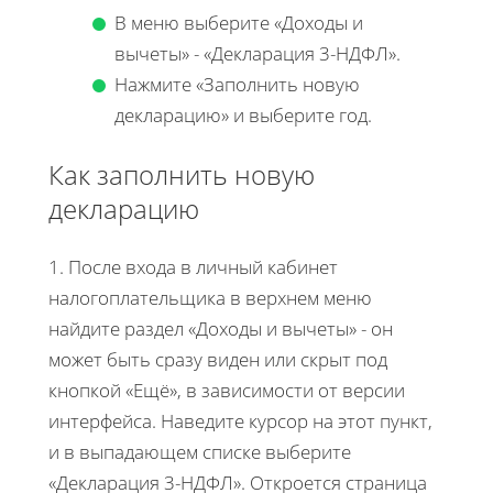
В меню выберите «Доходы и
вычеты» - «Декларация 3-НДФЛ».
Нажмите «Заполнить новую
декларацию» и выберите год.
Как заполнить новую
декларацию
1. После входа в личный кабинет
налогоплательщика в верхнем меню
найдите раздел «Доходы и вычеты» - он
может быть сразу виден или скрыт под
кнопкой «Ещё», в зависимости от версии
интерфейса. Наведите курсор на этот пункт,
и в выпадающем списке выберите
«Декларация 3-НДФЛ». Откроется страница