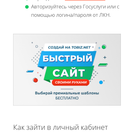
Авторизуйтесь через Госуслуги или с
помощью логина/пароля от ЛКН.
Как зайти в личный кабинет