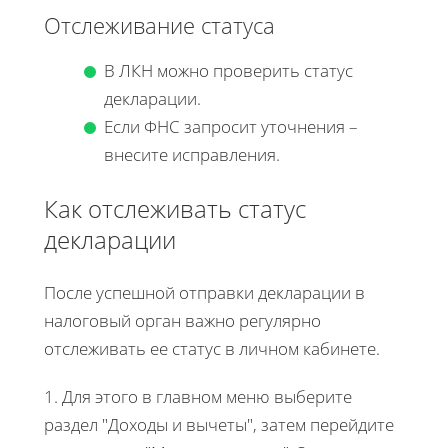
Отслеживание статуса
В ЛКН можно проверить статус
декларации.
Если ФНС запросит уточнения –
внесите исправления.
Как отслеживать статус
декларации
После успешной отправки декларации в
налоговый орган важно регулярно
отслеживать ее статус в личном кабинете.
1. Для этого в главном меню выберите
раздел "Доходы и вычеты", затем перейдите