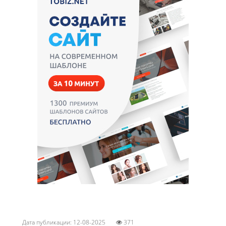
Дата публикации: 12-08-2025
371