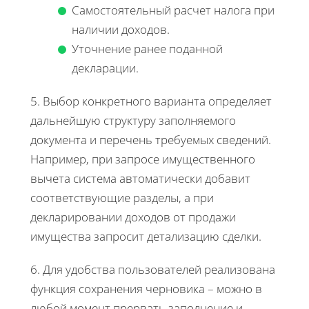
Самостоятельный расчет налога при
наличии доходов.
Уточнение ранее поданной
декларации.
5. Выбор конкретного варианта определяет
дальнейшую структуру заполняемого
документа и перечень требуемых сведений.
Например, при запросе имущественного
вычета система автоматически добавит
соответствующие разделы, а при
декларировании доходов от продажи
имущества запросит детализацию сделки.
6. Для удобства пользователей реализована
функция сохранения черновика – можно в
любой момент прервать заполнение и