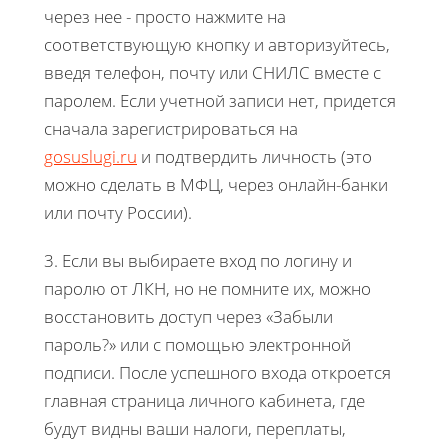
через нее - просто нажмите на
соответствующую кнопку и авторизуйтесь,
введя телефон, почту или СНИЛС вместе с
паролем. Если учетной записи нет, придется
сначала зарегистрироваться на
gosuslugi.ru
и подтвердить личность (это
можно сделать в МФЦ, через онлайн-банки
или почту России).
3. Если вы выбираете вход по логину и
паролю от ЛКН, но не помните их, можно
восстановить доступ через «Забыли
пароль?» или с помощью электронной
подписи. После успешного входа откроется
главная страница личного кабинета, где
будут видны ваши налоги, переплаты,