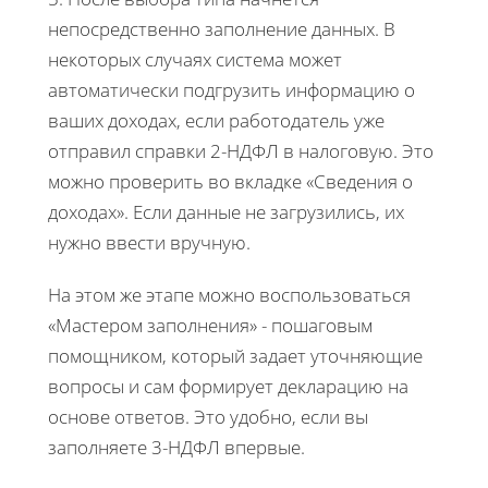
непосредственно заполнение данных. В
некоторых случаях система может
автоматически подгрузить информацию о
ваших доходах, если работодатель уже
отправил справки 2-НДФЛ в налоговую. Это
можно проверить во вкладке «Сведения о
доходах». Если данные не загрузились, их
нужно ввести вручную.
На этом же этапе можно воспользоваться
«Мастером заполнения» - пошаговым
помощником, который задает уточняющие
вопросы и сам формирует декларацию на
основе ответов. Это удобно, если вы
заполняете 3-НДФЛ впервые.