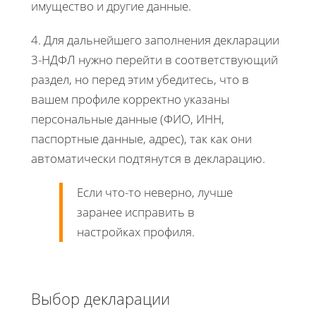
имущество и другие данные.
4. Для дальнейшего заполнения декларации
3-НДФЛ нужно перейти в соответствующий
раздел, но перед этим убедитесь, что в
вашем профиле корректно указаны
персональные данные (ФИО, ИНН,
паспортные данные, адрес), так как они
автоматически подтянутся в декларацию.
Если что-то неверно, лучше
заранее исправить в
настройках профиля.
Выбор декларации