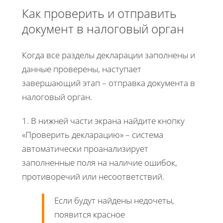
Как проверить и отправить
документ в налоговый орган
Когда все разделы декларации заполнены и
данные проверены, наступает
завершающий этап – отправка документа в
налоговый орган.
1. В нижней части экрана найдите кнопку
«Проверить декларацию» – система
автоматически проанализирует
заполненные поля на наличие ошибок,
противоречий или несоответствий.
Если будут найдены недочеты,
появится красное