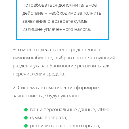
потребоваться дополнительное
действие – необходимо заполнить
заявление о возврате суммы
излишне уплаченного налога.
Это можно сделать непосредственно в
личном кабинете, выбрав соответствующий
раздел и указав банковские реквизиты для
перечисления средств.
2. Система автоматически сформирует
заявление, где будут указаны
ваши персональные данные, ИНН;
сумма возврата;
реквизиты налогового органа;