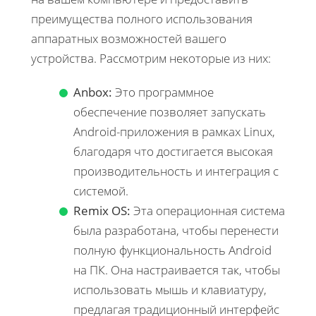
преимущества полного использования
аппаратных возможностей вашего
устройства. Рассмотрим некоторые из них:
Anbox:
Это программное
обеспечение позволяет запускать
Android-приложения в рамках Linux,
благодаря что достигается высокая
производительность и интеграция с
системой.
Remix OS:
Эта операционная система
была разработана, чтобы перенести
полную функциональность Android
на ПК. Она настраивается так, чтобы
использовать мышь и клавиатуру,
предлагая традиционный интерфейс