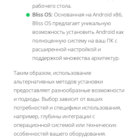
рабочего стола.
Bliss OS:
Основанная на Android x86,
Bliss OS предлагает уникальную
возможность установить Android как
полноценную систему на ваш ПК с
расширенной настройкой и
поддержкой множества архитектур.
Таким образом, использование
альтернативных методов установки
предоставляет разнообразные возможности
и подходы. Выбор зависит от ваших
потребностей и специфики использования,
например, глубины интеграции с
операционной системой или технических
особенностей вашего оборудования.