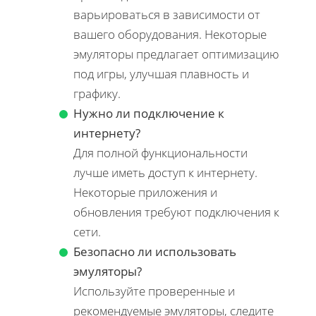
варьироваться в зависимости от
вашего оборудования. Некоторые
эмуляторы предлагает оптимизацию
под игры, улучшая плавность и
графику.
Нужно ли подключение к
интернету?
Для полной функциональности
лучше иметь доступ к интернету.
Некоторые приложения и
обновления требуют подключения к
сети.
Безопасно ли использовать
эмуляторы?
Используйте проверенные и
рекомендуемые эмуляторы, следите