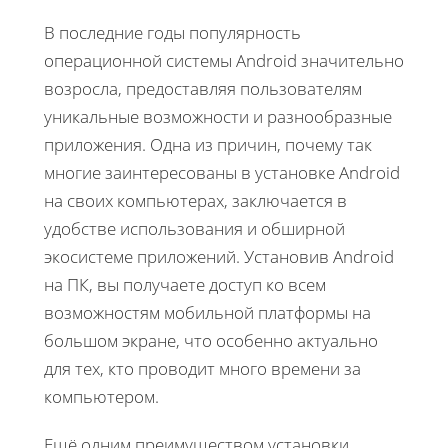
В последние годы популярность
операционной системы Android значительно
возросла, предоставляя пользователям
уникальные возможности и разнообразные
приложения. Одна из причин, почему так
многие заинтересованы в установке Android
на своих компьютерах, заключается в
удобстве использования и обширной
экосистеме приложений. Установив Android
на ПК, вы получаете доступ ко всем
возможностям мобильной платформы на
большом экране, что особенно актуально
для тех, кто проводит много времени за
компьютером.
Ещё одним преимуществом установки