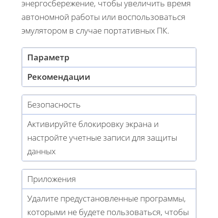
энергосбережение, чтобы увеличить время
автономной работы или воспользоваться
эмулятором в случае портативных ПК.
Параметр
Рекомендации
Безопасность
Активируйте блокировку экрана и
настройте учетные записи для защиты
данных
Приложения
Удалите предустановленные программы,
которыми не будете пользоваться, чтобы