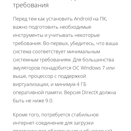
требования
Перед тем как установить Android на ПК,
важно подготовить необходимые
инструменты и учитывать некоторые
требования. Во-первых, убедитесь, что ваша
система соответствует минимальным
системным требованиям. Для большинства
эмуляторов понадобится ОС Windows 7 или
выше, процессор с поддержкой
виртуализации, и минимум 4 ГБ
оперативной памяти. Версия DirectX должна
быть не ниже 9.0.
Кроме того, потребуется стабильное
интернет-соединение для загрузки
программного обеспечения и обновлений.