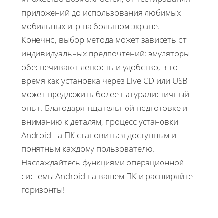
приложений до использования любимых
мобильных игр на большом экране.
Конечно, выбор метода может зависеть от
индивидуальных предпочтений: эмуляторы
обеспечивают легкость и удобство, в то
время как установка через Live CD или USB
может предложить более натуралистичный
опыт. Благодаря тщательной подготовке и
вниманию к деталям, процесс установки
Android на ПК становиться доступным и
понятным каждому пользователю.
Наслаждайтесь функциями операционной
системы Android на вашем ПК и расширяйте
горизонты!