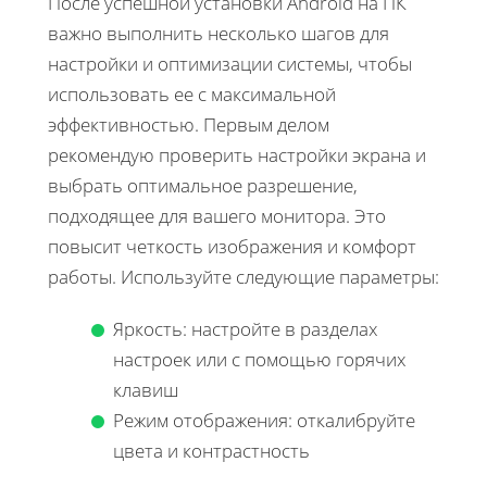
После успешной установки Android на ПК
важно выполнить несколько шагов для
настройки и оптимизации системы, чтобы
использовать ее с максимальной
эффективностью. Первым делом
рекомендую проверить настройки экрана и
выбрать оптимальное разрешение,
подходящее для вашего монитора. Это
повысит четкость изображения и комфорт
работы. Используйте следующие параметры:
Яркость: настройте в разделах
настроек или с помощью горячих
клавиш
Режим отображения: откалибруйте
цвета и контрастность