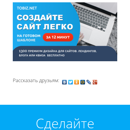
Рассказать друзьям:
Cделайте