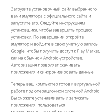
Загрузите установочный файл выбранного
вами эмулятора с официального сайта и
запустите его. Следуйте инструкциям
установщика, чтобы завершить процесс
установки. По завершении откройте
эмулятор и войдите в свою учетную запись
Google, чтобы получить доступ к Play Market,
как на обычном Android-устройстве.
Авторизация позволяет скачивать
приложения и синхронизировать данные.
Теперь ваш компьютер готов к виртуальной
работе под операционной системой Android.
Вы сможете устанавливать и запускать
приложения, пользоватьcя
многочисленными мобильными