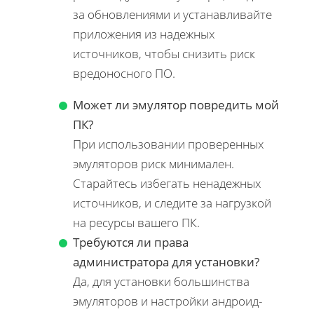
за обновлениями и устанавливайте
приложения из надежных
источников, чтобы снизить риск
вредоносного ПО.
Может ли эмулятор повредить мой
ПК?
При использовании проверенных
эмуляторов риск минимален.
Старайтесь избегать ненадежных
источников, и следите за нагрузкой
на ресурсы вашего ПК.
Требуются ли права
администратора для установки?
Да, для установки большинства
эмуляторов и настройки андроид-