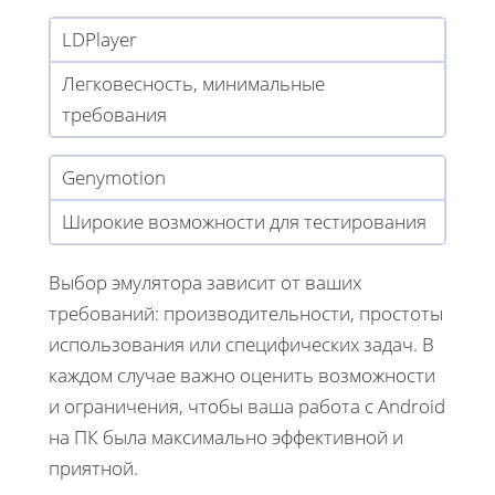
LDPlayer
Легковесность, минимальные
требования
Genymotion
Широкие возможности для тестирования
Выбор эмулятора зависит от ваших
требований: производительности, простоты
использования или специфических задач. В
каждом случае важно оценить возможности
и ограничения, чтобы ваша работа с Android
на ПК была максимально эффективной и
приятной.