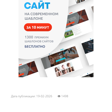
Дата публикации: 19-02-2026
1498