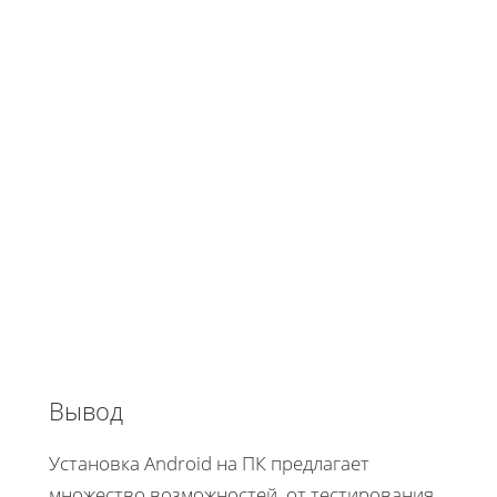
Вывод
Установка Android на ПК предлагает
множество возможностей, от тестирования