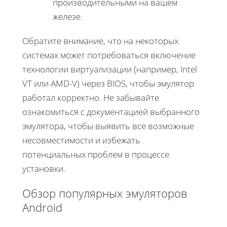
производительными на вашем
железе.
Обратите внимание, что на некоторых
системах может потребоваться включение
технологии виртуализации (например, Intel
VT или AMD-V) через BIOS, чтобы эмулятор
работал корректно. Не забывайте
ознакомиться с документацией выбранного
эмулятора, чтобы выявить все возможные
несовместимости и избежать
потенциальных проблем в процессе
установки.
Обзор популярных эмуляторов
Android