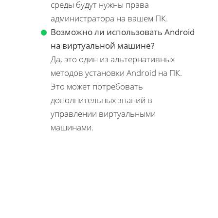
среды будут нужны права
администратора на вашем ПК.
Возможно ли использовать Android
на виртуальной машине?
Да, это один из альтернативных
методов установки Android на ПК.
Это может потребовать
дополнительных знаний в
управлении виртуальными
машинами.