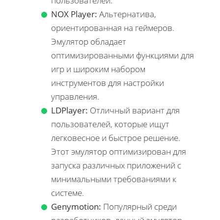
пользователей.
NOX Player:
Альтернатива,
ориентированная на геймеров.
Эмулятор обладает
оптимизированными функциями для
игр и широким набором
инструментов для настройки
управления.
LDPlayer:
Отличный вариант для
пользователей, которые ищут
легковесное и быстрое решение.
Этот эмулятор оптимизирован для
запуска различных приложений с
минимальными требованиями к
системе.
Genymotion:
Популярный среди