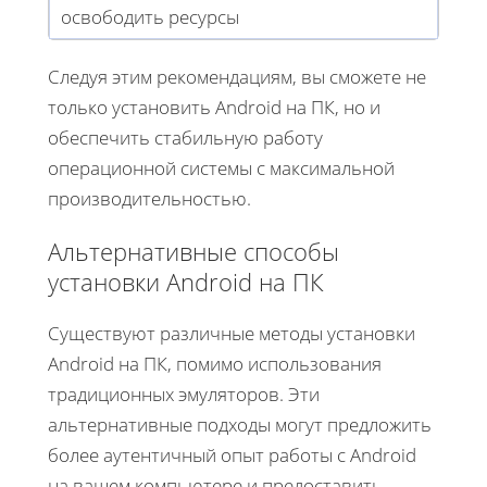
освободить ресурсы
Следуя этим рекомендациям, вы сможете не
только установить Android на ПК, но и
обеспечить стабильную работу
операционной системы с максимальной
производительностью.
Альтернативные способы
установки Android на ПК
Существуют различные методы установки
Android на ПК, помимо использования
традиционных эмуляторов. Эти
альтернативные подходы могут предложить
более аутентичный опыт работы с Android
на вашем компьютере и предоставить