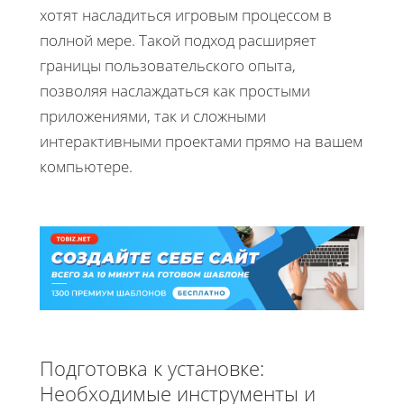
хотят насладиться игровым процессом в
полной мере. Такой подход расширяет
границы пользовательского опыта,
позволяя наслаждаться как простыми
приложениями, так и сложными
интерактивными проектами прямо на вашем
компьютере.
Подготовка к установке:
Необходимые инструменты и