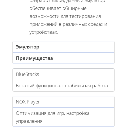
разработчиков, данный эмулятор
обеспечивает обширные
возможности для тестирования
приложений в различных средах и
устройствах.
Эмулятор
Преимущества
BlueStacks
Богатый функционал, стабильная работа
NOX Player
Оптимизация для игр, настройка
управления