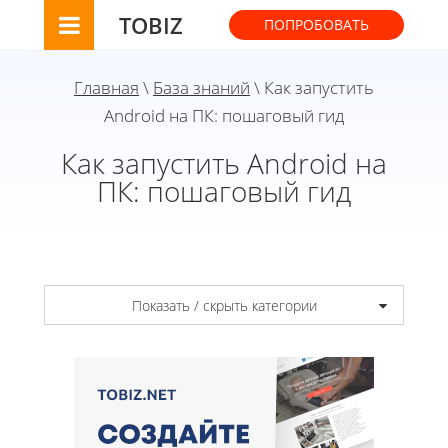
TOBIZ
ПОПРОБОВАТЬ
Главная
\
База знаний
\ Как запустить
Android на ПК: пошаговый гид
Как запустить Android на
ПК: пошаговый гид
Показать / скрыть категории