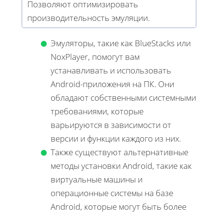
Позволяют оптимизировать
производительность эмуляции.
Эмуляторы, такие как BlueStacks или
NoxPlayer, помогут вам
устанавливать и использовать
Android-приложения на ПК. Они
обладают собственными системными
требованиями, которые
варьируются в зависимости от
версии и функции каждого из них.
Также существуют альтернативные
методы установки Android, такие как
виртуальные машины и
операционные системы на базе
Android, которые могут быть более