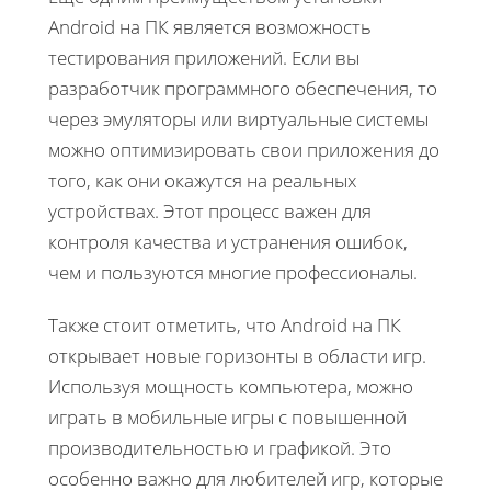
Android на ПК является возможность
тестирования приложений. Если вы
разработчик программного обеспечения, то
через эмуляторы или виртуальные системы
можно оптимизировать свои приложения до
того, как они окажутся на реальных
устройствах. Этот процесс важен для
контроля качества и устранения ошибок,
чем и пользуются многие профессионалы.
Также стоит отметить, что Android на ПК
открывает новые горизонты в области игр.
Используя мощность компьютера, можно
играть в мобильные игры с повышенной
производительностью и графикой. Это
особенно важно для любителей игр, которые