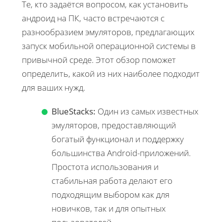
Те, кто задаётся вопросом, как установить
андроид на ПК, часто встречаются с
разнообразием эмуляторов, предлагающих
запуск мобильной операционной системы в
привычной среде. Этот обзор поможет
определить, какой из них наиболее подходит
для ваших нужд.
BlueStacks:
Один из самых известных
эмуляторов, предоставляющий
богатый функционал и поддержку
большинства Android-приложений.
Простота использования и
стабильная работа делают его
подходящим выбором как для
новичков, так и для опытных