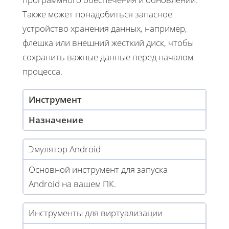
Также может понадобиться запасное
устройство хранения данных, например,
флешка или внешний жесткий диск, чтобы
сохранить важные данные перед началом
процесса.
Инструмент
Назначение
Эмулятор Android
Основной инструмент для запуска
Android на вашем ПК.
Инструменты для виртуализации