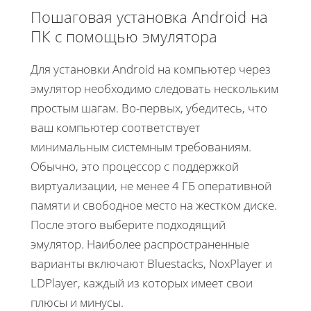
Пошаговая установка Android на
ПК с помощью эмулятора
Для установки Android на компьютер через
эмулятор необходимо следовать нескольким
простым шагам. Во-первых, убедитесь, что
ваш компьютер соответствует
минимальным системным требованиям.
Обычно, это процессор с поддержкой
виртуализации, не менее 4 ГБ оперативной
памяти и свободное место на жестком диске.
После этого выберите подходящий
эмулятор. Наиболее распространенные
варианты включают Bluestacks, NoxPlayer и
LDPlayer, каждый из которых имеет свои
плюсы и минусы.