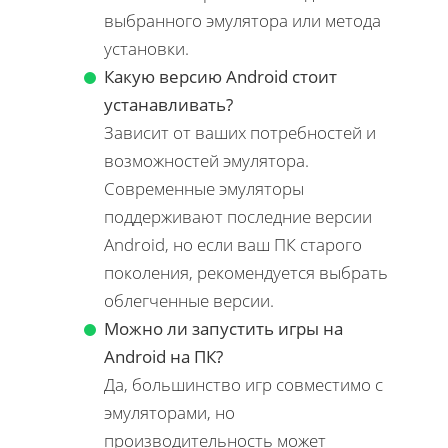
выбранного эмулятора или метода
установки.
Какую версию Android стоит
устанавливать?
Зависит от ваших потребностей и
возможностей эмулятора.
Современные эмуляторы
поддерживают последние версии
Android, но если ваш ПК старого
поколения, рекомендуется выбрать
облегченные версии.
Можно ли запустить игры на
Android на ПК?
Да, большинство игр совместимо с
эмуляторами, но
производительность может