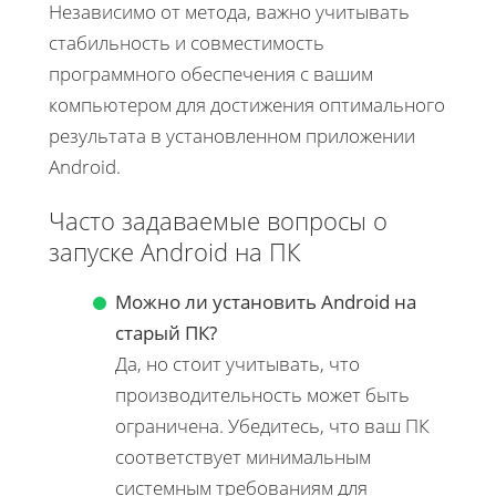
Независимо от метода, важно учитывать
стабильность и совместимость
программного обеспечения с вашим
компьютером для достижения оптимального
результата в установленном приложении
Android.
Часто задаваемые вопросы о
запуске Android на ПК
Можно ли установить Android на
старый ПК?
Да, но стоит учитывать, что
производительность может быть
ограничена. Убедитесь, что ваш ПК
соответствует минимальным
системным требованиям для