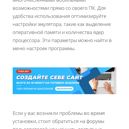
возможностями прямо со своего ПК. Для
удобства использования оптимизируйте
настройки эмулятора, такие как выделение
оперативной памяти и количества ядер
процессора. Эти параметры можно найти в
меню настроек программы.
Если у вас возникли проблемы во время
установки, стоит обратиться на форумы