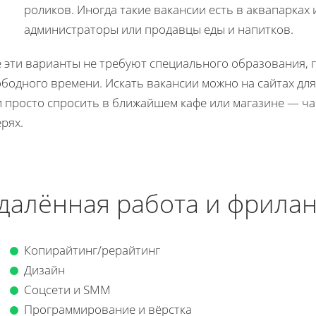
роликов. Иногда такие вакансии есть в аквапарках 
администраторы или продавцы еды и напитков.
е эти варианты не требуют специального образования, 
бодного времени. Искать вакансии можно на сайтах для 
и просто спросить в ближайшем кафе или магазине — ч
рях.
далённая работа и фрила
Копирайтинг/рерайтинг
Дизайн
Соцсети и SMM
Программирование и вёрстка