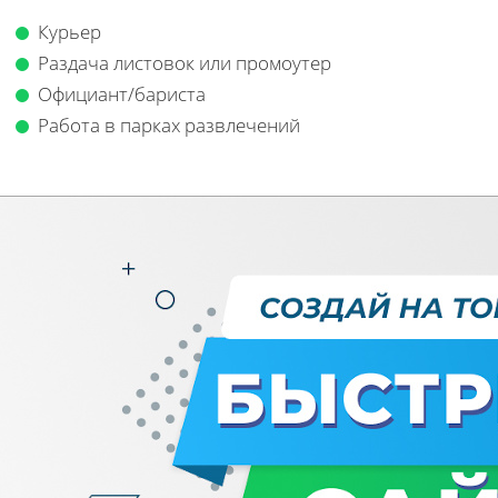
Курьер
Раздача листовок или промоутер
Официант/бариста
Работа в парках развлечений