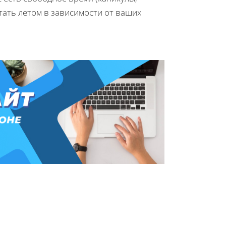
отать летом в зависимости от ваших