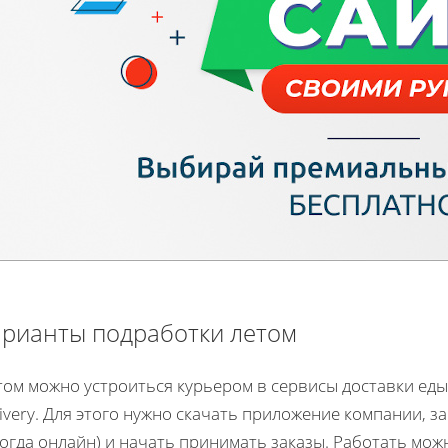
рианты подработки летом
ом можно устроиться курьером в сервисы доставки еды, т
ivery. Для этого нужно скачать приложение компании, 
огда онлайн) и начать принимать заказы. Работать мож