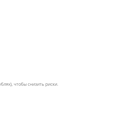
ублях), чтобы снизить риски.