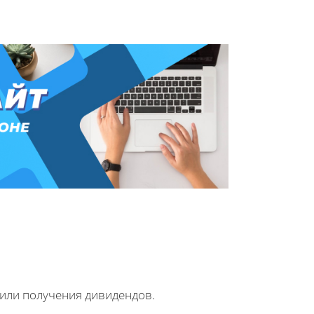
 или получения дивидендов.