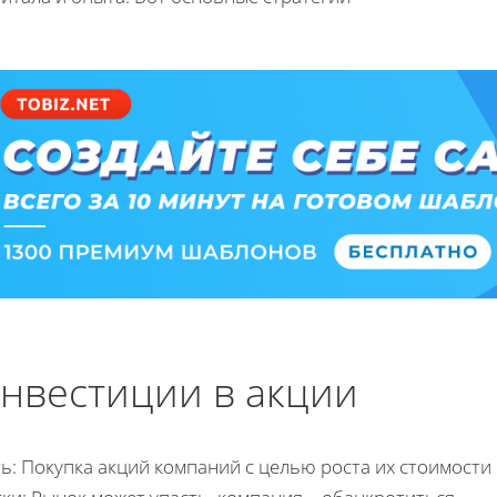
нвестиции в акции
ь: Покупка акций компаний с целью роста их стоимости