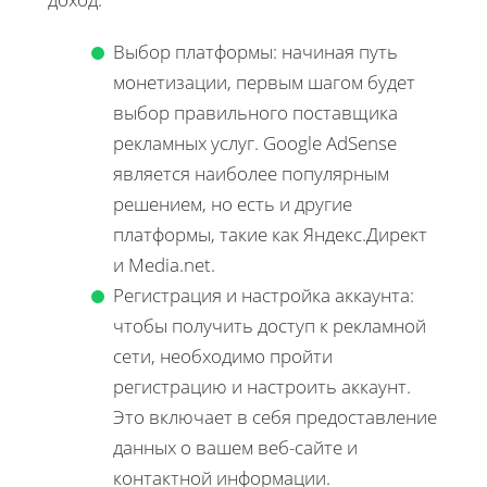
Выбор платформы: начиная путь
монетизации, первым шагом будет
выбор правильного поставщика
рекламных услуг. Google AdSense
является наиболее популярным
решением, но есть и другие
платформы, такие как Яндекс.Директ
и Media.net.
Регистрация и настройка аккаунта:
чтобы получить доступ к рекламной
сети, необходимо пройти
регистрацию и настроить аккаунт.
Это включает в себя предоставление
данных о вашем веб-сайте и
контактной информации.