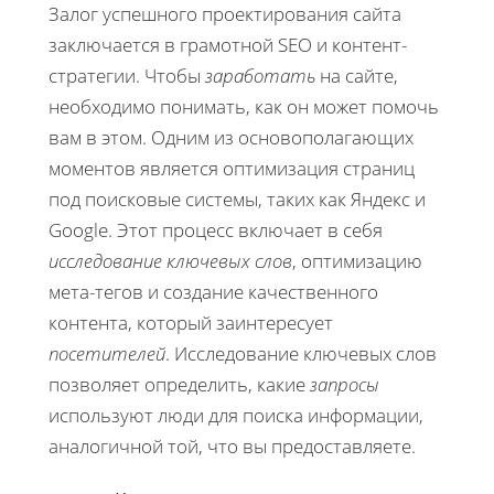
Залог успешного проектирования сайта
заключается в грамотной SEO и контент-
стратегии. Чтобы
заработать
на сайте,
необходимо понимать, как он может помочь
вам в этом. Одним из основополагающих
моментов является оптимизация страниц
под поисковые системы, таких как Яндекс и
Google. Этот процесс включает в себя
исследование ключевых слов
, оптимизацию
мета-тегов и создание качественного
контента, который заинтересует
посетителей
. Исследование ключевых слов
позволяет определить, какие
запросы
используют люди для поиска информации,
аналогичной той, что вы предоставляете.