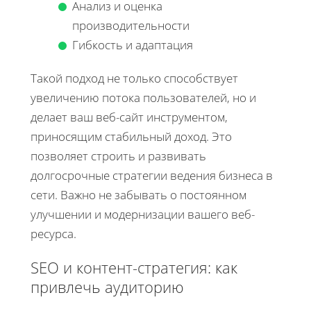
Анализ и оценка
производительности
Гибкость и адаптация
Такой подход не только способствует
увеличению потока пользователей, но и
делает ваш веб-сайт инструментом,
приносящим стабильный доход. Это
позволяет строить и развивать
долгосрочные стратегии ведения бизнеса в
сети. Важно не забывать о постоянном
улучшении и модернизации вашего веб-
ресурса.
SEO и контент-стратегия: как
привлечь аудиторию