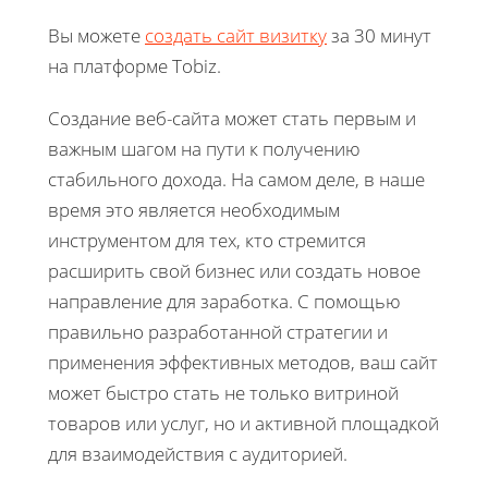
Вы можете
создать сайт визитку
за 30 минут
на платформе Tobiz.
Создание веб-сайта может стать первым и
важным шагом на пути к получению
стабильного дохода. На самом деле, в наше
время это является необходимым
инструментом для тех, кто стремится
расширить свой бизнес или создать новое
направление для заработка. С помощью
правильно разработанной стратегии и
применения эффективных методов, ваш сайт
может быстро стать не только витриной
товаров или услуг, но и активной площадкой
для взаимодействия с аудиторией.