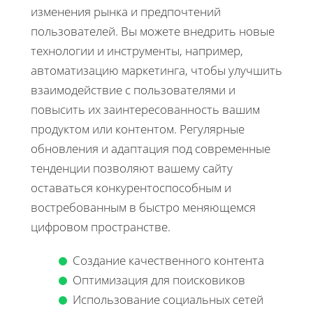
изменения рынка и предпочтений
пользователей. Вы можете внедрить новые
технологии и инструменты, например,
автоматизацию маркетинга, чтобы улучшить
взаимодействие с пользователями и
повысить их заинтересованность вашим
продуктом или контентом. Регулярные
обновления и адаптация под современные
тенденции позволяют вашему сайту
оставаться конкурентоспособным и
востребованным в быстро меняющемся
цифровом пространстве.
Создание качественного контента
Оптимизация для поисковиков
Использование социальных сетей