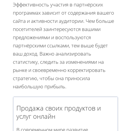
Эффективность участия в партнёрских
программах зависит от содержания вашего
сайта и активности аудитории. Чем больше
посетителей заинтересуются вашими
предложениями и воспользуются
партнёрскими ссылками, тем выше будет
ваш доход. Важно анализировать
статистику, следить за изменениями на
рынке и своевременно корректировать
стратегию, чтобы она приносила
наибольшую прибыль.
Продажа своих продуктов и
услуг онлайн
В современном мире развитие