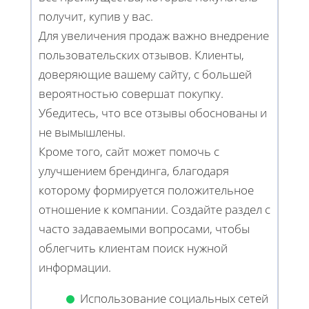
получит, купив у вас.
Для увеличения продаж важно внедрение
пользовательских отзывов. Клиенты,
доверяющие вашему сайту, с большей
вероятностью совершат покупку.
Убедитесь, что все отзывы обоснованы и
не вымышлены.
Кроме того, сайт может помочь с
улучшением брендинга, благодаря
которому формируется положительное
отношение к компании. Создайте раздел с
часто задаваемыми вопросами, чтобы
облегчить клиентам поиск нужной
информации.
Использование социальных сетей