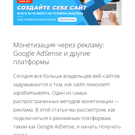
Монетизация через рекламу:
Google AdSense и другие
платформы
Сегодня все больше владельцев веб-сайтов
задумываются о том,
как сайт помогает
зарабатывать
. Один из самых
распространенных методов монетизации —
реклама. В этой статье мы рассмотрим, как
подключиться к рекламным платформам,
таким как Google AdSense, и начать получать
доход.