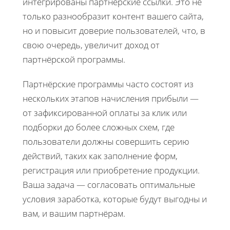
интегрированы партнёрские ссылки. Это не
только разнообразит контент вашего сайта,
но и повысит доверие пользователей, что, в
свою очередь, увеличит доход от
партнёрской программы.
Партнёрские программы часто состоят из
нескольких этапов начисления прибыли —
от зафиксированной оплаты за клик или
подборки до более сложных схем, где
пользователи должны совершить серию
действий, таких как заполнение форм,
регистрация или приобретение продукции.
Ваша задача — согласовать оптимальные
условия заработка, которые будут выгодны и
вам, и вашим партнёрам.