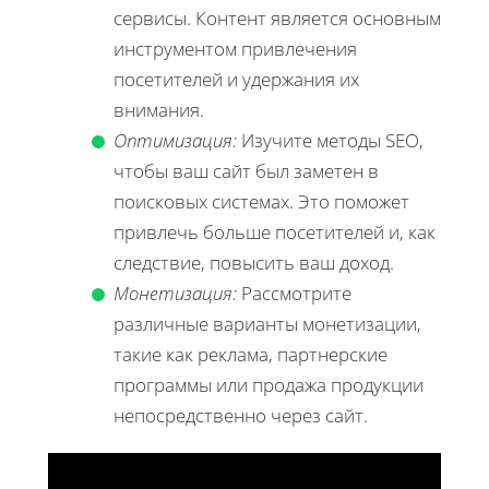
сервисы. Контент является основным
инструментом привлечения
посетителей и удержания их
внимания.
Оптимизация:
Изучите методы SEO,
чтобы ваш сайт был заметен в
поисковых системах. Это поможет
привлечь больше посетителей и, как
следствие, повысить ваш доход.
Монетизация:
Рассмотрите
различные варианты монетизации,
такие как реклама, партнерские
программы или продажа продукции
непосредственно через сайт.