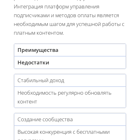
Интеграция платформ управления
подписчиками и методов оплаты является
необходимым шагом для успешной работы с
платным контентом.
Преимущества
Недостатки
Стабильный доход
Необходимость регулярно обновлять
контент
Создание сообщества
Высокая конкуренция с бесплатными