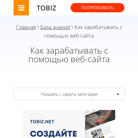
TOBIZ
ПОПРОБОВАТЬ
Главная
\
База знаний
\ Как зарабатывать с
помощью веб-сайта
Как зарабатывать с
помощью веб-сайта
Показать / скрыть категории