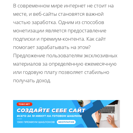
В современном мире интернет не стоит на
месте, и веб-сайты становятся важной
частью заработка. Одним из способов
монетизации является предоставление
подписки и премиум-контента. Как сайт
помогает зарабатывать на этом?
Предложение пользователям эксклюзивных
материалов за определённую ежемесячную
или годовую плату позволяет стабильно
получать доход.