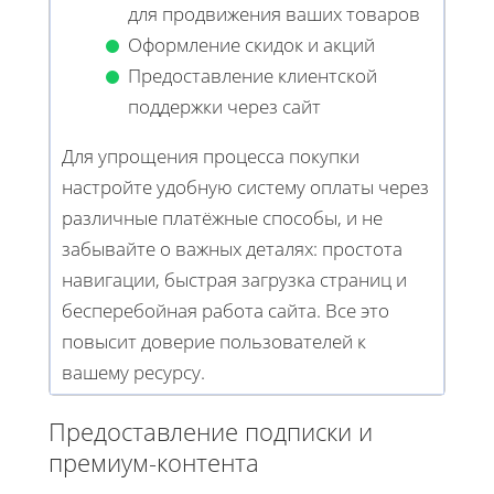
для продвижения ваших товаров
Оформление скидок и акций
Предоставление клиентской
поддержки через сайт
Для упрощения процесса покупки
настройте удобную систему оплаты через
различные платёжные способы, и не
забывайте о важных деталях: простота
навигации, быстрая загрузка страниц и
бесперебойная работа сайта. Все это
повысит доверие пользователей к
вашему ресурсу.
Предоставление подписки и
премиум-контента