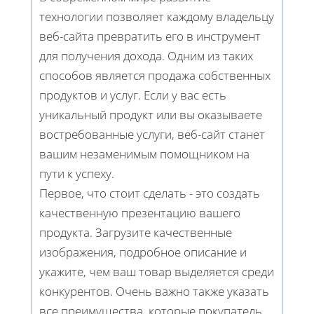
технологии позволяет каждому владельцу
веб-сайта превратить его в инструмент
для получения дохода. Одним из таких
способов является продажа собственных
продуктов и услуг. Если у вас есть
уникальный продукт или вы оказываете
востребованные услуги, веб-сайт станет
вашим незаменимым помощником на
пути к успеху.
Первое, что стоит сделать - это создать
качественную презентацию вашего
продукта. Загрузите качественные
изображения, подробное описание и
укажите, чем ваш товар выделяется среди
конкурентов. Очень важно также указать
все преимущества, которые покупатель