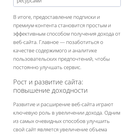
ресурсами
В итоге, предоставление подписки и
премиум-контента становится простым и
эффективным способом получения дохода от
веб-сайта. Главное — позаботиться о
качестве содержимого и аналитике
пользовательских предпочтений, чтобы
постоянно улучшать сервис.
Рост и развитие сайта:
повышение доходности
Развитие и расширение веб-сайта играют
ключевую роль в увеличении дохода. Одним
из самых очевидных способов улучшить
свой сайт является увеличение объема