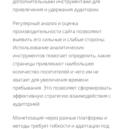
дополнительными инструментами для
привлечения и удержания аудитории.
Регулярный анализ и оценка
производительности сайта позволяют
выявить его сильные и слабые стороны.
Использование аналитических
инструментов помогает определить, какие
страницы привлекают наибольшее
количество посетителей и чего им не
хватает для увеличения времени
пребывания. Это позволяет сформировать
эффективную стратегию взаимодействия с
аудиторией.
Монетизация через разные платформы и
методы требует гибкости и адаптации под