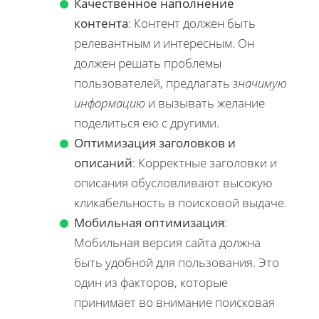
Качественное наполнение
контента
: Контент должен быть
релевантным и интересным. Он
должен решать проблемы
пользователей, предлагать
значимую
информацию
и вызывать желание
поделиться ею с другими.
Оптимизация заголовков и
описаний
: Корректные заголовки и
описания обусловливают высокую
кликабельность в поисковой выдаче.
Мобильная оптимизация
:
Мобильная версия сайта должна
быть удобной для пользования. Это
один из факторов, которые
принимает во внимание поисковая