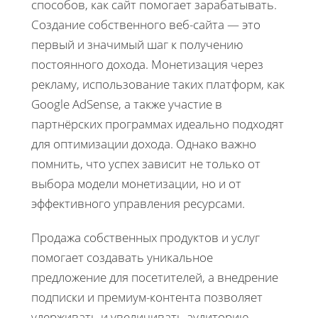
способов, как сайт помогает зарабатывать.
Создание собственного веб-сайта — это
первый и значимый шаг к получению
постоянного дохода. Монетизация через
рекламу, использование таких платформ, как
Google AdSense, а также участие в
партнёрских программах идеально подходят
для оптимизации дохода. Однако важно
помнить, что успех зависит не только от
выбора модели монетизации, но и от
эффективного управления ресурсами.
Продажа собственных продуктов и услуг
помогает создавать уникальное
предложение для посетителей, а внедрение
подписки и премиум-контента позволяет
удерживать и увеличивать аудиторию.