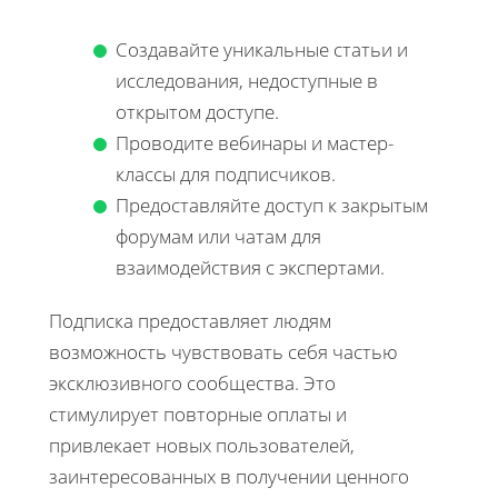
Создавайте уникальные статьи и
исследования, недоступные в
открытом доступе.
Проводите вебинары и мастер-
классы для подписчиков.
Предоставляйте доступ к закрытым
форумам или чатам для
взаимодействия с экспертами.
Подписка предоставляет людям
возможность чувствовать себя частью
эксклюзивного сообщества. Это
стимулирует повторные оплаты и
привлекает новых пользователей,
заинтересованных в получении ценного