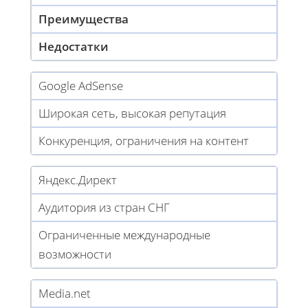
Преимущества
Недостатки
Google AdSense
Широкая сеть, высокая репутация
Конкуренция, ограничения на контент
Яндекс.Директ
Аудитория из стран СНГ
Ограниченные международные
возможности
Media.net