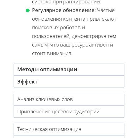
система при ранжировании.
Регулярное обновление
: Частые
обновления контента привлекают
поисковых роботов и
пользователей, демонстрируя тем
самым, что ваш ресурс активен и
стоит внимания.
Методы оптимизации
Эффект
Анализ ключевых слов
Привлечение целевой аудитории
Техническая оптимизация