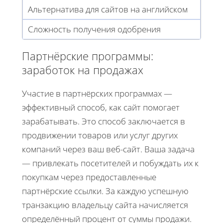
Альтернатива для сайтов на английском
Сложность получения одобрения
Партнёрские программы:
заработок на продажах
Участие в партнёрских программах —
эффективный способ, как сайт помогает
зарабатывать. Это способ заключается в
продвижении товаров или услуг других
компаний через ваш веб-сайт. Ваша задача
— привлекать посетителей и побуждать их к
покупкам через предоставленные
партнёрские ссылки. За каждую успешную
транзакцию владельцу сайта начисляется
определённый процент от суммы продажи.