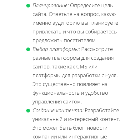
Планирование:
Определите цель
сайта. Ответьте на вопрос, какую
именно аудиторию вы планируете
привлекать и что вы собираетесь
предложить посетителям.
Выбор платформы:
Рассмотрите
разные платформы для создания
сайтов, такие как CMS или
платформы для разработки с нуля.
Это существенно повлияет на
функциональность и удобство
управления сайтом.
Создание контента:
Разработайте
уникальный и интересный контент.
Это может быть блог, новости
компании или интерактивные