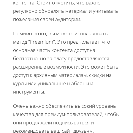
контента. Стоит отметить, что важно
регулярно обновлять материал и учитывать
пожелания своей аудитории.
Помимо этого, вы можете использовать
метод "Freemium". Это предполагает, что
основная часть контента доступна
бесплатно, но за плату предоставляются
расширенные возможности. Это может быть
доступ к архивным материалам, скидки на
курсы или уникальные шаблоны и
инструменты.
Очень важно обеспечить высокий уровень
качества для премиум-пользователей, чтобы
они продолжали подписываться и
рекомендовать ваш сайт друзьям.