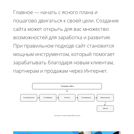
Главное — начать с ясного плана и
пошагово двигаться к своей цели. Создание
сайта может открыть для вас множество
возможностей для заработка и развития.
При правильном подходе сайт становится
мощным инструментом, который помогает
зарабатывать благодаря новым клиентам,
партнерам и продажам через Интернет.
Создание сайта
Планирование
Платформа
Контент
Оптимизация
Монетизация
Доход
Начните с плана и двигайтесь шаги