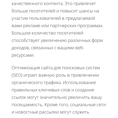
качественного контента. Это привлечет
больше посетителей и повысит шансы на
участие пользователей в предлагаемой
вами рекламе или партнерских программах.
Большое количество посетителей
способствует увеличению различных форм
доходов, связанных с вашими веб-
ресурсами.
Оптимизация сайта для поисковых систем
(SEO) играет важную роль в привлечении
органического трафика. Использование
правильных ключевых слов и создание
ссылок могут значительно увеличить вашу
посещаемость. Кроме того, социальные сети
и новостные рассылки могут служить