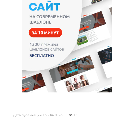
Дата публикации: 09-04-2026
135