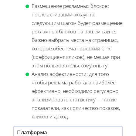
Размещение рекламных блоков:
после активации аккаунта,
следующим шагом будет размещение
рекламных блоков на вашем сайте.
Важно выбрать места на страницах,
которые обеспечат высокий CTR
(коэффициент кликов), не мешая при
этом пользовательскому опыту.
Анализ эффективности: для того
чтобы реклама работала наиболее
эффективно, необходимо регулярно
анализировать статистику — такие
показатели, как количество показов,
кликов и доход.
Платформа