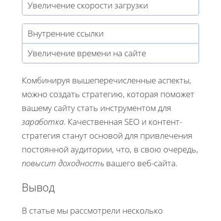
Увеличение скорости загрузки
Внутренние ссылки
Увеличение времени на сайте
Комбинируя вышеперечисленные аспекты,
можно создать стратегию, которая поможет
вашему сайту стать инструментом для
заработка
. Качественная SEO и контент-
стратегия станут основой для привлечения
постоянной аудитории, что, в свою очередь,
повысит доходность
вашего веб-сайта.
Вывод
В статье мы рассмотрели несколько