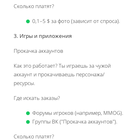
Сколько платят?
0,1–5 $ за фото (зависит от спроса).
3. Игры и приложения
Прокачка аккаунтов
Как это работает? Ты играешь за чужой
аккаунт и прокачиваешь персонажа/
ресурсы.
Где искать заказы?
Форумы игроков (например, MMOG).
Группы ВК ("Прокачка аккаунтов").
Сколько платят?