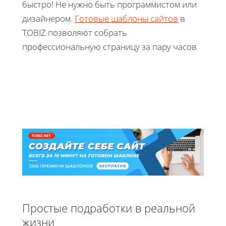
быстро! Не нужно быть программистом или
дизайнером.
Готовые шаблоны сайтов
в
TOBIZ позволяют собрать
профессиональную страницу за пару часов
Простые подработки в реальной
жизни