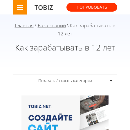
TOBIZ
ПОПРОБОВАТЬ
Главная
\
База знаний
\ Как зарабатывать в
12 лет
Как зарабатывать в 12 лет
Показать / скрыть категории