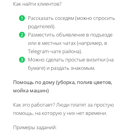
Как найти клиентов?
Рассказать соседям (можно спросить
родителей).
Разместить объявление в подъезде
или в местных чатах (например, в
Telegram-чате района).
Можно сделать простые визитки (на
бумаге) и раздать знакомым.
Помощь по дому (уборка, полив цветов,
мойка машин)
Как это работает? Люди платят за простую
помощь, на которую у них нет времени.
Примеры заданий: