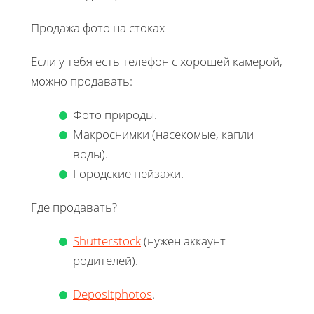
Продажа фото на стоках
Если у тебя есть телефон с хорошей камерой,
можно продавать:
Фото природы.
Макроснимки (насекомые, капли
воды).
Городские пейзажи.
Где продавать?
Shutterstock
(нужен аккаунт
родителей).
Depositphotos
.