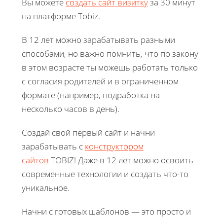
Вы можете
создать сайт визитку
за 30 минут
на платформе Tobiz.
В 12 лет можно зарабатывать разными
способами, но важно помнить, что по закону
в этом возрасте ты можешь работать только
с согласия родителей и в ограниченном
формате (например, подработка на
несколько часов в день).
Создай свой первый сайт и начни
зарабатывать с
конструктором
сайтов
TOBIZ! Даже в 12 лет можно освоить
современные технологии и создать что-то
уникальное.
Начни с готовых шаблонов — это просто и