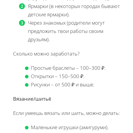
Ярмарки (в некоторых городах бывают
детские ярмарки).
Через знакомых (родители могут
предложить твои работы своим
друзьям).
Сколько можно заработать?
Простые браслеты – 100–300 ₽.
Открытки – 150–500 ₽.
Рисунки – от 500 ₽ и выше.
Вязание/шитьё
Если умеешь вязать или шить, можно делать:
Маленькие игрушки (амигуруми).