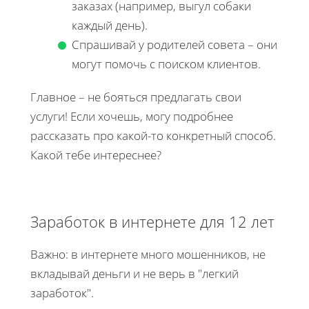
заказах (например, выгул собаки
каждый день).
Спрашивай у родителей совета – они
могут помочь с поиском клиентов.
Главное – не бояться предлагать свои
услуги! Если хочешь, могу подробнее
рассказать про какой-то конкретный способ.
Какой тебе интереснее?
Заработок в интернете для 12 лет
Важно: в интернете много мошенников, не
вкладывай деньги и не верь в "легкий
заработок".