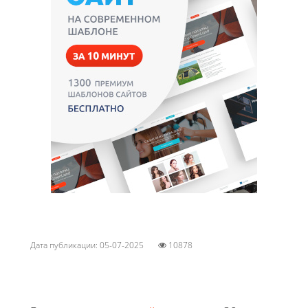
Дата публикации: 05-07-2025
10878