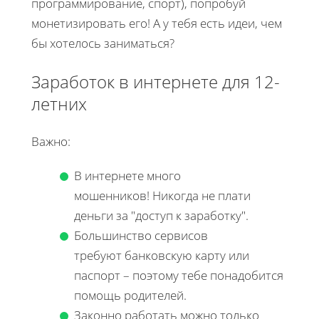
программирование, спорт), попробуй
монетизировать его! А у тебя есть идеи, чем
бы хотелось заниматься?
Заработок в интернете для 12-
летних
Важно:
В интернете много
мошенников! Никогда не плати
деньги за "доступ к заработку".
Большинство сервисов
требуют банковскую карту или
паспорт – поэтому тебе понадобится
помощь родителей.
Законно работать можно только