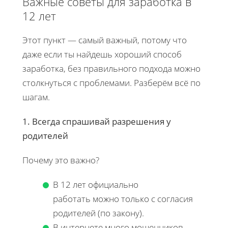
Важные советы для заработка в
12 лет
Этот пункт — самый важный, потому что
даже если ты найдешь хороший способ
заработка, без правильного подхода можно
столкнуться с проблемами. Разберём всё по
шагам.
1. Всегда спрашивай разрешения у
родителей
Почему это важно?
В 12 лет официально
работать можно только с согласия
родителей (по закону).
В интернете много мошенников —