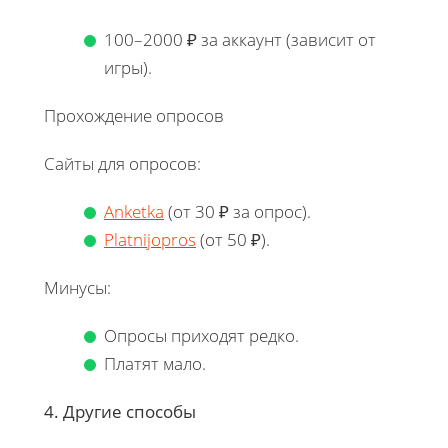
100–2000 ₽ за аккаунт (зависит от
игры).
Прохождение опросов
Сайты для опросов:
Anketka
(от 30 ₽ за опрос).
Platnijopros
(от 50 ₽).
Минусы:
Опросы приходят редко.
Платят мало.
4. Другие способы