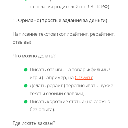
с согласия родителей (ст. 63 ТК РФ).
1. Фриланс (простые задания за деньги)
Написание текстов (копирайтинг, рерайтинг,
отзывы)
Что можно делать?
Писать отзывы на товары/фильмы/
игры (например, на
Otzyvru
).
Делать рерайт (переписывать чужие
тексты своими словами).
Писать короткие статьи (но сложно
без опыта).
Где искать заказы?