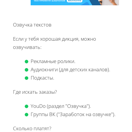
Озвучка текстов
Если у тебя хорошая дикция, можно
озвучивать:
Рекламные ролики.
Аудиокниги (для детских каналов).
Подкасты.
Где искать заказы?
YouDo (раздел "Озвучка").
Группы ВК ("Заработок на озвучке").
Сколько платят?