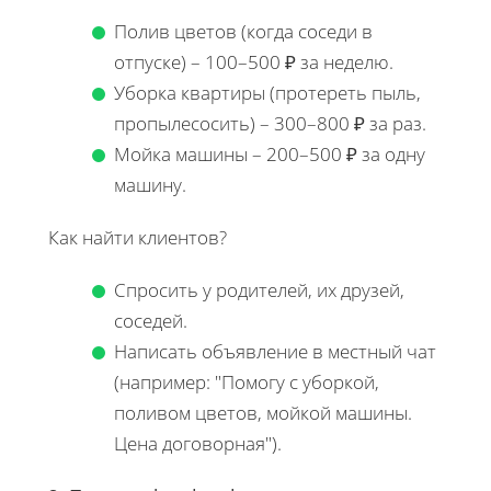
Полив цветов (когда соседи в
отпуске) – 100–500 ₽ за неделю.
Уборка квартиры (протереть пыль,
пропылесосить) – 300–800 ₽ за раз.
Мойка машины – 200–500 ₽ за одну
машину.
Как найти клиентов?
Спросить у родителей, их друзей,
соседей.
Написать объявление в местный чат
(например: "Помогу с уборкой,
поливом цветов, мойкой машины.
Цена договорная").