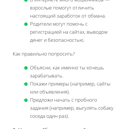
взрослые помогут отличить
настоящий заработок от обмана.
Родители могут помочь с
регистрацией на сайтах, выводом
денег и безопасностью.
Как правильно попросить?
Объясни, как именно ты хочешь
зарабатывать.
Покажи примеры (например, сайты
или объявления).
Предложи начать с пробного
задания (например, выгулять собаку
соседа один раз).