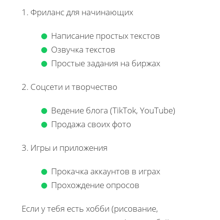
1. Фриланс для начинающих
Написание простых текстов
Озвучка текстов
Простые задания на биржах
2. Соцсети и творчество
Ведение блога (TikTok, YouTube)
Продажа своих фото
3. Игры и приложения
Прокачка аккаунтов в играх
Прохождение опросов
Если у тебя есть хобби (рисование,