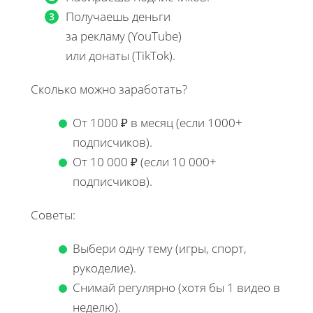
Получаешь деньги
за рекламу (YouTube)
или донаты (TikTok).
Сколько можно заработать?
От 1000 ₽ в месяц (если 1000+
подписчиков).
От 10 000 ₽ (если 10 000+
подписчиков).
Советы:
Выбери одну тему (игры, спорт,
рукоделие).
Снимай регулярно (хотя бы 1 видео в
неделю).