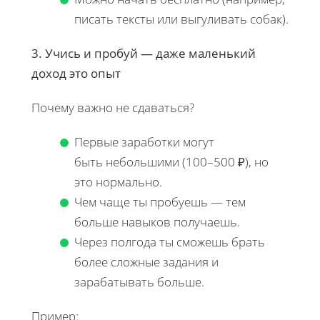
писать тексты или выгуливать собак).
3. Учись и пробуй — даже маленький
доход это опыт
Почему важно не сдаваться?
Первые заработки могут
быть небольшими (100–500 ₽), но
это нормально.
Чем чаще ты пробуешь — тем
больше навыков получаешь.
Через полгода ты сможешь брать
более сложные задания и
зарабатывать больше.
Пример: