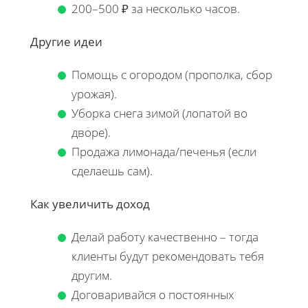
200–500 ₽ за несколько часов.
Другие идеи
Помощь с огородом (прополка, сбор
урожая).
Уборка снега зимой (лопатой во
дворе).
Продажа лимонада/печенья (если
сделаешь сам).
Как увеличить доход
Делай работу качественно – тогда
клиенты будут рекомендовать тебя
другим.
Договаривайся о постоянных