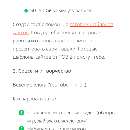
50–500 ₽ за минуту записи.
Создай сайт с помощью
готовых шаблонов
сайтов
. Когда у тебя появятся первые
работы и отзывы, важно грамотно
презентовать свои навыки. Готовые
шаблоны сайтов от TOBIZ помогут тебе.
2. Соцсети и творчество
Ведение блога (YouTube, TikTok)
Как зарабатывать?
Снимаешь интересные видео (обзоры
игр, лайфхаки, челленджи).
Набираешь подписчиков.