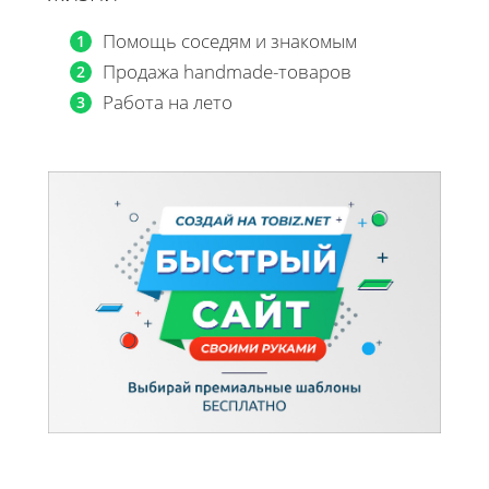
Помощь соседям и знакомым
Продажа handmade-товаров
Работа на лето