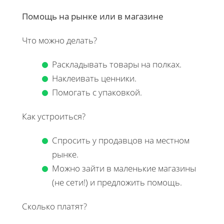
Помощь на рынке или в магазине
Что можно делать?
Раскладывать товары на полках.
Наклеивать ценники.
Помогать с упаковкой.
Как устроиться?
Спросить у продавцов на местном
рынке.
Можно зайти в маленькие магазины
(не сети!) и предложить помощь.
Сколько платят?