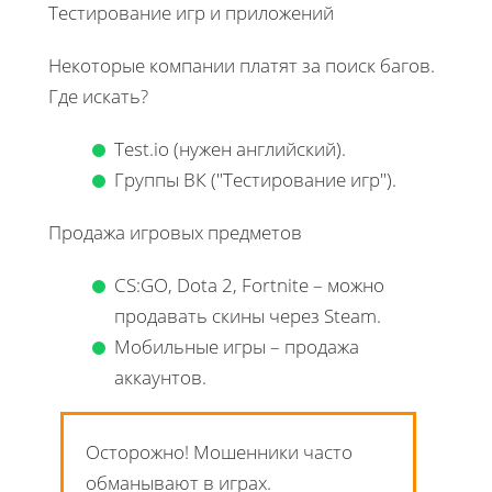
Тестирование игр и приложений
Некоторые компании платят за поиск багов.
Где искать?
Test.io (нужен английский).
Группы ВК ("Тестирование игр").
Продажа игровых предметов
CS:GO, Dota 2, Fortnite – можно
продавать скины через Steam.
Мобильные игры – продажа
аккаунтов.
Осторожно! Мошенники часто
обманывают в играх.