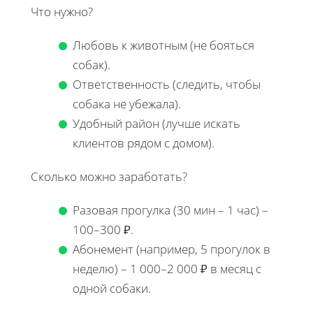
Что нужно?
Любовь к животным (не бояться
собак).
Ответственность (следить, чтобы
собака не убежала).
Удобный район (лучше искать
клиентов рядом с домом).
Сколько можно заработать?
Разовая прогулка (30 мин – 1 час) –
100–300 ₽.
Абонемент (например, 5 прогулок в
неделю) – 1 000–2 000 ₽ в месяц с
одной собаки.