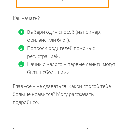
Как начать?
Выбери один способ (например,
фриланс или блог).
Попроси родителей помочь с
регистрацией.
Начни с малого – первые деньги могут
быть небольшими.
Главное – не сдаваться! Какой способ тебе
больше нравится? Могу рассказать
подробнее.