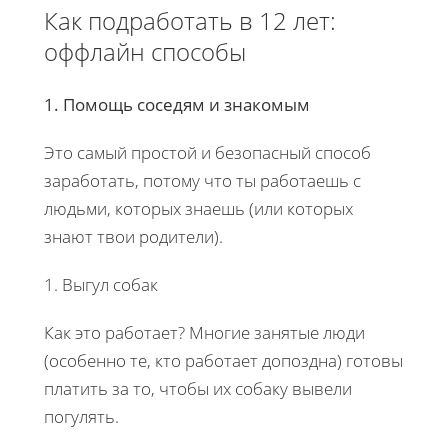
Как подработать в 12 лет:
оффлайн способы
1. Помощь соседям и знакомым
Это самый простой и безопасный способ
заработать, потому что ты работаешь с
людьми, которых знаешь (или которых
знают твои родители).
1. Выгул собак
Как это работает? Многие занятые люди
(особенно те, кто работает допоздна) готовы
платить за то, чтобы их собаку вывели
погулять.