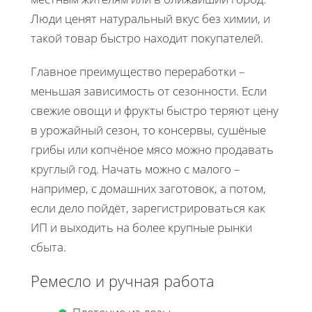
Люди ценят натуральный вкус без химии, и
такой товар быстро находит покупателей.
Главное преимущество переработки –
меньшая зависимость от сезонности. Если
свежие овощи и фрукты быстро теряют цену
в урожайный сезон, то консервы, сушёные
грибы или копчёное мясо можно продавать
круглый год. Начать можно с малого –
например, с домашних заготовок, а потом,
если дело пойдёт, зарегистрироваться как
ИП и выходить на более крупные рынки
сбыта.
Ремесло и ручная работа