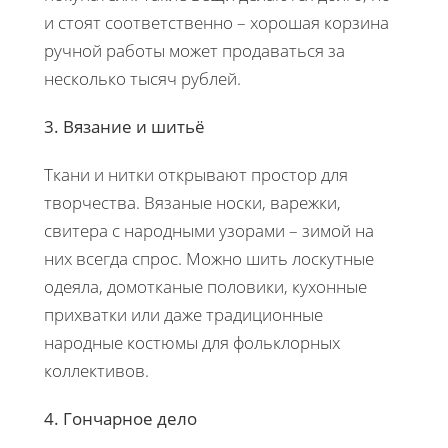
и стоят соответственно – хорошая корзина
ручной работы может продаваться за
несколько тысяч рублей.
3. Вязание и шитьё
Ткани и нитки открывают простор для
творчества. Вязаные носки, варежки,
свитера с народными узорами – зимой на
них всегда спрос. Можно шить лоскутные
одеяла, домотканые половики, кухонные
прихватки или даже традиционные
народные костюмы для фольклорных
коллективов.
4. Гончарное дело