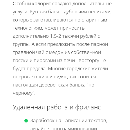
Особый колорит создают дополнительные
услуги. Русская баня с дубовыми вениками,
которые заготавливаются по старинным
технологиям, может приносить
дополнительно 1,5-2 тысячи рублей с
группы. А если предложить после парной
травяной чай с медом из собственной
пасеки и пирогами из печи - восторгу не
будет предела. Многие городские жители
впервые в жизни видят, как топится
настоящая деревенская банька "по-
черному".
Удалённая работа и фриланс
Заработок на написании текстов,
дизайне, программировании.