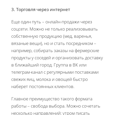
3. Торговля через интернет
Еще один путь – онлайн-продажи через
соцсети. Можно не только реализовывать
собственную продукцию (мед, варенья,
вязаные вещи), но и стать посредником –
например, собирать заказы на фермерские
продукты у соседей и организовать доставку
в ближайший город. Группа в ВК или
телеграм-канал с регулярными поставками
свежих яиц, молока и овощей быстро
наберет постоянных клиентов.
Главное преимущество такого формата
работы – свобода выбора. Можно сочетать
несколько направлений: утром писать