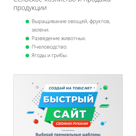
продукции
Выращивание овощей, фруктов,
зелени.
Разведение животных.
Пчеловодство.
Ягоды и грибы.