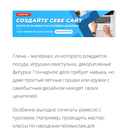
Глина – материал, из которого рождается
посуда, игрушки-свистульки, декоративные
фигурки. Гончарное дело требует навыка, но
даже простые лепные горшки или кружки с
самобытным дизайном находят своих
ценителей.
Особенно выгодно сочетать ремесло с
туризмом. Например, проводить мастер-
классы по народным промыслам для