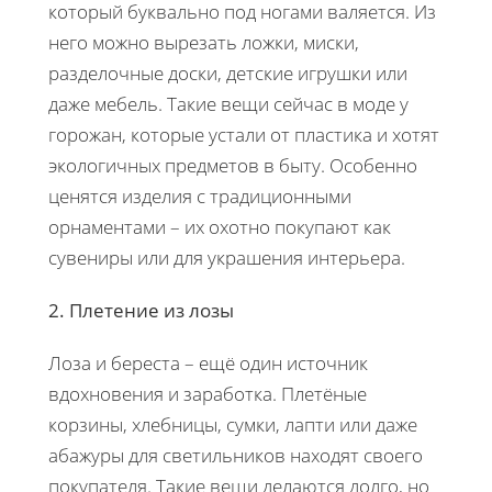
который буквально под ногами валяется. Из
него можно вырезать ложки, миски,
разделочные доски, детские игрушки или
даже мебель. Такие вещи сейчас в моде у
горожан, которые устали от пластика и хотят
экологичных предметов в быту. Особенно
ценятся изделия с традиционными
орнаментами – их охотно покупают как
сувениры или для украшения интерьера.
2. Плетение из лозы
Лоза и береста – ещё один источник
вдохновения и заработка. Плетёные
корзины, хлебницы, сумки, лапти или даже
абажуры для светильников находят своего
покупателя. Такие вещи делаются долго, но