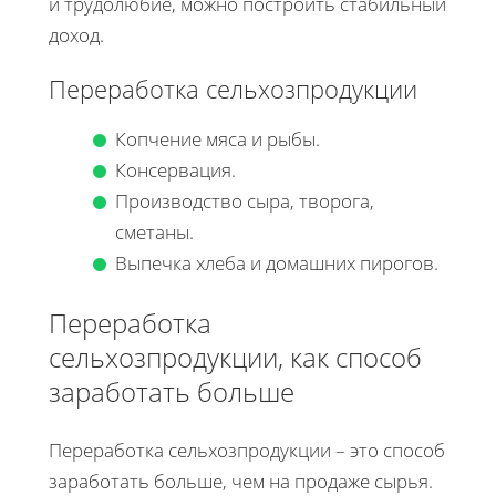
и трудолюбие, можно построить стабильный
доход.
Переработка сельхозпродукции
Копчение мяса и рыбы.
Консервация.
Производство сыра, творога,
сметаны.
Выпечка хлеба и домашних пирогов.
Переработка
сельхозпродукции, как способ
заработать больше
Переработка сельхозпродукции – это способ
заработать больше, чем на продаже сырья.