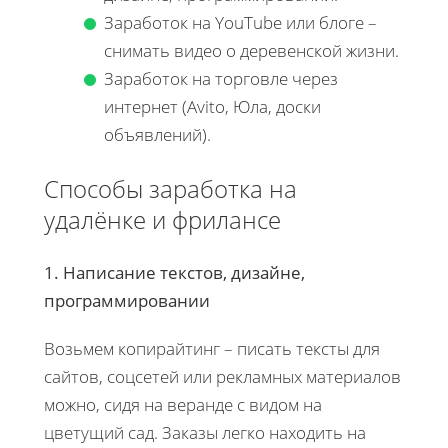
Заработок на YouTube или блоге –
снимать видео о деревенской жизни.
Заработок на торговле через
интернет (Avito, Юла, доски
объявлений).
Способы заработка на
удалёнке и фрилансе
1. Написание текстов, дизайне,
программировании
Возьмем копирайтинг – писать тексты для
сайтов, соцсетей или рекламных материалов
можно, сидя на веранде с видом на
цветущий сад. Заказы легко находить на