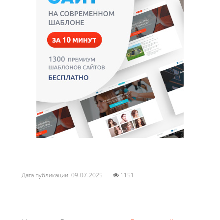
Дата публикации: 09-07-2025
1151