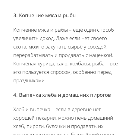
3. Копчение мяса и рыбы
Копчение мяса и рыбы – ещё один способ
увеличить доход. Даже если нет своего
скота, можно закупать сырьё у соседей,
перерабатывать и продавать с наценкой.
Копчёная курица, сало, колбасы, рыба – всё
это пользуется спросом, особенно перед
праздниками.
4. Выпечка хлеба и домашних пирогов
Хлеб и выпечка – если в деревне нет
хорошей пекарни, можно печь домашний
хлеб, пироги, булочки и продавать их
местным жителям или в ближайший город.