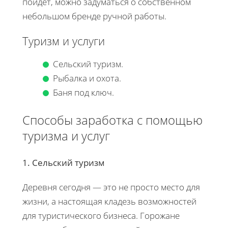
пойдёт, можно задуматься о собственном
небольшом бренде ручной работы.
Туризм и услуги
Сельский туризм.
Рыбалка и охота.
Баня под ключ.
Способы заработка с помощью
туризма и услуг
1. Сельский туризм
Деревня сегодня — это не просто место для
жизни, а настоящая кладезь возможностей
для туристического бизнеса. Горожане