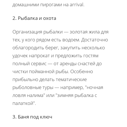
домашними пирогами на arrival.
2. Рыбалка и охота
Организация рыбалки — золотая жила для
тех, у кого рядом есть водоем. Достаточно
облагородить берег, закупить несколько
удочек напрокат и предложить гостям
полный сервис — от аренды снастей до
чистки пойманной рыбы. Особенно
прибыльно делать тематические
рыболовные туры — например, "ночная
ловля налима" или "зимняя рыбалка с
палаткой".
3. Баня под ключ