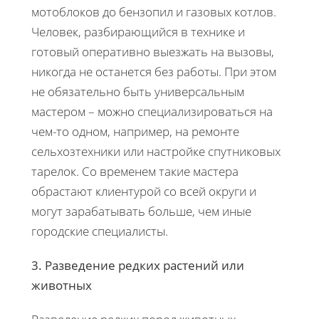
мотоблоков до бензопил и газовых котлов.
Человек, разбирающийся в технике и
готовый оперативно выезжать на вызовы,
никогда не останется без работы. При этом
не обязательно быть универсальным
мастером – можно специализироваться на
чем-то одном, например, на ремонте
сельхозтехники или настройке спутниковых
тарелок. Со временем такие мастера
обрастают клиентурой со всей округи и
могут зарабатывать больше, чем иные
городские специалисты.
3. Разведение редких растений или
животных