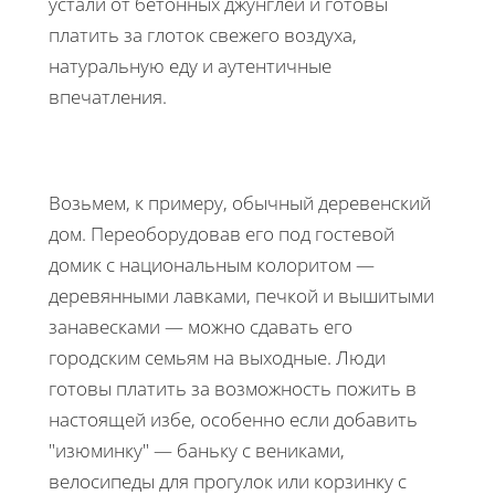
устали от бетонных джунглей и готовы
платить за глоток свежего воздуха,
натуральную еду и аутентичные
впечатления.
Возьмем, к примеру, обычный деревенский
дом. Переоборудовав его под гостевой
домик с национальным колоритом —
деревянными лавками, печкой и вышитыми
занавесками — можно сдавать его
городским семьям на выходные. Люди
готовы платить за возможность пожить в
настоящей избе, особенно если добавить
"изюминку" — баньку с вениками,
велосипеды для прогулок или корзинку с