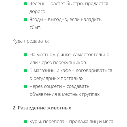
Зелень – растёт быстро, продаётся
дорого.
Ягоды – выгодно, если наладить
сбыт.
Куда продавать:
На местном рынке, самостоятельно
или через перекупщиков.
В магазины и кафе – договариваться
о регулярных поставках.
Через соцсети – создавать
объявления в местных группах.
2. Разведение животных
Куры, перепела – продажа яиц и мяса.