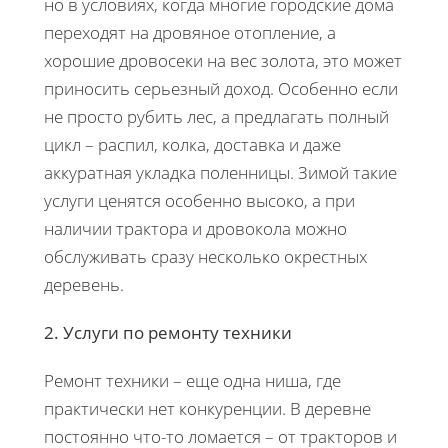
но в условиях, когда многие городские дома
переходят на дровяное отопление, а
хорошие дровосеки на вес золота, это может
приносить серьезный доход. Особенно если
не просто рубить лес, а предлагать полный
цикл – распил, колка, доставка и даже
аккуратная укладка поленницы. Зимой такие
услуги ценятся особенно высоко, а при
наличии трактора и дровокола можно
обслуживать сразу несколько окрестных
деревень.
2. Услуги по ремонту техники
Ремонт техники – еще одна ниша, где
практически нет конкуренции. В деревне
постоянно что-то ломается – от тракторов и