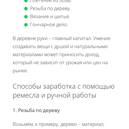
Плетение из лозы.
Резьба по дереву.
Вязание и шитьё.
Гончарное дело.
В деревне руки – главный капитал. Умение
создавать вещи с душой и натуральными
материалами может приносить доход,
который не зависит от урожая или цен на
рынке.
Способы заработка с помощью
ремесла и ручной работы
1. Резьба по дереву
Возьмём, к примеру, дерево – материал,