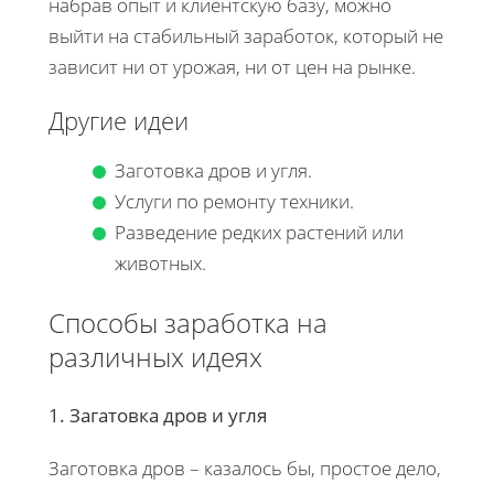
набрав опыт и клиентскую базу, можно
выйти на стабильный заработок, который не
зависит ни от урожая, ни от цен на рынке.
Другие идеи
Заготовка дров и угля.
Услуги по ремонту техники.
Разведение редких растений или
животных.
Способы заработка на
различных идеях
1. Загатовка дров и угля
Заготовка дров – казалось бы, простое дело,