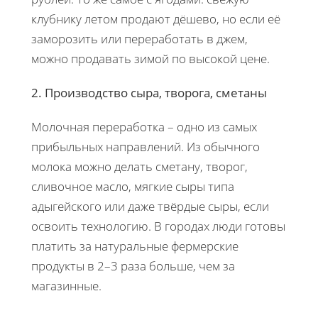
клубнику летом продают дёшево, но если её
заморозить или переработать в джем,
можно продавать зимой по высокой цене.
2. Производство сыра, творога, сметаны
Молочная переработка – одно из самых
прибыльных направлений. Из обычного
молока можно делать сметану, творог,
сливочное масло, мягкие сыры типа
адыгейского или даже твёрдые сыры, если
освоить технологию. В городах люди готовы
платить за натуральные фермерские
продукты в 2–3 раза больше, чем за
магазинные.