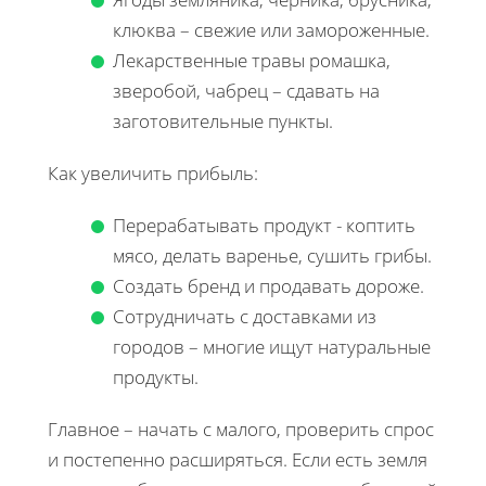
клюква – свежие или замороженные.
Лекарственные травы ромашка,
зверобой, чабрец – сдавать на
заготовительные пункты.
Как увеличить прибыль:
Перерабатывать продукт - коптить
мясо, делать варенье, сушить грибы.
Создать бренд и продавать дороже.
Сотрудничать с доставками из
городов – многие ищут натуральные
продукты.
Главное – начать с малого, проверить спрос
и постепенно расширяться. Если есть земля