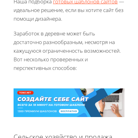
Наша подборка
готовых шаблонов сайтов
—
идеальное решение, если вы хотите сайт без
помощи дизайнера.
Заработок в деревне может быть
достаточно разнообразным, несмотря на
кажущуюся ограниченность возможностей.
Вот несколько проверенных и
перспективных способов:
Сельское хозяйство и продажа