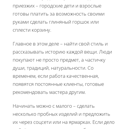
приезжих – городские дети и взрослые
готовы платить за возможность своими
руками сделать глиняный горшок или
сплести корзину.
Главное в этом деле – найти свой стиль и
рассказывать историю каждой вещи. Люди
покупают не просто предмет, а частичку
души, традиций, натуральности. Со
временем, если работа качественная,
появятся постоянные клиенты, готовые
рекомендовать мастера другим.
Начинать можно с малого – сделать
несколько пробных изделий и предложить
их через соцсети или на ярмарках. Если дело