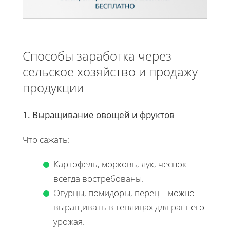
Способы заработка через
сельское хозяйство и продажу
продукции
1. Выращивание овощей и фруктов
Что сажать:
Картофель, морковь, лук, чеснок –
всегда востребованы.
Огурцы, помидоры, перец – можно
выращивать в теплицах для раннего
урожая.