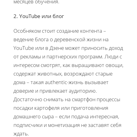
месяцев обучения.
2. YouTube или блог
Особняком стоит создание контента –
ведение блога о деревенской жизни на
YouTube или в Дзене может приносить доход
от рекламы и партнерских программ. Люди с
интересом смотрят, как выращивают овощи,
содержат животных, возрождают старые
дома – такая authentic-жизнь вызывает
доверие и привлекает аудиторию.
Достаточно снимать на смартфон процессы
посадки картофеля или приготовления
домашнего сыра – если подача интересная,
подписчики и монетизация не заставят себя
ждать.