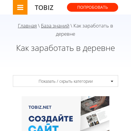
TOBIZ
ПОПРОБОВАТЬ
Главная
\
База знаний
\ Как заработать в
деревне
Как заработать в деревне
Показать / скрыть категории