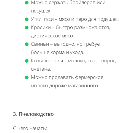
Можно держать бройлеров или
несушек.
Утки, гуси – мясо и перо для подушек.
Кролики – быстро размножаются,
диетическое мясо.
Свиньи – выгодно, но требует
больше корма и ухода.
Козы, коровы – молоко, сыр, творог,
сметана.
Можно продавать фермерское
молоко дороже магазинного.
3. Пчеловодство
С чего начать: