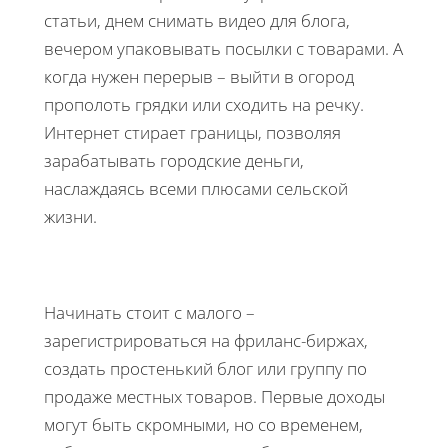
статьи, днем снимать видео для блога,
вечером упаковывать посылки с товарами. А
когда нужен перерыв – выйти в огород
прополоть грядки или сходить на речку.
Интернет стирает границы, позволяя
зарабатывать городские деньги,
наслаждаясь всеми плюсами сельской
жизни.
Начинать стоит с малого –
зарегистрироваться на фриланс-биржах,
создать простенький блог или группу по
продаже местных товаров. Первые доходы
могут быть скромными, но со временем,