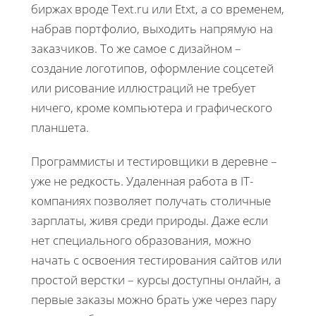
биржах вроде Text.ru или Etxt, а со временем,
набрав портфолио, выходить напрямую на
заказчиков. То же самое с дизайном –
создание логотипов, оформление соцсетей
или рисование иллюстраций не требует
ничего, кроме компьютера и графического
планшета.
Программисты и тестировщики в деревне –
уже не редкость. Удаленная работа в IT-
компаниях позволяет получать столичные
зарплаты, живя среди природы. Даже если
нет специального образования, можно
начать с освоения тестирования сайтов или
простой верстки – курсы доступны онлайн, а
первые заказы можно брать уже через пару