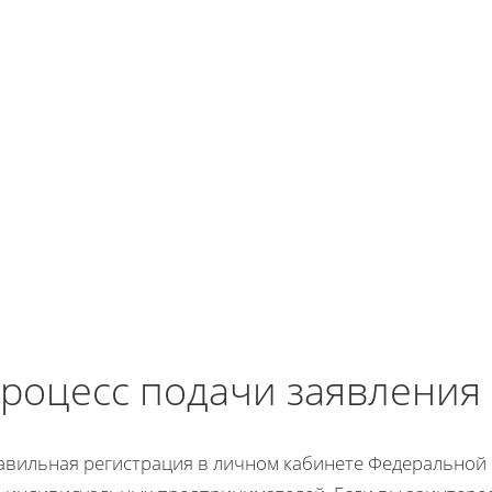
роцесс подачи заявления
авильная регистрация в личном кабинете Федеральной