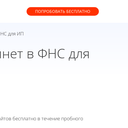
ПОПРОБОВАТЬ
БЕСПЛАТНО
ФНС для ИП
инет в ФНС для
йтов бесплатно в течение пробного