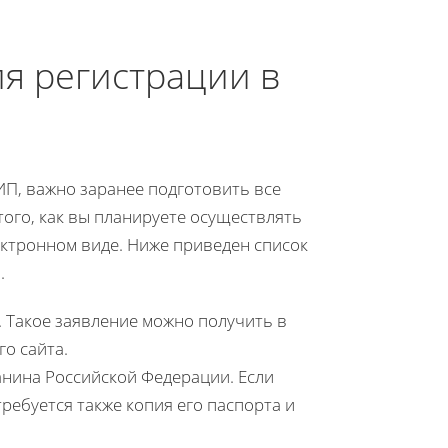
я регистрации в
ИП, важно заранее подготовить все
того, как вы планируете осуществлять
ектронном виде. Ниже приведен список
.
 Такое заявление можно получить в
о сайта.
данина Российской Федерации. Если
ребуется также копия его паспорта и