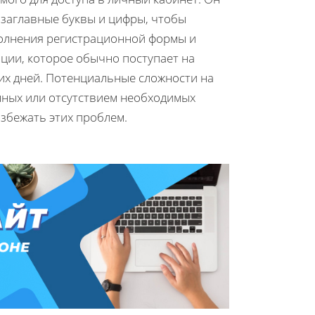
 заглавные буквы и цифры, чтобы
олнения регистрационной формы и
ции, которое обычно поступает на
их дней. Потенциальные сложности на
нных или отсутствием необходимых
избежать этих проблем.