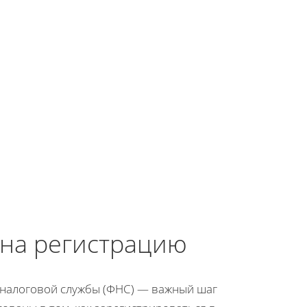
 на регистрацию
 налоговой службы (ФНС) — важный шаг