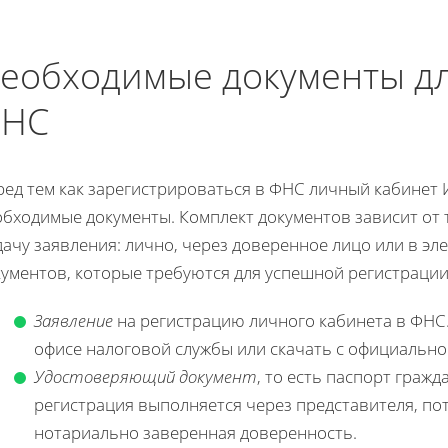
еобходимые документы дл
НС
ред тем как зарегистрироваться в ФНС личный кабинет 
бходимые документы. Комплект документов зависит от 
ачу заявления: лично, через доверенное лицо или в эл
кументов, которые требуются для успешной регистрации
Заявление
на регистрацию личного кабинета в ФНС.
офисе налоговой службы или скачать с официальног
Удостоверяющий документ
, то есть паспорт граж
регистрация выполняется через представителя, пот
нотариально заверенная доверенность.