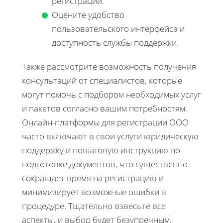
регистрации.
Оцените удобство
пользовательского интерфейса и
доступность службы поддержки.
Также рассмотрите возможность получения
консультаций от специалистов, которые
могут помочь с подбором необходимых услуг
и пакетов согласно вашим потребностям.
Онлайн-платформы для регистрации ООО
часто включают в свои услуги юридическую
поддержку и пошаговую инструкцию по
подготовке документов, что существенно
сокращает время на регистрацию и
минимизирует возможные ошибки в
процедуре. Тщательно взвесьте все
аспекты, и выбор будет безупречным.