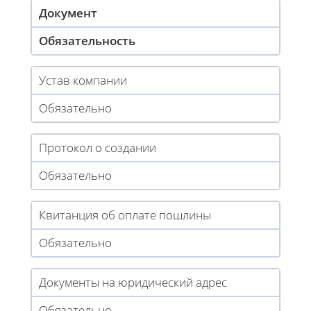
Документ
Обязательность
Устав компании
Обязательно
Протокол о создании
Обязательно
Квитанция об оплате пошлины
Обязательно
Документы на юридический адрес
Обязательно