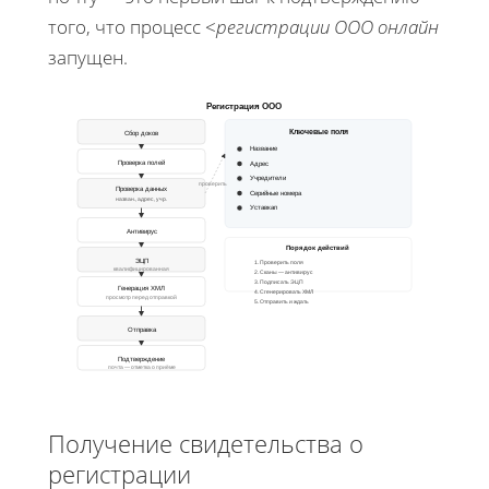
того, что процесс <
регистрации ООО онлайн
запущен.
Регистрация ООО
Ключевые поля
Сбор доков
Название
Проверка полей
Адрес
Учредители
проверить
Проверка данных
Серийные номера
назван., адрес, учр.
Уставкап
Антивирус
Порядок действий
ЭЦП
1. Проверить поля
квалифицированная
2. Сканы — антивирус
3. Подписать ЭЦП
Генерация ХМЛ
4. Сгенерировать ХМЛ
просмотр перед отправкой
5. Отправить и ждать
Отправка
Подтверждение
почта — отметка о приёме
Получение свидетельства о
регистрации