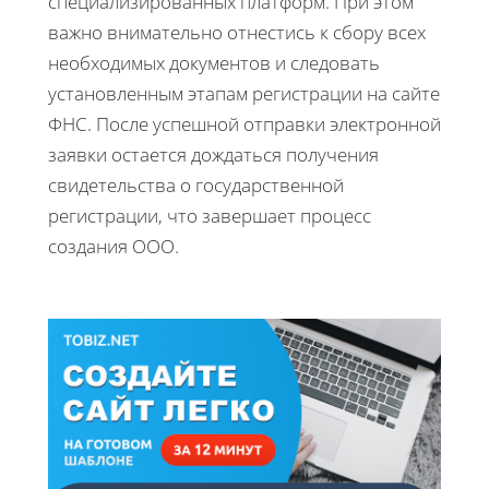
специализированных платформ. При этом
важно внимательно отнестись к сбору всех
необходимых документов и следовать
установленным этапам регистрации на сайте
ФНС. После успешной отправки электронной
заявки остается дождаться получения
свидетельства о государственной
регистрации, что завершает процесс
создания ООО.