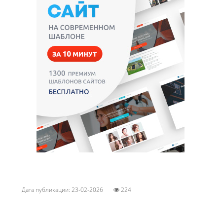
Дата публикации: 23-02-2026
224