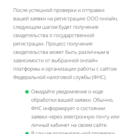
После успешной проверки и отправки
вашей заявки на регистрацию ООО онлайн,
следующим шагом будет получение
свидетельства о государственной
регистрации. Процесс получения
свидетельства может быть различным в
зависимости от выбранной онлайн-
платформы и организации работы с сайтом
Федеральной налоговой службы (ФНС).
Ожидайте уведомление о ходе
обработки вашей заявки. Обычно,
ФНС информирует о состоянии
заявки через электронную почту или
личный кабинет на своем сайте.
В случае положительной проверки,