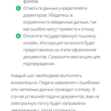
файлов.
Отметьте данные учредителей и
директоров. Убедитесь в
корректности введенных данных, так
как ошибки могут привести к отказу.
Оплатите государственную пошлину
онлайн. Инструкция по оплате будет
предоставлена на этапе оформления
документов. Сохраните квитанцию для
подтверждения.
Каждый шаг необходимо выполнять
внимательно. Подача заявления с ошибками
или неполных данных приводит к отказу. В
случае успешной подачи документов, вам на
электронную почту будет направлено
уведомление с датой готовности