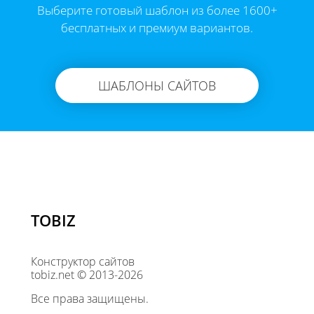
Выберите готовый шаблон из более 1600+
бесплатных и премиум вариантов.
ШАБЛОНЫ САЙТОВ
TOBIZ
Конструктор сайтов
tobiz.net © 2013-2026
Все права защищены.