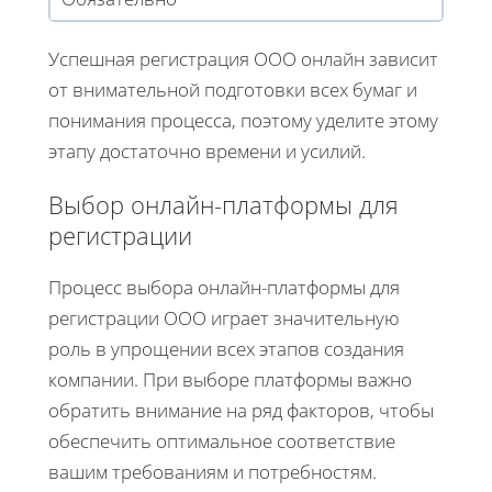
Успешная регистрация ООО онлайн зависит
от внимательной подготовки всех бумаг и
понимания процесса, поэтому уделите этому
этапу достаточно времени и усилий.
Выбор онлайн-платформы для
регистрации
Процесс выбора онлайн-платформы для
регистрации ООО играет значительную
роль в упрощении всех этапов создания
компании. При выборе платформы важно
обратить внимание на ряд факторов, чтобы
обеспечить оптимальное соответствие
вашим требованиям и потребностям.