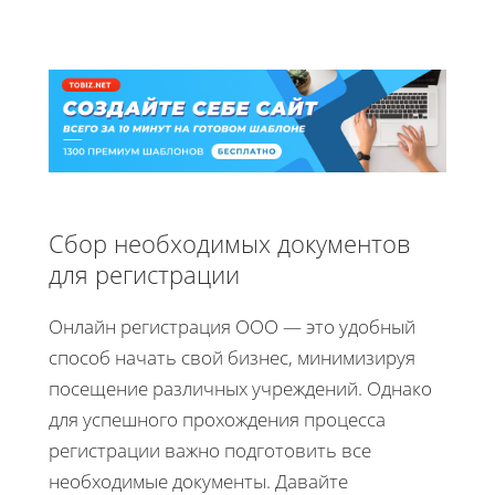
Сбор необходимых документов
для регистрации
Онлайн регистрация ООО — это удобный
способ начать свой бизнес, минимизируя
посещение различных учреждений. Однако
для успешного прохождения процесса
регистрации важно подготовить все
необходимые документы. Давайте