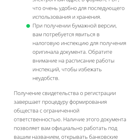
что очень удобно для последующего
использования и хранения.
При получении бумажной версии,
вам потребуется явиться в
налоговую инспекцию для получения
оригинала документа. Обратите
внимание на расписание работы
инспекций, чтобы избежать
неудобств.
Получение свидетельства о регистрации
завершает процедуру формирования
общества с ограниченной
ответственностью. Наличие этого документа
позволяет вам официально работать под
вашим названием, открывать банковские