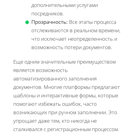
дополнительными услугами
посредников.
Прозрачность:
Все этапы процесса
отслеживаются в реальном времени,
что исключает неопределенность и
возможность потери документов.
Еще одним значительным преимуществом
является возможность
автоматизированного заполнения
документов. Многие платформы предлагают
шаблоны и интерактивные формы, которые
помогают избежать ошибок, часто
возникающих при ручном заполнении. Это
упрощает даже тем, кто никогда не
сталкивался с регистрационным процессом.