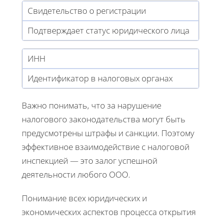
Свидетельство о регистрации
Подтверждает статус юридического лица
ИНН
Идентификатор в налоговых органах
Важно понимать, что за нарушение
налогового законодательства могут быть
предусмотрены штрафы и санкции. Поэтому
эффективное взаимодействие с налоговой
инспекцией — это залог успешной
деятельности любого ООО.
Понимание всех юридических и
экономических аспектов процесса открытия