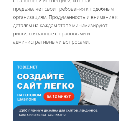
с налоговой инспекцией, которая
предъявляет свои требования к подобным
организациям. Продуманность и внимание к
деталям на каждом этапе минимизируют
риски, связанные с правовыми и
административными вопросами.