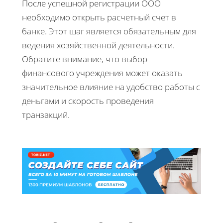
После успешной регистрации ООО
необходимо открыть расчетный счет в
банке. Этот шаг является обязательным для
ведения хозяйственной деятельности.
Обратите внимание, что выбор
финансового учреждения может оказать
значительное влияние на удобство работы с
деньгами и скорость проведения
транзакций.