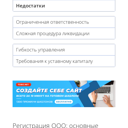
Недостатки
Ограниченная ответственность
Сложная процедура ликвидации
Гибкость управления
Требования к уставному капиталу
Регистрация ООО: основные