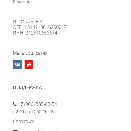
Команда
ИП Олаев В.А.
ОГРН: 314213016200017
ИНН: 212810656614
Мы в соц. сетях:
ПОДДЕРЖКА
+7 (906) 385-83-54
с 8:00 до 17:00 Сб - Вс
Связаться