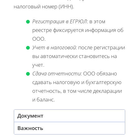
налоговый номер (ИНН).
Регистрация в ЕГРЮЛ
: в этом
реестре фиксируется информация об
ООО.
Учет в налоговой
: после регистрации
вы автоматически становитесь на
учет.
Сдача отчетности
: ООО обязано
сдавать налоговую и бухгалтерскую
отчетность, в том числе декларации
и баланс.
Документ
Важность