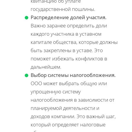
квитанцию об уплате
государственной пошлины.
Распределение долей участия.
Важно заранее определить доли
каждого участника в уставном
капитале общества, которые должны
быть закреплены в уставе. Это
поможет избежать конфликтов в
дальнейшем.
Выбор системы налогообложения.
ООО может выбрать общую или
упрощенную систему
налогообложения в зависимости от
планируемой деятельности и
доходов компании. Это важный шаг,
который определяет налоговые