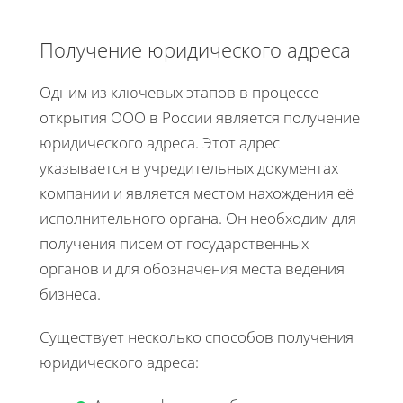
Получение юридического адреса
Одним из ключевых этапов в процессе
открытия ООО в России является получение
юридического адреса. Этот адрес
указывается в учредительных документах
компании и является местом нахождения её
исполнительного органа. Он необходим для
получения писем от государственных
органов и для обозначения места ведения
бизнеса.
Существует несколько способов получения
юридического адреса: