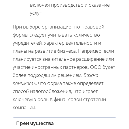
включая производство и оказание
услуг.
При выборе организационно-правовой
формы следует учитывать количество
учредителей, характер деятельности и
планы на развитие бизнеса. Например, если
планируется значительное расширение или
участие иностранных партнеров, ООО будет
более подходящим решением.
Важно
понимать
, что форма также определяет
способ налогообложения, что играет
ключевую роль в финансовой стратегии
компании.
Преимущества