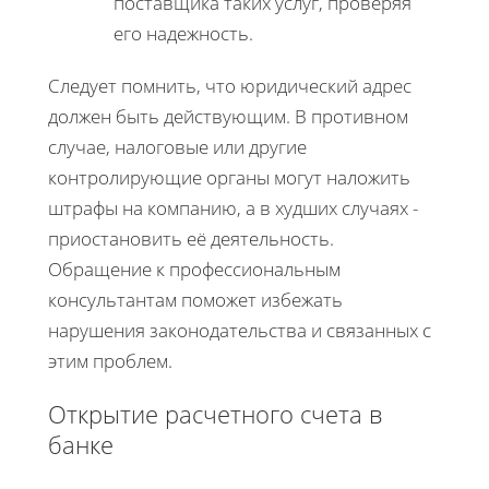
поставщика таких услуг, проверяя
его надежность.
Следует помнить, что юридический адрес
должен быть действующим. В противном
случае, налоговые или другие
контролирующие органы могут наложить
штрафы на компанию, а в худших случаях -
приостановить её деятельность.
Обращение к профессиональным
консультантам поможет избежать
нарушения законодательства и связанных с
этим проблем.
Открытие расчетного счета в
банке