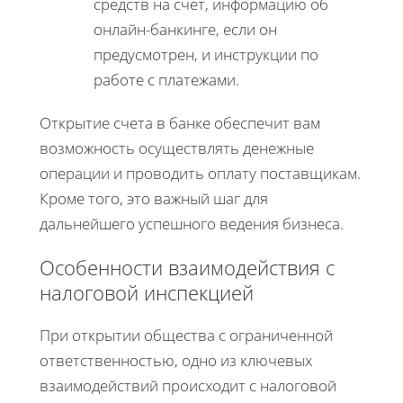
средств на счет, информацию об
онлайн-банкинге, если он
предусмотрен, и инструкции по
работе с платежами.
Открытие счета в банке обеспечит вам
возможность осуществлять денежные
операции и проводить оплату поставщикам.
Кроме того, это важный шаг для
дальнейшего успешного ведения бизнеса.
Особенности взаимодействия с
налоговой инспекцией
При открытии общества с ограниченной
ответственностью, одно из ключевых
взаимодействий происходит с налоговой