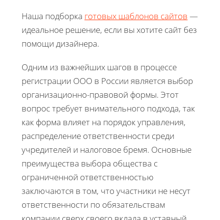
Наша подборка
готовых шаблонов сайтов
—
идеальное решение, если вы хотите сайт без
помощи дизайнера.
Одним из важнейших шагов в процессе
регистрации ООО в России является выбор
организационно-правовой формы. Этот
вопрос требует внимательного подхода, так
как форма влияет на порядок управления,
распределение ответственности среди
учредителей и налоговое бремя. Основные
преимущества выбора общества с
ограниченной ответственностью
заключаются в том, что участники не несут
ответственности по обязательствам
компании сверх своего вклада в уставный