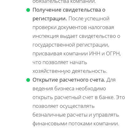
обязательства компании.
Получение свидетельства о
регистрации.
После успешной
проверки документов налоговая
инспекция выдает свидетельство о
государственной регистрации,
присваивая компании ИНН и ОГРН,
что позволяет начать
хозяйственную деятельность.
Открытие расчетного счета.
Для
ведения бизнеса необходимо
открыть расчетный счет в банке. Это
позволяет осуществлять
безналичные расчеты и управлять
финансовыми потоками компании.