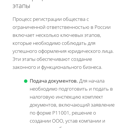
этапы
Процесс регистрации общества с
ограниченной ответственностью в России
включает несколько ключевых этапов,
которые необходимо соблюдать для
успешного оформления юридического лица.
Эти этапы обеспечивают создание
законного и функционального бизнеса.
Подача документов.
Для начала
необходимо подготовить и подать в
налоговую инспекцию комплект
документов, включающий заявление
по форме Р11001, решение о
создании ООО, устав компании и