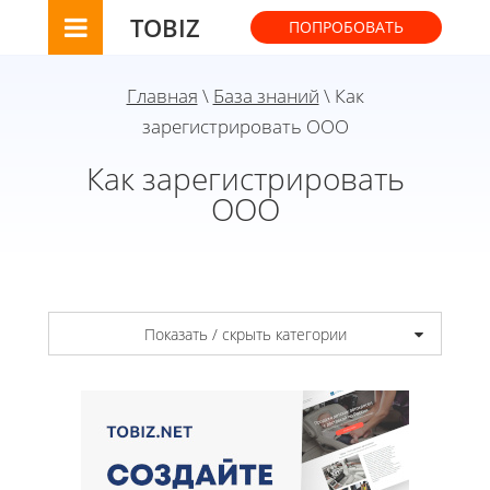
TOBIZ
ПОПРОБОВАТЬ
Главная
\
База знаний
\ Как
зарегистрировать ООО
Как зарегистрировать
ООО
Показать / скрыть категории