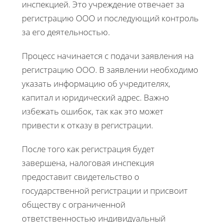
инспекцией. Это учреждение отвечает за
регистрацию ООО и последующий контроль
за его деятельностью.
Процесс начинается с подачи заявления на
регистрацию ООО. В заявлении необходимо
указать информацию об учредителях,
капитал и юридический адрес. Важно
избежать ошибок, так как это может
привести к отказу в регистрации.
После того как регистрация будет
завершена, налоговая инспекция
предоставит свидетельство о
государственной регистрации и присвоит
обществу с ограниченной
ответственностью индивидуальный