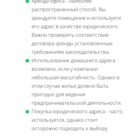
Аренда офиса - наиболее
распространенный способ. Вы
арендуете помещение и используете
его адрес в качестве юридического.
Важно проверить соответствие
договора аренды установленным
требованиям законодательства.
Использование домашнего адреса -
возможно, если у компании
небольшая масштабность. Однако в
этом случае жилье должно быть
пригодно для ведения
предпринимательской деятельности.
Покупка юридического адреса - часто
используется, однако стоит
осторожно подходить к выбору