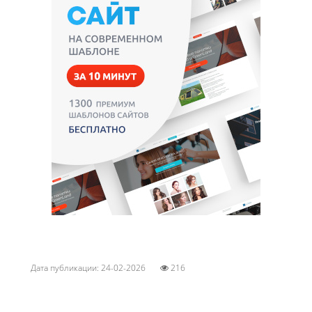
Дата публикации: 24-02-2026
216