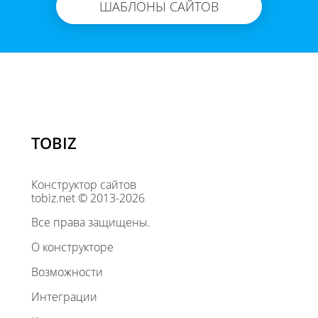
ШАБЛОНЫ САЙТОВ
TOBIZ
Конструктор сайтов
tobiz.net © 2013-2026
Все права защищены.
О конструкторе
Возможности
Интеграции