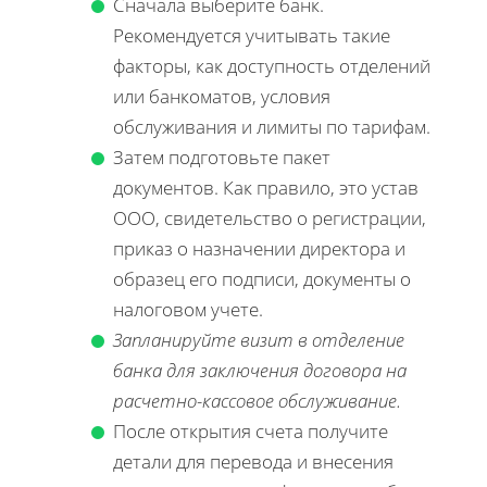
Сначала выберите банк.
Рекомендуется учитывать такие
факторы, как доступность отделений
или банкоматов, условия
обслуживания и лимиты по тарифам.
Затем подготовьте пакет
документов. Как правило, это устав
ООО, свидетельство о регистрации,
приказ о назначении директора и
образец его подписи, документы о
налоговом учете.
Запланируйте визит в отделение
банка для заключения договора на
расчетно-кассовое обслуживание.
После открытия счета получите
детали для перевода и внесения