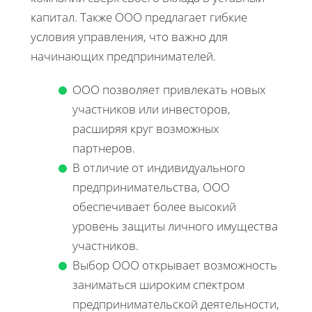
капитал. Также ООО предлагает гибкие
условия управления, что важно для
начинающих предпринимателей.
ООО позволяет привлекать новых
участников или инвесторов,
расширяя круг возможных
партнеров.
В отличие от индивидуального
предпринимательства, ООО
обеспечивает более высокий
уровень защиты личного имущества
участников.
Выбор ООО открывает возможность
заниматься широким спектром
предпринимательской деятельности,