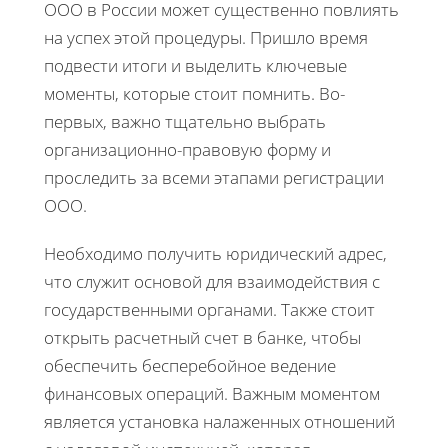
ООО в России может существенно повлиять
на успех этой процедуры. Пришло время
подвести итоги и выделить ключевые
моменты, которые стоит помнить. Во-
первых, важно тщательно выбрать
организационно-правовую форму и
проследить за всеми этапами регистрации
ООО.
Необходимо получить юридический адрес,
что служит основой для взаимодействия с
государственными органами. Также стоит
открыть расчетный счет в банке, чтобы
обеспечить бесперебойное ведение
финансовых операций. Важным моментом
является установка налаженных отношений