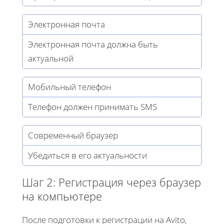
Электронная почта
Электронная почта должна быть
актуальной
Мобильный телефон
Телефон должен принимать SMS
Современный браузер
Убедиться в его актуальности
Шаг 2: Регистрация через браузер
на компьютере
После подготовки к регистрации на Avito,