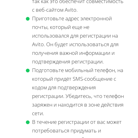
так как это обеспечит совместимость
с веб-сайтом Avito.
Приготовьте адрес электронной
почты, который еще не
использовался для регистрации на
Avito. Он будет использоваться для
получения важной информации и
подтверждения регистрации.
Подготовьте мобильный телефон, на
который придёт SMS-сообщение с
кодом для подтверждения
регистрации. Убедитесь, что телефон
заряжен и находится в зоне действия
сети.
В течение регистрации от вас может
потребоваться придумать и