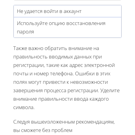
Не удается войти в аккаунт
Используйте опцию восстановления
пароля
Также важно обратить внимание на
правильность вводимых данных при
регистрации, такие как адрес электронной
почты и номер телефона. Ошибки в этих
полях могут привести к невозможности
завершения процесса регистрации. Уделите
внимание правильности ввода каждого
символа.
Следуя вышеизложенным рекомендациям,
вы сможете без проблем