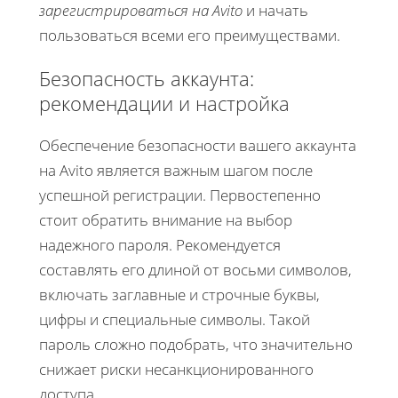
зарегистрироваться на Avito
и начать
пользоваться всеми его преимуществами.
Безопасность аккаунта:
рекомендации и настройка
Обеспечение безопасности вашего аккаунта
на Avito является важным шагом после
успешной регистрации. Первостепенно
стоит обратить внимание на выбор
надежного пароля. Рекомендуется
составлять его длиной от восьми символов,
включать заглавные и строчные буквы,
цифры и специальные символы. Такой
пароль сложно подобрать, что значительно
снижает риски несанкционированного
доступа.