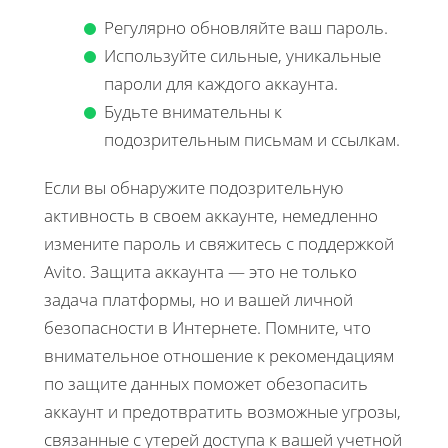
Регулярно обновляйте ваш пароль.
Используйте сильные, уникальные
пароли для каждого аккаунта.
Будьте внимательны к
подозрительным письмам и ссылкам.
Если вы обнаружите подозрительную
активность в своем аккаунте, немедленно
измените пароль и свяжитесь с поддержкой
Avito. Защита аккаунта — это не только
задача платформы, но и вашей личной
безопасности в Интернете. Помните, что
внимательное отношение к рекомендациям
по защите данных поможет обезопасить
аккаунт и предотвратить возможные угрозы,
связанные с утерей доступа к вашей учетной