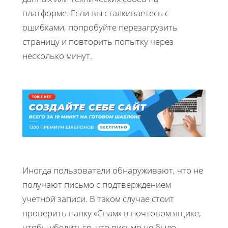
платформе. Если вы сталкиваетесь с
ошибками, попробуйте перезагрузить
страницу и повторить попытку через
несколько минут.
Иногда пользователи обнаруживают, что не
получают письмо с подтверждением
учетной записи. В таком случае стоит
проверить папку «Спам» в почтовом ящике,
чтобы убедиться, что письмо не было