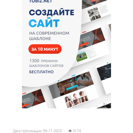
Дата публикации: 09-11-2025
3174