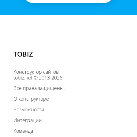
TOBIZ
Конструктор сайтов
tobiz.net © 2013-2026
Все права защищены.
О конструкторе
Возможности
Интеграции
Команда