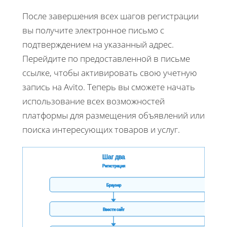
После завершения всех шагов регистрации
вы получите электронное письмо с
подтверждением на указанный адрес.
Перейдите по предоставленной в письме
ссылке, чтобы активировать свою учетную
запись на Avito. Теперь вы сможете начать
использование всех возможностей
платформы для размещения объявлений или
поиска интересующих товаров и услуг.
Шаг два
Регистрация
Браузер
Ввести сайт