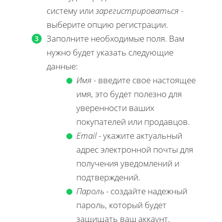
систему или
зарегистрироваться
-
выберите опцию регистрации.
Заполните необходимые поля. Вам
нужно будет указать следующие
данные:
Имя
- введите свое настоящее
имя, это будет полезно для
уверенности ваших
покупателей или продавцов.
Email
- укажите актуальный
адрес электронной почты для
получения уведомлений и
подтверждений.
Пароль
- создайте надежный
пароль, который будет
защищать ваш аккаунт.