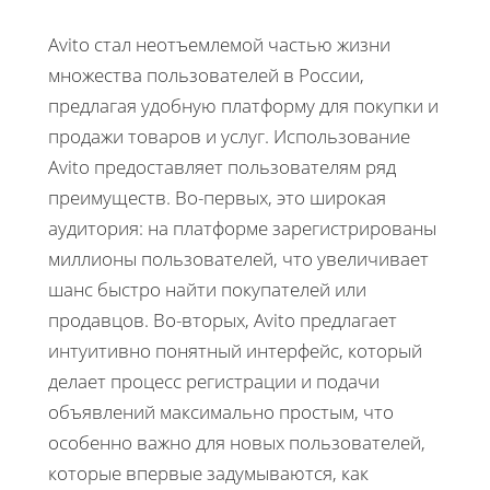
Avito стал неотъемлемой частью жизни
множества пользователей в России,
предлагая удобную платформу для покупки и
продажи товаров и услуг. Использование
Avito предоставляет пользователям ряд
преимуществ. Во-первых, это широкая
аудитория: на платформе зарегистрированы
миллионы пользователей, что увеличивает
шанс быстро найти покупателей или
продавцов. Во-вторых, Avito предлагает
интуитивно понятный интерфейс, который
делает процесс регистрации и подачи
объявлений максимально простым, что
особенно важно для новых пользователей,
которые впервые задумываются, как