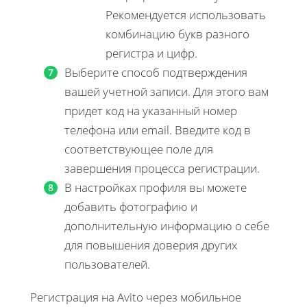
Рекомендуется использовать
комбинацию букв разного
регистра и цифр.
Выберите способ подтверждения
вашей учетной записи. Для этого вам
придет код на указанный номер
телефона или email. Введите код в
соответствующее поле для
завершения процесса регистрации.
В настройках профиля вы можете
добавить фотографию и
дополнительную информацию о себе
для повышения доверия других
пользователей.
Регистрация на Avito через мобильное