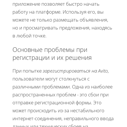
приложение позволяет быстро начать
работу на платформе. Используя его, вы
можете не только размещать объявления,
но и просматривать предложения, находясь
в любой точке.
Основные проблемы при
регистрации и их решения
При попытке
зарегистрироваться на Avito
,
пользователи могут столкнуться с
различными проблемами. Одна из наиболее
распространенных проблем - это сбои при
отправке регистрационной формы. Это
может происходить из-за нестабильного
интернет-соединения, неправильного ввода
данных или технических сбоев на