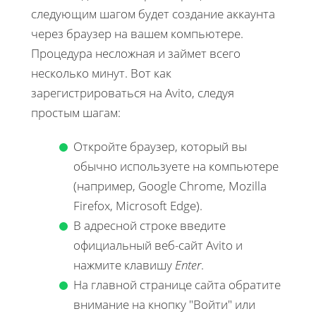
следующим шагом будет создание аккаунта
через браузер на вашем компьютере.
Процедура несложная и займет всего
несколько минут. Вот как
зарегистрироваться на Avito, следуя
простым шагам:
Откройте браузер, который вы
обычно используете на компьютере
(например, Google Chrome, Mozilla
Firefox, Microsoft Edge).
В адресной строке введите
официальный веб-сайт Avito и
нажмите клавишу
Enter
.
На главной странице сайта обратите
внимание на кнопку "Войти" или