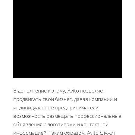
В дополнение к этому, Avito позволяет
продвигать свой бизнес, давая компании и
индивидуальные предприниматели
возможность размещать профессиональные
объявления с логотипами и контактной
информацией. Таким образом, Avito служит