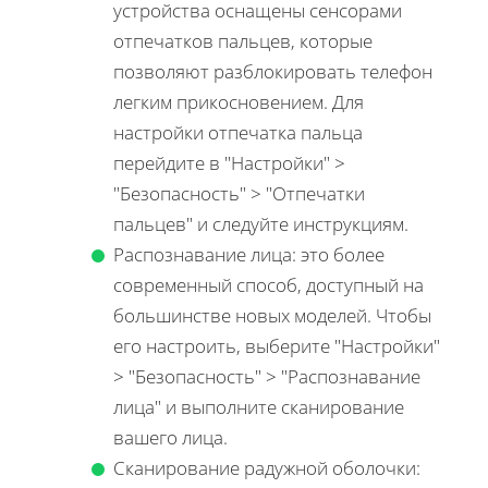
устройства оснащены сенсорами
отпечатков пальцев, которые
позволяют разблокировать телефон
легким прикосновением. Для
настройки отпечатка пальца
перейдите в "Настройки" >
"Безопасность" > "Отпечатки
пальцев" и следуйте инструкциям.
Распознавание лица: это более
современный способ, доступный на
большинстве новых моделей. Чтобы
его настроить, выберите "Настройки"
> "Безопасность" > "Распознавание
лица" и выполните сканирование
вашего лица.
Сканирование радужной оболочки: