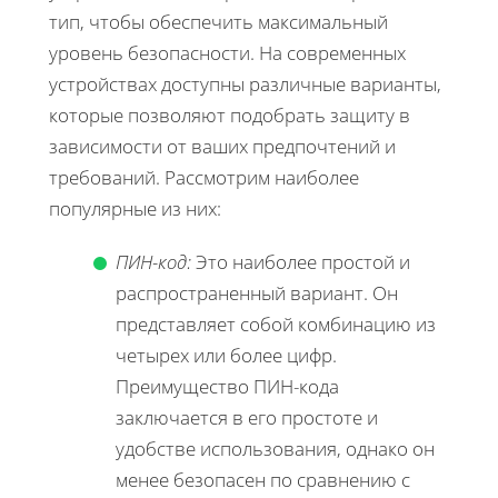
тип, чтобы обеспечить максимальный
уровень безопасности. На современных
устройствах доступны различные варианты,
которые позволяют подобрать защиту в
зависимости от ваших предпочтений и
требований. Рассмотрим наиболее
популярные из них:
ПИН-код:
Это наиболее простой и
распространенный вариант. Он
представляет собой комбинацию из
четырех или более цифр.
Преимущество ПИН-кода
заключается в его простоте и
удобстве использования, однако он
менее безопасен по сравнению с