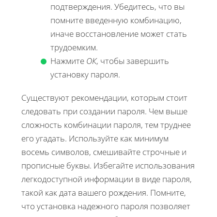
подтверждения. Убедитесь, что вы
помните введенную комбинацию,
иначе восстановление может стать
трудоемким.
Нажмите
ОК
, чтобы завершить
установку пароля.
Существуют рекомендации, которым стоит
следовать при создании пароля. Чем выше
сложность комбинации пароля, тем труднее
его угадать. Используйте как минимум
восемь символов, смешивайте строчные и
прописные буквы. Избегайте использования
легкодоступной информации в виде пароля,
такой как дата вашего рождения. Помните,
что установка надежного пароля позволяет