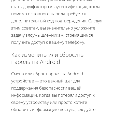
стать двухфакторная аутентификация, когда
помимо основного пароля требуется
дополнительный код подтверждения. Следуя
этим советам, вы значительно усложните
задачу злоумышленникам, стремящимся
получить доступ к вашему телефону.
Как изменить или сбросить
пароль на Android
Смена или сброс пароля на Android
устройстве — это важный шаг для
поддержания безопасности вашей
информации. Когда вы потеряли доступ к
своему устройству или просто хотите
обновить информацию доступа, следуйте