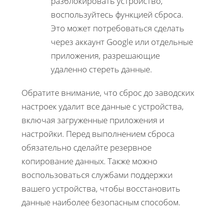
разблокировать устройство,
воспользуйтесь функцией сброса.
Это может потребоваться сделать
через аккаунт Google или отдельные
приложения, разрешающие
удаленно стереть данные.
Обратите внимание, что сброс до заводских
настроек удалит все данные с устройства,
включая загруженные приложения и
настройки. Перед выполнением сброса
обязательно сделайте резервное
копирование данных. Также можно
воспользоваться службами поддержки
вашего устройства, чтобы восстановить
данные наиболее безопасным способом.