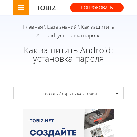
TOBIZ
ПОПРОБОВАТЬ
Главная
\
База знаний
\ Как защитить
Android: установка пароля
Как защитить Android:
установка пароля
Показать / скрыть категории