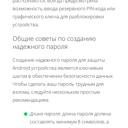
распознаются, всегда предусмотрена
возможность ввода резервного PIN-кода или
графического ключа для разблокировки
устройства.
Общие советы по созданию
надежного пароля
Создание надежного пароля для защиты
Android устройства является ключевым
шагом в обеспечении безопасности данных.
Чтобы сделать ваш пароль трудным для
взлома, следуйте нескольким простым
рекомендациям.
Длина пароля
: длина пароля должна
составлять минимум 8 символов, а