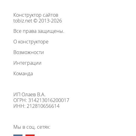
Конструктор сайтов
tobiz.net © 2013-2026
Все права защищены.
О конструкторе
Возможности
Интеграции
Команда
ИП Олаев В.А.
ОГРН: 314213016200017
ИНН: 212810656614
Мы в соц. сетях: