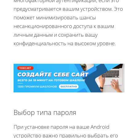
многофакторной аутентификации, если это
предусматривается вашим устройством. Это
поможет минимизировать шансы
несанкционированного доступа к вашим
личным данным и сохранить вашу
конфиденциальность на высоком уровне.
Выбор типа пароля
При установке пароля на ваше Android
устройство важно правильно выбрать его