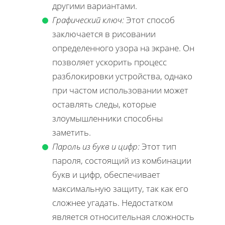
другими вариантами.
Графический ключ:
Этот способ
заключается в рисовании
определенного узора на экране. Он
позволяет ускорить процесс
разблокировки устройства, однако
при частом использовании может
оставлять следы, которые
злоумышленники способны
заметить.
Пароль из букв и цифр:
Этот тип
пароля, состоящий из комбинации
букв и цифр, обеспечивает
максимальную защиту, так как его
сложнее угадать. Недостатком
является относительная сложность