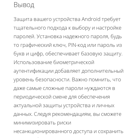
Вывод
Защита вашего устройства Android требует
тщательного подхода к выбору и настройке
паролей. Установка надежного пароля, будь
то графический ключ, PIN-код или пароль из
букв и цифр, обеспечивает базовую защиту.
Использование биометрической
аутентификации добавляет дополнительный
уровень безопасности. Важно помнить, что
даже самые сложные пароли нуждаются в
периодической смене для обеспечения
актуальной защиты устройства и личных
данных. Следуя рекомендациям, вы сможете
минимизировать риски
несанкционированного доступа и сохранить