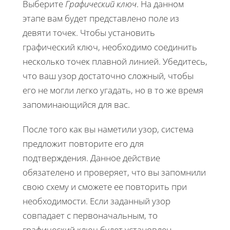
Выберите
Графический ключ
. На данном
этапе вам будет представлено поле из
девяти точек. Чтобы установить
графический ключ, необходимо соединить
несколько точек плавной линией. Убедитесь,
что ваш узор достаточно сложный, чтобы
его не могли легко угадать, но в то же время
запоминающийся для вас.
После того как вы наметили узор, система
предложит повторите его для
подтверждения. Данное действие
обязателено и проверяет, что вы запомнили
свою схему и сможете ее повторить при
необходимости. Если заданный узор
совпадает с первоначальным, то
графический ключ будет установлен.