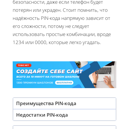
безопасности, даже если телефон будет
потерян или украден. Стоит помнить, что
надёжность PIN-кода напрямую зависит от
его сложности, потому не следует
использовать простые комбинации, вроде
1234 или 0000, которые легко угадать.
Преимущества PIN-кода
Недостатки PIN-кода