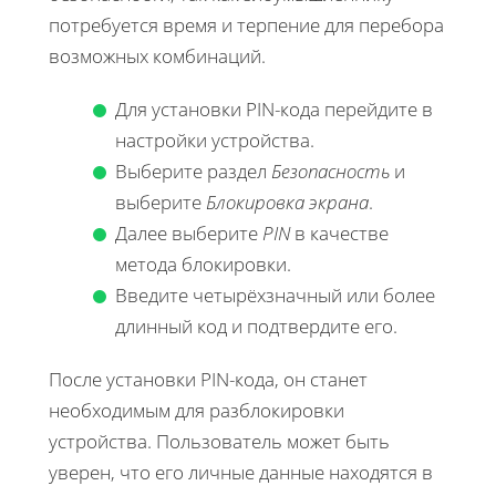
потребуется время и терпение для перебора
возможных комбинаций.
Для установки PIN-кода перейдите в
настройки устройства.
Выберите раздел
Безопасность
и
выберите
Блокировка экрана
.
Далее выберите
PIN
в качестве
метода блокировки.
Введите четырёхзначный или более
длинный код и подтвердите его.
После установки PIN-кода, он станет
необходимым для разблокировки
устройства. Пользователь может быть
уверен, что его личные данные находятся в