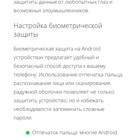
защитить данные от любопытных глаз и
возможных злоумышленников.
Настройка биометрической
защиты
Биометрическая защита на Android
устройствах предлагает удобный и
безопасный способ доступа к вашему
телефону. Использование отпечатка пальца,
распознавания лица или сканирования
радужной оболочки позволяет не только
защитить устройство, но и избежать
необходимости запоминать сложные
пароли.
Отпечаток пальца: многие Android