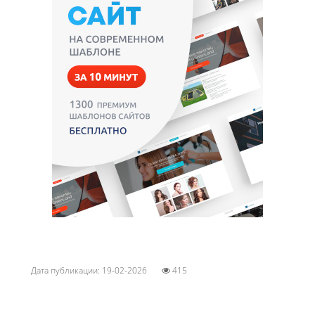
Дата публикации: 19-02-2026
415