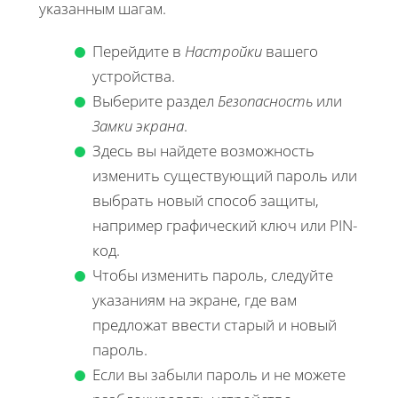
указанным шагам.
Перейдите в
Настройки
вашего
устройства.
Выберите раздел
Безопасность
или
Замки экрана
.
Здесь вы найдете возможность
изменить существующий пароль или
выбрать новый способ защиты,
например графический ключ или PIN-
код.
Чтобы изменить пароль, следуйте
указаниям на экране, где вам
предложат ввести старый и новый
пароль.
Если вы забыли пароль и не можете