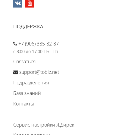
ПОДДЕРЖКА
+7 (906) 385-82-87
с 8:00 до 17:00 Пн - Пт
Связаться
support@tobiz.net
Подразделения
База знаний
Контакты
Сервис настройки Я.Директ