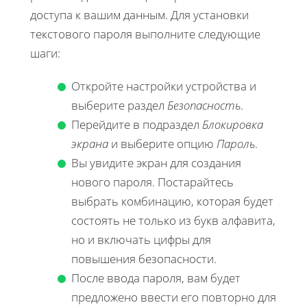
доступа к вашим данным. Для установки
текстового пароля выполните следующие
шаги:
Откройте настройки устройства и
выберите раздел
Безопасность
.
Перейдите в подраздел
Блокировка
экрана
и выберите опцию
Пароль
.
Вы увидите экран для создания
нового пароля. Постарайтесь
выбрать комбинацию, которая будет
состоять не только из букв алфавита,
но и включать цифры для
повышения безопасности.
После ввода пароля, вам будет
предложено ввести его повторно для