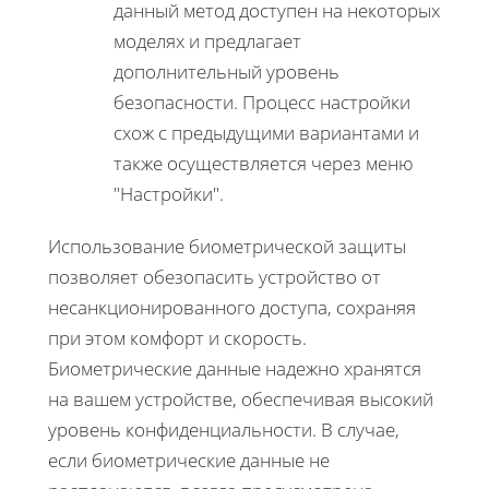
данный метод доступен на некоторых
моделях и предлагает
дополнительный уровень
безопасности. Процесс настройки
схож с предыдущими вариантами и
также осуществляется через меню
"Настройки".
Использование биометрической защиты
позволяет обезопасить устройство от
несанкционированного доступа, сохраняя
при этом комфорт и скорость.
Биометрические данные надежно хранятся
на вашем устройстве, обеспечивая высокий
уровень конфиденциальности. В случае,
если биометрические данные не