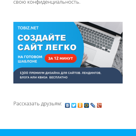
свою конфиденциальность.
Рассказать друзьям: