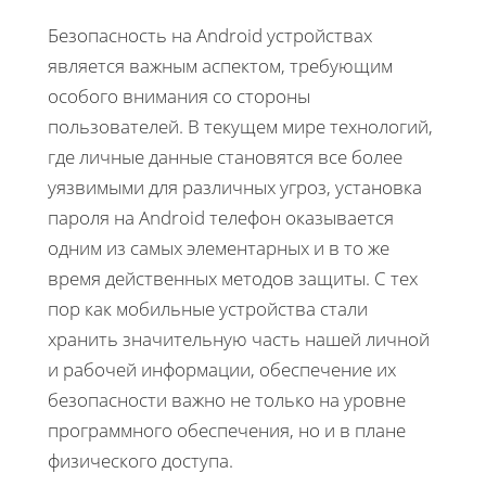
Безопасность на Android устройствах
является важным аспектом, требующим
особого внимания со стороны
пользователей. В текущем мире технологий,
где личные данные становятся все более
уязвимыми для различных угроз, установка
пароля на Android телефон оказывается
одним из самых элементарных и в то же
время действенных методов защиты. С тех
пор как мобильные устройства стали
хранить значительную часть нашей личной
и рабочей информации, обеспечение их
безопасности важно не только на уровне
программного обеспечения, но и в плане
физического доступа.