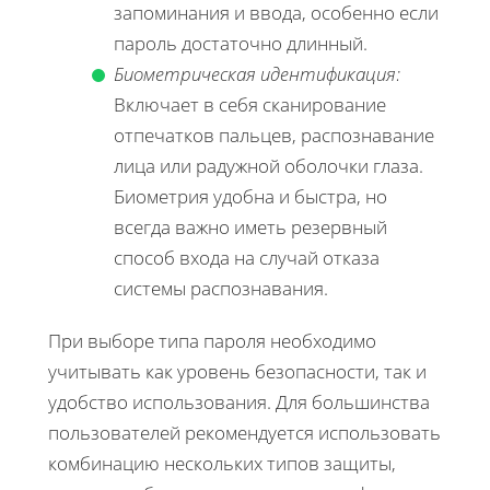
запоминания и ввода, особенно если
пароль достаточно длинный.
Биометрическая идентификация:
Включает в себя сканирование
отпечатков пальцев, распознавание
лица или радужной оболочки глаза.
Биометрия удобна и быстра, но
всегда важно иметь резервный
способ входа на случай отказа
системы распознавания.
При выборе типа пароля необходимо
учитывать как уровень безопасности, так и
удобство использования. Для большинства
пользователей рекомендуется использовать
комбинацию нескольких типов защиты,