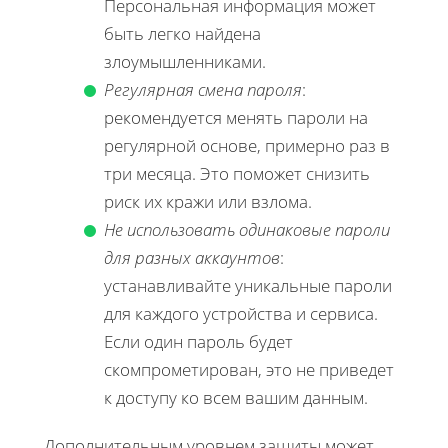
Персональная информация может
быть легко найдена
злоумышленниками.
Регулярная смена пароля
:
рекомендуется менять пароли на
регулярной основе, примерно раз в
три месяца. Это поможет снизить
риск их кражи или взлома.
Не использовать одинаковые пароли
для разных аккаунтов
:
устанавливайте уникальные пароли
для каждого устройства и сервиса.
Если один пароль будет
скомпрометирован, это не приведет
к доступу ко всем вашим данным.
Дополнительным уровнем защиты может