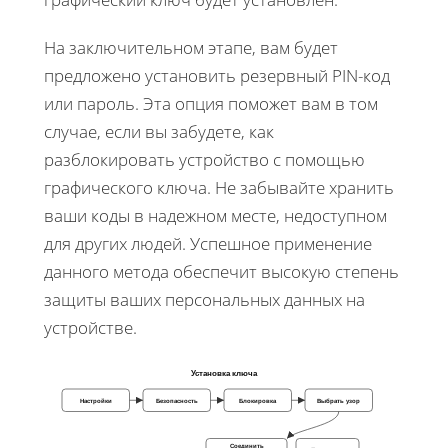
На заключительном этапе, вам будет
предложено установить резервный PIN-код
или пароль. Эта опция поможет вам в том
случае, если вы забудете, как
разблокировать устройство с помощью
графического ключа. Не забывайте хранить
ваши коды в надежном месте, недоступном
для других людей. Успешное применение
данного метода обеспечит высокую степень
защиты ваших персональных данных на
устройстве.
Установка ключа
Настройки
Безопасность
Блокировка
Выбрать узор
Соединить