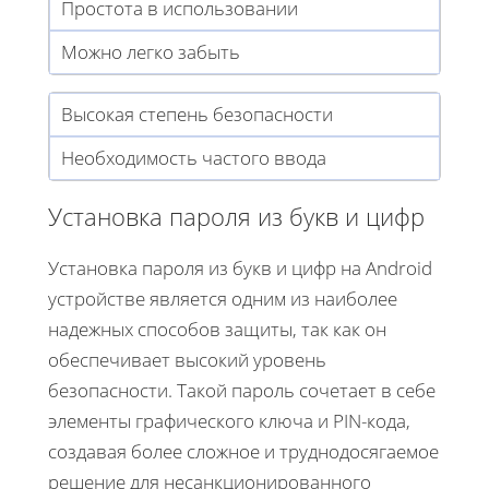
Простота в использовании
Можно легко забыть
Высокая степень безопасности
Необходимость частого ввода
Установка пароля из букв и цифр
Установка пароля из букв и цифр на Android
устройстве является одним из наиболее
надежных способов защиты, так как он
обеспечивает высокий уровень
безопасности. Такой пароль сочетает в себе
элементы графического ключа и PIN-кода,
создавая более сложное и труднодосягаемое
решение для несанкционированного