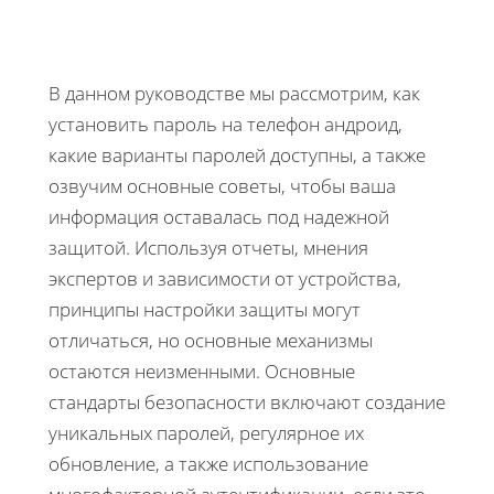
В данном руководстве мы рассмотрим, как
установить пароль на телефон андроид,
какие варианты паролей доступны, а также
озвучим основные советы, чтобы ваша
информация оставалась под надежной
защитой. Используя отчеты, мнения
экспертов и зависимости от устройства,
принципы настройки защиты могут
отличаться, но основные механизмы
остаются неизменными. Основные
стандарты безопасности включают создание
уникальных паролей, регулярное их
обновление, а также использование