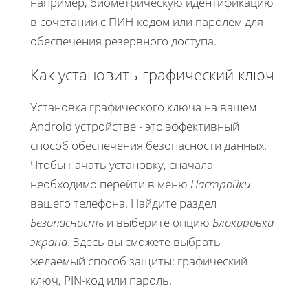
например, биометрическую идентификацию
в сочетании с ПИН-кодом или паролем для
обеспечения резервного доступа.
Как установить графический ключ
Установка графического ключа на вашем
Android устройстве - это эффективный
способ обеспечения безопасности данных.
Чтобы начать установку, сначала
необходимо перейти в меню
Настройки
вашего телефона. Найдите раздел
Безопасность
и выберите опцию
Блокировка
экрана
. Здесь вы сможете выбрать
желаемый способ защиты: графический
ключ, PIN-код или пароль.