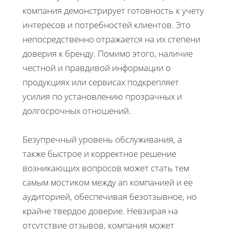
компания демонстрирует готовность к учету
интересов и потребностей клиентов. Это
непосредственно отражается на их степени
доверия к бренду. Помимо этого, наличие
честной и правдивой информации о
продукциях или сервисах подкрепляет
усилия по установлению прозрачных и
долгосрочных отношений.
Безупречный уровень обслуживания, а
также быстрое и корректное решение
возникающих вопросов может стать тем
самым мостиком между an компанией и ее
аудиторией, обеспечивая безотзывное, но
крайне твердое доверие. Невзирая на
отсутствие отзывов, компания может