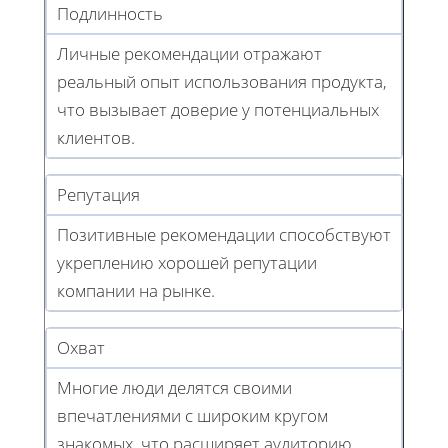
Подлинность
Личные рекомендации отражают
реальный опыт использования продукта,
что вызывает доверие у потенциальных
клиентов.
Репутация
Позитивные рекомендации способствуют
укреплению хорошей репутации
компании на рынке.
Охват
Многие люди делятся своими
впечатлениями с широким кругом
знакомых, что расширяет аудиторию.