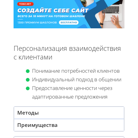
Персонализация взаимодействия
с клиентами
Понимание потребностей клиентов
Индивидуальный подход в общении
Предоставление ценности через
адаптированные предложения
Методы
Преимущества