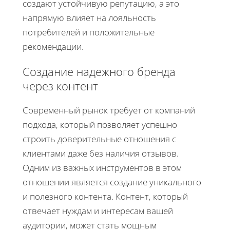
создают устойчивую репутацию, а это
напрямую влияет на лояльность
потребителей и положительные
рекомендации.
Создание надежного бренда
через контент
Современный рынок требует от компаний
подхода, который позволяет успешно
строить доверительные отношения с
клиентами даже без наличия отзывов.
Одним из важных инструментов в этом
отношении является создание уникального
и полезного контента. Контент, который
отвечает нуждам и интересам вашей
аудитории, может стать мощным