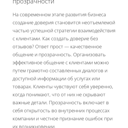
прозрачности
На современном этапе развития бизнеса
создание доверия становится неотъемлемой
частью успешной стратегии взаимодействия
с клиентами. Как создать доверие без
отзывов? Ответ прост — качественное
общение и прозрачность. Организовать
эффективное общение с клиентами можно
путем грамотно составленных диалогов и
доступной информации об услугах или
товарах. Клиенты чувствуют себя уверенно,
когда понимают, что от них не скрывают
важные детали. Прозрачность включает в
себя открытость во внутренних процессах
компании и честное признание ошибок при
их возникновении.