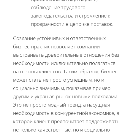
соблюдение трудового
законодательства и стремление к
прозрачности в цепочке поставок.
Создание устойчивых и ответственных
бизнес-практик позволяет компании
выстраивать доверительные отношения без
необходимости исключительно полагаться
на отзывы клиентов. Таким образом, бизнес
может стать не просто успешным, но и
социально значимым, показывая пример
другим и украшая рынок новыми подходами.
Это не просто модный тренд, а насущная
необходимость в конкурентной экономике, в
которой клиент предпочитает поддерживать
не только качественные, но и социально