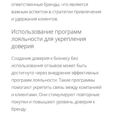
ответственные бренды, что является
важным аспектом в стратегии привлечения
и удержания клиентов.
Использование программ
лояльности для укрепления
доверия
Создание доверия к бизнесу без
использования отзывов может быть
достигнуто через внедрение эффективных
программ лояльности. Такие программы
помогают укрепить связь между компанией
и клиентами. Они стимулируют повторные
покупки и повышают уровень доверия к
бренду.