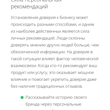
рекомендаций
Установление доверия к бизнесу может
происходить разными способами, и одним
из наиболее действенных является сила
личных рекомендаций. Люди склонны
доверять мнению других людей больше, чем
обезличенной информации. На доверие в
такой ситуации влияет фактор человеческой
взаимосвязи. Когда кто-то рекомендует ваш
продукт или услугу, это оказывает мощное
влияние и помогает укрепить доверие даже
без наличия традиционных отзывов.
Рассказывайте историю своего
бренда через персональные