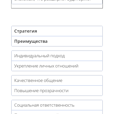
Стратегия
Преимущества
Индивидуальный подход
Укрепление личных отношений
Качественное общение
Повышение прозрачности
Социальная ответственность