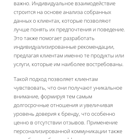
важно. Индивидуальное взаимодействие
строится на основе анализа собранных
данных о клиентах, которые позволяют
лучше понять их предпочтения и поведение.
Это также помогает разработать
индивидуализированные рекомендации,
предлагая клиентам именно те продукты или
услуги, которые им наиболее востребованы.
Такой подход позволяет клиентам
чувствовать, что они получают уникальное
внимание, формируя тем самым
долгосрочные отношения и увеличивая
уровень доверия к бренду, что особенно
ценно в отсутствии отзывов. Применение
персонализированной коммуникации также