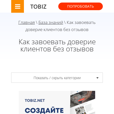
TOBIZ
ПОПРОБОВАТЬ
Главная
\
База знаний
\ Как завоевать
доверие клиентов без отзывов
Как завоевать доверие
клиентов без отзывов
Показать / скрыть категории