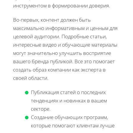
инструментом в формировании доверия.
Во-первых, контент должен быть
максимально информативным и ценным для
целевой аудитории. Подробные статьи,
интересные видео и обучающие материалы
могут значительно улучшить восприятие
вашего бренда публикой. Все это помогает
создать образ компании как эксперта в
своей области.
Публикация статей о последних
тенденциях и новинках в вашем
секторе.
Создание обучающих программ,
которые помогают клиентам лучше