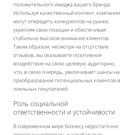
положительного имиджа вашего бренда.
Используя качественный контент, компании
могут опередить конкурентов на рынке,
укрепляя свои позиции и обеспечивая
стабильно высокое внимание клиентов.
Таким образом, несмотря на отсутствие
отзывов, вы оказываете позитивное
воздействие на свою целевую аудиторию,
что, в свою очередь, увеличивает шансы на
преобразование потенциальных клиентов в
лояльных покупателей.
Роль социальной
ответственности и устойчивости
В современном мире бизнесу недостаточно
просто существовать и зарабатывать.