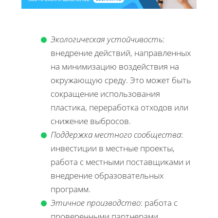
Экологическая устойчивость
:
внедрение действий, направленных
на минимизацию воздействия на
окружающую среду. Это может быть
сокращение использования
пластика, переработка отходов или
снижение выбросов.
Поддержка местного сообщества
:
инвестиции в местные проекты,
работа с местными поставщиками и
внедрение образовательных
программ.
Этичное производство
: работа с
проверенными партнерами,