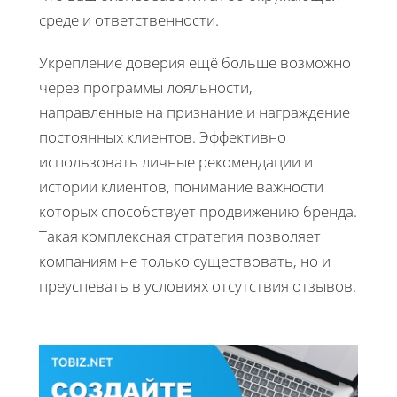
среде и ответственности.
Укрепление доверия ещё больше возможно
через программы лояльности,
направленные на признание и награждение
постоянных клиентов. Эффективно
использовать личные рекомендации и
истории клиентов, понимание важности
которых способствует продвижению бренда.
Такая комплексная стратегия позволяет
компаниям не только существовать, но и
преуспевать в условиях отсутствия отзывов.