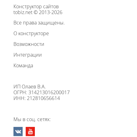
Конструктор сайтов
tobiz.net © 2013-2026
Все права защищены.
О конструкторе
Возможности
Интеграции
Команда
ИП Олаев В.А.
ОГРН: 314213016200017
ИНН: 212810656614
Мы в соц. сетях: