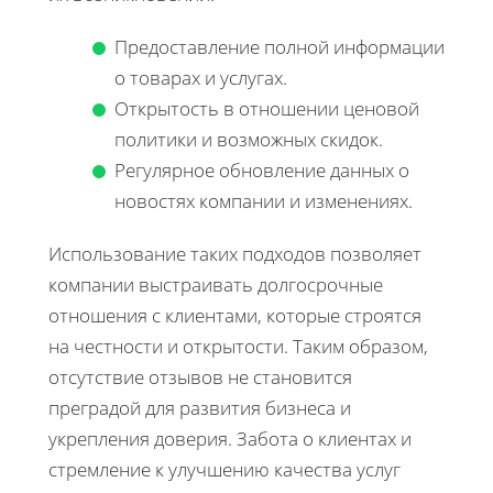
Предоставление полной информации
о товарах и услугах.
Открытость в отношении ценовой
политики и возможных скидок.
Регулярное обновление данных о
новостях компании и изменениях.
Использование таких подходов позволяет
компании выстраивать долгосрочные
отношения с клиентами, которые строятся
на честности и открытости. Таким образом,
отсутствие отзывов не становится
преградой для развития бизнеса и
укрепления доверия. Забота о клиентах и
стремление к улучшению качества услуг