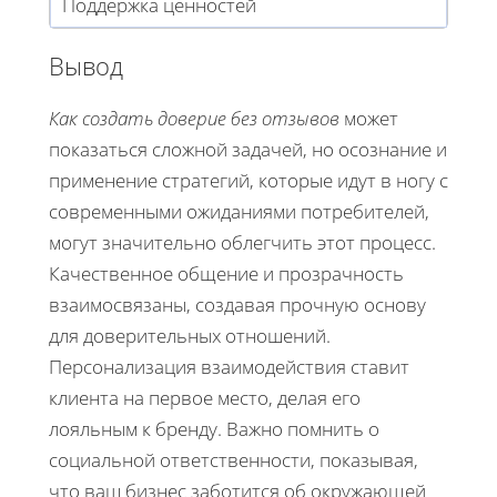
Поддержка ценностей
Вывод
Как создать доверие без отзывов
может
показаться сложной задачей, но осознание и
применение стратегий, которые идут в ногу с
современными ожиданиями потребителей,
могут значительно облегчить этот процесс.
Качественное общение и прозрачность
взаимосвязаны, создавая прочную основу
для доверительных отношений.
Персонализация взаимодействия ставит
клиента на первое место, делая его
лояльным к бренду. Важно помнить о
социальной ответственности, показывая,
что ваш бизнес заботится об окружающей