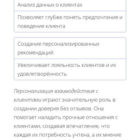
Анализ данных о клиентах
Позволяет глубже понять предпочтения и
поведение клиента
Создание персонализированных
рекомендаций
Увеличивает лояльность клиентов и их
удовлетворённость
Персонализация взаимодействия с
клиентами
играют значительную роль в
создании доверия без отзывов. Она
помогает наладить прочные отношения с
клиентами, создавая впечатление, что
каждая их потребность учтена, а их мнение