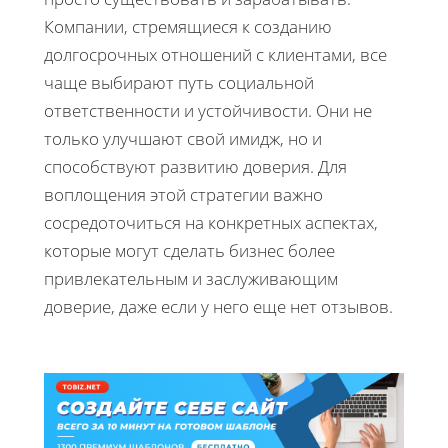
Компании, стремящиеся к созданию
долгосрочных отношений с клиентами, все
чаще выбирают путь социальной
ответственности и устойчивости. Они не
только улучшают свой имидж, но и
способствуют развитию доверия. Для
воплощения этой стратегии важно
сосредоточиться на конкретных аспектах,
которые могут сделать бизнес более
привлекательным и заслуживающим
доверие, даже если у него еще нет отзывов.