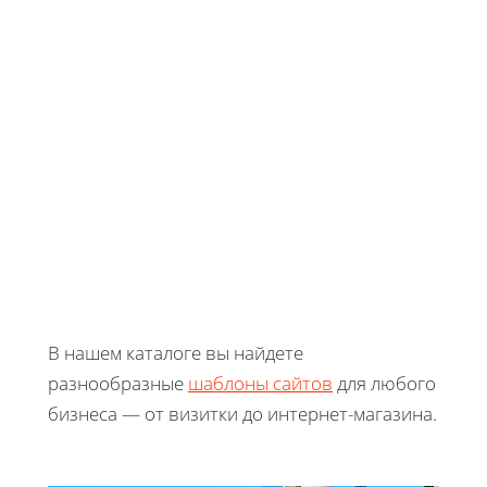
В нашем каталоге вы найдете
разнообразные
шаблоны сайтов
для любого
бизнеса — от визитки до интернет-магазина.