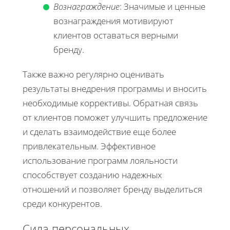
Вознаграждение
: Значимые и ценные
вознаграждения мотивируют
клиентов оставаться верными
бренду.
Также важно регулярно оценивать
результаты внедрения программы и вносить
необходимые коррективы. Обратная связь
от клиентов поможет улучшить предложение
и сделать взаимодействие еще более
привлекательным. Эффективное
использование программ лояльности
способствует созданию надежных
отношений и позволяет бренду выделиться
среди конкурентов.
Сила персональных