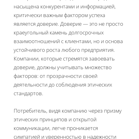
насыщена конкурентами и информацией,
критически важным фактором успеха
является доверие. Доверие — это не просто
краеугольный камень долгосрочных
взаимоотношений с клиентами, но и основа
устойчивого роста любого предприятия.
Компании, которые стремятся завоевать
доверие, должны учитывать множество
факторов: от прозрачности своей
деятельности до соблюдения этических
стандартов.
Потребитель, видя компанию через призму
этических принципов и открытой
коммуникации, легче проникается
симпатией и уверенностью в надежности