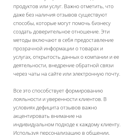
продуктов или услуг. Важно отметить, что
даже без наличия отзывов существуют
способы, которые могут помочь бизнесу
создать доверительное отношение. Эти
методы включают в себя предоставление
прозрачной информации о товарах и
услугах, открытость данных о компании и ее
деятельности, внедрение обратной связи
через чаты на сайте или электронную почту.
Все это способствует формированию
лояльности и уверенности клиентов. В
условиях дефицита отзывов важно
акцентировать внимание на
индивидуальном подходе к каждому клиенту.
Используя персонализацию в общении,