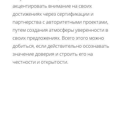
акцентировать внимание на своих
достижениях через сертификации и
партнерства с авторитетными проектами,
путем создания атмосферы уверенности в
своих предложениях. Всего этого можно
добиться, если действительно осознавать
значение доверия и строить его на
честности и открытости.