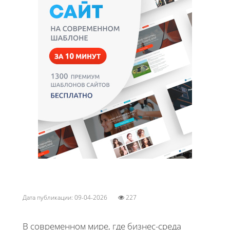
Дата публикации: 09-04-2026
227
В современном мире, где бизнес-среда