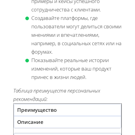
примеры и кейсы успешного
сотрудничества с клиентами.
Создавайте платформы, где
пользователи могут делиться своими
мнениями и впечатлениями,
например, в социальных сетях или на
форумах.
Показывайте реальные истории
изменений, которые ваш продукт
принес в жизни людей.
Таблица преимуществ персональных
рекомендаций:
Преимущество
Описание