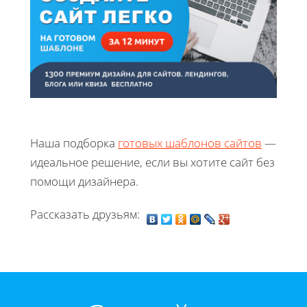
Наша подборка
готовых шаблонов сайтов
—
идеальное решение, если вы хотите сайт без
помощи дизайнера.
Рассказать друзьям: