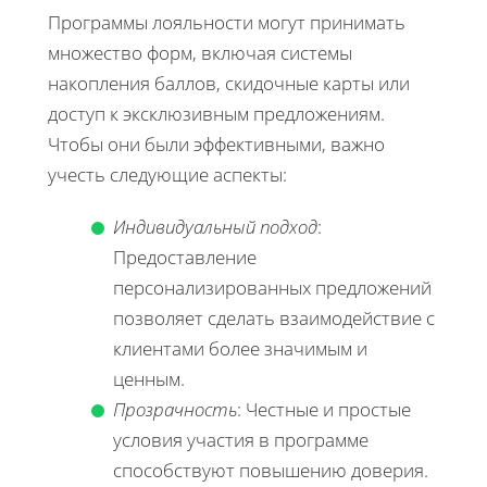
Программы лояльности могут принимать
множество форм, включая системы
накопления баллов, скидочные карты или
доступ к эксклюзивным предложениям.
Чтобы они были эффективными, важно
учесть следующие аспекты:
Индивидуальный подход
:
Предоставление
персонализированных предложений
позволяет сделать взаимодействие с
клиентами более значимым и
ценным.
Прозрачность
: Честные и простые
условия участия в программе
способствуют повышению доверия.