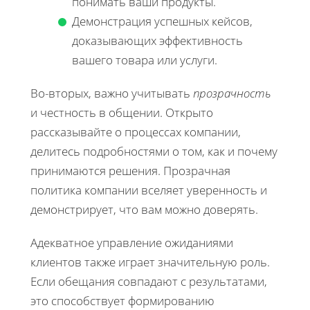
понимать ваши продукты.
Демонстрация успешных кейсов,
доказывающих эффективность
вашего товара или услуги.
Во-вторых, важно учитывать
прозрачность
и честность в общении. Открыто
рассказывайте о процессах компании,
делитесь подробностями о том, как и почему
принимаются решения. Прозрачная
политика компании вселяет уверенность и
демонстрирует, что вам можно доверять.
Адекватное управление ожиданиями
клиентов также играет значительную роль.
Если обещания совпадают с результатами,
это способствует формированию