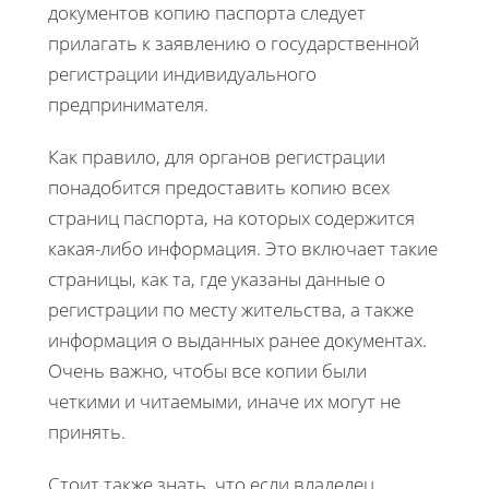
документов копию паспорта следует
прилагать к заявлению о государственной
регистрации индивидуального
предпринимателя.
Как правило, для органов регистрации
понадобится предоставить копию всех
страниц паспорта, на которых содержится
какая-либо информация. Это включает такие
страницы, как та, где указаны данные о
регистрации по месту жительства, а также
информация о выданных ранее документах.
Очень важно, чтобы все копии были
четкими и читаемыми, иначе их могут не
принять.
Стоит также знать, что если владелец