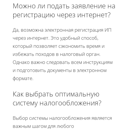
Можно ли подать заявление на
регистрацию через интернет?
Да, возможна электронная регистрация ИП
через интернет. Это удобный способ,
который позволяет сэкономить время и
избежать походов в налоговый орган.
Однако важно следовать всем инструкциям
и подготовить документы в электронном
формате.
Как выбрать оптимальную
систему налогообложения?
Выбор системы налогообложения является
важным шагом для любого