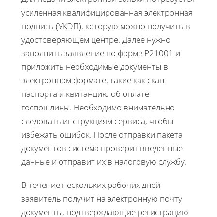
усиленная квалифицированная электронная
подпись (УКЭП), которую можно получить в
удостоверяющем центре. Далее нужно
заполнить заявление по форме Р21001 и
приложить необходимые документы в
электронном формате, такие как скан
паспорта и квитанцию об оплате
госпошлины. Необходимо внимательно
следовать инструкциям сервиса, чтобы
избежать ошибок. После отправки пакета
документов система проверит введенные
данные и отправит их в налоговую службу.
В течение нескольких рабочих дней
заявитель получит на электронную почту
документы, подтверждающие регистрацию