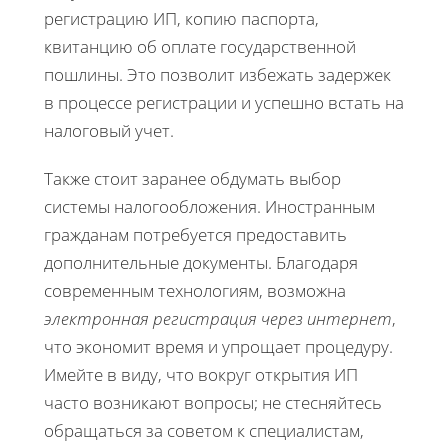
регистрацию ИП, копию паспорта,
квитанцию об оплате государственной
пошлины. Это позволит избежать задержек
в процессе регистрации и успешно встать на
налоговый учет.
Также стоит заранее обдумать выбор
системы налогообложения. Иностранным
гражданам потребуется предоставить
дополнительные документы. Благодаря
современным технологиям, возможна
электронная регистрация через интернет
,
что экономит время и упрощает процедуру.
Имейте в виду, что вокруг открытия ИП
часто возникают вопросы; не стесняйтесь
обращаться за советом к специалистам,