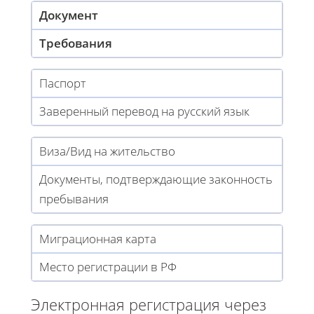
Документ
Требования
Паспорт
Заверенный перевод на русский язык
Виза/Вид на жительство
Документы, подтверждающие законность
пребывания
Миграционная карта
Место регистрации в РФ
Электронная регистрация через