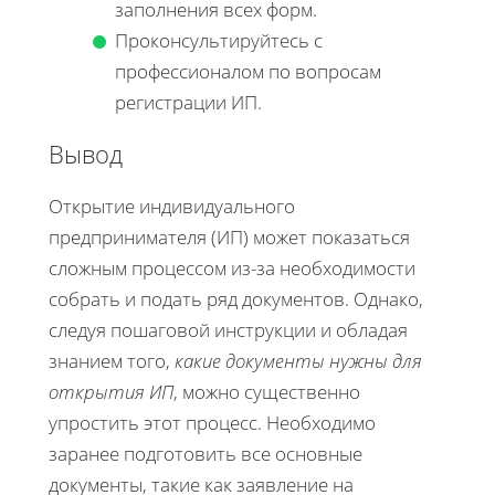
заполнения всех форм.
Проконсультируйтесь с
профессионалом по вопросам
регистрации ИП.
Вывод
Открытие индивидуального
предпринимателя (ИП) может показаться
сложным процессом из-за необходимости
собрать и подать ряд документов. Однако,
следуя пошаговой инструкции и обладая
знанием того,
какие документы нужны для
открытия ИП
, можно существенно
упростить этот процесс. Необходимо
заранее подготовить все основные
документы, такие как заявление на