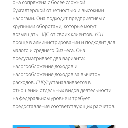
она сопряжена с более сложной
бухгалтерской отчётностью и высокими
налогами. Она подходит предприятиям с
крупными оборотами, которые могут
возмещать НДС от своих клиентов.
УСН
проще в администрировании и подходит для
малого и среднего бизнеса. Она
предусматривает два варианта:
налогообложение доходов и
налогообложение доходов за вычетом
расходов.
ЕНВД
устанавливается в
отношении отдельных видов деятельности
на федеральном уровне и требует
предоставления соответствующих расчётов.