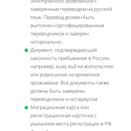
иностранного гражданина
с
заверенным переводом на русский
язык. Перевод должен быть
выполнен сертифицированным
переводчиком и заверен
нотариально.
Документ, подтверждающий
законность пребывания в России,
например,
виза
,
вид на жительство
или
разрешение на временное
проживание
. Все документы также
должны быть заверены
переводчиком и нотариусом.
Миграционная карта или
регистрационная карточка с
указанием места регистрации в РФ.