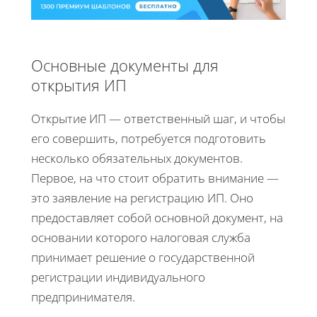
Основные документы для
открытия ИП
Открытие ИП — ответственный шаг, и чтобы
его совершить, потребуется подготовить
несколько обязательных документов.
Первое, на что стоит обратить внимание —
это заявление на регистрацию ИП. Оно
предоставляет собой основной документ, на
основании которого налоговая служба
принимает решение о государственной
регистрации индивидуального
предпринимателя.