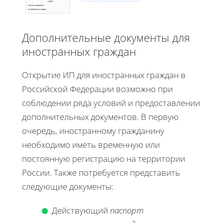
Совет
Изучите варианты
по оборотам и видам
Дополнительные документы для
иностранных граждан
Открытие ИП для иностранных граждан в
Российской Федерации возможно при
соблюдении ряда условий и предоставлении
дополнительных документов. В первую
очередь, иностранному гражданину
необходимо иметь временную или
постоянную регистрацию на территории
России. Также потребуется представить
следующие документы:
Действующий
паспорт