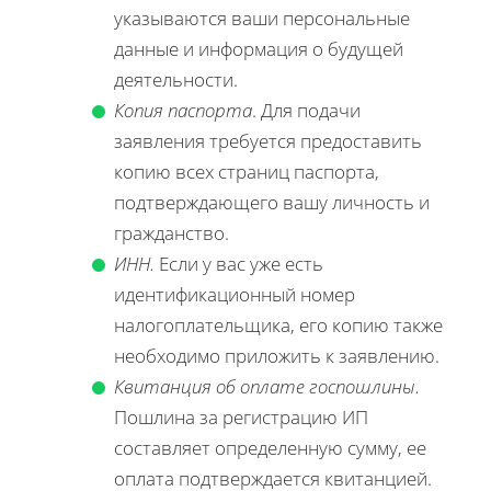
указываются ваши персональные
данные и информация о будущей
деятельности.
Копия паспорта
. Для подачи
заявления требуется предоставить
копию всех страниц паспорта,
подтверждающего вашу личность и
гражданство.
ИНН.
Если у вас уже есть
идентификационный номер
налогоплательщика, его копию также
необходимо приложить к заявлению.
Квитанция об оплате госпошлины.
Пошлина за регистрацию ИП
составляет определенную сумму, ее
оплата подтверждается квитанцией.