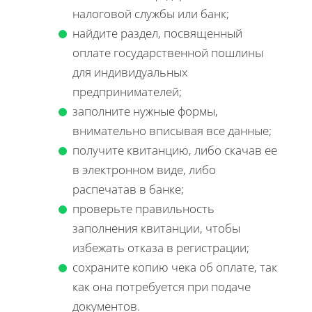
налоговой службы или банк;
найдите раздел, посвященный
оплате государственной пошлины
для индивидуальных
предпринимателей;
заполните нужные формы,
внимательно вписывая все данные;
получите квитанцию, либо скачав ее
в электронном виде, либо
распечатав в банке;
проверьте правильность
заполнения квитанции, чтобы
избежать отказа в регистрации;
сохраните копию чека об оплате, так
как она потребуется при подаче
документов.