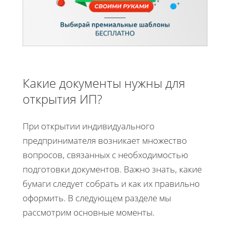
Какие документы нужны для
открытия ИП?
При открытии индивидуального
предпринимателя возникает множество
вопросов, связанных с необходимостью
подготовки документов. Важно знать, какие
бумаги следует собрать и как их правильно
оформить. В следующем разделе мы
рассмотрим основные моменты.