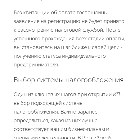
Без квитанции об оплате госпошлины
заявление на регистрацию не будет принято
к рассмотрению налоговой службой. После
успешного прохождения всех стадий оплаты,
вы становитесь на шаг ближе к своей цели -
получению статуса индивидуального
предпринимателя.
Выбор системы налогообложения
Один из ключевых шагов при открытии
ИП
-
выбор подходящей системы
налогообложения. Важно заранее
определиться, какая из них лучше
соответствует вашим бизнес-планам и
специфике деятельности. В Российской