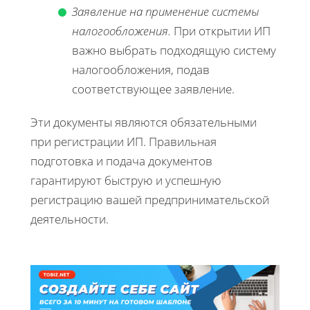
Заявление на применение системы
налогообложения.
При открытии ИП
важно выбрать подходящую систему
налогообложения, подав
соответствующее заявление.
Эти документы являются обязательными
при регистрации ИП. Правильная
подготовка и подача документов
гарантируют быструю и успешную
регистрацию вашей предпринимательской
деятельности.