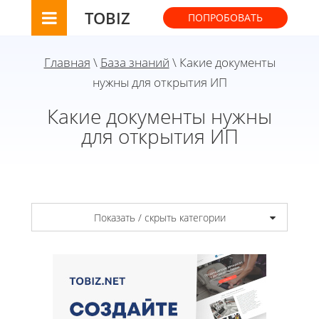
TOBIZ
ПОПРОБОВАТЬ
Главная
\
База знаний
\ Какие документы
нужны для открытия ИП
Какие документы нужны
для открытия ИП
Показать / скрыть категории