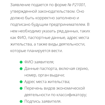
Заявление подается по форме
№ Р21001
,
утвержденной законодательством. Оно
должно быть корректно заполнено и
подписано будущим предпринимателем. В
нем необходимо указать ряд данных, таких
как ФИО, паспортные данные, адрес места
жительства, а также виды деятельности,
которые планируется вести.
ФИО заявителя;
Данные паспорта, включая серию,
номер, орган выдачи;
Адрес места жительства;
Перечень видов экономической
деятельности по классификатору;
Подпись заявителя.