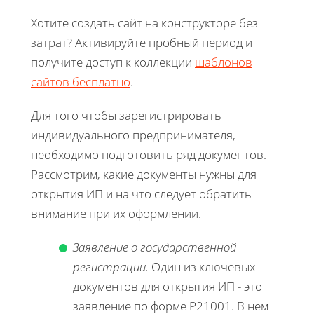
Хотите создать сайт на конструкторе без
затрат? Активируйте пробный период и
получите доступ к коллекции
шаблонов
сайтов бесплатно
.
Для того чтобы зарегистрировать
индивидуального предпринимателя,
необходимо подготовить ряд документов.
Рассмотрим, какие документы нужны для
открытия ИП и на что следует обратить
внимание при их оформлении.
Заявление о государственной
регистрации.
Один из ключевых
документов для открытия ИП - это
заявление по форме Р21001. В нем