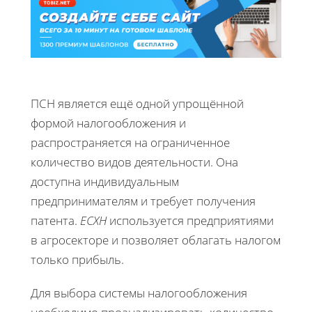
ПСН является ещё одной упрощённой
формой налогообложения и
распространяется на ограниченное
количество видов деятельности. Она
доступна индивидуальным
предпринимателям и требует получения
патента.
ЕСХН
используется предприятиями
в агросекторе и позволяет облагать налогом
только прибыль.
Для выбора системы налогообложения