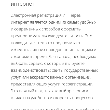
интернет
Электронная регистрация ИП через
интернет является одним из самых удобных
и современных способов оформить
предпринимательскую деятельность. Это
подходит для тех, кто предпочитает
избежать лишних походов по инстанциям и
сэкономить время. Для начала, необходимо
выбрать сервис, с которым вы будете
взаимодействовать: сайты государственных
услуг или аккредитованных организаций,
предоставляющих услуги госрегистрации.
Это важный шаг, так как выбор сервиса
влияет на удобство и скорость процессов.
Для подачи электронной заявки потребуется