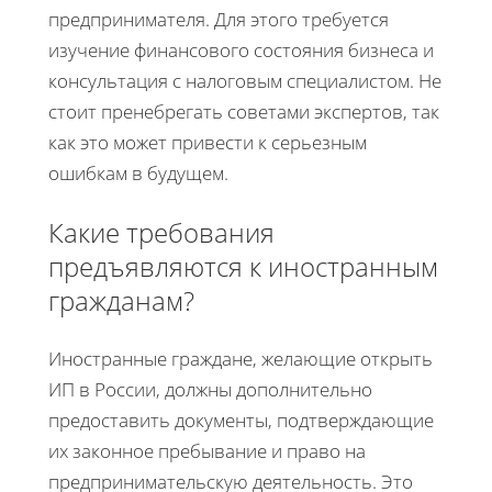
предпринимателя. Для этого требуется
изучение финансового состояния бизнеса и
консультация с налоговым специалистом. Не
стоит пренебрегать советами экспертов, так
как это может привести к серьезным
ошибкам в будущем.
Какие требования
предъявляются к иностранным
гражданам?
Иностранные граждане, желающие открыть
ИП в России, должны дополнительно
предоставить документы, подтверждающие
их законное пребывание и право на
предпринимательскую деятельность. Это