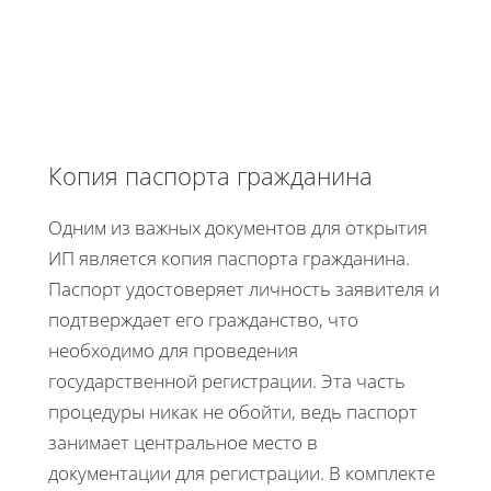
Копия паспорта гражданина
Одним из важных документов для открытия
ИП является копия паспорта гражданина.
Паспорт удостоверяет личность заявителя и
подтверждает его гражданство, что
необходимо для проведения
государственной регистрации. Эта часть
процедуры никак не обойти, ведь паспорт
занимает центральное место в
документации для регистрации. В комплекте