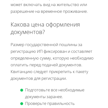
может включать вид на жительство или
разрешение на временное проживание.
Какова цена оформления
документов?
Размер государственной пошлины за
регистрацию ИП фиксирован и составляет
определенную сумму, которую необходимо
оплатить перед подачей документов.
Квитанцию следует прикрепить к пакету
документов для регистрации.
Подготовьте все необходимые
документы заранее.
Проверьте правильность