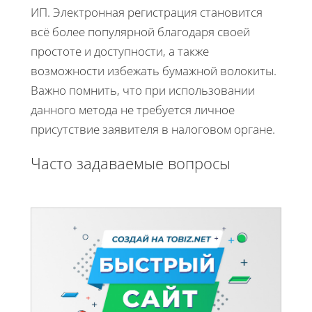
ИП. Электронная регистрация становится
всё более популярной благодаря своей
простоте и доступности, а также
возможности избежать бумажной волокиты.
Важно помнить, что при использовании
данного метода не требуется личное
присутствие заявителя в налоговом органе.
Часто задаваемые вопросы