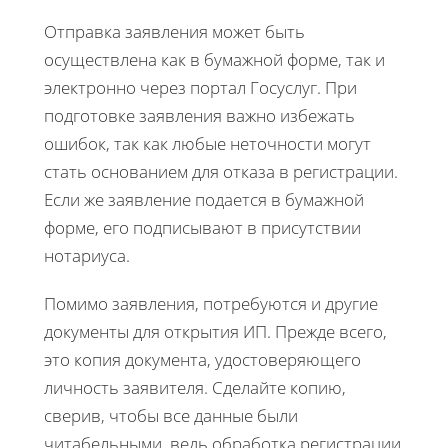
Отправка заявления может быть
осуществлена как в бумажной форме, так и
электронно через портал Госуслуг. При
подготовке заявления важно избежать
ошибок, так как любые неточности могут
стать основанием для отказа в регистрации.
Если же заявление подается в бумажной
форме, его подписывают в присутствии
нотариуса.
Помимо заявления, потребуются и другие
документы для открытия ИП. Прежде всего,
это копия документа, удостоверяющего
личность заявителя. Сделайте копию,
сверив, чтобы все данные были
читабельными, ведь обработка регистрации