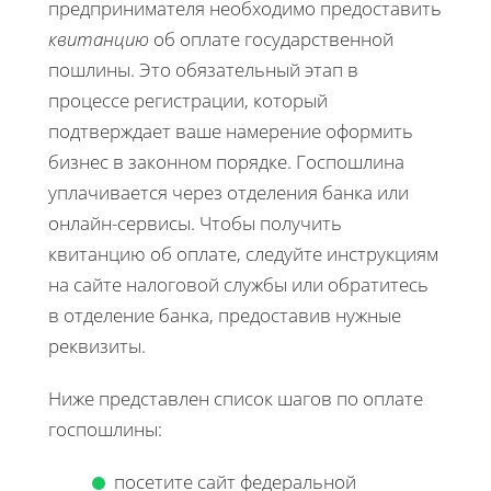
предпринимателя необходимо предоставить
квитанцию
об оплате государственной
пошлины. Это обязательный этап в
процессе регистрации, который
подтверждает ваше намерение оформить
бизнес в законном порядке. Госпошлина
уплачивается через отделения банка или
онлайн-сервисы. Чтобы получить
квитанцию об оплате, следуйте инструкциям
на сайте налоговой службы или обратитесь
в отделение банка, предоставив нужные
реквизиты.
Ниже представлен список шагов по оплате
госпошлины:
посетите сайт федеральной