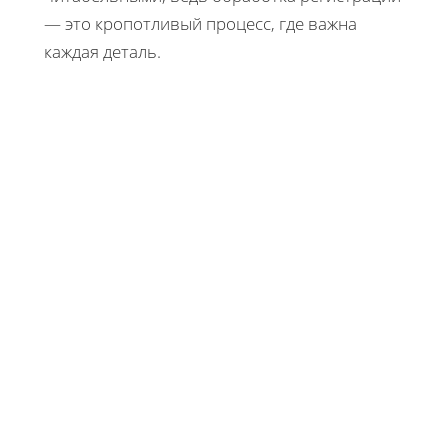
— это кропотливый процесс, где важна
каждая деталь.