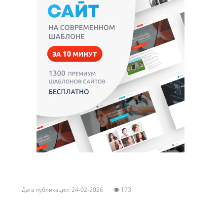
Дата публикации: 24-02-2026
173