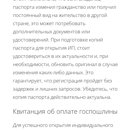
паспорта изменил гражданство или получил
постоянный вид на жительство в другой
стране, это может потребовать
дополнительных документов или
удостоверений. При подготовке копий
паспорта для открытия ИП, стоит
удостовериться в их актуальности и, при
необходимости, обновить оригинал в случае
изменения каких-либо данных. Это
гарантирует, что регистрация пройдет без
задержек и лишних запросов. Убедитесь, что
копия паспорта действительно актуальна.
Квитанция об оплате госпошлины
Для успешного открытия индивидуального