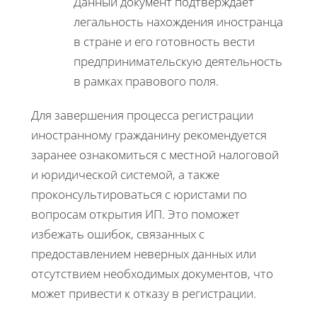
Данный документ подтверждает
легальность нахождения иностранца
в стране и его готовность вести
предпринимательскую деятельность
в рамках правового поля.
Для завершения процесса регистрации
иностранному гражданину рекомендуется
заранее ознакомиться с местной налоговой
и юридической системой, а также
проконсультироваться с юристами по
вопросам открытия ИП. Это поможет
избежать ошибок, связанных с
предоставлением неверных данных или
отсутствием необходимых документов, что
может привести к отказу в регистрации.