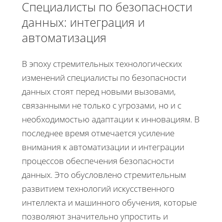
Специалисты по безопасности
данных: интеграция и
автоматизация
В эпоху стремительных технологических
изменений специалисты по безопасности
данных стоят перед новыми вызовами,
связанными не только с угрозами, но и с
необходимостью адаптации к инновациям. В
последнее время отмечается усиление
внимания к автоматизации и интеграции
процессов обеспечения безопасности
данных. Это обусловлено стремительным
развитием технологий искусственного
интеллекта и машинного обучения, которые
позволяют значительно упростить и