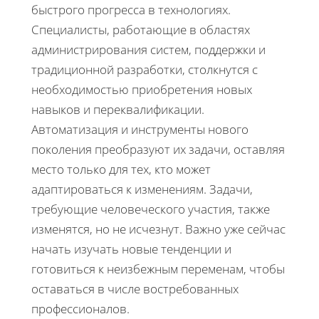
быстрого прогресса в технологиях.
Специалисты, работающие в областях
администрирования систем, поддержки и
традиционной разработки, столкнутся с
необходимостью приобретения новых
навыков и переквалификации.
Автоматизация и инструменты нового
поколения преобразуют их задачи, оставляя
место только для тех, кто может
адаптироваться к изменениям. Задачи,
требующие человеческого участия, также
изменятся, но не исчезнут. Важно уже сейчас
начать изучать новые тенденции и
готовиться к неизбежным переменам, чтобы
оставаться в числе востребованных
профессионалов.