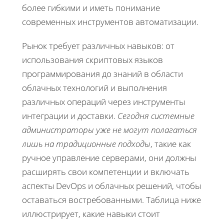
более гибкими и иметь понимание
современных инструментов автоматизации.
Рынок требует различных навыков: от
использования скриптовых языков
программирования до знаний в области
облачных технологий и выполнения
различных операций через инструменты
интеграции и доставки.
Сегодня системные
администраторы уже не могут полагаться
лишь на традиционные подходы
, такие как
ручное управление серверами, они должны
расширять свои компетенции и включать
аспекты DevOps и облачных решений, чтобы
оставаться востребованными. Таблица ниже
иллюстрирует, какие навыки стоит