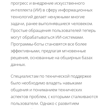
прогресс и внедрение искусственного
интеллекта (ИИ) в сферу информационных
технологий делает ненужными многие
задачи, ранее выполнявшиеся человеком.
Простые обращения пользователей теперь
могут обрабатываться ИИ-системами.
Программы-боты становятся все более
эффективными, предлагая мгновенные
решения, основанные на обширных базах
данных.
Специалистам по технической поддержке
было необходимо владеть навыками
общения и пониманием технических
аспектов проблем, с которыми сталкиваются
пользователи. Однако с развитием