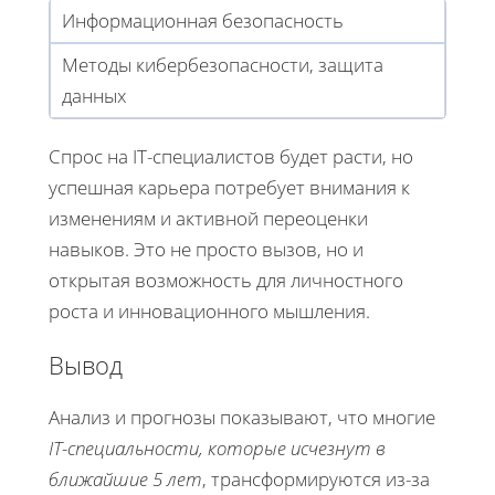
Информационная безопасность
Методы кибербезопасности, защита
данных
Спрос на IT-специалистов будет расти, но
успешная карьера потребует внимания к
изменениям и активной переоценки
навыков. Это не просто вызов, но и
открытая возможность для личностного
роста и инновационного мышления.
Вывод
Анализ и прогнозы показывают, что многие
IT-специальности, которые исчезнут в
ближайшие 5 лет
, трансформируются из-за