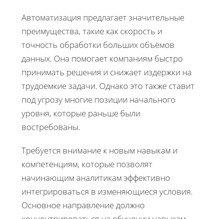
Автоматизация предлагает значительные
преимущества, такие как скорость и
точность обработки больших объёмов
данных. Она помогает компаниям быстро
принимать решения и снижает издержки на
трудоемкие задачи. Однако это также ставит
под угрозу многие позиции начального
уровня, которые раньше были
востребованы.
Требуется внимание к новым навыкам и
компетенциям, которые позволят
начинающим аналитикам эффективно
интегрироваться в изменяющиеся условия.
Основное направление должно
концентрироваться на обучении навыкам