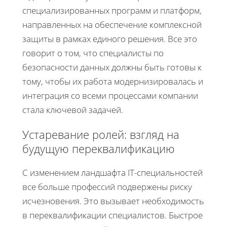
специализированных программ и платформ,
направленных на обеспечение комплексной
защиты в рамках единого решения. Все это
говорит о том, что специалисты по
безопасности данных должны быть готовы к
тому, чтобы их работа модернизировалась и
интеграция со всеми процессами компании
стала ключевой задачей.
Устаревание ролей: взгляд на
будущую переквалификацию
С изменением ландшафта IT-специальностей
все больше профессий подвержены риску
исчезновения. Это вызывает необходимость
в переквалификации специалистов. Быстрое