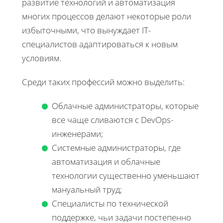
развитие технологий и автоматизация
многих процессов делают некоторые роли
избыточными, что вынуждает IT-
специалистов адаптироваться к новым
условиям.
Среди таких профессий можно выделить:
Облачные администраторы, которые
все чаще сливаются с DevOps-
инженерами;
Системные администраторы, где
автоматизация и облачные
технологии существенно уменьшают
мануальный труд;
Специалисты по технической
поддержке, чьи задачи постепенно