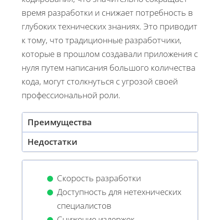
время разработки и снижает потребность в
глубоких технических знаниях. Это приводит
к тому, что традиционные разработчики,
которые в прошлом создавали приложения с
нуля путем написания большого количества
кода, могут столкнуться с угрозой своей
профессиональной роли.
Преимущества
Недостатки
Скорость разработки
Доступность для нетехнических
специалистов
Снижение издержек