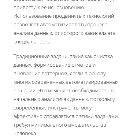
привести к её исчезновению.
Использование продвинутых технологий
позволяет автоматизировать процесс
анализа данных, от которого зависела эта
специальность.
Традиционные задачи, такие как очистка
данных, формирование отчётов и
выявление паттернов, легли в основу
многих современных автоматизированных
решений. Это изменяет необходимость в
начальных аналитиках данных, поскольку
современные инструменты могут
эффективно справляться с этими задачами,
требуя минимального вмешательства
человека.