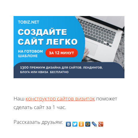
Наш
конструктор сайтов визиток
поможет
сделать сайт за 1 час.
Рассказать друзьям: