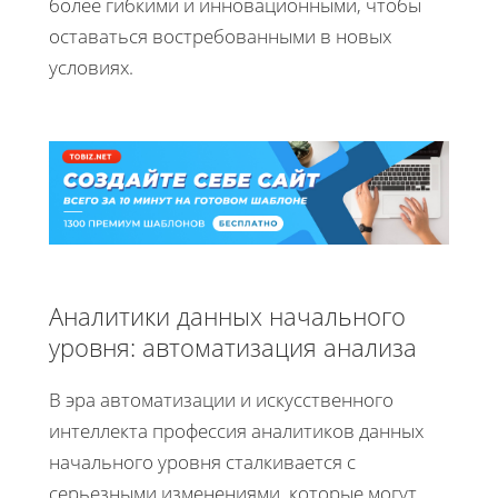
более гибкими и инновационными, чтобы
оставаться востребованными в новых
условиях.
Аналитики данных начального
уровня: автоматизация анализа
В эра автоматизации и искусственного
интеллекта профессия аналитиков данных
начального уровня сталкивается с
серьезными изменениями, которые могут