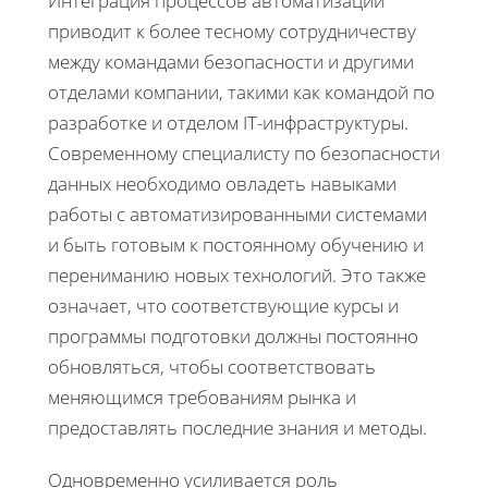
Интеграция процессов автоматизации
приводит к более тесному сотрудничеству
между командами безопасности и другими
отделами компании, такими как командой по
разработке и отделом IT-инфраструктуры.
Современному специалисту по безопасности
данных необходимо овладеть навыками
работы с автоматизированными системами
и быть готовым к постоянному обучению и
перениманию новых технологий. Это также
означает, что соответствующие курсы и
программы подготовки должны постоянно
обновляться, чтобы соответствовать
меняющимся требованиям рынка и
предоставлять последние знания и методы.
Одновременно усиливается роль