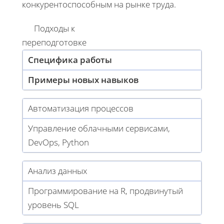
конкурентоспособным на рынке труда.
Подходы к
переподготовке
Специфика работы
Примеры новых навыков
Автоматизация процессов
Управление облачными сервисами,
DevOps, Python
Анализ данных
Программирование на R, продвинутый
уровень SQL