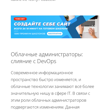
Облачные администраторы:
слияние с DevOps
Современное информационное
пространство быстро изменяется, и
облачные технологии занимают всё более
значительную нишу в сфере IT. В связи с
этим роли облачных администраторов
подвергаются изменениям. Данная