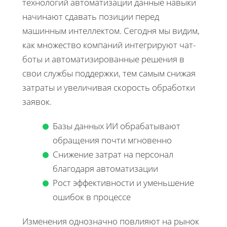
технологий автоматизации данные навыки
начинают сдавать позиции перед
машинным интеллектом. Сегодня мы видим,
как множество компаний интегрируют чат-
боты и автоматизированные решения в
свои службы поддержки, тем самым снижая
затраты и увеличивая скорость обработки
заявок.
Базы данных ИИ обрабатывают
обращения почти мгновенно
Снижение затрат на персонал
благодаря автоматизации
Рост эффективности и уменьшение
ошибок в процессе
Изменения однозначно повлияют на рынок