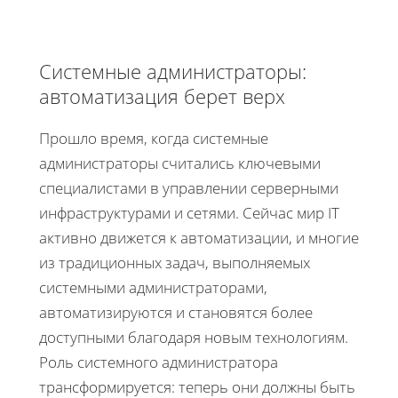
Системные администраторы:
автоматизация берет верх
Прошло время, когда системные
администраторы считались ключевыми
специалистами в управлении серверными
инфраструктурами и сетями. Сейчас мир IT
активно движется к автоматизации, и многие
из традиционных задач, выполняемых
системными администраторами,
автоматизируются и становятся более
доступными благодаря новым технологиям.
Роль системного администратора
трансформируется: теперь они должны быть