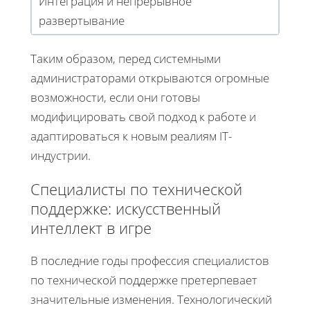
Интеграция и непрерывное
развертывание
Таким образом, перед системными
администраторами открываются огромные
возможности, если они готовы
модифицировать свой подход к работе и
адаптироваться к новым реалиям IT-
индустрии.
Специалисты по технической
поддержке: искусственный
интеллект в игре
В последние годы профессия специалистов
по технической поддержке претерпевает
значительные изменения. Технологический