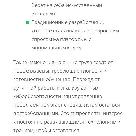
берет на себя искусственный
интеллект;
Традиционные разработчики,
которые сталкиваются с возросшим
спросом на платформы с
минимальным кодом.
Такие изменения на рынке труда создают
новые вызовы, требующие гибкости и
готовности к обучению. Переход от
рутинной работы к анализу данных,
кибербезопасности или управлению
проектами помогает специалистам остаться
востребованными. Стоит проявлять интерес
к постоянно развивающимся технологиям и
трендам, чтобы оставаться