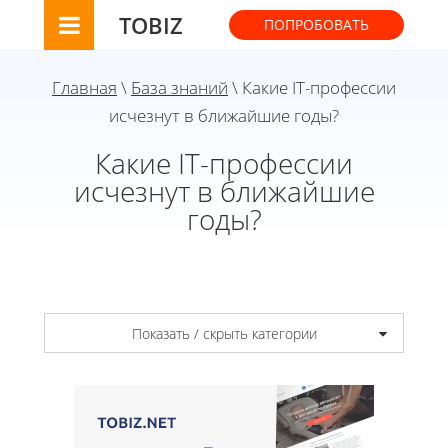
TOBIZ
ПОПРОБОВАТЬ
Главная
\
База знаний
\ Какие IT-профессии
исчезнут в ближайшие годы?
Какие IT-профессии
исчезнут в ближайшие
годы?
Показать / скрыть категории