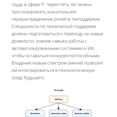
труда в сфере IT. Через пять лет можно
прогнозировать значительное
перераспределение ролей в техподдержке.
Специалисты по технической поддержке
должны подготовиться к переходу на новые
должности, освоив навыки работы с
автоматизированными системами и ИИ,
чтобы оставаться конкурентоспособными.
Владение новым спектром умений позволит
им интегрироваться в технологическую
среду будущего.
ТП и ИИ
ИИ-боты
Мгновенно
Снижение затрат
Меньше ошибок