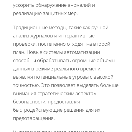
ускорить обнаружение аномалий и
реализацию защитных мер.
Традиционные методы, такие как ручной
анализ журналов и интерактивные
проверки, постепенно отходят на второй
план. Новые системы автоматизации
способны обрабатывать огромные объемы
данных в режиме реального времени,
выявляя потенциальные угрозы с высокой
точностью. Это позволяет выделять больше
внимания стратегическим аспектам
безопасности, предоставляя
быстродействующие решения для их
предотвращения.