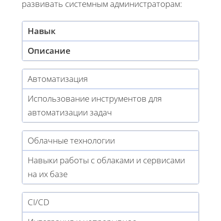
развивать системным администраторам:
Навык
Описание
Автоматизация
Использование инструментов для
автоматизации задач
Облачные технологии
Навыки работы с облаками и сервисами
на их базе
CI/CD