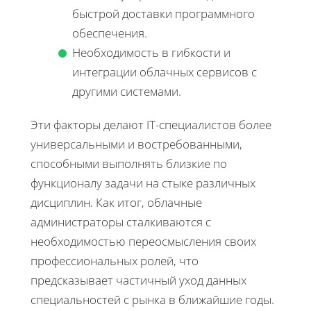
быстрой доставки программного
обеспечения.
Необходимость в гибкости и
интеграции облачных сервисов с
другими системами.
Эти факторы делают IT-специалистов более
универсальными и востребованными,
способными выполнять близкие по
функционалу задачи на стыке различных
дисциплин. Как итог, облачные
администраторы сталкиваются с
необходимостью переосмысления своих
профессиональных ролей, что
предсказывает частичный уход данных
специальностей с рынка в ближайшие годы.