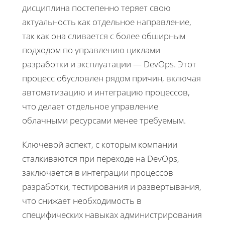
дисциплина постепенно теряет свою
актуальность как отдельное направление,
так как она сливается с более обширным
подходом по управлению циклами
разработки и эксплуатации — DevOps. Этот
процесс обусловлен рядом причин, включая
автоматизацию и интеграцию процессов,
что делает отдельное управление
облачными ресурсами менее требуемым.
Ключевой аспект, с которым компании
сталкиваются при переходе на DevOps,
заключается в интеграции процессов
разработки, тестирования и развертывания,
что снижает необходимость в
специфических навыках администрирования