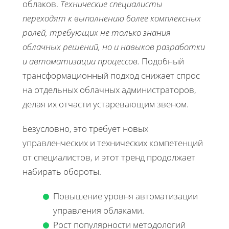
облаков.
Технические специалисты
переходят к выполнению более комплексных
ролей, требующих не только знания
облачных решений, но и навыков разработки
и автоматизации процессов.
Подобный
трансформационный подход снижает спрос
на отдельных облачных администраторов,
делая их отчасти устаревающим звеном.
Безусловно, это требует новых
управленческих и технических компетенций
от специалистов, и этот тренд продолжает
набирать обороты.
Повышение уровня автоматизации
управления облаками.
Рост популярности методологий