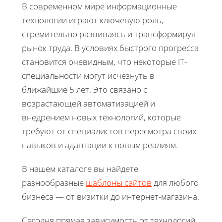
В современном мире информационные
технологии играют ключевую роль,
стремительно развиваясь и трансформируя
рынок труда. В условиях быстрого прогресса
становится очевидным, что некоторые IT-
специальности могут исчезнуть в
ближайшие 5 лет. Это связано с
возрастающей автоматизацией и
внедрением новых технологий, которые
требуют от специалистов пересмотра своих
навыков и адаптации к новым реалиям.
В нашем каталоге вы найдете
разнообразные
шаблоны сайтов
для любого
бизнеса — от визитки до интернет-магазина.
Сегодня прямая зависимость от технологий