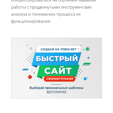
работы с продвинутыми инструментами
анализа и пониманию процесса их
функционирования.