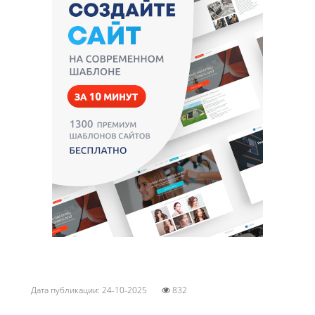
Дата публикации: 24-10-2025
832