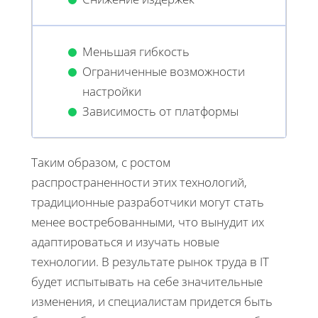
Меньшая гибкость
Ограниченные возможности
настройки
Зависимость от платформы
Таким образом, с ростом
распространенности этих технологий,
традиционные разработчики могут стать
менее востребованными, что вынудит их
адаптироваться и изучать новые
технологии. В результате рынок труда в IT
будет испытывать на себе значительные
изменения, и специалистам придется быть