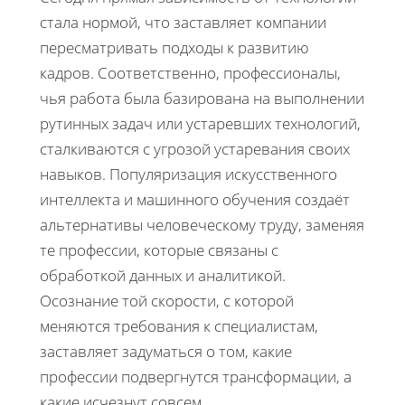
стала нормой, что заставляет компании
пересматривать подходы к развитию
кадров. Соответственно, профессионалы,
чья работа была базирована на выполнении
рутинных задач или устаревших технологий,
сталкиваются с угрозой устаревания своих
навыков. Популяризация искусственного
интеллекта и машинного обучения создаёт
альтернативы человеческому труду, заменяя
те профессии, которые связаны с
обработкой данных и аналитикой.
Осознание той скорости, с которой
меняются требования к специалистам,
заставляет задуматься о том, какие
профессии подвергнутся трансформации, а
какие исчезнут совсем.