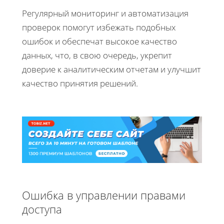
Регулярный мониторинг и автоматизация
проверок помогут избежать подобных
ошибок и обеспечат высокое качество
данных, что, в свою очередь, укрепит
доверие к аналитическим отчетам и улучшит
качество принятия решений.
Ошибка в управлении правами
доступа