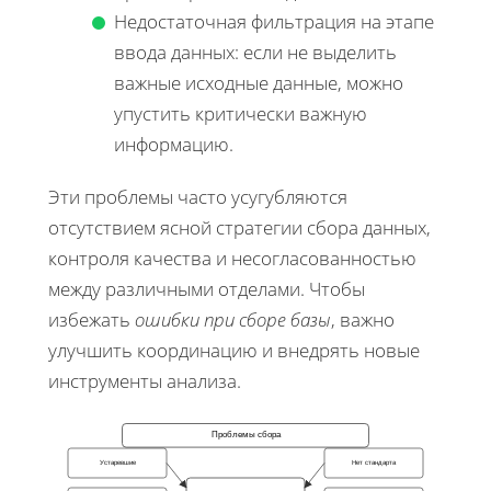
Недостаточная фильтрация на этапе
ввода данных: если не выделить
важные исходные данные, можно
упустить критически важную
информацию.
Эти проблемы часто усугубляются
отсутствием ясной стратегии сбора данных,
контроля качества и несогласованностью
между различными отделами. Чтобы
избежать
ошибки при сборе базы
, важно
улучшить координацию и внедрять новые
инструменты анализа.
Проблемы сбора
Устаревшие
Нет стандарта