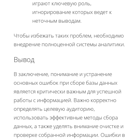
играют ключевую роль,
игнорирование которых ведет к
неточным выводам.
Чтобы избежать таких проблем, необходимо
внедрение полноценной системы аналитики.
Вывод
В заключение, понимание и устранение
основных ошибок при сборе базы данных
является критически важным для успешной
работы с информацией. Важно корректно
определять целевую аудиторию,
использовать эффективные методы сбора
данных, а также уделять внимание очистке и
проверке собранной информации. Ошибки в