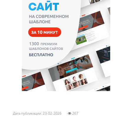
Дата публикации: 23-02-2026
267