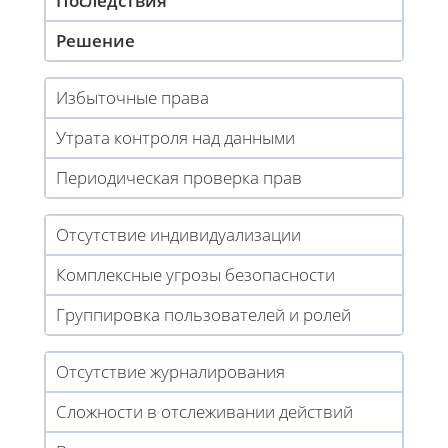
Последствия
Решение
Избыточные права
Утрата контроля над данными
Периодическая проверка прав
Отсутствие индивидуализации
Комплексные угрозы безопасности
Группировка пользователей и ролей
Отсутствие журналирования
Сложности в отслеживании действий