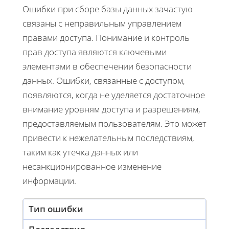
Ошибки при сборе базы данных зачастую
связаны с неправильным управлением
правами доступа. Понимание и контроль
прав доступа являются ключевыми
элементами в обеспечении безопасности
данных. Ошибки, связанные с доступом,
появляются, когда не уделяется достаточное
внимание уровням доступа и разрешениям,
предоставляемым пользователям. Это может
привести к нежелательным последствиям,
таким как утечка данных или
несанкционированное изменение
информации.
Тип ошибки