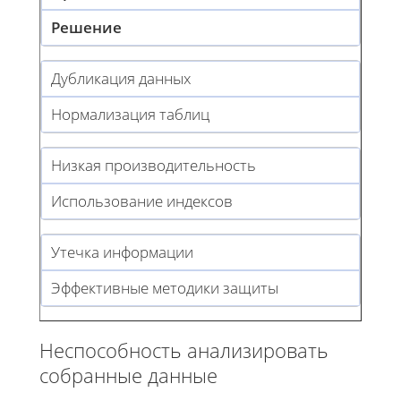
Решение
Дубликация данных
Нормализация таблиц
Низкая производительность
Использование индексов
Утечка информации
Эффективные методики защиты
Неспособность анализировать
собранные данные