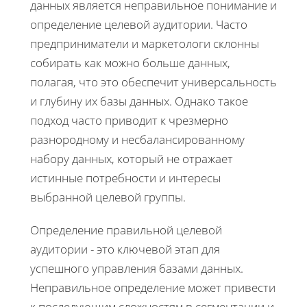
данных является неправильное понимание и
определение целевой аудитории. Часто
предприниматели и маркетологи склонны
собирать как можно больше данных,
полагая, что это обеспечит универсальность
и глубину их базы данных. Однако такое
подход часто приводит к чрезмерно
разнородному и несбалансированному
набору данных, который не отражает
истинные потребности и интересы
выбранной целевой группы.
Определение правильной целевой
аудитории - это ключевой этап для
успешного управления базами данных.
Неправильное определение может привести
к последующим сложностям в сегментации и