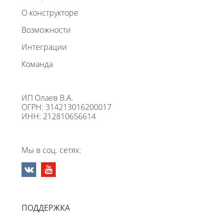
О конструкторе
Возможности
Интеграции
Команда
ИП Олаев В.А.
ОГРН: 314213016200017
ИНН: 212810656614
Мы в соц. сетях:
ПОДДЕРЖКА