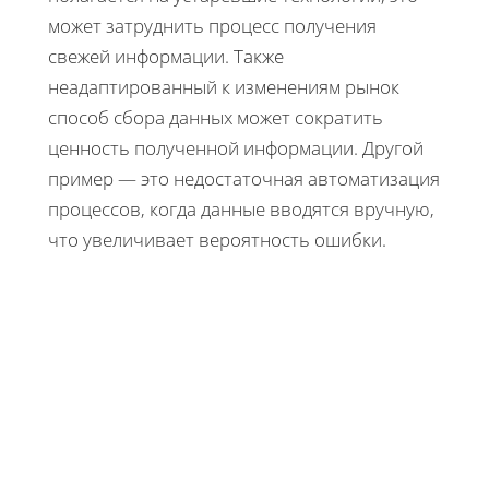
может затруднить процесс получения
свежей информации. Также
неадаптированный к изменениям рынок
способ сбора данных может сократить
ценность полученной информации. Другой
пример — это недостаточная автоматизация
процессов, когда данные вводятся вручную,
что увеличивает вероятность ошибки.