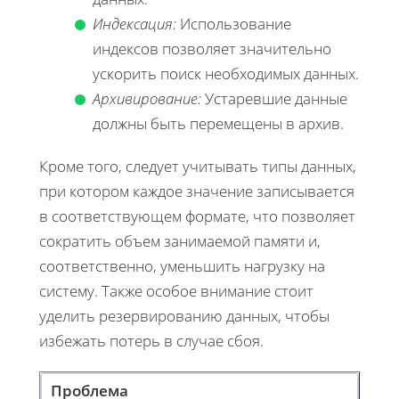
Индексация:
Использование
индексов позволяет значительно
ускорить поиск необходимых данных.
Архивирование:
Устаревшие данные
должны быть перемещены в архив.
Кроме того, следует учитывать типы данных,
при котором каждое значение записывается
в соответствующем формате, что позволяет
сократить объем занимаемой памяти и,
соответственно, уменьшить нагрузку на
систему. Также особое внимание стоит
уделить резервированию данных, чтобы
избежать потерь в случае сбоя.
Проблема