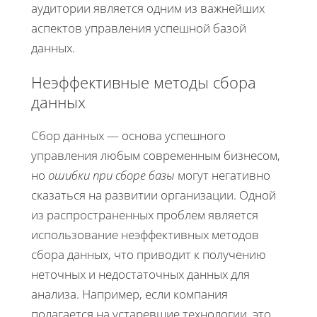
аудитории является одним из важнейших
аспектов управления успешной базой
данных.
Неэффективные методы сбора
данных
Сбор данных — основа успешного
управления любым современным бизнесом,
но
ошибки при сборе базы
могут негативно
сказаться на развитии организации. Одной
из распространенных проблем является
использование неэффективных методов
сбора данных, что приводит к получению
неточных и недостаточных данных для
анализа. Например, если компания
полагается на устаревшие технологии, это