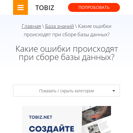
TOBIZ
ПОПРОБОВАТЬ
Главная
\
База знаний
\ Какие ошибки
происходят при сборе базы данных?
Какие ошибки происходят
при сборе базы данных?
Показать / скрыть категории