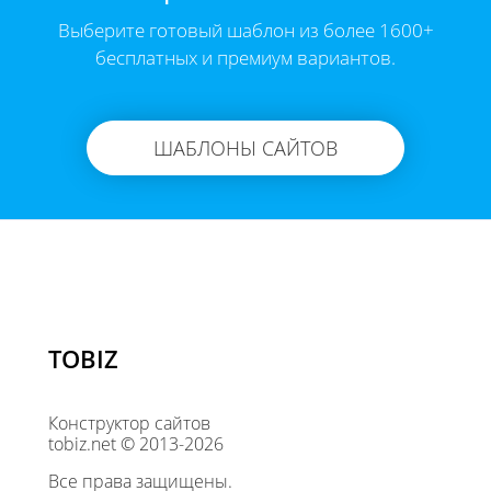
Выберите готовый шаблон из более 1600+
бесплатных и премиум вариантов.
ШАБЛОНЫ САЙТОВ
TOBIZ
Конструктор сайтов
tobiz.net © 2013-2026
Все права защищены.