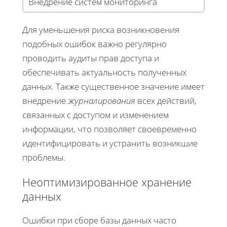
Внедрение систем мониторинга
Для уменьшения риска возникновения
подобных ошибок важно регулярно
проводить аудиты прав доступа и
обеспечивать актуальность полученных
данных. Также существенное значение имеет
внедрение
журналирования
всех действий,
связанных с доступом и изменением
информации, что позволяет своевременно
идентифицировать и устранить возникшие
проблемы.
Неоптимизированное хранение
данных
Ошибки при сборе базы данных часто