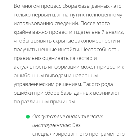
Во многом процесс сбора базы данных - это
только первый шаг на пути к полноценному
использованию сведений. После этого
крайне важно провести тщательный анализ,
чтобы выявить скрытые закономерности и
получить ценные инсайты. Неспособность
правильно оценивать качество и
актуальность информации может привести к
ошибочным выводам и неверным
управленческим решениям. Такого рода
ошибки при сборе базы данных возникают
по различным причинам.
Отсутствие аналитических
инструментов:
Без
специализированного программного