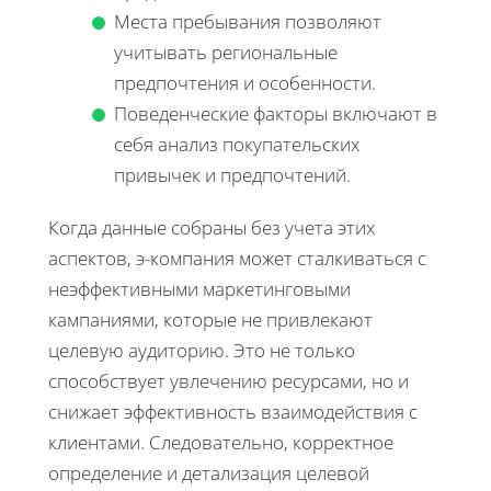
Места пребывания позволяют
учитывать региональные
предпочтения и особенности.
Поведенческие факторы включают в
себя анализ покупательских
привычек и предпочтений.
Когда данные собраны без учета этих
аспектов, э-компания может сталкиваться с
неэффективными маркетинговыми
кампаниями, которые не привлекают
целевую аудиторию. Это не только
способствует увлечению ресурсами, но и
снижает эффективность взаимодействия с
клиентами. Следовательно, корректное
определение и детализация целевой