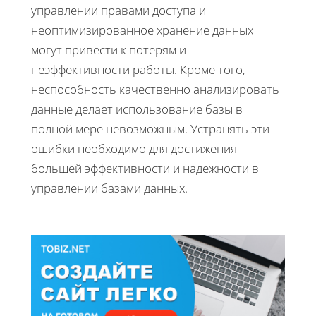
управлении правами доступа и
неоптимизированное хранение данных
могут привести к потерям и
неэффективности работы. Кроме того,
неспособность качественно анализировать
данные делает использование базы в
полной мере невозможным. Устранять эти
ошибки необходимо для достижения
большей эффективности и надежности в
управлении базами данных.