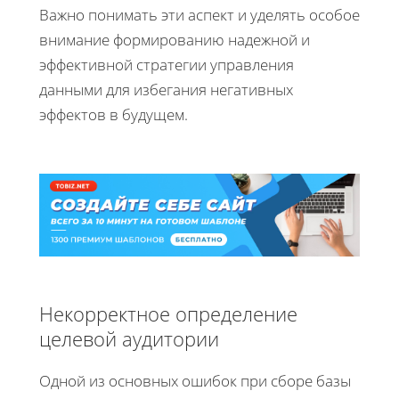
Важно понимать эти аспект и уделять особое
внимание формированию надежной и
эффективной стратегии управления
данными для избегания негативных
эффектов в будущем.
Некорректное определение
целевой аудитории
Одной из основных ошибок при сборе базы