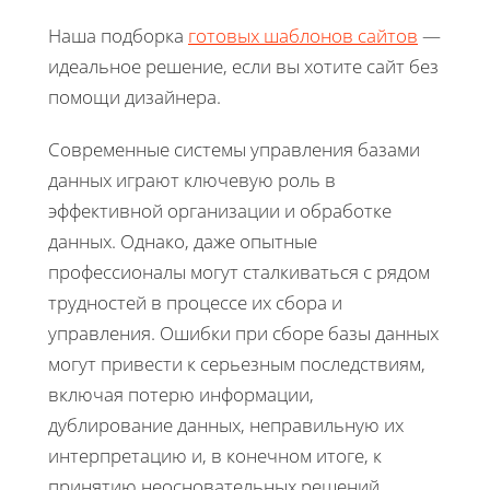
Наша подборка
готовых шаблонов сайтов
—
идеальное решение, если вы хотите сайт без
помощи дизайнера.
Современные системы управления базами
данных играют ключевую роль в
эффективной организации и обработке
данных. Однако, даже опытные
профессионалы могут сталкиваться с рядом
трудностей в процессе их сбора и
управления. Ошибки при сборе базы данных
могут привести к серьезным последствиям,
включая потерю информации,
дублирование данных, неправильную их
интерпретацию и, в конечном итоге, к
принятию неосновательных решений.