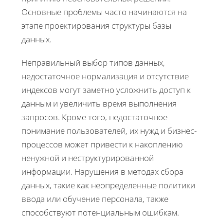
Основные проблемы часто начинаются на
этапе проектирования структуры базы
данных.
Неправильный выбор типов данных,
недостаточное нормализация и отсутствие
индексов могут заметно усложнить доступ к
данным и увеличить время выполнения
запросов. Кроме того, недостаточное
понимание пользователей, их нужд и бизнес-
процессов может привести к накоплению
ненужной и неструктурированной
информации. Нарушения в методах сбора
данных, такие как неопределенные политики
ввода или обучение персонала, также
способствуют потенциальным ошибкам.