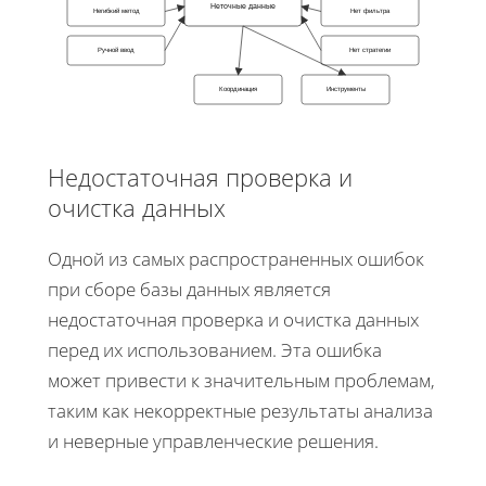
Неточные данные
Негибкий метод
Нет фильтра
Ручной ввод
Нет стратегии
Координация
Инструменты
Недостаточная проверка и
очистка данных
Одной из самых распространенных ошибок
при сборе базы данных является
недостаточная проверка и очистка данных
перед их использованием. Эта ошибка
может привести к значительным проблемам,
таким как некорректные результаты анализа
и неверные управленческие решения.