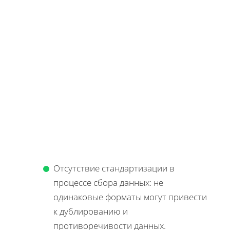
Отсутствие стандартизации в
процессе сбора данных: не
одинаковые форматы могут привести
к дублированию и
противоречивости данных.