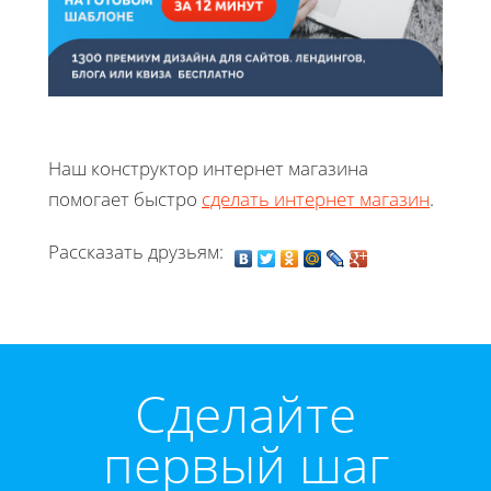
Наш конструктор интернет магазина
помогает быстро
сделать интернет магазин
.
Рассказать друзьям:
Cделайте
первый шаг