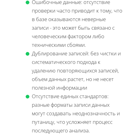
Ошибочные данные: отсутствие
проверки часто приводит к тому, что
в базе оказываются неверные
записи - это может быть связано с
человеческим фактором либо
техническими сбоями.
Дублирование записей: без чистки и
систематического подхода к
удалению повторяющихся записей,
объем данных растет, но не несет
полезной информации
Отсутствие единых стандартов:
разные форматы записи данных
могут создавать неоднозначность и
путаницу, что усложняет процесс
последующего анализа.