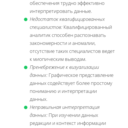
обеспечения трудно эффективно
интерпретировать данные.
Недостаток квалифицированных
специалистов:
Квалифицированный
аналитик способен распознавать
закономерности и аномалии,
отсутствие таких специалистов ведет
к миопическим выводам.
Пренебрежение к визуализации
данных:
Графическое представление
данных содействует более простому
пониманию и интерпретации
данных.
Неправильная интерпретация
данных:
При изучении данных
редакции и контекст информации