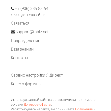
+7 (906) 385-83-54
с 8:00 до 17:00 Сб - Вс
Связаться
support@tobiz.net
Подразделения
База знаний
Контакты
Сервис настройки Я.Директ
Колесо фортуны
Используя данный сайт, вы автоматически принимаете
условия
Договора-оферты
.
Регистрируюясь на сайте, вы принимаете
Положение
и