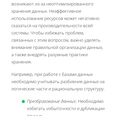
возникают из-за неоптимизированного
хранения данных. Неэффективное
использование ресурсов может негативно
сказаться на производительности всей
системы. Чтобы избежать проблем,
связанных с этим вопросом, важно уделять
внимание правильной организации данных,
а также внедрять разумные практики
хранения.
Например, при работе с базами данных
необходимо учитывать разбиение данных на
логические части и рациональную структуру.
Преобразование данных:
Необходимо
избегать избыточности и дубликации
данных.