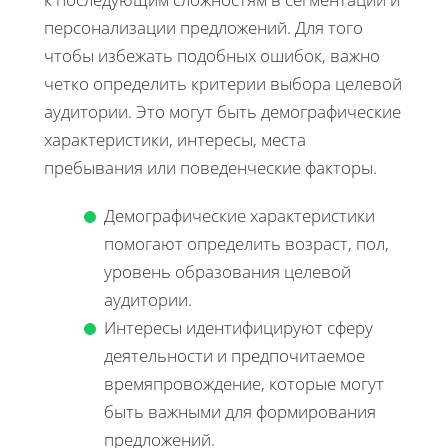
персонализации предложений. Для того
чтобы избежать подобных ошибок, важно
четко определить критерии выбора целевой
аудитории. Это могут быть демографические
характеристики, интересы, места
пребывания или поведенческие факторы.
Демографические характеристики
помогают определить возраст, пол,
уровень образования целевой
аудитории.
Интересы идентифицируют сферу
деятельности и предпочитаемое
времяпровождение, которые могут
быть важными для формирования
предложений.