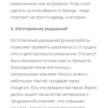
комиссионках или за рубежом. Упор стоит
сделать на атмосферность бренда - люди
покупают не просто одежду, а историю.
3. Изготовление украшений
Изготовление украшений ручной работы
позволяет проявить креативность и создать
что-то действительно уникальное. Это могут
быть минималистичные серьги, броши из
эпоксидной смолы или кольца с
натуральными камнями. Начать можно с
небольших партий, продавая через
Instagram, Etsy или ярмарки мастеров. Важно
делать акцент на качестве материалов и
продуманной упаковке - это повышает
ценность товара в глазах покупателей.