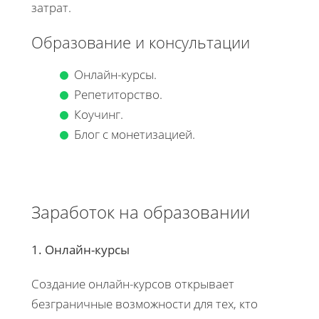
затрат.
Образование и консультации
Онлайн-курсы.
Репетиторство.
Коучинг.
Блог с монетизацией.
Заработок на образовании
1. Онлайн-курсы
Создание онлайн-курсов открывает
безграничные возможности для тех, кто