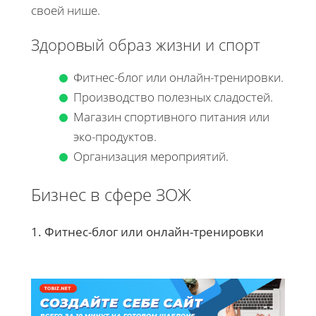
своей нише.
Здоровый образ жизни и спорт
Фитнес-блог или онлайн-тренировки.
Производство полезных сладостей.
Магазин спортивного питания или
эко-продуктов.
Организация мероприятий.
Бизнес в сфере ЗОЖ
1. Фитнес-блог или онлайн-тренировки