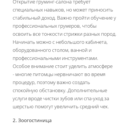
Открытие груминг-салона требует
специальных навыков, но может приносить
стабильный доход. Важно пройти обучение у
профессиональных грумеров, чтобы
освоить все тонкости стрижки разных пород.
Начинать можно с небольшого кабинета,
оборудованного столом, ванной и
профессиональными инструментами.
Особое внимание стоит уделить атмосфере
- многие питомцы нервничают во время
процедур, поэтому важно создать
спокойную обстановку. Дополнительные
услуги вроде чистки зубов или спа-уход за
шерстью помогут увеличить средний чек.
2. Зоогостиница