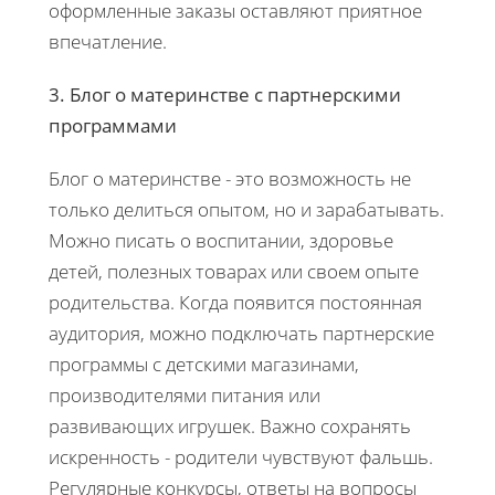
оформленные заказы оставляют приятное
впечатление.
3. Блог о материнстве с партнерскими
программами
Блог о материнстве - это возможность не
только делиться опытом, но и зарабатывать.
Можно писать о воспитании, здоровье
детей, полезных товарах или своем опыте
родительства. Когда появится постоянная
аудитория, можно подключать партнерские
программы с детскими магазинами,
производителями питания или
развивающих игрушек. Важно сохранять
искренность - родители чувствуют фальшь.
Регулярные конкурсы, ответы на вопросы