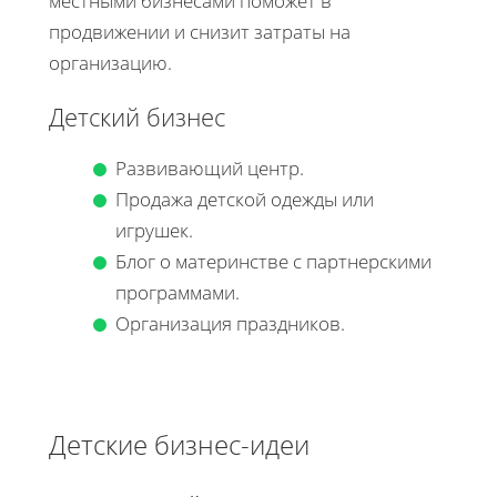
местными бизнесами поможет в
продвижении и снизит затраты на
организацию.
Детский бизнес
Развивающий центр.
Продажа детской одежды или
игрушек.
Блог о материнстве с партнерскими
программами.
Организация праздников.
Детские бизнес-идеи