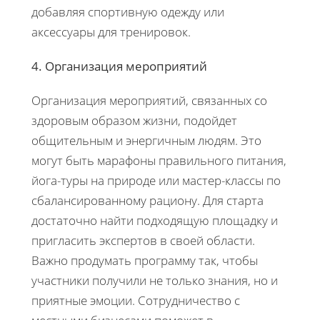
добавляя спортивную одежду или
аксессуары для тренировок.
4. Организация мероприятий
Организация мероприятий, связанных со
здоровым образом жизни, подойдет
общительным и энергичным людям. Это
могут быть марафоны правильного питания,
йога-туры на природе или мастер-классы по
сбалансированному рациону. Для старта
достаточно найти подходящую площадку и
пригласить экспертов в своей области.
Важно продумать программу так, чтобы
участники получили не только знания, но и
приятные эмоции. Сотрудничество с