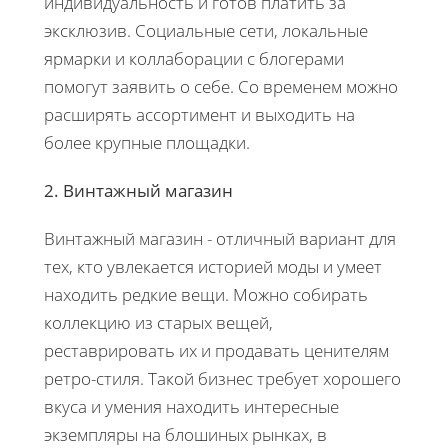
индивидуальность и готов платить за
эксклюзив. Социальные сети, локальные
ярмарки и коллаборации с блогерами
помогут заявить о себе. Со временем можно
расширять ассортимент и выходить на
более крупные площадки.
2. Винтажный магазин
Винтажный магазин - отличный вариант для
тех, кто увлекается историей моды и умеет
находить редкие вещи. Можно собирать
коллекцию из старых вещей,
реставрировать их и продавать ценителям
ретро-стиля. Такой бизнес требует хорошего
вкуса и умения находить интересные
экземпляры на блошиных рынках, в