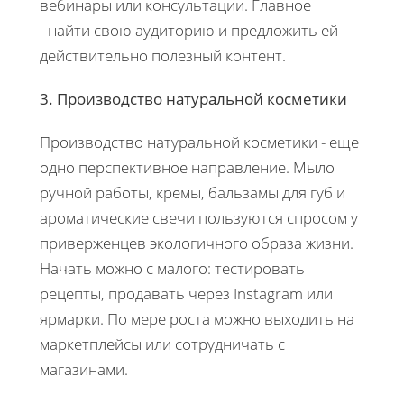
вебинары или консультации. Главное
- найти свою аудиторию и предложить ей
действительно полезный контент.
3. Производство натуральной косметики
Производство натуральной косметики - еще
одно перспективное направление. Мыло
ручной работы, кремы, бальзамы для губ и
ароматические свечи пользуются спросом у
приверженцев экологичного образа жизни.
Начать можно с малого: тестировать
рецепты, продавать через Instagram или
ярмарки. По мере роста можно выходить на
маркетплейсы или сотрудничать с
магазинами.