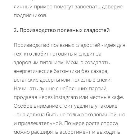
личный пример помогут завоевать доверие
подписчиков.
2. Производство полезных сладостей
Производство полезных сладостей - идея для
тех, кто любит готовить и следит за
здоровым питанием. Можно создавать
энергетические батончики без сахара,
веганские десерты или полезные снеки.
Начинать лучше с небольших партий,
продавая через Instagram или местные кафе.
Особое внимание стоит уделить упаковке
- она должна быть не только экологичной, но
и привлекательной. По мере роста спроса
можно расширять ассортимент и выходить