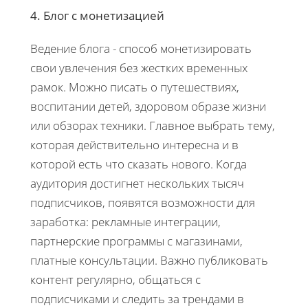
4. Блог с монетизацией
Ведение блога - способ монетизировать
свои увлечения без жестких временных
рамок. Можно писать о путешествиях,
воспитании детей, здоровом образе жизни
или обзорах техники. Главное выбрать тему,
которая действительно интересна и в
которой есть что сказать нового. Когда
аудитория достигнет нескольких тысяч
подписчиков, появятся возможности для
заработка: рекламные интеграции,
партнерские программы с магазинами,
платные консультации. Важно публиковать
контент регулярно, общаться с
подписчиками и следить за трендами в