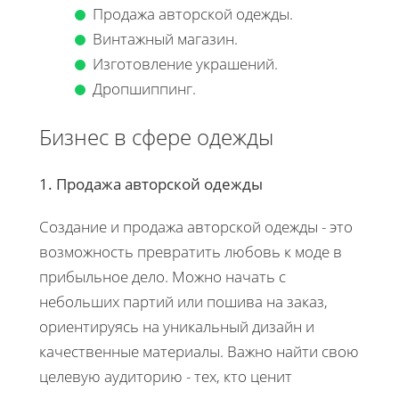
Продажа авторской одежды.
Винтажный магазин.
Изготовление украшений.
Дропшиппинг.
Бизнес в сфере одежды
1. Продажа авторской одежды
Создание и продажа авторской одежды - это
возможность превратить любовь к моде в
прибыльное дело. Можно начать с
небольших партий или пошива на заказ,
ориентируясь на уникальный дизайн и
качественные материалы. Важно найти свою
целевую аудиторию - тех, кто ценит