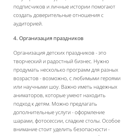
подписчиков и личные истории помогают
создать доверительные отношения с
аудиторией.
4. Организация праздников
Организация детских праздников - это
творческий и радостный бизнес. Нужно
продумать несколько программ для разных
возрастов - возможно, с любимыми героями
или научными шоу. Важно иметь надежных
аниматоров, которые умеют находить
подход к детям. Можно предлагать
дополнительные услуги - оформление
шарами, фотосессии, сладкие столы. Особое
внимание стоит уделить безопасности -