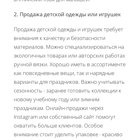
2. Продажа детской одежды или игрушек
Продажа детской одежды и игрушек требует
внимания к качеству и безопасности
материалов. Можно специализироваться на
экологичных товарах или авторских работах
ручной вязки. Хорошо иметь в ассортименте
как повседневные вещи, так и нарядные
варианты для праздников. Важно учитывать
сезонность - заранее готовить коллекции к
новому учебному году или зимним
праздникам. Онлайн-продажи через
Instagram или собственный сайт помогут
охватить больше клиентов. Особое
внимание стоит уделить упаковке - красиво