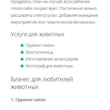
продумать план на случай, если ребенок
плохо себя почувствует. Постепенно можно
расширять спектр услуг, добавляя выездные
мероприятия или тематические вечеринки.
Услуги для животных
Груминг-салон.
Зоогостиница.
Изготовление аксессуаров.
Фотограф для животных.
Бизнес для любителей
животных
1. Груминг-салон