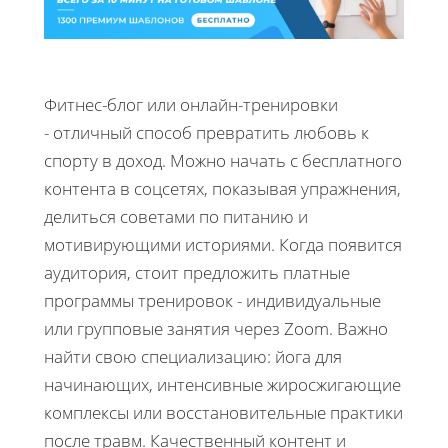
Фитнес-блог или онлайн-тренировки
- отличный способ превратить любовь к
спорту в доход. Можно начать с бесплатного
контента в соцсетях, показывая упражнения,
делиться советами по питанию и
мотивирующими историями. Когда появится
аудитория, стоит предложить платные
программы тренировок - индивидуальные
или групповые занятия через Zoom. Важно
найти свою специализацию: йога для
начинающих, интенсивные жиросжигающие
комплексы или восстановительные практики
после травм. Качественный контент и