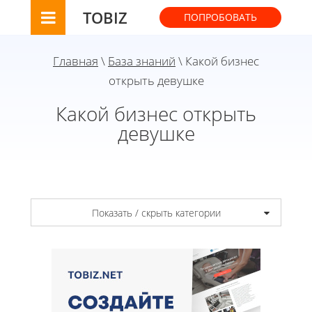
TOBIZ
ПОПРОБОВАТЬ
Главная
\
База знаний
\ Какой бизнес
открыть девушке
Какой бизнес открыть
девушке
Показать / скрыть категории