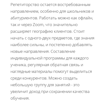
Репетиторство остается востребованным
направлением, особенно для школьников и
абитуриентов. Работать можно как офлайн,
так и через Zoom, что значительно
расширяет географию клиентов. Стоит
начать с одного-двух предметов, где знания
наиболее сильны, и постепенно добавлять
новые направления. Составление
индивидуальной программы для каждого
ученика, регулярная обратная связь и
наглядные материалы помогут выделиться
среди конкурентов. Можно создать
небольшую группу для занятий - это
увеличит доход при сохранении качества
обучения.