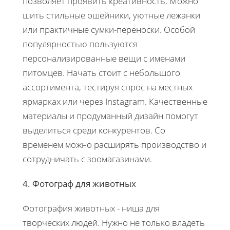
позволяет проявить креативность. Можно
шить стильные ошейники, уютные лежанки
или практичные сумки-переноски. Особой
популярностью пользуются
персонализированные вещи с именами
питомцев. Начать стоит с небольшого
ассортимента, тестируя спрос на местных
ярмарках или через Instagram. Качественные
материалы и продуманный дизайн помогут
выделиться среди конкурентов. Со
временем можно расширять производство и
сотрудничать с зоомагазинами.
4. Фотограф для животных
Фотография животных - ниша для
творческих людей. Нужно не только владеть