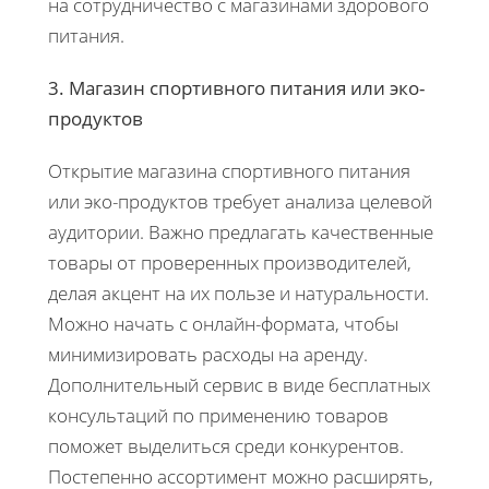
на сотрудничество с магазинами здорового
питания.
3. Магазин спортивного питания или эко-
продуктов
Открытие магазина спортивного питания
или эко-продуктов требует анализа целевой
аудитории. Важно предлагать качественные
товары от проверенных производителей,
делая акцент на их пользе и натуральности.
Можно начать с онлайн-формата, чтобы
минимизировать расходы на аренду.
Дополнительный сервис в виде бесплатных
консультаций по применению товаров
поможет выделиться среди конкурентов.
Постепенно ассортимент можно расширять,