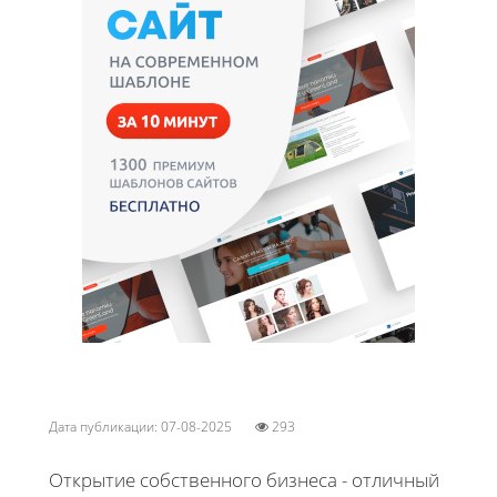
Дата публикации: 07-08-2025
293
Открытие собственного бизнеса - отличный