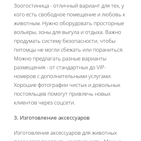
Зоогостиница - отличный вариант для тех, у
кого есть свободное помещение и любовь к
животным. Нужно оборудовать просторные
вольеры, зоны для выгула и отдыха. Важно
продумать систему безопасности, чтобы
питомцы не могли сбежать или пораниться.
Можно предлагать разные варианты
размещения - от стандартных до VIP-
номеров с дополнительными услугами.
Хорошие фотографии чистых и довольных
постояльцев помогут привлечь новых
клиентов через соцсети.
3. Изготовление аксессуаров
Изготовление аксессуаров для животных