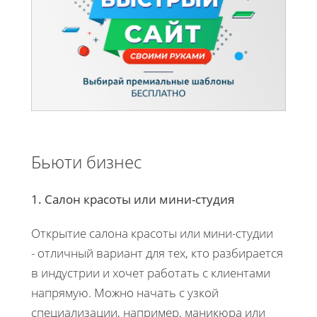
Бьюти бизнес
1. Салон красоты или мини-студия
Открытие салона красоты или мини-студии
- отличный вариант для тех, кто разбирается
в индустрии и хочет работать с клиентами
напрямую. Можно начать с узкой
специализации, например, маникюра или