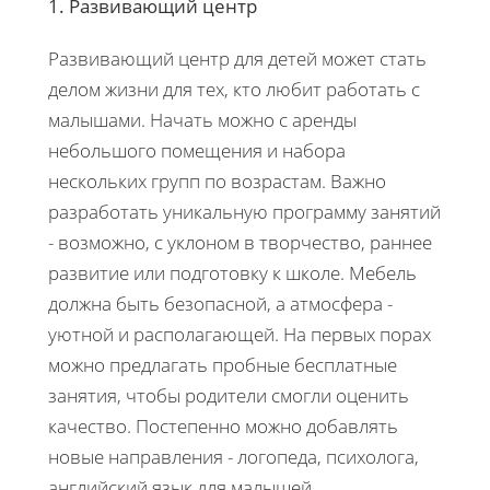
1. Развивающий центр
Развивающий центр для детей может стать
делом жизни для тех, кто любит работать с
малышами. Начать можно с аренды
небольшого помещения и набора
нескольких групп по возрастам. Важно
разработать уникальную программу занятий
- возможно, с уклоном в творчество, раннее
развитие или подготовку к школе. Мебель
должна быть безопасной, а атмосфера -
уютной и располагающей. На первых порах
можно предлагать пробные бесплатные
занятия, чтобы родители смогли оценить
качество. Постепенно можно добавлять
новые направления - логопеда, психолога,
английский язык для малышей.