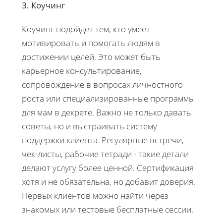
3. Коучинг
Коучинг подойдет тем, кто умеет
мотивировать и помогать людям в
достижении целей. Это может быть
карьерное консультирование,
сопровождение в вопросах личностного
роста или специализированные программы
для мам в декрете. Важно не только давать
советы, но и выстраивать систему
поддержки клиента. Регулярные встречи,
чек-листы, рабочие тетради - такие детали
делают услугу более ценной. Сертификация
хотя и не обязательна, но добавит доверия.
Первых клиентов можно найти через
знакомых или тестовые бесплатные сессии.