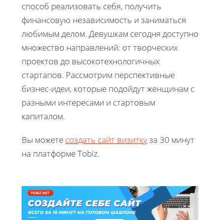
способ реализовать себя, получить
финансовую независимость и заниматься
любимым делом. Девушкам сегодня доступно
множество направлений: от творческих
проектов до высокотехнологичных
стартапов. Рассмотрим перспективные
бизнес-идеи, которые подойдут женщинам с
разными интересами и стартовым
капиталом.
Вы можете
создать сайт визитку
за 30 минут
на платформе Tobiz.