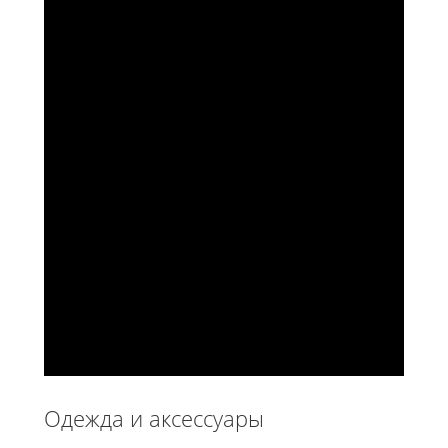
Одежда и аксессуары