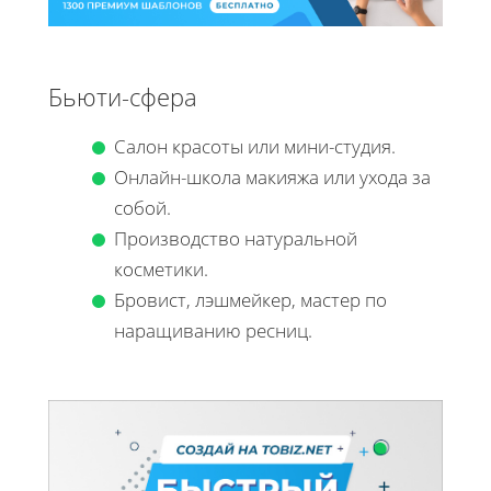
Бьюти-сфера
Салон красоты или мини-студия.
Онлайн-школа макияжа или ухода за
собой.
Производство натуральной
косметики.
Бровист, лэшмейкер, мастер по
наращиванию ресниц.