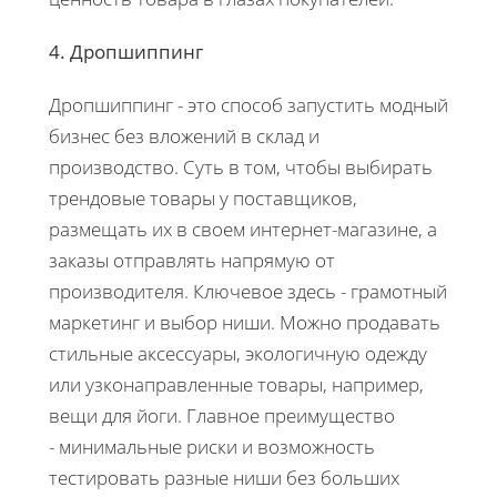
4. Дропшиппинг
Дропшиппинг - это способ запустить модный
бизнес без вложений в склад и
производство. Суть в том, чтобы выбирать
трендовые товары у поставщиков,
размещать их в своем интернет-магазине, а
заказы отправлять напрямую от
производителя. Ключевое здесь - грамотный
маркетинг и выбор ниши. Можно продавать
стильные аксессуары, экологичную одежду
или узконаправленные товары, например,
вещи для йоги. Главное преимущество
- минимальные риски и возможность
тестировать разные ниши без больших