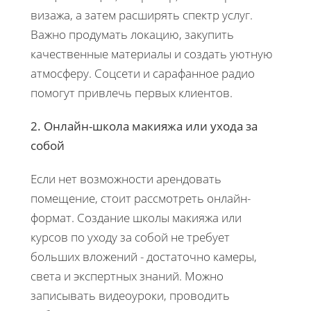
визажа, а затем расширять спектр услуг.
Важно продумать локацию, закупить
качественные материалы и создать уютную
атмосферу. Соцсети и сарафанное радио
помогут привлечь первых клиентов.
2. Онлайн-школа макияжа или ухода за
собой
Если нет возможности арендовать
помещение, стоит рассмотреть онлайн-
формат. Создание школы макияжа или
курсов по уходу за собой не требует
больших вложений - достаточно камеры,
света и экспертных знаний. Можно
записывать видеоуроки, проводить