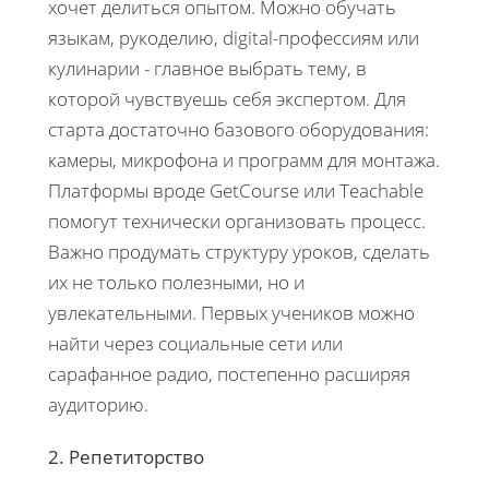
хочет делиться опытом. Можно обучать
языкам, рукоделию, digital-профессиям или
кулинарии - главное выбрать тему, в
которой чувствуешь себя экспертом. Для
старта достаточно базового оборудования:
камеры, микрофона и программ для монтажа.
Платформы вроде GetCourse или Teachable
помогут технически организовать процесс.
Важно продумать структуру уроков, сделать
их не только полезными, но и
увлекательными. Первых учеников можно
найти через социальные сети или
сарафанное радио, постепенно расширяя
аудиторию.
2. Репетиторство