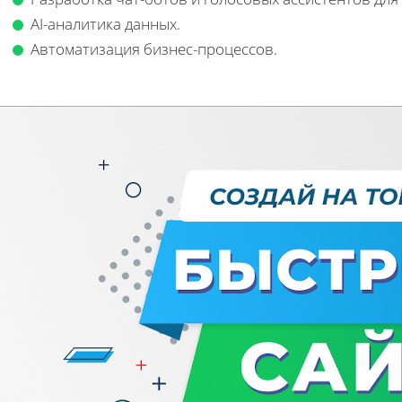
AI-аналитика данных.
Автоматизация бизнес-процессов.