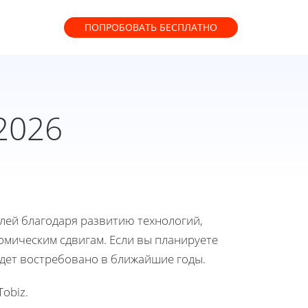
ПОПРОБОВАТЬ
БЕСПЛАТНО
2026
лей благодаря развитию технологий,
мическим сдвигам. Если вы планируете
удет востребовано в ближайшие годы.
obiz.