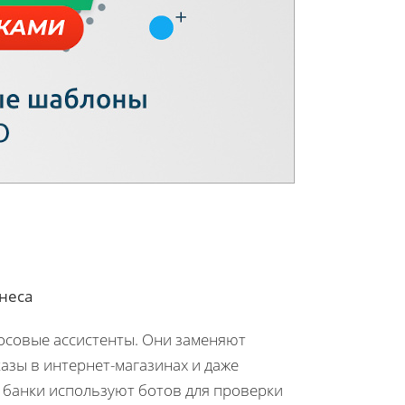
знеса
лосовые ассистенты. Они заменяют
азы в интернет-магазинах и даже
 банки используют ботов для проверки