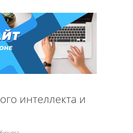
ого интеллекта и
 бизнеса.