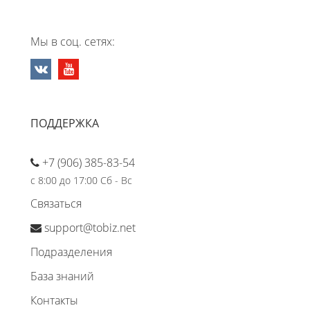
Мы в соц. сетях:
ПОДДЕРЖКА
+7 (906) 385-83-54
с 8:00 до 17:00 Сб - Вс
Связаться
support@tobiz.net
Подразделения
База знаний
Контакты