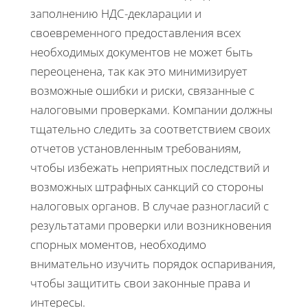
заполнению НДС-декларации и
своевременного предоставления всех
необходимых документов не может быть
переоценена, так как это минимизирует
возможные ошибки и риски, связанные с
налоговыми проверками. Компании должны
тщательно следить за соответствием своих
отчетов установленным требованиям,
чтобы избежать неприятных последствий и
возможных штрафных санкций со стороны
налоговых органов. В случае разногласий с
результатами проверки или возникновения
спорных моментов, необходимо
внимательно изучить порядок оспаривания,
чтобы защитить свои законные права и
интересы.