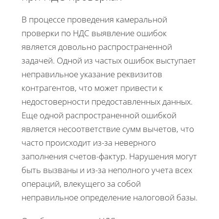
В процессе проведения камеральной
проверки по НДС выявление ошибок
является довольно распространенной
задачей. Одной из частых ошибок выступает
неправильное указание реквизитов
контрагентов, что может привести к
недостоверности предоставленных данных.
Еще одной распространенной ошибкой
является несоответствие сумм вычетов, что
часто происходит из-за неверного
заполнения счетов-фактур. Нарушения могут
быть вызваны и из-за неполного учета всех
операций, влекущего за собой
неправильное определение налоговой базы.