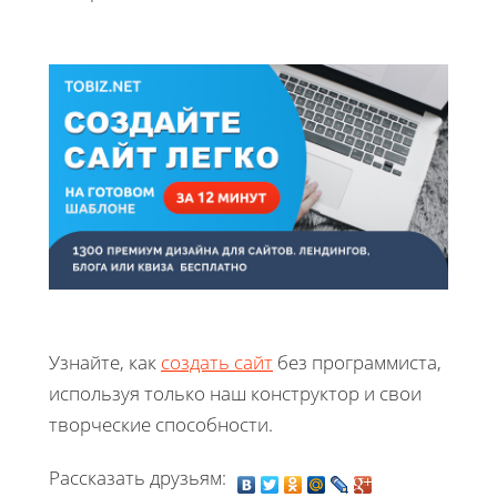
Узнайте, как
создать сайт
без программиста,
используя только наш конструктор и свои
творческие способности.
Рассказать друзьям: