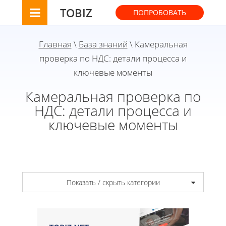
TOBIZ
ПОПРОБОВАТЬ
Главная
\
База знаний
\ Камеральная
проверка по НДС: детали процесса и
ключевые моменты
Камеральная проверка по
НДС: детали процесса и
ключевые моменты
Показать / скрыть категории