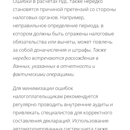
Ошибки в расчетах НДС также нередко
становятся причиной претензий со стороны
налоговых органов. Например,
неправильное определение периода, в
котором должны быть отражены налоговые
обязательства или вычеты, может повлечь
за собой доначисления и штрафы.
Также
нередко встречаются расхождения в
данных, указанных в отчетности и
фактическими операциями.
Для минимизации ошибок
налогоплательщикам рекомендуется
регулярно проводить внутренние аудиты и
привлекать специалистов для корректного
составления деклараций. Использование
автоматизированных систем учета также