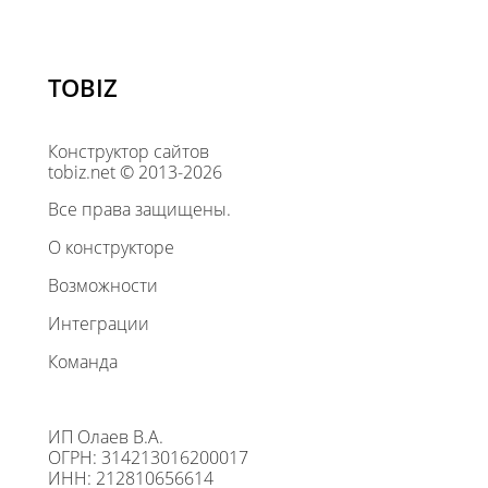
TOBIZ
Конструктор сайтов
tobiz.net © 2013-2026
Все права защищены.
О конструкторе
Возможности
Интеграции
Команда
ИП Олаев В.А.
ОГРН: 314213016200017
ИНН: 212810656614