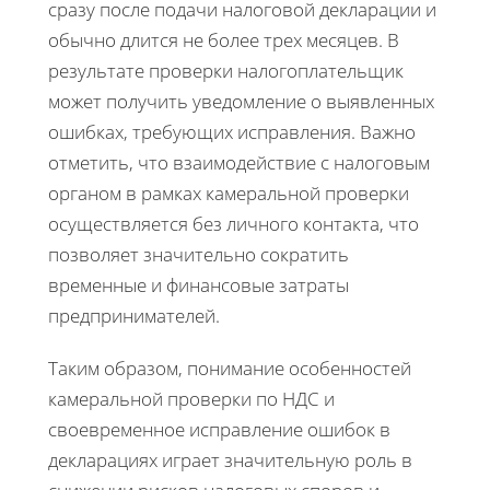
сразу после подачи налоговой декларации и
обычно длится не более трех месяцев. В
результате проверки налогоплательщик
может получить уведомление о выявленных
ошибках, требующих исправления. Важно
отметить, что взаимодействие с налоговым
органом в рамках камеральной проверки
осуществляется без личного контакта, что
позволяет значительно сократить
временные и финансовые затраты
предпринимателей.
Таким образом, понимание особенностей
камеральной проверки по НДС и
своевременное исправление ошибок в
декларациях играет значительную роль в