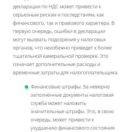
декларации по НДС может привести к
серьезным рискам и последствиям, как
финансового, так и правового характера. В
первую очередь, ошибки в декларации
могут вызвать подозрения у налоговых
органов, что неизбежно приведет к более
тщательной камеральной проверке. Это
означает дополнительные расходы и
временные затраты для налогоплательщика.
Финансовые штрафы: За неверно
заполненные документы налоговая
служба может наложить
значительные штрафы. Это, в свою
очередь, может привести к
ухудшению финансового состояния