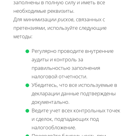
заполнены в полную силу и иметь все
необходимые реквизиты.
Для минимизации
рисков
, связанных с
претензиями, используйте следующие
методы:
Регулярно проводите внутренние
аудиты и контроль за
правильностью заполнения
налоговой отчетности.
Убедитесь, что все используемые в
декларации данные подтверждены
документально.
Ведите учет всех контрольных точек
и сделок, подпадающих под
налогообложение.
Проявляйте бдительность при