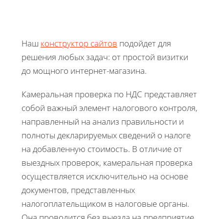
Наш
конструктор сайтов
подойдет для
решения любых задач: от простой визитки
до мощного интернет-магазина.
Камеральная проверка по НДС представляет
собой важный элемент налогового контроля,
направленный на анализ правильности и
полноты декларируемых сведений о налоге
на добавленную стоимость. В отличие от
выездных проверок, камеральная проверка
осуществляется исключительно на основе
документов, представленных
налогоплательщиком в налоговые органы.
Она проводится без выезда на предприятие