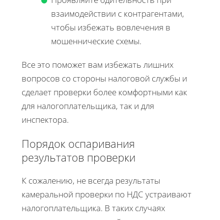
взаимодействии с контрагентами,
чтобы избежать вовлечения в
мошеннические схемы.
Все это поможет вам избежать лишних
вопросов со стороны налоговой службы и
сделает проверки более комфортными как
для налогоплательщика, так и для
инспектора.
Порядок оспаривания
результатов проверки
К сожалению, не всегда результаты
камеральной проверки по НДС устраивают
налогоплательщика. В таких случаях