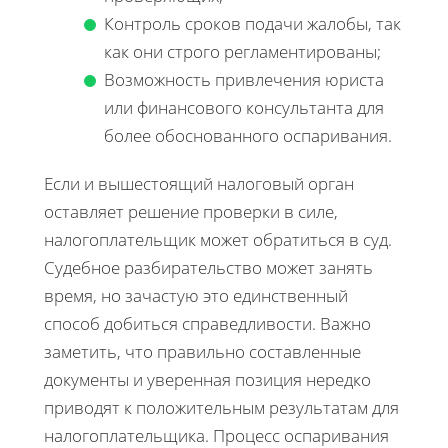
Контроль сроков подачи жалобы, так
как они строго регламентированы;
Возможность привлечения юриста
или финансового консультанта для
более обоснованного оспаривания.
Если и вышестоящий налоговый орган
оставляет решение проверки в силе,
налогоплательщик может обратиться в суд.
Судебное разбирательство может занять
время, но зачастую это единственный
способ добиться справедливости. Важно
заметить, что правильно составленные
документы и уверенная позиция нередко
приводят к положительным результатам для
налогоплательщика. Процесс оспаривания