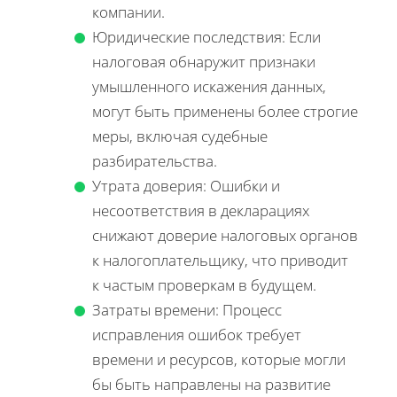
компании.
Юридические последствия: Если
налоговая обнаружит признаки
умышленного искажения данных,
могут быть применены более строгие
меры, включая судебные
разбирательства.
Утрата доверия: Ошибки и
несоответствия в декларациях
снижают доверие налоговых органов
к налогоплательщику, что приводит
к частым проверкам в будущем.
Затраты времени: Процесс
исправления ошибок требует
времени и ресурсов, которые могли
бы быть направлены на развитие