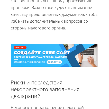
способствовать успешному прохождению
проверки. Важно также уделять внимание
качеству представленных документов, чтобы
избежать дополнительных вопросов со
стороны налогового органа.
Риски и последствия
некорректного заполнения
деклараций
Некорректное заполнение налоговой