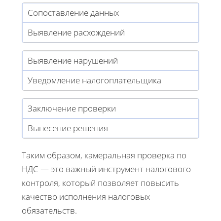
Сопоставление данных
Выявление расхождений
Выявление нарушений
Уведомление налогоплательщика
Заключение проверки
Вынесение решения
Таким образом, камеральная проверка по
НДС — это важный инструмент налогового
контроля, который позволяет повысить
качество исполнения налоговых
обязательств.