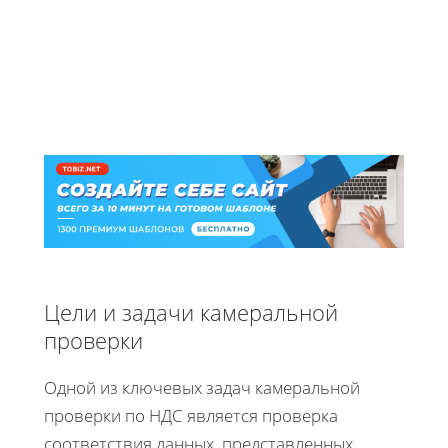
Цели и задачи камеральной
проверки
Одной из ключевых задач камеральной
проверки по НДС является проверка
соответствия данных, представленных