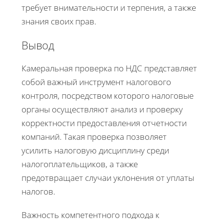
требует внимательности и терпения, а также
знания своих прав.
Вывод
Камеральная проверка по НДС представляет
собой важный инструмент налогового
контроля, посредством которого налоговые
органы осуществляют анализ и проверку
корректности предоставления отчетности
компаний. Такая проверка позволяет
усилить налоговую дисциплину среди
налогоплательщиков, а также
предотвращает случаи уклонения от уплаты
налогов.
Важность компетентного подхода к