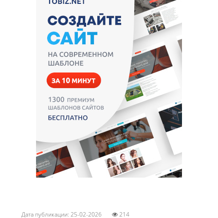
Дата публикации: 25-02-2026
214