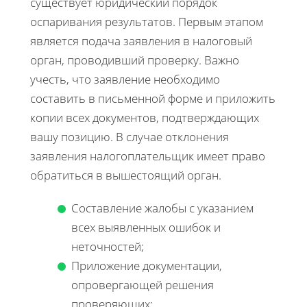
существует юридический порядок
оспаривания результатов. Первым этапом
является подача заявления в налоговый
орган, проводивший проверку. Важно
учесть, что заявление необходимо
составить в письменной форме и приложить
копии всех документов, подтверждающих
вашу позицию. В случае отклонения
заявления налогоплательщик имеет право
обратиться в вышестоящий орган.
Составление жалобы с указанием
всех выявленных ошибок и
неточностей;
Приложение документации,
опровергающей решения
проверяющих;