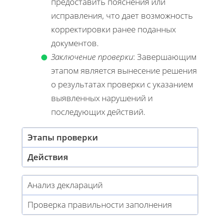
предоставить пояснения или
исправления, что дает возможность
корректировки ранее поданных
документов.
Заключение проверки
: Завершающим
этапом является вынесение решения
о результатах проверки с указанием
выявленных нарушений и
последующих действий.
Этапы проверки
Действия
Анализ деклараций
Проверка правильности заполнения