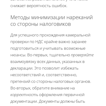
снижает вероятность ошибок.
Методы минимизации нареканий
со стороны налоговиков
Для успешного прохождения камеральной
проверки по НДС крайне важно заранее
подготовиться и учитывать возможные
нюансы. Во-первых, тщательно
проверяйте
взаимоувязку всех данных, указанных в
декларации. Это позволит избежать
несоответствий и, соответственно,
претензий со стороны налоговых органов.
Во-вторых, обратите внимание на
корректность
оформления первичной
документации. Документы должны быть