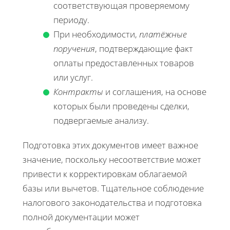
соответствующая проверяемому
периоду.
При необходимости,
платёжные
поручения
, подтверждающие факт
оплаты предоставленных товаров
или услуг.
Контракты
и соглашения, на основе
которых были проведены сделки,
подвергаемые анализу.
Подготовка этих документов имеет важное
значение, поскольку несоответствие может
привести к корректировкам облагаемой
базы или вычетов. Тщательное соблюдение
налогового законодательства и подготовка
полной документации может