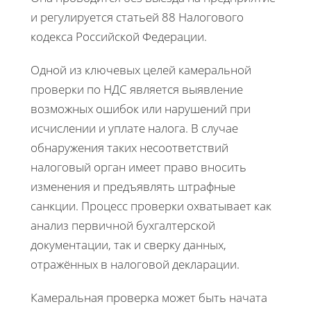
и регулируется статьей 88 Налогового
кодекса Российской Федерации.
Одной из ключевых целей камеральной
проверки по НДС является выявление
возможных ошибок или нарушений при
исчислении и уплате налога. В случае
обнаружения таких несоответствий
налоговый орган имеет право вносить
изменения и предъявлять штрафные
санкции. Процесс проверки охватывает как
анализ первичной бухгалтерской
документации, так и сверку данных,
отражённых в налоговой декларации.
Камеральная проверка может быть начата