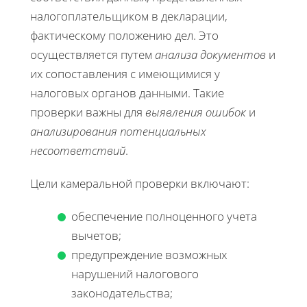
налогоплательщиком в декларации,
фактическому положению дел. Это
осуществляется путем
анализа документов
и
их сопоставления с имеющимися у
налоговых органов данными. Такие
проверки важны для
выявления ошибок
и
анализирования потенциальных
несоответствий
.
Цели камеральной проверки включают:
обеспечение полноценного учета
вычетов;
предупреждение возможных
нарушений налогового
законодательства;