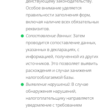
действующему законодательству.
Особое внимание уделяется
правильности заполнения форм,
включая наличие всех обязательных
реквизитов.
Сопоставление данных
: Затем
проводится сопоставление данных,
указанных в декларациях, с
информацией, полученной из других
источников. Это позволяет выявить
расхождения и случаи занижения
налогооблагаемой базы.
Выявление нарушений
: В случае
обнаружения нарушений,
налогоплательщику направляется
уведомление с требованием