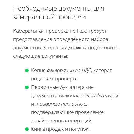
Необходимые документы для
камеральной проверки
Камеральная проверка по НДС требует
предоставления определённого набора
документов. Компании должны подготовить
следующие документы:
Копия
декларации по НДС
, которая
подлежит проверке.
Первичные бухгалтерские
документы, включая
счета-фактуры
и
товарные накладные
,
подтверждающие проведение
хозяйственных операций.
Книга продаж и покупок,