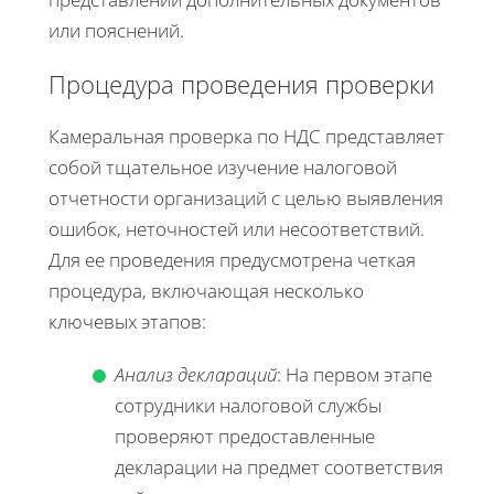
или пояснений.
Процедура проведения проверки
Камеральная проверка по НДС представляет
собой тщательное изучение налоговой
отчетности организаций с целью выявления
ошибок, неточностей или несоответствий.
Для ее проведения предусмотрена четкая
процедура, включающая несколько
ключевых этапов:
Анализ деклараций
: На первом этапе
сотрудники налоговой службы
проверяют предоставленные
декларации на предмет соответствия