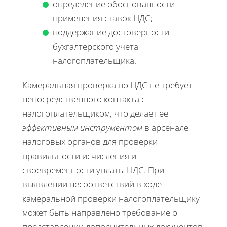
определение обоснованности
применения ставок НДС;
поддержание достоверности
бухгалтерского учета
налогоплательщика.
Камеральная проверка по НДС не требует
непосредственного контакта с
налогоплательщиком, что делает её
эффективным инструментом
в арсенале
налоговых органов для проверки
правильности исчисления и
своевременности уплаты НДС. При
выявлении несоответствий в ходе
камеральной проверки налогоплательщику
может быть направлено требование о
представлении дополнительных документов